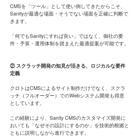
CMSを「ツール」として使い倒してきたからこそ、
Sanityが最適な場面・そうでない場面を正確に判断で
きます。
「何でもSanityにすれば良い」ではなく、御社の要
件・予算・運用体制を踏まえた最適提案が可能です。
② スクラッチ開発の知見が活きる、ロジカルな要件
定義
クロトはCMSによるサイト制作だけでなく、スクラ
ッチ（フルオーダー）でのWebシステム開発も得意
としています。
この経験により、Sanity CMSのカスタマイズ開発に
おいても「なぜその設計にするのか」を技術的根拠と
ともに説明しながら進行できます。