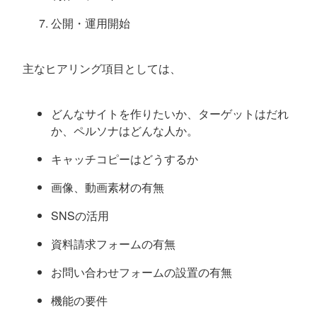
公開・運用開始
主なヒアリング項目としては、
どんなサイトを作りたいか、ターゲットはだれ
か、ペルソナはどんな人か。
キャッチコピーはどうするか
画像、動画素材の有無
SNSの活用
資料請求フォームの有無
お問い合わせフォームの設置の有無
機能の要件