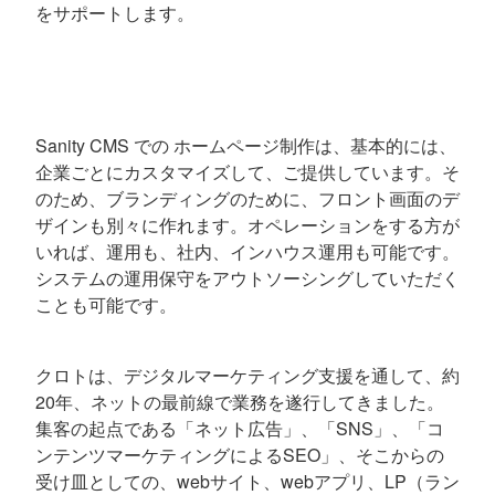
をサポートします。
Sanity CMS での ホームページ制作は、基本的には、
企業ごとにカスタマイズして、ご提供しています。そ
のため、ブランディングのために、フロント画面のデ
ザインも別々に作れます。オペレーションをする方が
いれば、運用も、社内、インハウス運用も可能です。
システムの運用保守をアウトソーシングしていただく
ことも可能です。
クロトは、デジタルマーケティング支援を通して、約
20年、ネットの最前線で業務を遂行してきました。
集客の起点である「ネット広告」、「SNS」、「コ
ンテンツマーケティングによるSEO」、そこからの
受け皿としての、webサイト、webアプリ、LP（ラン