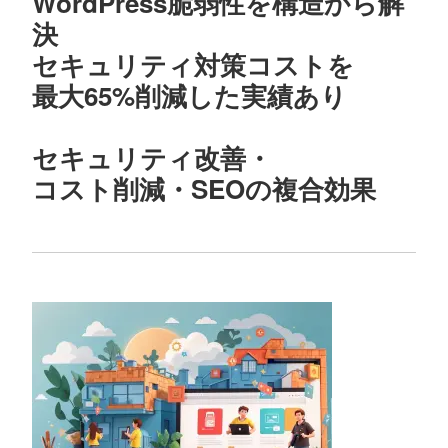
WordPress脆弱性を構造から解
決
セキュリティ対策コストを
最大65%削減した実績あり
セキュリティ改善・
コスト削減・SEOの複合効果