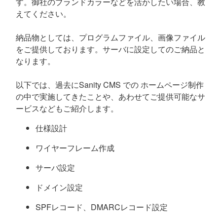
す。御社のブランドカラーなどを活かしたい場合、教
えてください。
納品物としては、プログラムファイル、画像ファイル
をご提供しております。サーバに設定してのご納品と
なります。
以下では、過去にSanity CMS での ホームページ制作
の中で実施してきたことや、あわせてご提供可能なサ
ービスなどもご紹介します。
仕様設計
ワイヤーフレーム作成
サーバ設定
ドメイン設定
SPFレコード、DMARCレコード設定