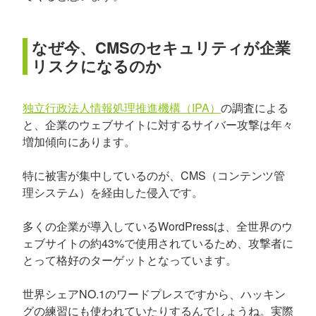
なぜ今、CMSのセキュリティが企業
リスクになるのか
独立行政法人情報処理推進機構（IPA）
の調査による
と、企業のウェブサイトに対するサイバー攻撃は年々
増加傾向にあります。
特に被害が集中しているのが、CMS（コンテンツ管
理システム）を経由した侵入です。
多くの企業が導入しているWordPressは、全世界のウ
ェブサイトの約43%で使用されているため、攻撃者に
とって格好のターゲットとなっています。
世界シェアNO.1のワードプレスですから、ハッキン
グの練習にも使われていたりするんでしょうね。実際