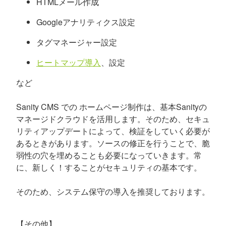
HTMLメール作成
Googleアナリティクス設定
タグマネージャー設定
ヒートマップ導入
、設定
など
Sanity CMS での ホームページ制作は、基本Sanityの
マネージドクラウドを活用します。そのため、セキュ
リティアップデートによって、検証をしていく必要が
あるときがあります。ソースの修正を行うことで、脆
弱性の穴を埋めることも必要になっていきます。常
に、新しく！することがセキュリティの基本です。
そのため、システム保守の導入を推奨しております。
【その他】