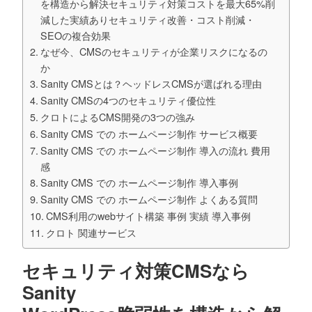
を構造から解決セキュリティ対策コストを最大65%削
減した実績ありセキュリティ改善・コスト削減・
SEOの複合効果
なぜ今、CMSのセキュリティが企業リスクになるの
か
Sanity CMSとは？ヘッドレスCMSが選ばれる理由
Sanity CMSの4つのセキュリティ優位性
クロトによるCMS開発の3つの強み
Sanity CMS での ホームページ制作 サービス概要
Sanity CMS での ホームページ制作 導入の流れ 費用
感
Sanity CMS での ホームページ制作 導入事例
Sanity CMS での ホームページ制作 よくある質問
CMS利用のwebサイト構築 事例 実績 導入事例
クロト 関連サービス
セキュリティ対策CMSなら
Sanity