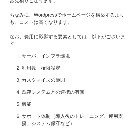
お見積りとなります。
ちなみに、Wordpressでホームページを構築するより
も、コストは高くなります。
なお、費用に影響する要素としては、以下がございま
す。
サーバ、インフラ環境
利用数、権限設定
カスタマイズの範囲
既存システムとの連携の有無
機能
サポート体制（導入後のトレーニング、運用支
援、システム保守など）