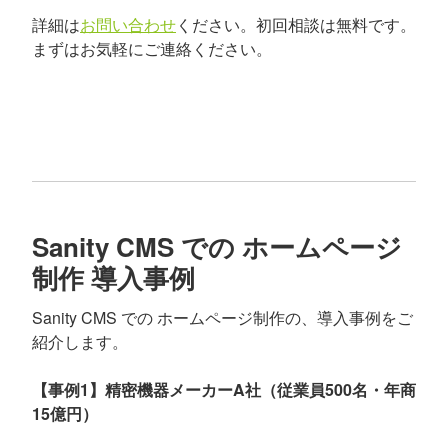
詳細は
お問い合わせ
ください。初回相談は無料です。
まずはお気軽にご連絡ください。
Sanity CMS での ホームページ
制作 導入事例
Sanity CMS での ホームページ制作の、導入事例をご
紹介します。
【事例1】精密機器メーカーA社（従業員500名・年商
15億円）