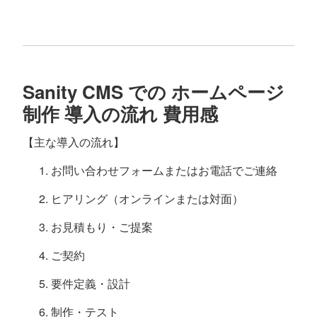
Sanity CMS での ホームページ
制作 導入の流れ 費用感
【主な導入の流れ】
お問い合わせフォームまたはお電話でご連絡
ヒアリング（オンラインまたは対面）
お見積もり・ご提案
ご契約
要件定義・設計
制作・テスト