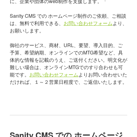
に、企業や団体のweb制作を支援します。「
Sanity CMS での ホームページ制作のご依頼、ご相談
は、無料で利用できる、
お問い合わせフォーム
より、
お願いします。
御社のサービス、商材、URL、要望、導入目的、ご
予算、希望納期、オンラインでのMTG希望など、具
体的な情報を記載のうえ、ご送付ください。明文化が
難しい場合は、オンラインMTGでのすり合わせも可
能です。
お問い合わせフォーム
よりお問い合わせいた
だければ、１～２営業日程度で、ご返信いたします。
Sanity CMS での ホームページ