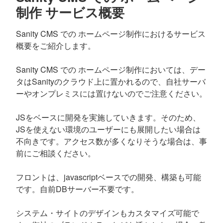
制作 サービス概要
Sanity CMS での ホームページ制作におけるサービス
概要をご紹介します。
Sanity CMS での ホームページ制作においては、デー
タはSanityのクラウド上に置かれるので、自社サーバ
ーやオンプレミスには置けないのでご注意ください。
JSをベースに開発を実施していきます。そのため、
JSを使えない環境のユーザーにも展開したい場合は
不向きです。アクセス数が多くなりそうな場合は、事
前にご相談ください。
フロントは、javascriptベースでの開発、構築も可能
です。自前DBサーバー不要です。
システム・サイトのデザインもカスタマイズ可能で