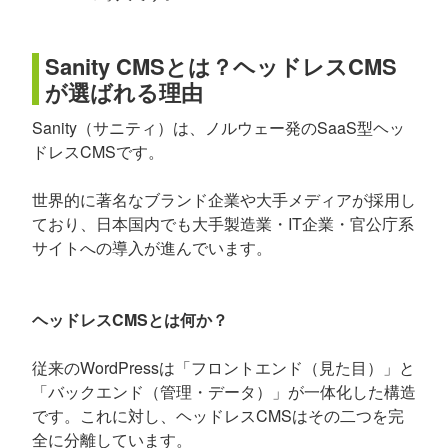
Sanity CMSとは？ヘッドレスCMS
が選ばれる理由
Sanity（サニティ）は、ノルウェー発のSaaS型ヘッ
ドレスCMSです。
世界的に著名なブランド企業や大手メディアが採用し
ており、日本国内でも大手製造業・IT企業・官公庁系
サイトへの導入が進んでいます。
ヘッドレスCMSとは何か？
従来のWordPressは「フロントエンド（見た目）」と
「バックエンド（管理・データ）」が一体化した構造
です。これに対し、ヘッドレスCMSはその二つを完
全に分離しています。