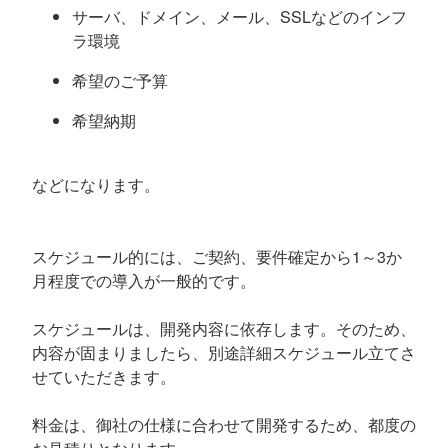
サーバ、ドメイン、メール、SSLなどのインフ
ラ環境
希望のご予算
希望納期
などになります。
スケジュール的には、ご契約、要件確定から1～3か
月程度での導入が一般的です。
スケジュールは、開発内容に依存します。そのため、
内容が固まりましたら、別途詳細スケジュール立てさ
せていただきます。
料金は、御社の仕様に合わせて開発するため、都度の