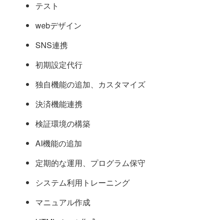
テスト
webデザイン
SNS連携
初期設定代行
独自機能の追加、カスタマイズ
決済機能連携
検証環境の構築
AI機能の追加
定期的な運用、プログラム保守
システム利用トレーニング
マニュアル作成