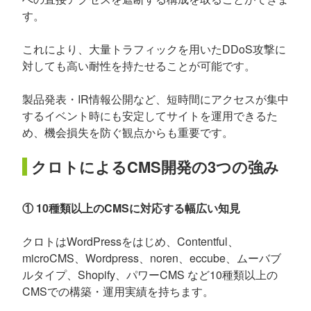
す。
これにより、大量トラフィックを用いたDDoS攻撃に
対しても高い耐性を持たせることが可能です。
製品発表・IR情報公開など、短時間にアクセスが集中
するイベント時にも安定してサイトを運用できるた
め、機会損失を防ぐ観点からも重要です。
クロトによるCMS開発の3つの強み
① 10種類以上のCMSに対応する幅広い知見
クロトはWordPressをはじめ、Contentful、
microCMS、Wordpress、noren、eccube、ムーバブ
ルタイプ、Shopify、パワーCMS など10種類以上の
CMSでの構築・運用実績を持ちます。