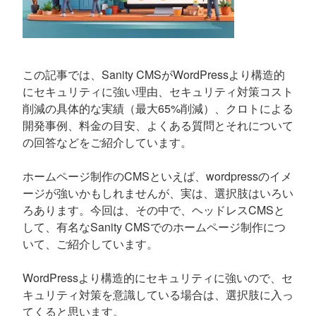
この記事では、Sanity CMSがWordPressより構造的
にセキュリティに強い理由、セキュリティ対策コスト
削減の具体的な実績（最大65%削減）、クロトによる
開発事例、料金の目安、よくある質問とそれについて
の回答などをご紹介しています。
ホームページ制作のCMSといえば、wordpressのイメ
ージが強いかもしれませんが、実は、選択肢はいろい
ろあります。今回は、その中で、ヘッドレスCMSと
して、有名なSanity CMSでのホームページ制作につ
いて、ご紹介しています。
WordPressより構造的にセキュリティに強いので、セ
キュリティ対策を意識している場合は、選択肢に入っ
てくると思います。