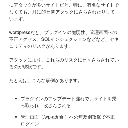
にアタックが多いサイトだと、特に、有名なサイトで
なくても、月に20日間アタックにさらされたりして
います。
wordpressだと、プラグインの脆弱性、管理画面への
不正アクセス、SQLインジェクションなどなど、セキ
ュリティのリスクがあります。
アタックにより、これらのリスクに日々さらされてい
るのが現状です。
たとえば、こんな事例があります。
プラグインのアップデート漏れで、サイトを乗
っ取られ、改ざんされる
管理画面（/wp-admin）への無差別攻撃で不正
ログイン