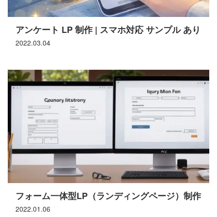
アンケート LP 制作 | スマホ対応 サンプル あり
2022.03.04
フォーム一体型LP（ランディングページ）制作
2022.01.06