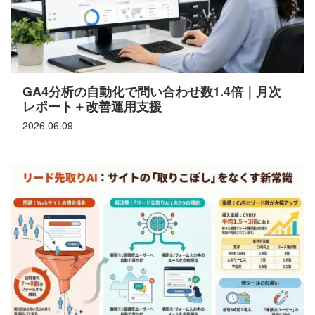
GA4分析の自動化で問い合わせ数1.4倍｜月次
レポート＋改善運用支援
2026.06.09