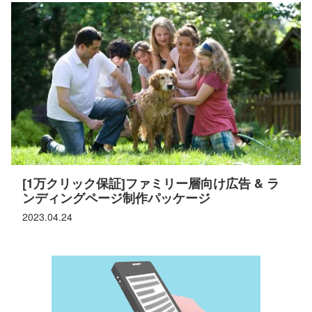
[1万クリック保証]ファミリー層向け広告 & ラ
ンディングページ制作パッケージ
2023.04.24