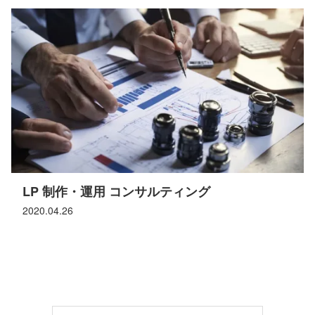
LP 制作・運用 コンサルティング
2020.04.26