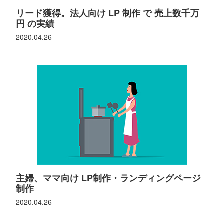
リード獲得。法人向け LP 制作 で 売上数千万
円 の実績
2020.04.26
主婦、ママ向け LP制作・ランディングページ
制作
2020.04.26