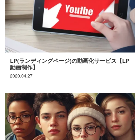
LP(ランディングページ)の動画化サービス【LP
動画制作】
2020.04.27