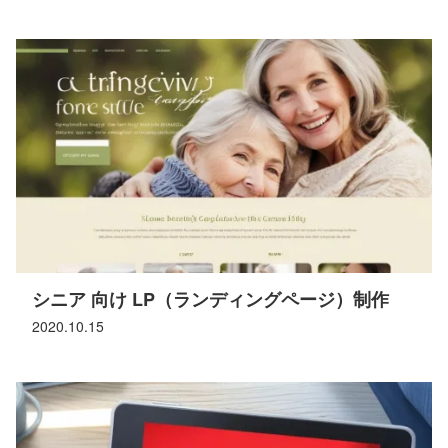
シニア 向け LP（ランディングページ）制作
2020.10.15