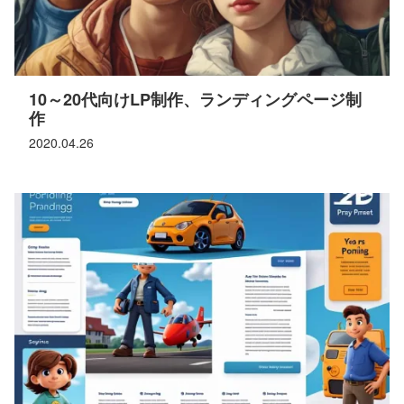
10～20代向けLP制作、ランディングページ制
作
2020.04.26