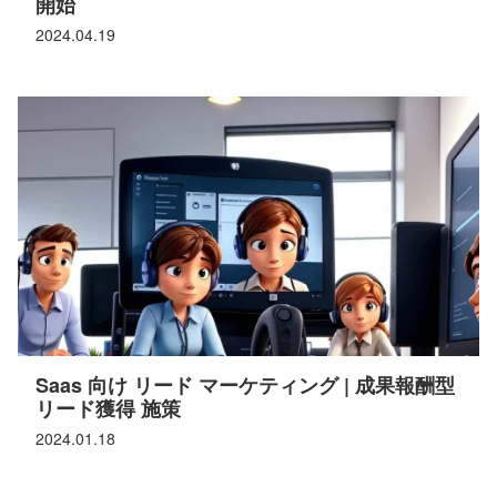
開始
2024.04.19
Saas 向け リード マーケティング | 成果報酬型
リード獲得 施策
2024.01.18