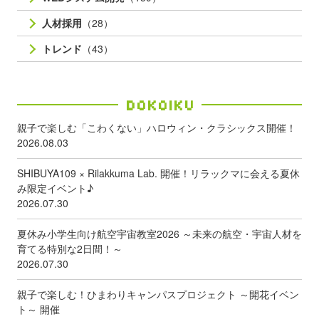
人材採用
（28）
トレンド
（43）
Dokoiku
親子で楽しむ「こわくない」ハロウィン・クラシックス開催！
2026.08.03
SHIBUYA109 × Rilakkuma Lab. 開催！リラックマに会える夏休
み限定イベント♪
2026.07.30
夏休み小学生向け航空宇宙教室2026 ～未来の航空・宇宙人材を
育てる特別な2日間！～
2026.07.30
親子で楽しむ！ひまわりキャンパスプロジェクト ～開花イベン
ト～ 開催