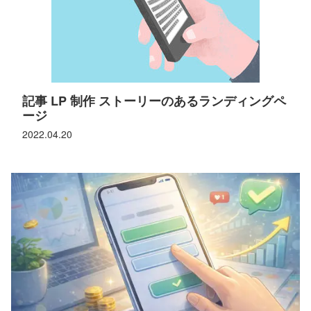
記事 LP 制作 ストーリーのあるランディングペ
ージ
2022.04.20