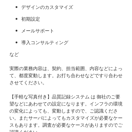
デザインのカスタマイズ
初期設定
メールサポート
導入コンサルティング
など
実際の業務内容は、契約、担当範囲、内容などによっ
て、都度変動します。お打ち合わせなどですり合わせ
させてください。
【手軽な写真付き】品質記録システム は 御社のご要
望などにあわせての設定になります。インフラの環境
の変化によっても、変動しますので、ご認識くださ
い。またサーバによってもカスタマイズが必要なケー
スもあります。調査が必要なケースがありますのでご
認識ください。