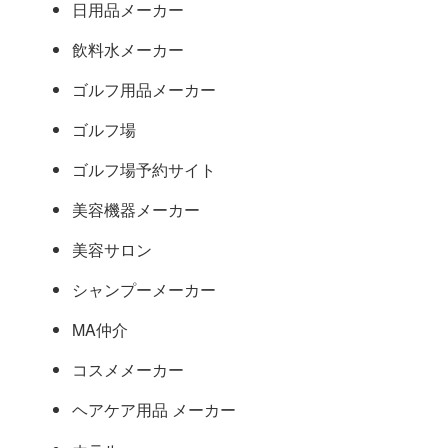
日用品メーカー
飲料水メーカー
ゴルフ用品メーカー
ゴルフ場
ゴルフ場予約サイト
美容機器メーカー
美容サロン
シャンプーメーカー
MA仲介
コスメメーカー
ヘアケア用品 メーカー