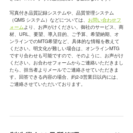
写真付き品質記録システムや、品質管理システム
（QMS システム）などについては、
お問い合わせフ
ォーム
より、お声がけください。御社のサービス、商
材、URL、要望、導入目的、ご予算、希望納期、オ
ンラインでのMTG希望など、具体的な情報を教えて
ください。明文化が難しい場合は、オンラインMTG
ですり合わせも可能ですので、そのように、お声がけ
ください。お合わせフォームからご連絡いただきまし
たら、担当者よりメールでご連絡させていただきま
す。回答できる内容の場合、約2-3営業日以内には、
ご連絡させていただいております。