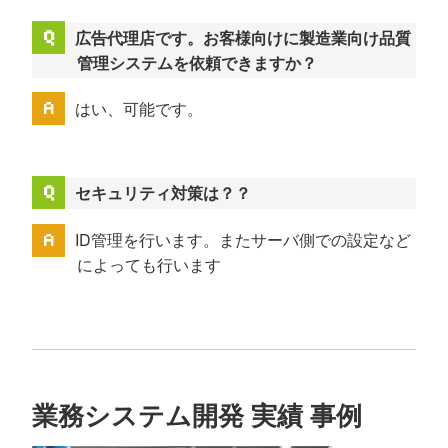
広告代理店です。お客様向けに製造業向け品質
管理システムを依頼できますか？
はい、可能です。
セキュリティ対策は？？
ID管理を行います。またサーバ側での設定など
によっても行います
業務システム開発 実績 事例