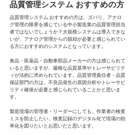
品質管理システム おすすめの方
品質管理システム おすすめの方は、ズバリ、アナロ
グ管理の限界を感じている中小製造業の品質管理担当
者ではないでしょうか？大規模システムは導入できな
いが、アナログ管理からの脱却が必要と感じられてい
る方におすすめのシステムとなっています。
食品・医薬品・自動車部品メーカーの方は感じられて
いると思いますが、厳格な品質基準やトレーサビリテ
ィが法的に求められています。品質管理責任者・品質
保証部門の方は、不良品発生の原因分析やトレーサビ
リティ確保が必要と感じられていることかと思いま
す。
製造現場の管理者・リーダーにしても、作業者の検査
ミスを防止したい、検査記録のデジタル化で現場の効
率化を図りたいとお思いだと思います。