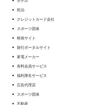
ホテル
民泊
クレジットカード会社
スポーツ団体
映画サイト
旅行ポータルサイト
家電メーカー
有料会員サービス
福利厚生サービス
広告代理店
スポーツ団体
不動産