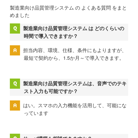
製造業向け品質管理システム の よくある質問 をまと
めました
製造業向け品質管理システム は どのくらいの
時間で導入できますか？
担当内容、環境、仕様、条件にもよりますが、
最短で契約から、1.5か月～で導入できます。
製造業向け品質管理システムは、音声でのテキ
スト入力も可能ですか？
はい。スマホの入力機能を活用して、可能にな
っています