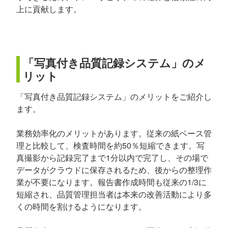
上に貢献します。
「写真付き品質記録システム」のメ
リット
「写真付き品質記録システム」のメリットをご紹介し
ます。
業務効率化のメリットがあります。従来の紙ベース管
理と比較して、検査時間を約50％短縮できます。写
真撮影から記録完了まで1分以内で完了し、その場で
データがクラウドに保存されるため、後からの整理作
業が不要になります。報告書作成時間も従来の1/3に
短縮され、品質管理担当者は本来の改善活動により多
くの時間を割けるようになります。