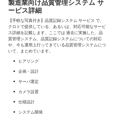
製造業向け品質管理システム サ
ービス詳細
【手軽な写真付き】品質記録システム サービス で、
クロトで提供している、あるいは、対応可能なサービ
ス詳細を記載します。ここでは 過去に実施した、品
質管理システム、品質記録システムについての対応
や、今も運用上行ってきている品質管理システムにつ
いて、まとめています。
ヒアリング
企画・設計
サーバ選定
カメラ設置
仕様設計
システム開発