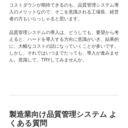
コストダウンが期待できるのも、品質管理システム導
入のメリットなので、そこを意識される工場長、経営
者の方もいらっしゃると思います。
品質管理システムの導入は、どうしても、要望から考
えると、ハードを導入する方向に意識がいき、結果的
に、大幅なコストの話になっていくことが多いです。
しかし、それではいつまでたっても、導入が進みませ
ん。意識して、TRYしてみませんか。
製造業向け品質管理システム よ
くある質問