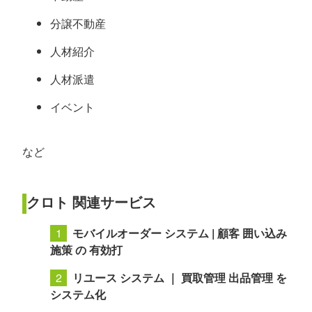
分譲不動産
人材紹介
人材派遣
イベント
など
クロト 関連サービス
モバイルオーダー システム | 顧客 囲い込み
施策 の 有効打
リユース システム ｜ 買取管理 出品管理 を
システム化