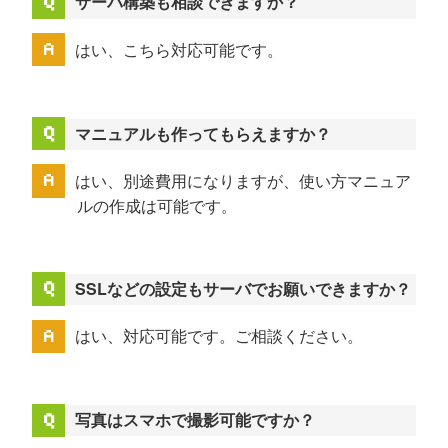
サーバ構築も相談できますか？
はい、こちら対応可能です。
マニュアルも作ってもらえますか？
はい、別途費用になりますが、使い方マニュア
ルの作成は可能です。
SSLなどの設定もサーバでお願いできますか？
はい、対応可能です。ご相談ください。
写真はスマホで撮影可能ですか？