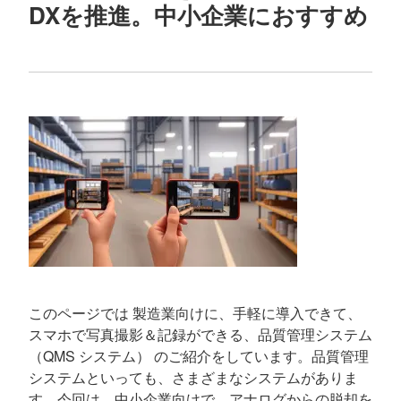
DXを推進。中小企業におすすめ
このページでは 製造業向けに、手軽に導入できて、
スマホで写真撮影＆記録ができる、品質管理システム
（QMS システム） のご紹介をしています。品質管理
システムといっても、さまざまなシステムがありま
す。今回は、中小企業向けで、アナログからの脱却を