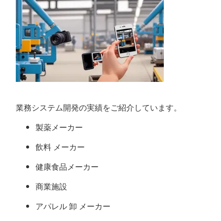
業務システム開発の実績をご紹介しています。
製薬メーカー
飲料 メーカー
健康食品メーカー
商業施設
アパレル 卸 メーカー