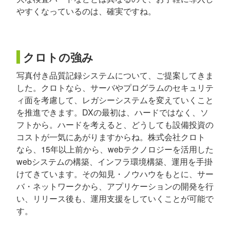
やすくなっているのは、確実ですね。
クロトの強み
写真付き品質記録システムについて、ご提案してきま
した。クロトなら、サーバやプログラムのセキュリテ
ィ面を考慮して、レガシーシステムを変えていくこと
を推進できます。DXの最初は、ハードではなく、ソ
フトから。ハードを考えると、どうしても設備投資の
コストが一気にあがりますからね。株式会社クロト
なら、15年以上前から、webテクノロジーを活用した
webシステムの構築、インフラ環境構築、運用を手掛
けてきています。その知見・ノウハウをもとに、サー
バ・ネットワークから、アプリケーションの開発を行
い、リリース後も、運用支援をしていくことが可能で
す。