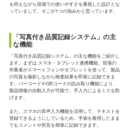
を抑えながら現場での使いやすさを重視した設計とな
っていまして、そこが1つの強みかと思っています。
「写真付き品質記録システム」の主
な機能
「写真付き品質記録システム」の主な機能をご紹介し
ます。まずは スマホ・タブレット連携機能。現場の
作業者がスマートフォンやタブレットを使って、製品
の写真を撮影しながら検査結果を即座に記録できま
す。バーコードやQRコードの読み取り機能により、
製品情報の自動入力が可能で、手入力によるミスを防
げます。
また、スマホの音声入力機能を活用して、テキストを
登録できるようにしているため、手袋を着用したまま
でもコメントや所見を簡単に記録できます。