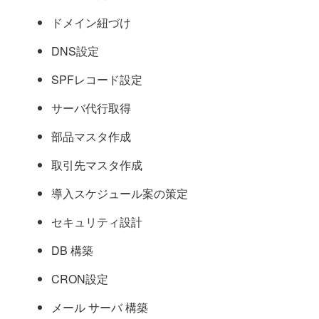
ドメイン紐づけ
DNS設定
SPFレコード設定
サーバ代行取得
部品マスタ作成
取引先マスタ作成
導入スケジュール案の策定
セキュリティ設計
DB 構築
CRON設定
メール サーバ 構築