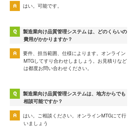
はい。可能です。
製造業向け品質管理システム は、どのくらいの
費用がかかりますか？
要件、担当範囲、仕様によります。オンライン
MTGしてすり合わせしましょう。お見積りなど
は都度お問い合わせください。
製造業向け品質管理システムは、地方からでも
相談可能ですか？
はい。ご相談ください。オンラインMTGにて行
いましょう