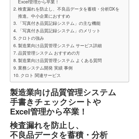
Excel管理から卒業！
検査漏れを防止し、不良品データを蓄積・分析DXを
推進。中小企業におすすめ
「写真付き品質記録システム」の主な機能
「写真付き品質記録システム」のメリット
クロトの強み
製造業向け品質管理システム サービス詳細
品質管理システム おすすめの方
製造業向け品質管理システム よくある質問
業務システム開発 実績 事例
クロト 関連サービス
製造業向け品質管理システム
手書きチェックシートや
Excel管理から卒業！
検査漏れを防止し、
不良品データを蓄積・分析