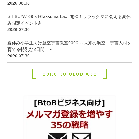
2026.08.03
SHIBUYA109 × Rilakkuma Lab. 開催！リラックマに会える夏休
み限定イベント♪
2026.07.30
夏休み小学生向け航空宇宙教室2026 ～未来の航空・宇宙人材を
育てる特別な2日間！～
2026.07.30
Dokoiku Club Web