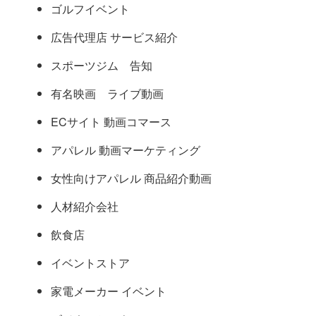
ゴルフイベント
広告代理店 サービス紹介
スポーツジム 告知
有名映画 ライブ動画
ECサイト 動画コマース
アパレル 動画マーケティング
女性向けアパレル 商品紹介動画
人材紹介会社
飲食店
イベントストア
家電メーカー イベント