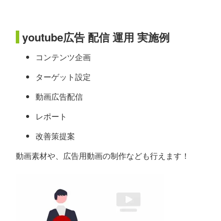
youtube広告 配信 運用 実施例
コンテンツ企画
ターゲット設定
動画広告配信
レポート
改善策提案
動画素材や、広告用動画の制作なども行えます！