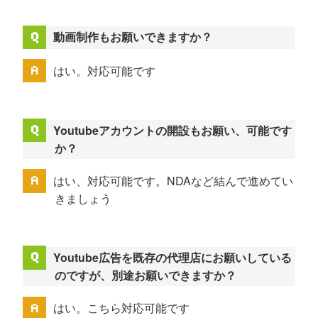
動画制作もお願いできますか？
はい。対応可能です
Youtubeアカウントの開設もお願い、可能です
か？
はい、対応可能です。NDAなど結んで進めてい
きましょう
Youtube広告を既存の代理店にお願いしている
のですが、別途お願いできますか？
はい。こちら対応可能です