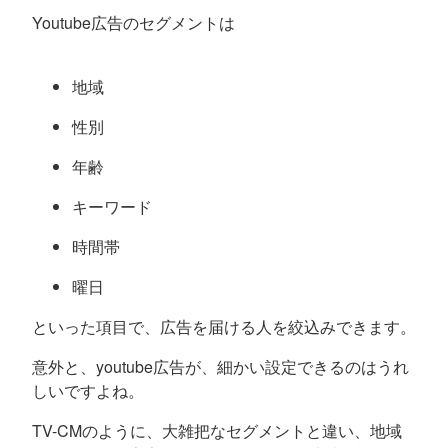
Youtube広告のセグメントは
地域
性別
年齢
キーワード
時間帯
曜日
といった項目で、広告を届ける人を絞込みできます。
意外と、youtube広告が、細かい設定できるのはうれ
しいですよね。
TV-CMのように、大雑把なセグメントと違い、地域