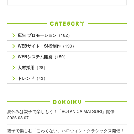
Category
広告 プロモーション
（182）
WEBサイト・SNS制作
（193）
WEBシステム開発
（159）
人材採用
（28）
トレンド
（43）
Dokoiku
夏休みは親子で楽しもう！「BOTANICA MATSURI」開催
2026.08.07
親子で楽しむ「こわくない」ハロウィン・クラシックス開催！