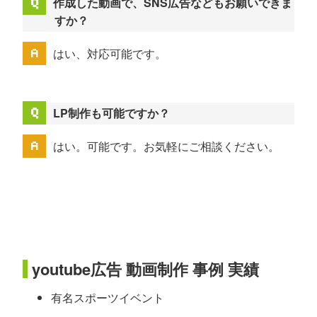
作成した動画で、SNS広告などもお願いできま
すか？
はい、対応可能です。
LP制作も可能ですか？
はい。可能です。お気軽にご相談ください。
youtube広告 動画制作 事例 実績
有名スポーツイベント