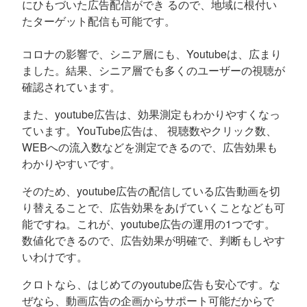
にひもづいた広告配信ができ るので、地域に根付い
たターゲット配信も可能です。
コロナの影響で、シニア層にも、Youtubeは、広まり
ました。結果、シニア層でも多くのユーザーの視聴が
確認されています。
また、youtube広告は、効果測定もわかりやすくなっ
ています。YouTube広告は、 視聴数やクリック数、
WEBへの流入数などを測定できるので、広告効果も
わかりやすいです。
そのため、youtube広告の配信している広告動画を切
り替えることで、広告効果をあげていくことなども可
能ですね。これが、youtube広告の運用の1つです。
数値化できるので、広告効果が明確で、判断もしやす
いわけです。
クロトなら、はじめてのyoutube広告も安心です。な
ぜなら、動画広告の企画からサポート可能だからで