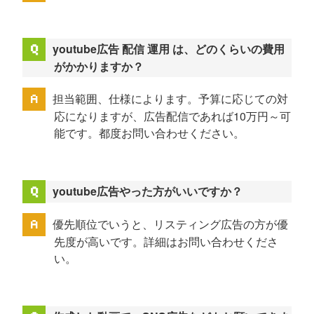
youtube広告 配信 運用 は、どのくらいの費用
がかかりますか？
担当範囲、仕様によります。予算に応じての対
応になりますが、広告配信であれば10万円～可
能です。都度お問い合わせください。
youtube広告やった方がいいですか？
優先順位でいうと、リスティング広告の方が優
先度が高いです。詳細はお問い合わせくださ
い。