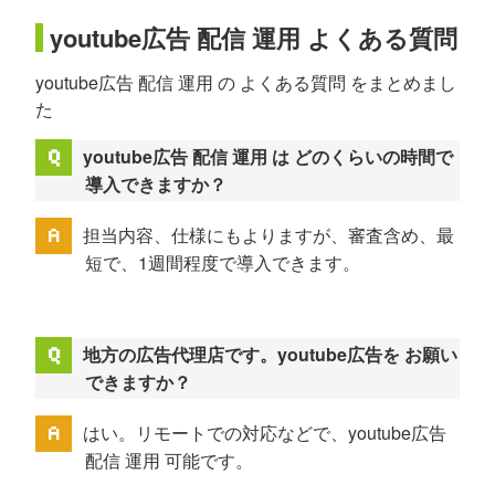
youtube広告 配信 運用 よくある質問
youtube広告 配信 運用 の よくある質問 をまとめまし
た
youtube広告 配信 運用 は どのくらいの時間で
導入できますか？
担当内容、仕様にもよりますが、審査含め、最
短で、1週間程度で導入できます。
地方の広告代理店です。youtube広告を お願い
できますか？
はい。リモートでの対応などで、youtube広告
配信 運用 可能です。