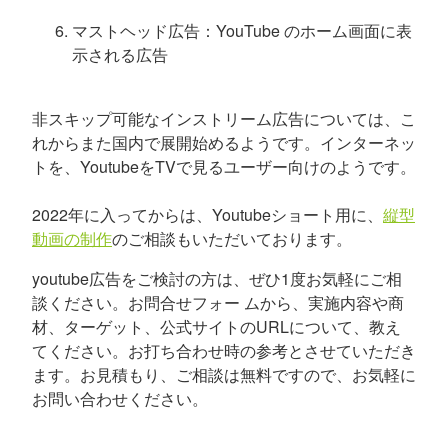
マストヘッド広告：YouTube のホーム画面に表
示される広告
非スキップ可能なインストリーム広告については、こ
れからまた国内で展開始めるようです。インターネッ
トを、YoutubeをTVで見るユーザー向けのようです。
2022年に入ってからは、Youtubeショート用に、
縦型
動画の制作
のご相談もいただいております。
youtube広告をご検討の方は、ぜひ1度お気軽にご相
談ください。お問合せフォー ムから、実施内容や商
材、ターゲット、公式サイトのURLについて、教え
てください。お打ち合わせ時の参考とさせていただき
ます。お見積もり、ご相談は無料ですので、お気軽に
お問い合わせください。