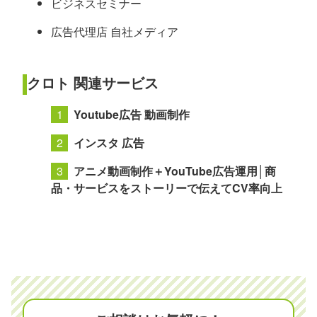
ビジネスセミナー
広告代理店 自社メディア
クロト 関連サービス
Youtube広告 動画制作
インスタ 広告
アニメ動画制作＋YouTube広告運用│商
品・サービスをストーリーで伝えてCV率向上