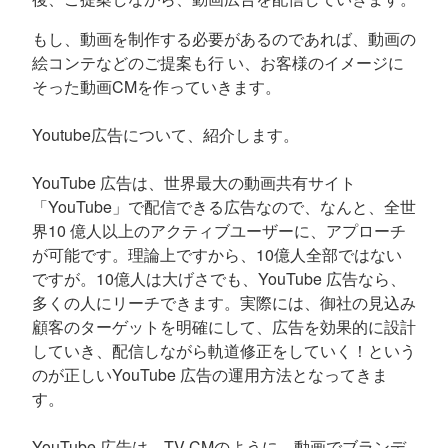
もし、動画を制作する必要があるのであれば、動画の
絵コンテなどのご提案も行 い、お客様のイメージに
そった動画CMを作っていきます。
Youtube広告について、紹介します。
YouTube 広告は、世界最大の動画共有サイト
「YouTube」で配信できる広告なので、なんと、全世
界10 億人以上のアクティブユーザーに、アプローチ
が可能です。理論上ですから、10億人全部ではない
ですが。10億人は大げさでも、YouTube 広告なら、
多くの人にリーチできます。実際には、御社の見込み
顧客のターゲットを明確にして、広告を効果的に設計
していき、配信しながら軌道修正をしていく！という
のが正しいYouTube 広告の運用方法となってきま
す。
YouTube 広告は、TV-CMのように、動画でブランデ