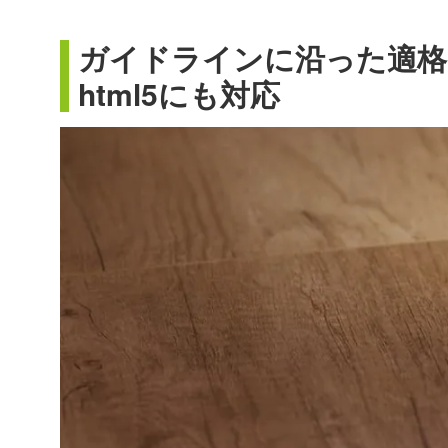
ガイドラインに沿った適格
html5にも対応