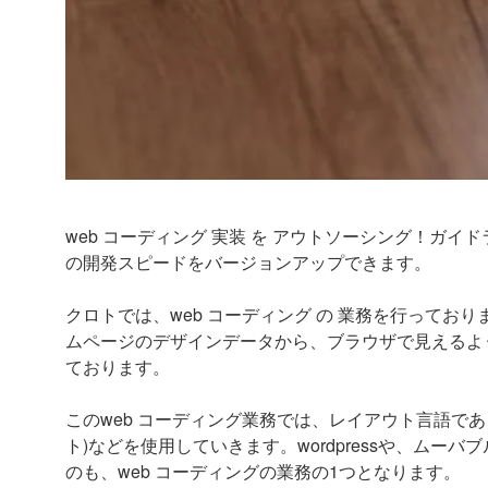
web コーディング 実装 を アウトソーシング！ガ
の開発スピードをバージョンアップできます。
クロトでは、web コーディング の 業務を行っております。A
ムページのデザインデータから、ブラウザで見えるよう
ております。
このweb コーディング業務では、レイアウト言語であるH
ト)などを使用していきます。wordpressや、ム
のも、web コーディングの業務の1つとなります。