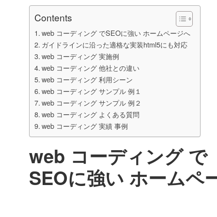
Contents
web コーディング でSEOに強い ホームページへ
ガイドラインに沿った適格な実装html5にも対応
web コーディング 実施例
web コーディング 他社との違い
web コーディング 利用シーン
web コーディング サンプル 例１
web コーディング サンプル 例２
web コーディング よくある質問
web コーディング 実績 事例
web コーディング で
SEOに強い ホームペ