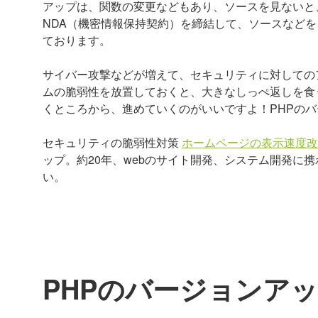
アップは、関数の変更などもあり、ソースを見ないと
NDA（機密情報保持契約）を締結して、ソースなど
ております。
サイバー攻撃などが増えて、セキュリティに対しての
ムの脆弱性を放置しておくと、大きなしっぺ返しを食
くところから、進めていくのがいいですよ！PHPの
セキュリティの脆弱性対策
ホームページの表示速度改
ップ。約20年、webのサイト開発、システム開発に
い。
PHPのバージョンア