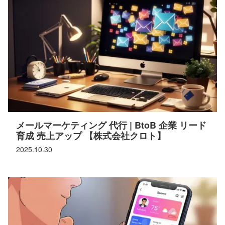
メールマーケティング 代行 | BtoB 企業 リード
育成 売上アップ 【株式会社クロト】
2025.10.30