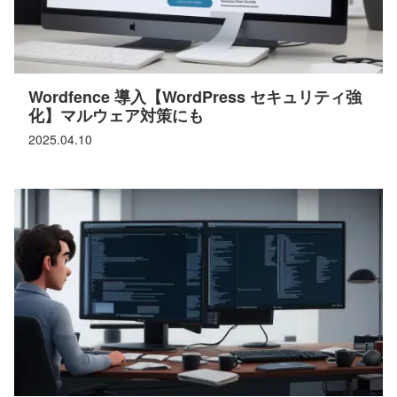
Wordfence 導入【WordPress セキュリティ強
化】マルウェア対策にも
2025.04.10