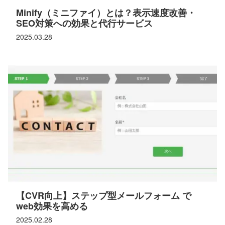
Minify（ミニファイ）とは？表示速度改善・
SEO対策への効果と代行サービス
2025.03.28
【CVR向上】ステップ型メールフォーム で
web効果を高める
2025.02.28