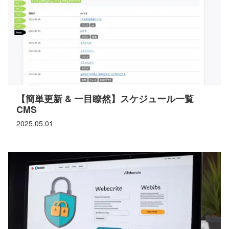
【簡単更新 & 一目瞭然】スケジュール一覧
CMS
2025.05.01