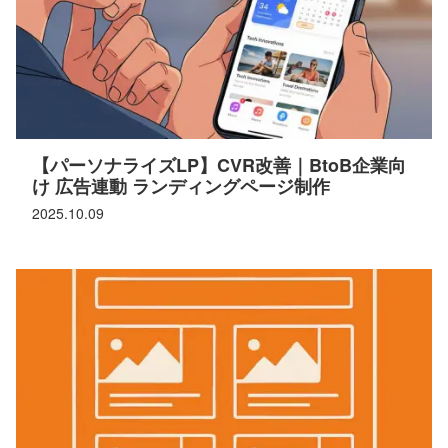
【パーソナライズLP】CVR改善｜BtoB企業向
け 広告連動 ランディングページ制作
2025.10.09