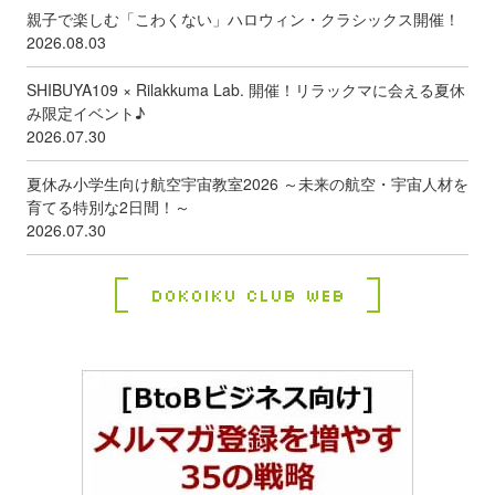
親子で楽しむ「こわくない」ハロウィン・クラシックス開催！
2026.08.03
SHIBUYA109 × Rilakkuma Lab. 開催！リラックマに会える夏休
み限定イベント♪
2026.07.30
夏休み小学生向け航空宇宙教室2026 ～未来の航空・宇宙人材を
育てる特別な2日間！～
2026.07.30
Dokoiku Club Web