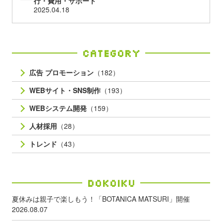
行・費用・サポート
2025.04.18
Category
広告 プロモーション
（182）
WEBサイト・SNS制作
（193）
WEBシステム開発
（159）
人材採用
（28）
トレンド
（43）
Dokoiku
夏休みは親子で楽しもう！「BOTANICA MATSURI」開催
2026.08.07