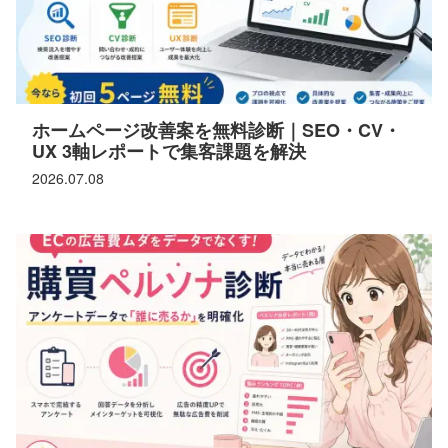
ホームページ改善案を無料診断｜SEO・CV・
UX 3軸レポートで集客課題を解決
2026.07.08