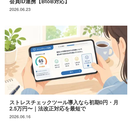
会員ID連携【BtoB対応】
2026.06.23
ストレスチェックツール導入なら初期0円・月
2.5万円〜｜法改正対応を最短で
2026.06.16