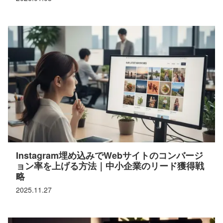
Instagram埋め込みでWebサイトのコンバージ
ョン率を上げる方法｜中小企業のリード獲得戦
略
2025.11.27