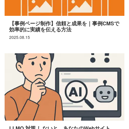
【事例ページ制作】信頼と成果を｜事例CMSで
効率的に実績を伝える方法
2025.08.15
LLMO 対策 しないと、あなたのWebサイト