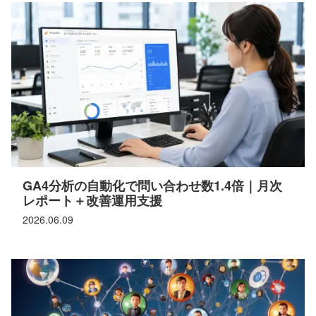
GA4分析の自動化で問い合わせ数1.4倍｜月次
レポート＋改善運用支援
2026.06.09