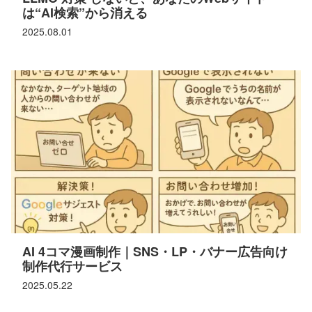
は“AI検索”から消える
2025.08.01
AI 4コマ漫画制作｜SNS・LP・バナー広告向け
制作代行サービス
2025.05.22