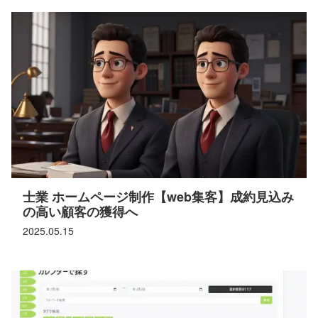
士業 ホームページ制作【web集客】成約見込み
の高い顧客の獲得へ
2025.05.15