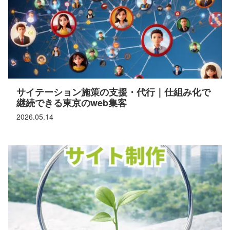
サイテーション施策の支援・代行｜仕組み化で
継続できる東京のweb集客
2026.05.14