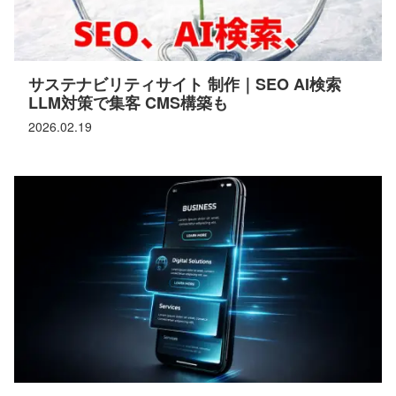
サステナビリティサイト 制作｜SEO AI検索
LLM対策で集客 CMS構築も
2026.02.19