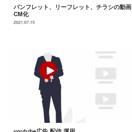
パンフレット、リーフレット、チラシの動画
CM化
2021.07.15
youtube広告 配信 運用