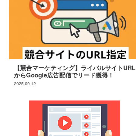
【競合マーケティング】ライバルサイトURL
からGoogle広告配信でリード獲得！
2025.09.12