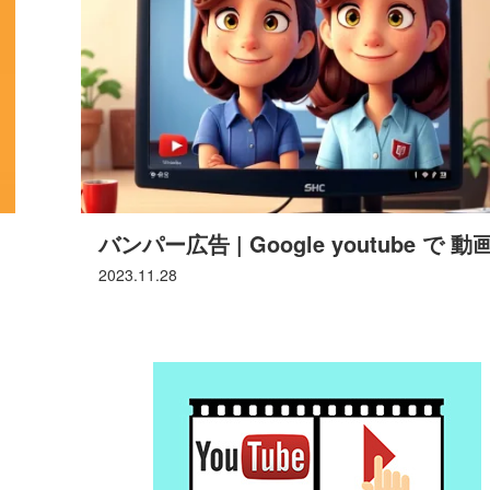
バンパー広告 | Google youtube で 動
2023.11.28