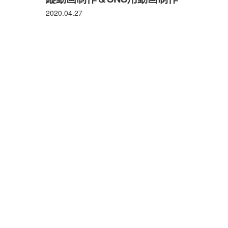
2020.04.27