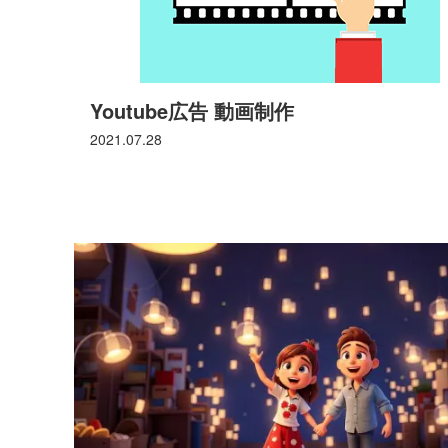
Youtube広告 動画制作
2021.07.28