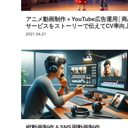
アニメ動画制作＋YouTube広告運用│
サービスをストーリーで伝えてCV率向
2021.04.21
縦動画制作＆SNS用動画制作