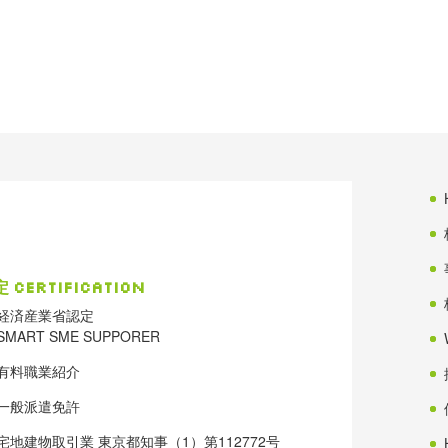
定
Certification
経済産業省認定
SMART SME SUPPORER
有料職業紹介
一般派遣免許
宅地建物取引業 東京都知事（1）第112772号