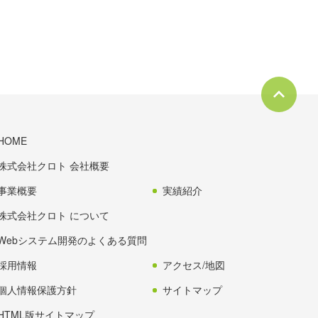
HOME
株式会社クロト 会社概要
事業概要
実績紹介
株式会社クロト について
Webシステム開発のよくある質問
採用情報
アクセス/地図
個人情報保護方針
サイトマップ
HTML版サイトマップ