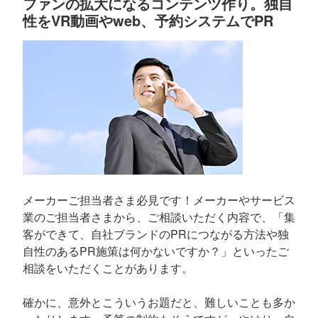
ファンの拡大になるコンテンツ作り。独自
性をVR動画やweb、予約システムでPR
メーカーご担当者さま必見です！メーカーやサービス
業のご担当者さまから、ご相談いただく内容で、「集
客ができて、自社ブランドのPRにつながる方法や独
自性のあるPR施策は何かないですか？」といったご
相談をいただくことがあります。
確かに、意外とこういうお題だと、難しいことも多か