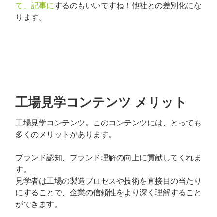
て、記事に
するのもいいですね！他社との差別化にな
ります。
工場見学コンテンツ メリット
工場見学コンテンツ。このコンテンツには、とっても
多くのメリットがあります。
ブランド認知、ブランド理解の向上に貢献してくれま
す。
見学者は工場の製造プロセスや技術を直接目の当たり
にすることで、企業の信頼性をより深く理解すること
ができます。