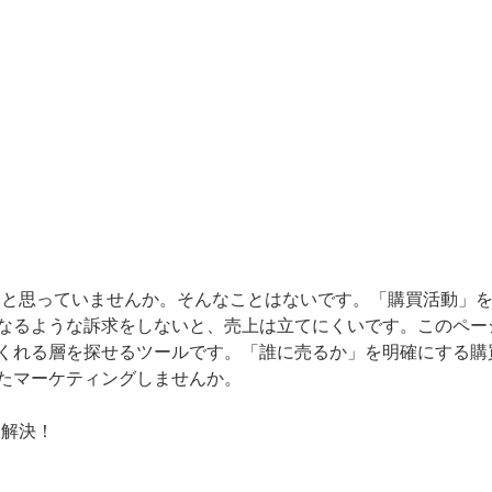
ると思っていませんか。そんなことはないです。「購買活動」
なるような訴求をしないと、売上は立てにくいです。このペー
くれる層を探せるツールです。「誰に売るか」を明確にする購
たマーケティングしませんか。
を解決！