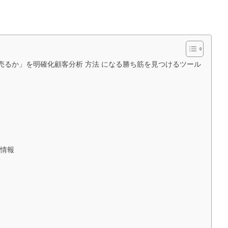
売るか」を明確化顧客分析 方法 になる勝ち筋を見つけるツール
の情報