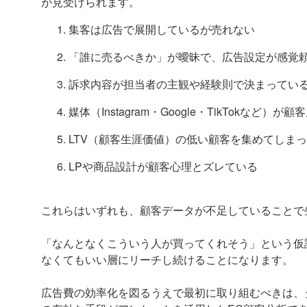
が見受けられます。
集客は広告で展開しているが売れない
「誰に売るべきか」が曖昧で、広告設定が感覚
訴求内容が担当者の主観や経験則で決まってい
媒体（Instagram・Google・TikTokな
LTV（顧客生涯価値）の低い顧客を集めてしま
LPや商品設計が顧客心理とズレている
これらはいずれも、顧客データが不足していることで
「なんとなくこういう人が買ってくれそう」という仮
なくてもいい層にリーチし続けることになります。
広告費の効率化を図るうえで最初に取り組むべきは、