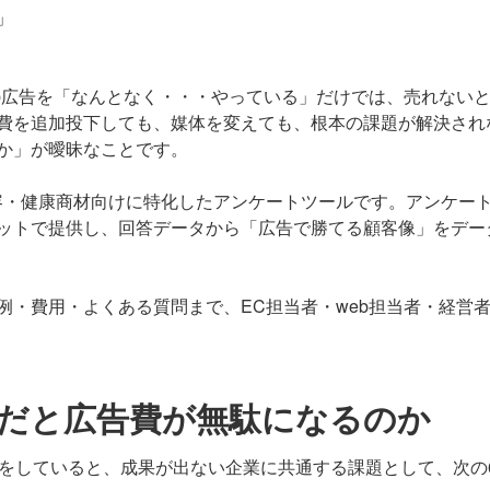
」
b広告を「なんとなく・・・やっている」だけでは、売れない
費を追加投下しても、媒体を変えても、根本の課題が解決され
か」が曖昧なことです。
容・健康商材向けに特化したアンケートツールです。アンケー
ットで提供し、回答データから「広告で勝てる顧客像」をデー
・費用・よくある質問まで、EC担当者・web担当者・経営
だと広告費が無駄になるのか
用をしていると、成果が出ない企業に共通する課題として、次の