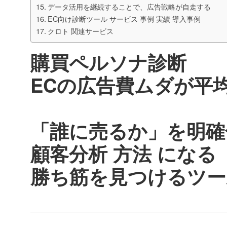
データ活用を継続することで、広告戦略が自走する
EC向け診断ツール サービス 事例 実績 導入事例
クロト 関連サービス
購買ペルソナ診断
ECの広告費ムダが平均
「誰に売るか」を明確
顧客分析 方法 になる
勝ち筋を見つけるツー