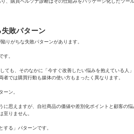
あり、購買ペルソナ診断はその仕組みをパッケージ化したツー
る失敗パターン
が陥りがちな失敗パターンがあります。
です。
稿しても、そのなかに「今すぐ改善したい悩みを抱えている人
両者では購買行動も媒体の使い方もまったく異なります。
ターン。
うに思えますが、自社商品の価値や差別化ポイントと顧客の悩
は至りません。
とする」パターンです。