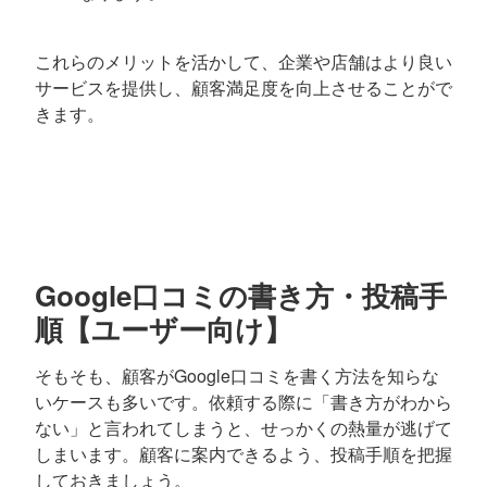
これらのメリットを活かして、企業や店舗はより良い
サービスを提供し、顧客満足度を向上させることがで
きます。
Google口コミの書き方・投稿手
順【ユーザー向け】
そもそも、顧客がGoogle口コミを書く方法を知らな
いケースも多いです。依頼する際に「書き方がわから
ない」と言われてしまうと、せっかくの熱量が逃げて
しまいます。顧客に案内できるよう、投稿手順を把握
しておきましょう。