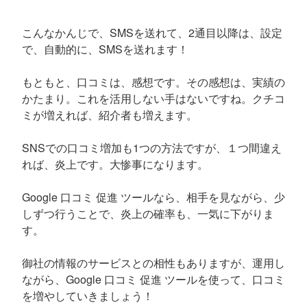
こんなかんじで、SMSを送れて、2通目以降は、設定
で、自動的に、SMSを送れます！
もともと、口コミは、感想です。その感想は、実績の
かたまり。これを活用しない手はないですね。クチコ
ミが増えれば、紹介者も増えます。
SNSでの口コミ増加も1つの方法ですが、１つ間違え
れば、炎上です。大惨事になります。
Google 口コミ 促進 ツールなら、相手を見ながら、少
しずつ行うことで、炎上の確率も、一気に下がりま
す。
御社の情報のサービスとの相性もありますが、運用し
ながら、Google 口コミ 促進 ツールを使って、口コミ
を増やしていきましょう！