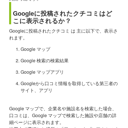
Googleに投稿されたクチコミはど
こに表示されるか？
Googleに投稿されたクチコミ は 主に以下で、表示さ
れます。
Google マップ
Google 検索の検索結果
Google マップアプリ
Googleから口コミ情報を取得している第三者の
サイト、アプリ
Google マップで、企業名や施設名を検索した場合、
口コミは、Google マップで検索した施設や店舗の詳
細ページに表示されます。