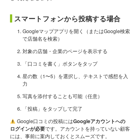
スマートフォンから投稿する場合
Googleマップアプリを開く（またはGoogle検索
で店舗名を検索）
対象の店舗・企業のページを表示する
「口コミを書く」ボタンをタップ
星の数（1〜5）を選択し、テキストで感想を入
力
写真を添付することも可能（任意）
「投稿」をタップして完了
Google口コミの投稿には
Googleアカウントへの
ログインが必要
です。アカウントを持っていない顧客
には、事前に案内しておくとスムーズです。