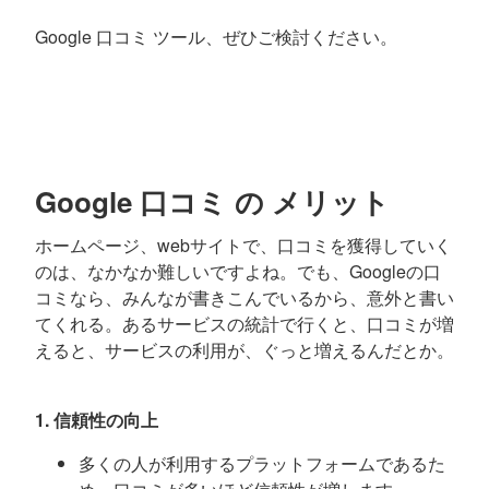
Google 口コミ ツール、ぜひご検討ください。
Google 口コミ の メリット
ホームページ、webサイトで、口コミを獲得していく
のは、なかなか難しいですよね。でも、Googleの口
コミなら、みんなが書きこんでいるから、意外と書い
てくれる。あるサービスの統計で行くと、口コミが増
えると、サービスの利用が、ぐっと増えるんだとか。
1. 信頼性の向上
多くの人が利用するプラットフォームであるた