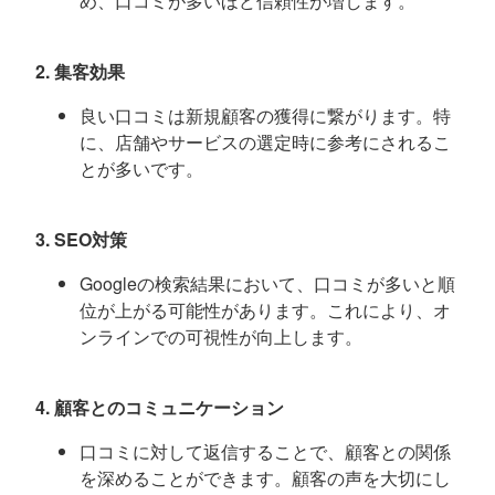
め、口コミが多いほど信頼性が増します。
2. 集客効果
良い口コミは新規顧客の獲得に繋がります。特
に、店舗やサービスの選定時に参考にされるこ
とが多いです。
3. SEO対策
Googleの検索結果において、口コミが多いと順
位が上がる可能性があります。これにより、オ
ンラインでの可視性が向上します。
4. 顧客とのコミュニケーション
口コミに対して返信することで、顧客との関係
を深めることができます。顧客の声を大切にし