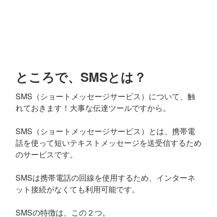
ところで、SMSとは？
SMS（ショートメッセージサービス）について、触
れておきます！大事な伝達ツールですから。
SMS（ショートメッセージサービス）とは、携帯電
話を使って短いテキストメッセージを送受信するため
のサービスです。
SMSは携帯電話の回線を使用するため、インターネ
ット接続がなくても利用可能です。
SMSの特徴は、この２つ。