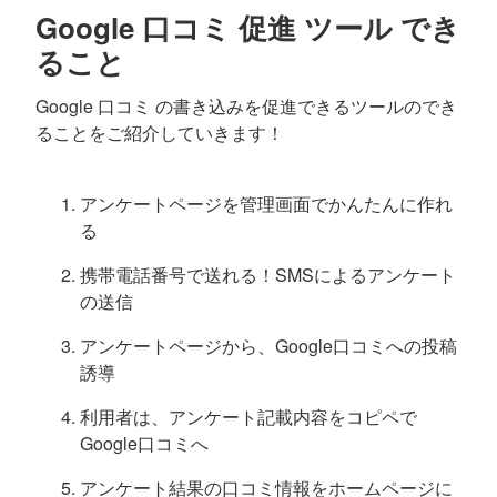
Google 口コミ 促進 ツール でき
ること
Google 口コミ の書き込みを促進できるツールのでき
ることをご紹介していきます！
アンケートページを管理画面でかんたんに作れ
る
携帯電話番号で送れる！SMSによるアンケート
の送信
アンケートページから、Google口コミへの投稿
誘導
利用者は、アンケート記載内容をコピペで
Google口コミへ
アンケート結果の口コミ情報をホームページに