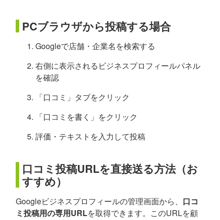
PCブラウザから投稿する場合
Googleで店舗・企業名を検索する
右側に表示されるビジネスプロフィールパネル
を確認
「口コミ」タブをクリック
「口コミを書く」をクリック
評価・テキストを入力して投稿
口コミ投稿URLを直接送る方法（お
すすめ）
Googleビジネスプロフィールの管理画面から、
口コ
ミ投稿用の専用URL
を取得できます。このURLを顧