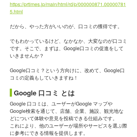
https://prtimes.jp/main/html/rd/p/000000871.00000781
5.html
だから、やった方がいいのが、口コミの獲得です。
でもわかっているけど、なかなか、大変なのが口コミ
です。そこで、まずは、Google口コミの促進をして
いきませんか？
Google口コミ？という方向けに、改めて、Google口
コミの定義もしていきますね！
Google 口コミ とは
Google 口コミは、ユーザーがGoogle マップや
Google検索を通じて、店舗、企業、施設、観光地な
どについて体験や意見を投稿できる仕組みです。
これにより、他のユーザーが場所やサービスを選ぶ際
に参考にできる情報を提供します。