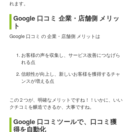
れます。
Google 口コミ 企業・店舗側 メリッ
ト
Google 口コミ の 企業・店舗側 メリットは
お客様の声を収集し、サービス改善につなげら
れる点
信頼性が向上し、新しいお客様を獲得するチャ
ンスが増える点
この２つが、明確なメリットですね！！いかに、いい
クチコミを醸造できるか、大事ですね。
Google 口コミツールで、口コミ獲
得を自動化