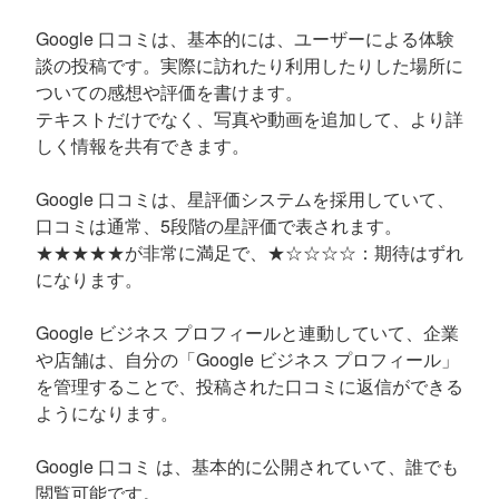
Google 口コミは、基本的には、ユーザーによる体験
談の投稿です。実際に訪れたり利用したりした場所に
ついての感想や評価を書けます。
テキストだけでなく、写真や動画を追加して、より詳
しく情報を共有できます。
Google 口コミは、星評価システムを採用していて、
口コミは通常、5段階の星評価で表されます。
★★★★★が非常に満足で、★☆☆☆☆：期待はずれ
になります。
Google ビジネス プロフィールと連動していて、企業
や店舗は、自分の「Google ビジネス プロフィール」
を管理することで、投稿された口コミに返信ができる
ようになります。
Google 口コミ は、基本的に公開されていて、誰でも
閲覧可能です。