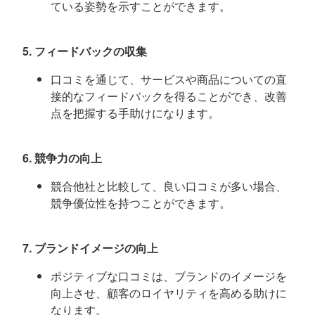
ている姿勢を示すことができます。
5. フィードバックの収集
口コミを通じて、サービスや商品についての直
接的なフィードバックを得ることができ、改善
点を把握する手助けになります。
6. 競争力の向上
競合他社と比較して、良い口コミが多い場合、
競争優位性を持つことができます。
7. ブランドイメージの向上
ポジティブな口コミは、ブランドのイメージを
向上させ、顧客のロイヤリティを高める助けに
なります。