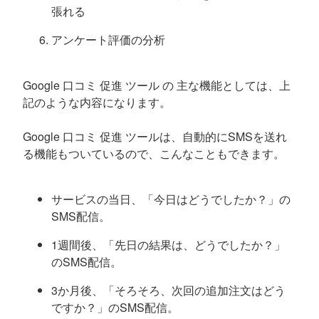
張れる
アンケート評価の分析
Google 口コミ 促進 ツール の 主な機能としては、上
記のような内容になります。
Google 口コミ 促進 ツールは、自動的にSMSを送れ
る機能もついているので、こんなこともできます。
サービスの当日、「今日はどうでしたか？」の
SMS配信。
1週間後、「先日の結果は、どうでしたか？」
のSMS配信。
3か月後、「そろそろ、次回の追加注文はどう
ですか？」のSMS配信。