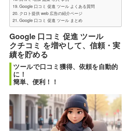
Google 口コミ 促進 ツール よくある質問
クロト提供 web 広告の紹介ページ
Google 口コミ 促進 ツール まとめ
Google 口コミ 促進 ツール
クチコミ を増やして、信頼・実
績を貯める
ツールで口コミ獲得、依頼を自動的
に！
簡単、便利！！