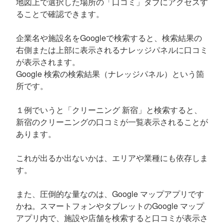
地図上で選択した場所の「口コミ」タブにアクセスす
ることで確認できます。
企業名や施設名をGoogleで検索すると、検索結果の
右側または上部に表示されるナレッジパネルに口コミ
が表示されます。
Google 検索の検索結果（ナレッジパネル）という箇
所です。
１例でいうと「クリーニング 新宿」と検索すると、
新宿のクリーニングの口コミが一覧表示されることが
あります。
これが出るか出ないかは、エリアや業種にも依存しま
す。
また、圧倒的な量なのは、Google マップアプリです
かね。スマートフォンやタブレットのGoogle マップ
アプリ内で、施設や店舗を検索すると口コミが表示さ