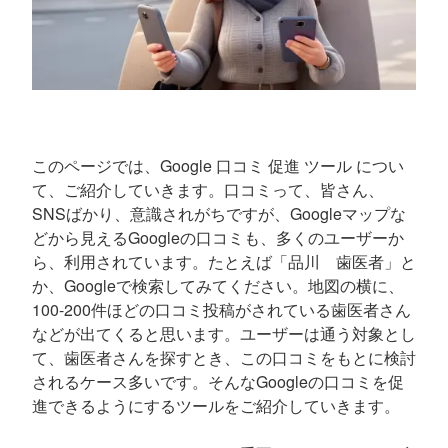
このページでは、Google 口コミ 促進 ツール につい
て、ご紹介していきます。口コミって、皆さん、
SNSばかり、意識されがちですが、Googleマップな
どから見えるGoogleの口コミも、多くのユーザーか
ら、利用されています。たとえば「品川 歯医者」と
か、Googleで検索してみてください。地図の横に、
100-200件ほどの口コミ投稿がされている歯医者さん
などが出てくると思います。ユーザーは通う対象とし
て、歯医者さんを探すとき、この口コミをもとに検討
されるケース多いです。そんなGoogleの口コミを促
進できるようにするツールをご紹介していきます。