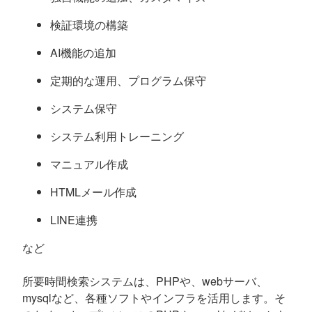
検証環境の構築
AI機能の追加
定期的な運用、プログラム保守
システム保守
システム利用トレーニング
マニュアル作成
HTMLメール作成
LINE連携
など
所要時間検索システムは、PHPや、webサーバ、
mysqlなど、各種ソフトやインフラを活用します。そ