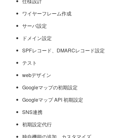
仕様設計
ワイヤーフレーム作成
サーバ設定
ドメイン設定
SPFレコード、DMARCレコード設定
テスト
webデザイン
Googleマップの初期設定
Googleマップ API 初期設定
SNS連携
初期設定代行
独自機能の追加、カスタマイズ