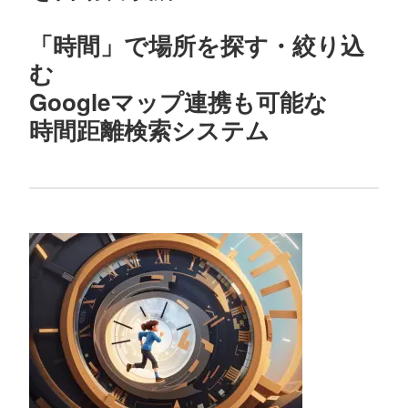
「時間」で場所を探す・絞り込
む
Googleマップ連携も可能な
時間距離検索システム