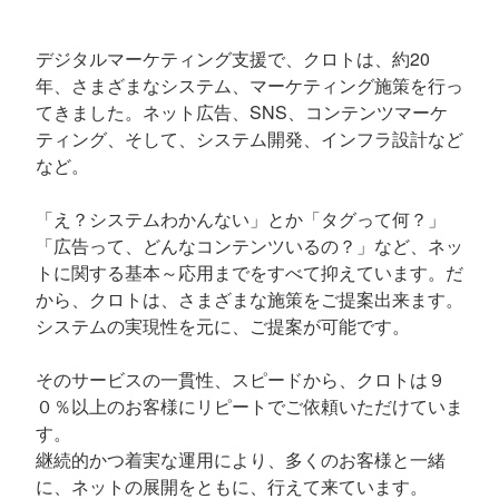
デジタルマーケティング支援で、クロトは、約20
年、さまざまなシステム、マーケティング施策を行っ
てきました。ネット広告、SNS、コンテンツマーケ
ティング、そして、システム開発、インフラ設計など
など。
「え？システムわかんない」とか「タグって何？」
「広告って、どんなコンテンツいるの？」など、ネッ
トに関する基本～応用までをすべて抑えています。だ
から、クロトは、さまざまな施策をご提案出来ます。
システムの実現性を元に、ご提案が可能です。
そのサービスの一貫性、スピードから、クロトは９
０％以上のお客様にリピートでご依頼いただけていま
す。
継続的かつ着実な運用により、多くのお客様と一緒
に、ネットの展開をともに、行えて来ています。