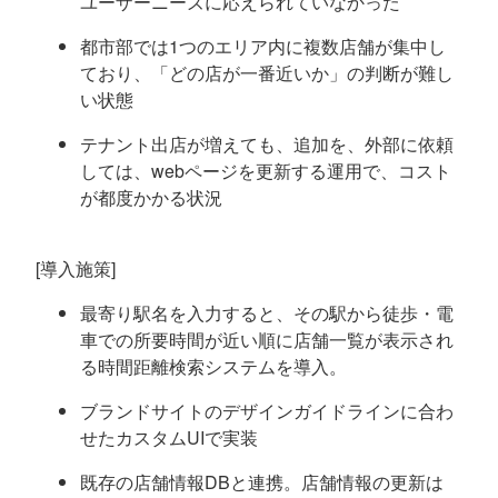
ユーザーニーズに応えられていなかった
都市部では1つのエリア内に複数店舗が集中し
ており、「どの店が一番近いか」の判断が難し
い状態
テナント出店が増えても、追加を、外部に依頼
しては、webページを更新する運用で、コスト
が都度かかる状況
[導入施策]
最寄り駅名を入力すると、その駅から徒歩・電
車での所要時間が近い順に店舗一覧が表示され
る時間距離検索システムを導入。
ブランドサイトのデザインガイドラインに合わ
せたカスタムUIで実装
既存の店舗情報DBと連携。店舗情報の更新は