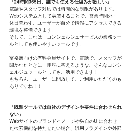
「24時間365日、誰でも使える仕組みが欲しい」
電話やスタッフ対応では時間的な制限があります。
Webシステムとして実装することで、営業時間外・
休日問わず、ユーザーが自分で情報にアクセスできる
環境を整備できます。
そして、これは、コンシェルジュサービスの業務ツー
ルとしても使いやすいツールです。
富裕層向けの有料会員サイトで、電話で、スタッフが
聞かれたときに、即座に答えるような、そんなコンシ
ェルジュツールとしても、活用できます！
もちろん、ユーザーに開放して、ご利用いただくのも
ありですね！！
「既製ツールでは自社のデザインや要件に合わせられ
ない」
Webサイトのブランドイメージや独自のUIに合わせ
た検索機能を持たせたい場合、汎用プラグインや外部