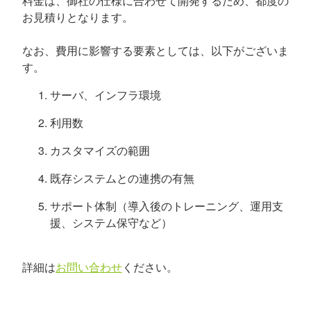
料金は、御社の仕様に合わせて開発するため、都度の
お見積りとなります。
なお、費用に影響する要素としては、以下がございま
す。
サーバ、インフラ環境
利用数
カスタマイズの範囲
既存システムとの連携の有無
サポート体制（導入後のトレーニング、運用支
援、システム保守など）
詳細は
お問い合わせ
ください。