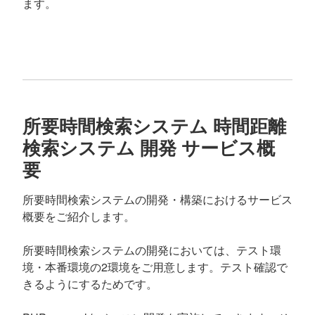
ます。
所要時間検索システム 時間距離
検索システム 開発 サービス概
要
所要時間検索システムの開発・構築におけるサービス
概要をご紹介します。
所要時間検索システムの開発においては、テスト環
境・本番環境の2環境をご用意します。テスト確認で
きるようにするためです。