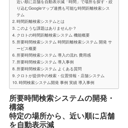
近い順に店舗を自動表示減「時間」で場所を探す・絞
り込むGoogleマップ連携も可能な時間距離検索シス
テム
時間距離検索システムとは
このような課題はありませんか？
クロトの時間距離検索システム 機能概要
所要時間検索システム 時間距離検索システム 開発 サ
ービス概要
所要時間検索システム 導入の流れ 費用感
所要時間検索システム 導入事例
所要時間検索システム よくある質問
クロトが提供中の検索・位置情報・店舗システム
時間検索システム開発 事例 実績 導入事例
所要時間検索システムの開発・
構築
特定の場所から、近い順に店舗
を自動表示減