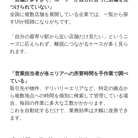
つけられていない」
全国に複数店舗を展開している企業では、一覧から探
すUIが煩雑になりがちです。
「自分の最寄り駅から近い店舗だけ見たい」というニ
ーズに応えられず、離脱につながるケースが多く見ら
れます。
「営業担当者が各エリアへの所要時間を手作業で調べ
ている」
取引先や物件、デリバリーエリアなど、特定の拠点か
ら複数地点への時間を個別に検索して管理している場
合、毎回の作業に多大な工数がかかります。
これを自動化するだけで、業務効率は大幅に改善でき
ます。