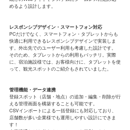
めるよう設計します。
レスポンシブデザイン・スマートフォン対応
PCだけでなく、スマートフォン・タブレットからも
快適に利用できるレスポンシブデザインで実装しま
す。外出先でのユーザー利用も考慮した設計です。
そのため、タブレットからの利用もバッチリ。実際
に、宿泊施設様では、お客様向けに、タブレットを使
って、観光スポットのご紹介もされていました。
管理機能・データ連携
登録スポット（店舗・地点）の追加・編集・削除が行
える管理画面を構築することも可能です。
CSVインポートによる一括登録にも対応しており、
店舗数が多い企業様でも運用しやすい設計にできま
す！