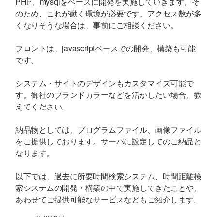
PHP、mysqlをベースに開発を実施していきます。そ
のため、これが動く環境が必要です。アクセス数が多
くなりそうな場合は、事前にご相談ください。
フロントは、javascriptベースでの開発、構築も可能
です。
システム・サイトのデザインもカスタマイズ可能で
す。御社のブランドカラーなどを活かしたい場合、教
えてください。
納品物としては、プログラムファイル、画像ファイル
をご提供しております。サーバに設定してのご納品と
なります。
以下では、過去に所要時間検索システム、時間距離検
索システムの開発・構築の中で実施してきたことや、
あわせてご提供可能なサービスなどもご紹介します。