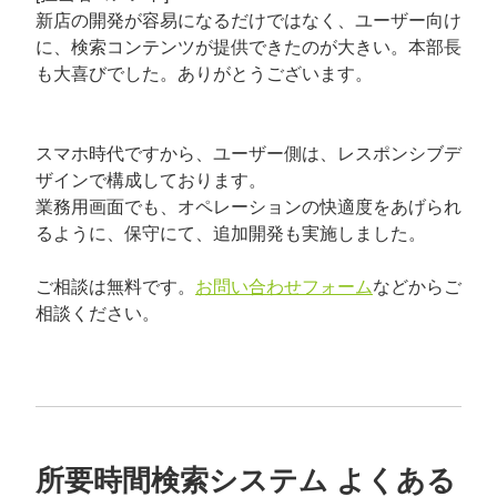
新店の開発が容易になるだけではなく、ユーザー向け
に、検索コンテンツが提供できたのが大きい。本部長
も大喜びでした。ありがとうございます。
スマホ時代ですから、ユーザー側は、レスポンシブデ
ザインで構成しております。
業務用画面でも、オペレーションの快適度をあげられ
るように、保守にて、追加開発も実施しました。
ご相談は無料です。
お問い合わせフォーム
などからご
相談ください。
所要時間検索システム よくある