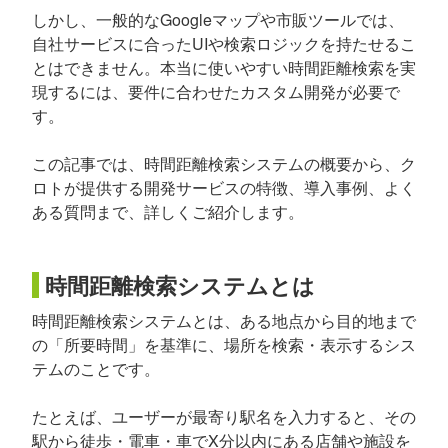
しかし、一般的なGoogleマップや市販ツールでは、
自社サービスに合ったUIや検索ロジックを持たせるこ
とはできません。本当に使いやすい時間距離検索を実
現するには、要件に合わせたカスタム開発が必要で
す。
この記事では、時間距離検索システムの概要から、ク
ロトが提供する開発サービスの特徴、導入事例、よく
ある質問まで、詳しくご紹介します。
時間距離検索システムとは
時間距離検索システムとは、ある地点から目的地まで
の「所要時間」を基準に、場所を検索・表示するシス
テムのことです。
たとえば、ユーザーが最寄り駅名を入力すると、その
駅から徒歩・電車・車でX分以内にある店舗や施設を