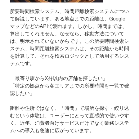
所要時間検索システム、時間距離検索システムについ
て解説しています。ある地点までの距離は、Google
マップなどのAPIで測れます。しかし、時間までは、
算出してくれません。なぜなら、移動方法について
は、明示されていないからです。この所要時間検索シ
ステム、時間距離検索システムは、その距離から時間
を計算して、それを検索ロジックとして活用するシス
テムです。
「最寄り駅からX分以内の店舗を探したい」
「特定の拠点から各エリアまでの所要時間を一覧で確
認したい」
距離や住所ではなく、「時間」で場所を探す・絞り込
むという体験は、ユーザーにとって直感的で使いやす
く、近年、消費者向けサービスだけでなく業務システ
ムへの導入も急速に広がっています。