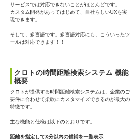
サービスでは対応できないことがほとんどです。
カスタム開発があってはじめて、自社らしいUXを実
現できます。
そして、多言語です。多言語対応にも、こういったツ
ールは対応できます！！
クロトの時間距離検索システム 機能
概要
クロトが提供する時間距離検索システムは、企業のご
要件に合わせて柔軟にカスタマイズできるのが最大の
特徴です。
主な機能と仕様は以下のとおりです。
距離を指定してX分以内の候補を一覧表示