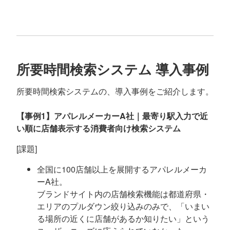
所要時間検索システム 導入事例
所要時間検索システムの、導入事例をご紹介します。
【事例1】アパレルメーカーA社｜最寄り駅入力で近
い順に店舗表示する消費者向け検索システム
[課題]
全国に100店舗以上を展開するアパレルメーカ
ーA社。
ブランドサイト内の店舗検索機能は都道府県・
エリアのプルダウン絞り込みのみで、「いまい
る場所の近くに店舗があるか知りたい」という