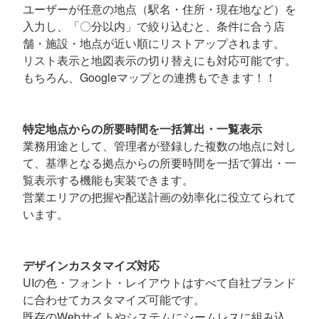
ユーザーが任意の地点（駅名・住所・現在地など）を
入力し、「〇分以内」で絞り込むと、条件に合う店
舗・施設・地点が近い順にリストアップされます。
リスト表示と地図表示の切り替えにも対応可能です。
もちろん、Googleマップとの連携もできます！！
特定地点からの所要時間を一括算出・一覧表示
業務用途として、管理者が登録した複数の地点に対し
て、基準となる拠点からの所要時間を一括で算出・一
覧表示する機能も実装できます。
営業エリアの把握や配送計画の効率化に役立てられて
います。
デザインカスタマイズ対応
UIの色・フォント・レイアウトはすべて自社ブランド
に合わせてカスタマイズ可能です。
既存のWebサイトやシステムにシームレスに組み込