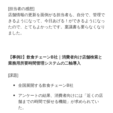
[担当者の感想]
店舗情報の更新を面倒がる担当者も、自分で、管理で
きるようになって、今日あげる！ができるようになっ
たので、とてもよかったです。稟議書も要らなくなり
ました。
【事例2】飲食チェーンB社｜消費者向け店舗検索と
業務用所要時間管理システムの二軸導入
[課題]
全国展開する飲食チェーンB社
アンケートの結果、消費者向けには「近くの店
舗までの時間で探せる機能」が求められてい
た。