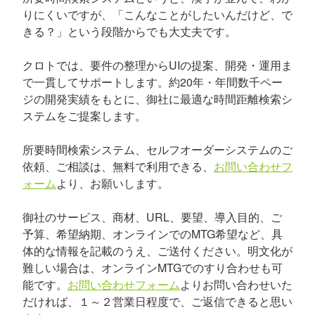
りにくいですが、「こんなことがしたいんだけど、で
きる？」という段階からでも大丈夫です。
クロトでは、要件の整理からUIの提案、開発・運用ま
で一貫してサポートします。約20年・年間数千ペー
ジの開発実績をもとに、御社に最適な時間距離検索シ
ステムをご提案します。
所要時間検索システム、セルフオーダーシステムのご
依頼、ご相談は、無料で利用できる、
お問い合わせフ
ォーム
より、お願いします。
御社のサービス、商材、URL、要望、導入目的、ご
予算、希望納期、オンラインでのMTG希望など、具
体的な情報を記載のうえ、ご送付ください。明文化が
難しい場合は、オンラインMTGでのすり合わせも可
能です。
お問い合わせフォーム
よりお問い合わせいた
だければ、１～２営業日程度で、ご返信できると思い