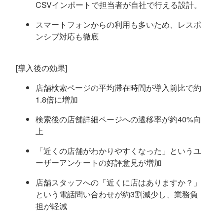
CSVインポートで担当者が自社で行える設計。
スマートフォンからの利用も多いため、レスポ
ンシブ対応も徹底
[導入後の効果]
店舗検索ページの平均滞在時間が導入前比で約
1.8倍に増加
検索後の店舗詳細ページへの遷移率が約40%向
上
「近くの店舗がわかりやすくなった」というユ
ーザーアンケートの好評意見が増加
店舗スタッフへの「近くに店はありますか？」
という電話問い合わせが約3割減少し、業務負
担が軽減