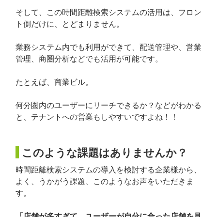
そして、この時間距離検索システムの活用は、フロン
ト側だけに、とどまりません。
業務システム内でも利用ができて、配送管理や、営業
管理、商圏分析などでも活用が可能です。
たとえば、商業ビル。
何分圏内のユーザーにリーチできるか？などがわかる
と、テナントへの営業もしやすいですよね！！
このような課題はありませんか？
時間距離検索システムの導入を検討する企業様から、
よく、うかがう課題、このようなお声をいただきま
す。
「店舗が多すぎて、ユーザーが自分に合った店舗を見