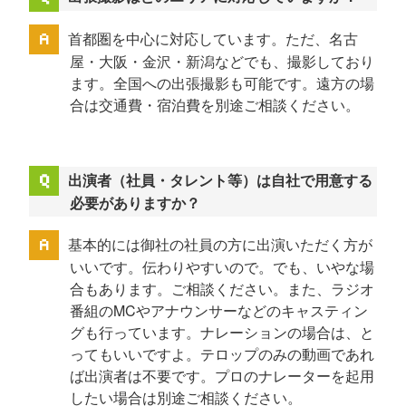
首都圏を中心に対応しています。ただ、名古
屋・大阪・金沢・新潟などでも、撮影しており
ます。全国への出張撮影も可能です。遠方の場
合は交通費・宿泊費を別途ご相談ください。
出演者（社員・タレント等）は自社で用意する
必要がありますか？
基本的には御社の社員の方に出演いただく方が
いいです。伝わりやすいので。でも、いやな場
合もあります。ご相談ください。また、ラジオ
番組のMCやアナウンサーなどのキャスティン
グも行っています。ナレーションの場合は、と
ってもいいですよ。テロップのみの動画であれ
ば出演者は不要です。プロのナレーターを起用
したい場合は別途ご相談ください。