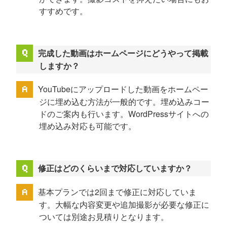
すすめです。
完成した動画はホームページにどうやって掲載
しますか？
YouTubeにアップロードした動画をホームペー
ジに埋め込む方法が一般的です。埋め込みコー
ドのご案内も行います。WordPressサイトへの
埋め込み対応も可能です。
修正はどのくらいまで対応していますか？
基本プランでは2回まで修正に対応していま
す。大幅な内容変更や追加撮影が必要な修正に
ついては別途お見積りとなります。