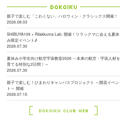
Dokoiku
親子で楽しむ「こわくない」ハロウィン・クラシックス開催！
2026.08.03
SHIBUYA109 × Rilakkuma Lab. 開催！リラックマに会える夏休
み限定イベント♪
2026.07.30
夏休み小学生向け航空宇宙教室2026 ～未来の航空・宇宙人材を
育てる特別な2日間！～
2026.07.30
親子で楽しむ！ひまわりキャンパスプロジェクト ～開花イベン
ト～ 開催
2026.07.15
Dokoiku Club Web