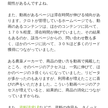
能性があるんですよね。
また、動画があるページは滞在時間が伸びる傾向があ
ります。クロトが管理しているホームページでも、動
画のあるコンテンツは、ほかのコンテンツに比べて、
１７０％程度、滞在時間が伸びていました。その結果
もあるのか、該当ページからの、問い合わせ数も多
く、ほかのページに比べて、３０％ほど多くのリード
獲得につながっていました。
ある農薬メーカーで、商品の使い方を動画で掲載した
ところ、そのページのアクセスは、一気に伸びて、ほ
かのページの３倍くらいになっていました。リピータ
が多かったのもありますが、利用者が増えたことに喜
びの声をいただきました。こういう動画ページのアク
セスが増えていると、結果的に、商品の消化につなが
っていますからね。
また、
資料請求LP
などで、資料の内容を、さくっと