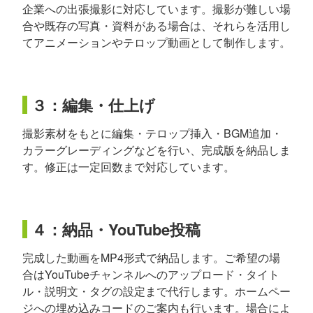
企業への出張撮影に対応しています。撮影が難しい場
合や既存の写真・資料がある場合は、それらを活用し
てアニメーションやテロップ動画として制作します。
３：編集・仕上げ
撮影素材をもとに編集・テロップ挿入・BGM追加・
カラーグレーディングなどを行い、完成版を納品しま
す。修正は一定回数まで対応しています。
４：納品・YouTube投稿
完成した動画をMP4形式で納品します。ご希望の場
合はYouTubeチャンネルへのアップロード・タイト
ル・説明文・タグの設定まで代行します。ホームペー
ジへの埋め込みコードのご案内も行います。場合によ