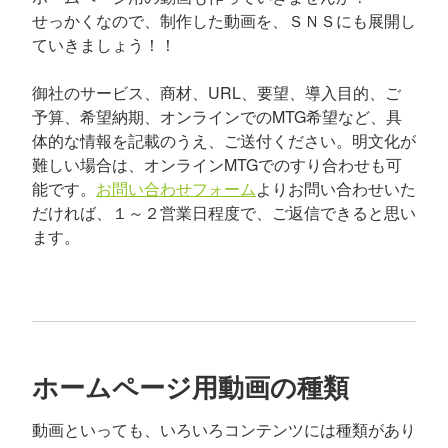
せっかくなので、制作した動画を、ＳＮＳにも展開し
ていきましょう！！
御社のサービス、商材、URL、要望、導入目的、ご
予算、希望納期、オンラインでのMTG希望など、具
体的な情報を記載のうえ、ご送付ください。明文化が
難しい場合は、オンラインMTGでのすり合わせも可
能です。
お問い合わせフォーム
よりお問い合わせいた
だければ、１～２営業日程度で、ご返信できると思い
ます。
ホームページ用動画の種類
動画といっても、いろいろコンテンツには種類があり