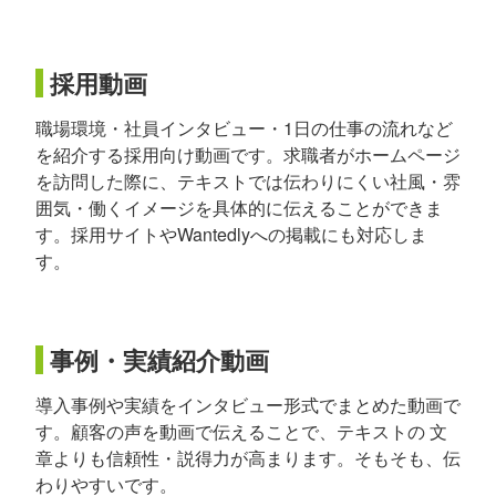
採用動画
職場環境・社員インタビュー・1日の仕事の流れなど
を紹介する採用向け動画です。求職者がホームページ
を訪問した際に、テキストでは伝わりにくい社風・雰
囲気・働くイメージを具体的に伝えることができま
す。採用サイトやWantedlyへの掲載にも対応しま
す。
事例・実績紹介動画
導入事例や実績をインタビュー形式でまとめた動画で
す。顧客の声を動画で伝えることで、テキストの 文
章よりも信頼性・説得力が高まります。そもそも、伝
わりやすいです。