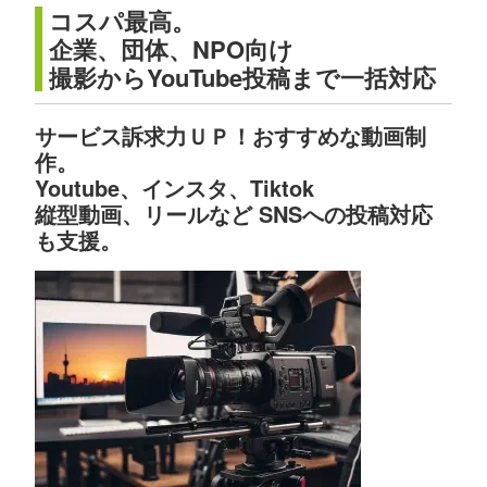
コスパ最高。
企業、団体、NPO向け
撮影からYouTube投稿まで一括対応
サービス訴求力ＵＰ！おすすめな動画制
作。
Youtube、インスタ、Tiktok
縦型動画、リールなど SNSへの投稿対応
も支援。