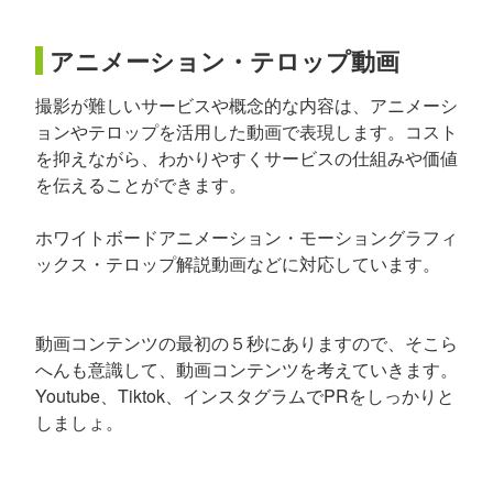
アニメーション・テロップ動画
撮影が難しいサービスや概念的な内容は、アニメーシ
ョンやテロップを活用した動画で表現します。コスト
を抑えながら、わかりやすくサービスの仕組みや価値
を伝えることができます。
ホワイトボードアニメーション・モーショングラフィ
ックス・テロップ解説動画などに対応しています。
動画コンテンツの最初の５秒にありますので、そこら
へんも意識して、動画コンテンツを考えていきます。
Youtube、Tiktok、インスタグラムでPRをしっかりと
しましょ。