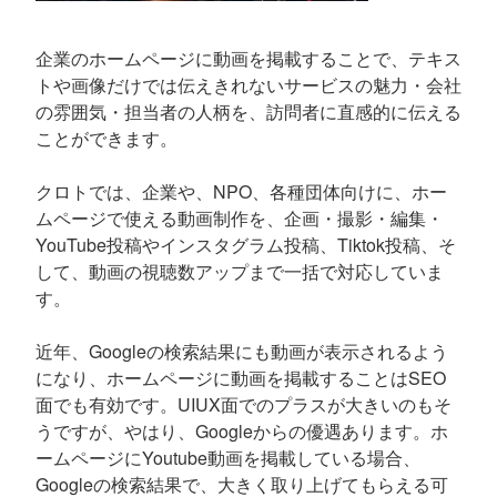
企業のホームページに動画を掲載することで、テキス
トや画像だけでは伝えきれないサービスの魅力・会社
の雰囲気・担当者の人柄を、訪問者に直感的に伝える
ことができます。
クロトでは、企業や、NPO、各種団体向けに、ホー
ムページで使える動画制作を、企画・撮影・編集・
YouTube投稿やインスタグラム投稿、Tiktok投稿、そ
して、動画の視聴数アップまで一括で対応していま
す。
近年、Googleの検索結果にも動画が表示されるよう
になり、ホームページに動画を掲載することはSEO
面でも有効です。UIUX面でのプラスが大きいのもそ
うですが、やはり、Googleからの優遇あります。ホ
ームページにYoutube動画を掲載している場合、
Googleの検索結果で、大きく取り上げてもらえる可