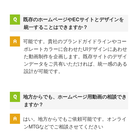
既存のホームページやECサイトとデザインを
統一することはできますか？
可能です。貴社のブランドガイドラインやコー
ポレートカラーに合わせたUIデザインにあわせ
た動画制作を企画します。既存サイトのデザイ
ンデータをご共有いただければ、統一感のある
設計が可能です。
地方からでも、ホームページ用動画の相談でき
ますか？
はい。地方からでもご依頼可能です。オンライ
ンMTGなどでご相談させてください