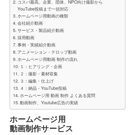
コスパ最高。企業、団体、NPO向け撮影から
YouTube投稿まで一括対応
ホームページ用動画の種類
会社紹介動画
サービス・製品紹介動画
採用動画
事例・実績紹介動画
アニメーション・テロップ動画
ホームページ用動画 制作の流れ
１：ヒアリング・企画
２：撮影・素材収集
３：編集・仕上げ
４：納品・YouTube投稿
ホームページ用 動画 制作 よくある質問
動画制作、Youtube広告の実績
ホームページ用
動画制作サービス