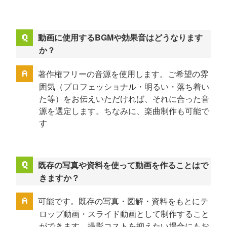
動画に使用するBGMや効果音はどうなります
か？
著作権フリーの音源を使用します。ご希望の雰
囲気（プロフェッショナル・明るい・落ち着い
た等）をお伝えいただければ、それに合った音
源を選定します。ちなみに、楽曲制作も可能で
す
既存の写真や資料を使って動画を作ることはで
きますか？
可能です。既存の写真・図解・資料をもとにテ
ロップ動画・スライド動画として制作すること
ができます。撮影コストを抑えたい場合にもお