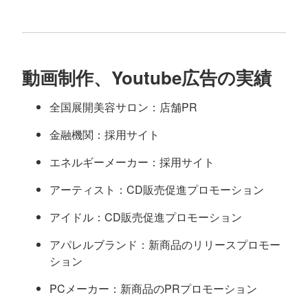
動画制作、Youtube広告の実績
全国展開美容サロン：店舗PR
金融機関：採用サイト
エネルギーメーカー：採用サイト
アーティスト：CD販売促進プロモーション
アイドル：CD販売促進プロモーション
アパレルブランド：新商品のリリースプロモー
ション
PCメーカー：新商品のPRプロモーション