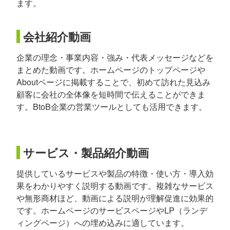
ます。
会社紹介動画
企業の理念・事業内容・強み・代表メッセージなどを
まとめた動画です。ホームページのトップページや
Aboutページに掲載することで、初めて訪れた見込み
顧客に会社の全体像を短時間で伝えることができま
す。BtoB企業の営業ツールとしても活用できます。
サービス・製品紹介動画
提供しているサービスや製品の特徴・使い方・導入効
果をわかりやすく説明する動画です。複雑なサービス
や無形商材ほど、動画による説明が理解促進に効果的
です。ホームページのサービスページやLP（ランデ
ィングページ）への埋め込みに適しています。