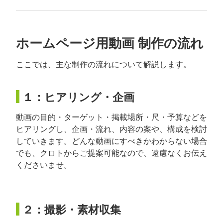
ホームページ用動画 制作の流れ
ここでは、主な制作の流れについて解説します。
１：ヒアリング・企画
動画の目的・ターゲット・掲載場所・尺・予算などを
ヒアリングし、企画・流れ、内容の案や、構成を検討
していきます。どんな動画にすべきかわからない場合
でも、クロトからご提案可能なので、遠慮なくお伝え
くださいませ。
２：撮影・素材収集