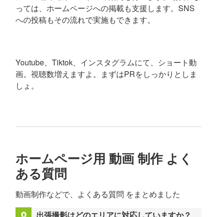
っては、ホームページへの掲載も支援します。SNS
への投稿もその流れで実施もできます。
Youtube、Tiktok、インスタグラムにて、ショート動
画。視聴数増えますよ。まずはPRをしっかりとしま
しょ。
ホームページ用 動画 制作 よく
ある質問
動画制作などで、よくある質問 をまとめました
出張撮影はどのエリアに対応していますか？