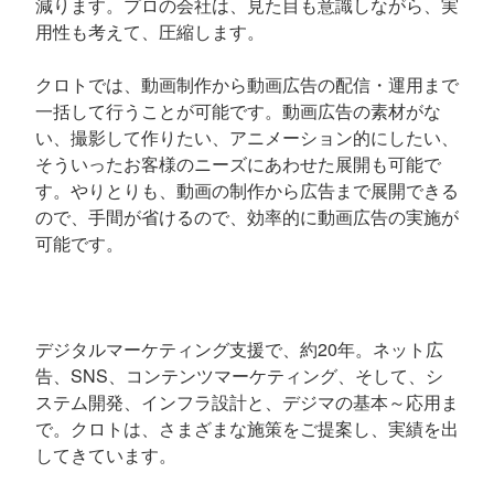
減ります。プロの会社は、見た目も意識しながら、実
用性も考えて、圧縮します。
クロトでは、動画制作から動画広告の配信・運用まで
一括して行うことが可能です。動画広告の素材がな
い、撮影して作りたい、アニメーション的にしたい、
そういったお客様のニーズにあわせた展開も可能で
す。やりとりも、動画の制作から広告まで展開できる
ので、手間が省けるので、効率的に動画広告の実施が
可能です。
デジタルマーケティング支援で、約20年。ネット広
告、SNS、コンテンツマーケティング、そして、シ
ステム開発、インフラ設計と、デジマの基本～応用ま
で。クロトは、さまざまな施策をご提案し、実績を出
してきています。