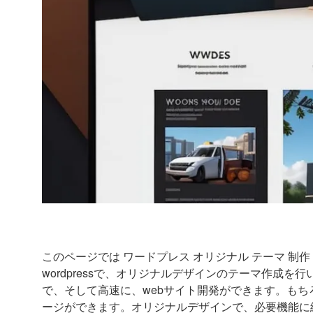
このページでは ワードプレス オリジナル テーマ 制
wordpressで、オリジナルデザインのテーマ作成
で、そして高速に、webサイト開発ができます。もち
ージができます。オリジナルデザインで、必要機能に