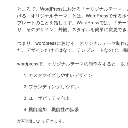
ところで、WordPressにおける「オリジナルテーマ
ける「オリジナルテーマ」とは、WordPressで作
プレートのことを指します。WordPressでは、「
り、そのデザイン、外観、スタイルを簡単に変更でき
つまり、wordpressにおける、オリジナルテーマ制作
だ、デザインだけではなく、テンプレートなので、機
wordpressで、オリジナルテーマの制作をすると
カスタマイズしやすいデザイン
ブランディングしやすい
ユーザビリティ向上
機能追加、機能性の拡張
が可能になってきます。