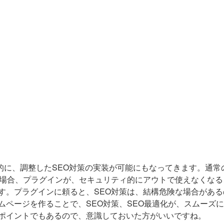
図的に、調整したSEO対策の実装が可能にもなってきます。通常
た場合、プラグインが、セキュリティ的にアウトで使えなくなる
す。プラグインに頼ると、SEO対策は、結構危険な場合がある
ページを作ることで、SEO対策、SEO最適化が、スムーズ
ポイントでもあるので、意識しておいた方がいいですね。