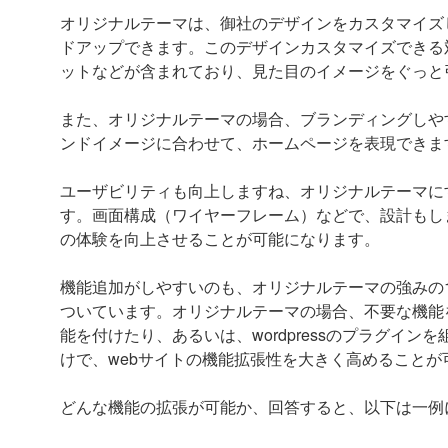
オリジナルテーマは、御社のデザインをカスタマイズ
ドアップできます。このデザインカスタマイズできる
ットなどが含まれており、見た目のイメージをぐっと
また、オリジナルテーマの場合、ブランディングしや
ンドイメージに合わせて、ホームページを表現できま
ユーザビリティも向上しますね、オリジナルテーマに
す。画面構成（ワイヤーフレーム）などで、設計もし
の体験を向上させることが可能になります。
機能追加がしやすいのも、オリジナルテーマの強みの1つ
ついています。オリジナルテーマの場合、不要な機能
能を付けたり、あるいは、wordpressのプラグイ
けで、webサイトの機能拡張性を大きく高めることが
どんな機能の拡張が可能か、回答すると、以下は一例