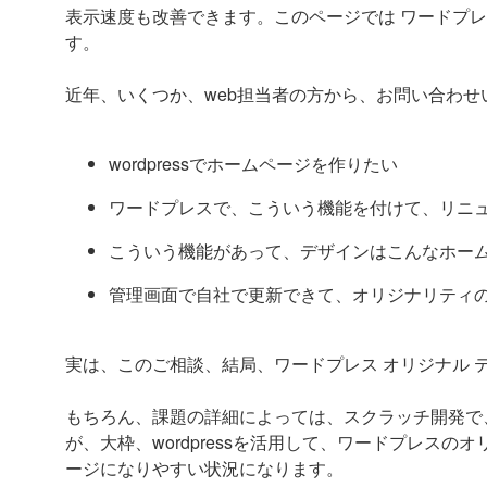
表示速度も改善できます。このページでは ワードプレ
す。
近年、いくつか、web担当者の方から、お問い合わ
wordpressでホームページを作りたい
ワードプレスで、こういう機能を付けて、リニ
こういう機能があって、デザインはこんなホー
管理画面で自社で更新できて、オリジナリティ
実は、このご相談、結局、ワードプレス オリジナル 
もちろん、課題の詳細によっては、スクラッチ開発で
が、大枠、wordpressを活用して、ワードプレス
ージになりやすい状況になります。