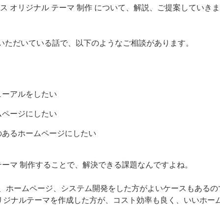
ス オリジナル テーマ 制作 について、解説、ご提案していきま
せいただいている話で、以下のようなご相談があります。
ューアルをしたい
ムページにしたい
のあるホームページにしたい
テーマ 制作することで、解決できる課題なんですよね。
、ホームページ、システム開発をした方がよいケースもあるの
のオリジナルテーマを作成した方が、コスト効率も良く、いいホー