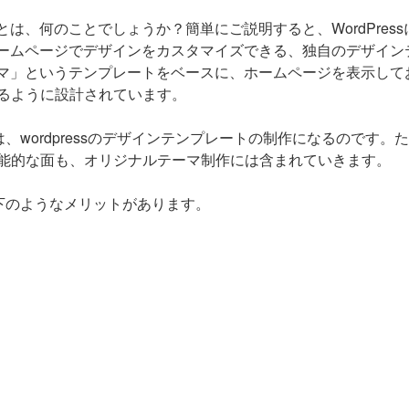
」とは、何のことでしょうか？簡単にご説明すると、WordPress
るホームページでデザインをカスタマイズできる、独自のデザイン
テーマ」というテンプレートをベースに、ホームページを表示して
るように設計されています。
は、wordpressのデザインテンプレートの制作になるのです。た
能的な面も、オリジナルテーマ制作には含まれていきます。
、以下のようなメリットがあります。