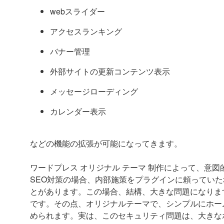
webスライダー
アクセスランキング
バナー管理
外部サイトの更新コンテンツ表示
メッセージローディング
カレンダー表示
などの機能の拡張が可能になってきます。
ワードプレス オリジナル テーマ 制作によって、意
SEO対策の場合、内部施策をプラグインに頼ってい
とがあります。この場合、結構、大きな問題になりま
です。その点、オリジナルテーマで、シンプルにホーム
められます。実は、このセキュリティ問題は、大きな