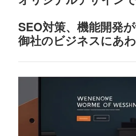
SEO対策、機能開発がw
御社のビジネスにあわ