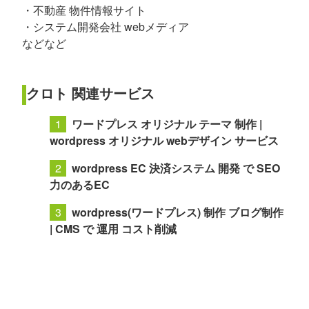
・不動産 物件情報サイト
・システム開発会社 webメディア
などなど
クロト 関連サービス
ワードプレス オリジナル テーマ 制作 |
wordpress オリジナル webデザイン サービス
wordpress EC 決済システム 開発 で SEO
力のあるEC
wordpress(ワードプレス) 制作 ブログ制作
| CMS で 運用 コスト削減