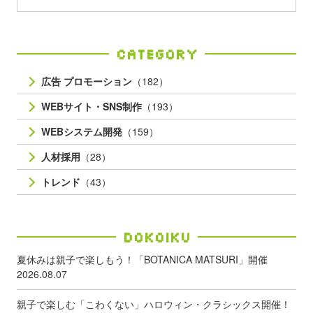
Category
広告 プロモーション
（182）
WEBサイト・SNS制作
（193）
WEBシステム開発
（159）
人材採用
（28）
トレンド
（43）
Dokoiku
夏休みは親子で楽しもう！「BOTANICA MATSURI」開催
2026.08.07
親子で楽しむ「こわくない」ハロウィン・クラシックス開催！