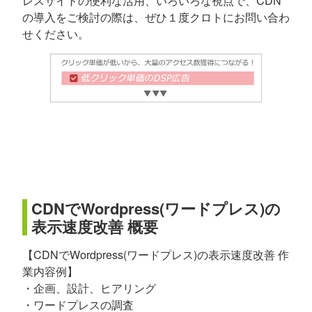
レスサイトの便利な活用、いろいろな視点で、CDN
の導入をご検討の際は、ぜひ１度クロトにお問い合わ
せください。
CDNでWordpress(ワードプレス)の
表示速度改善 概要
【CDNでWordpress(ワードプレス)の表示速度改善 作
業内容例】
・企画、設計、ヒアリング
・ワードプレスの調査