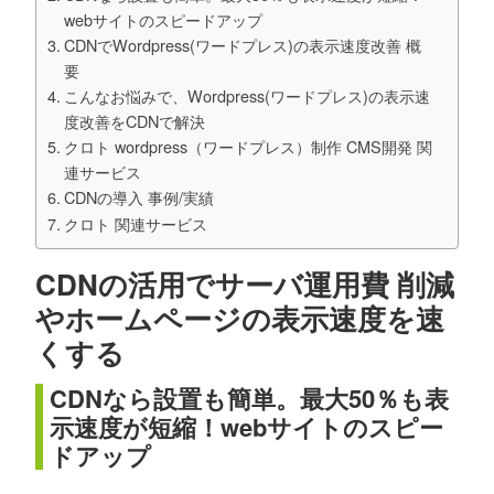
webサイトのスピードアップ
CDNでWordpress(ワードプレス)の表示速度改善 概
要
こんなお悩みで、Wordpress(ワードプレス)の表示速
度改善をCDNで解決
クロト wordpress（ワードプレス）制作 CMS開発 関
連サービス
CDNの導入 事例/実績
クロト 関連サービス
CDNの活用でサーバ運用費 削減
やホームページの表示速度を速
くする
CDNなら設置も簡単。最大50％も表
示速度が短縮！webサイトのスピー
ドアップ