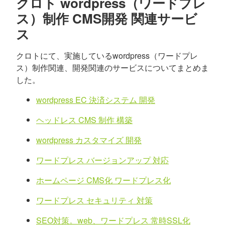
クロト wordpress（ワードプレ
ス）制作 CMS開発 関連サービ
ス
クロトにて、実施しているwordpress（ワードプレ
ス）制作関連、開発関連のサービスについてまとめま
した。
wordpress EC 決済システム 開発
ヘッドレス CMS 制作 構築
wordpress カスタマイズ 開発
ワードプレス バージョンアップ 対応
ホームページ CMS化 ワードプレス化
ワードプレス セキュリティ 対策
SEO対策。web、ワードプレス 常時SSL化