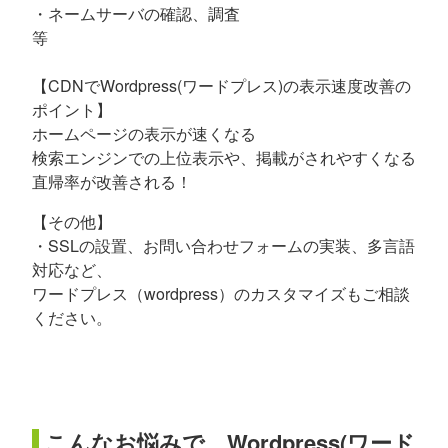
・ネームサーバの確認、調査
等
【CDNでWordpress(ワードプレス)の表示速度改善の
ポイント】
ホームページの表示が速くなる
検索エンジンでの上位表示や、掲載がされやすくなる
直帰率が改善される！
【その他】
・SSLの設置、お問い合わせフォームの実装、多言語
対応など、
ワードプレス（wordpress）のカスタマイズもご相談
ください。
こんなお悩みで、Wordpress(ワード