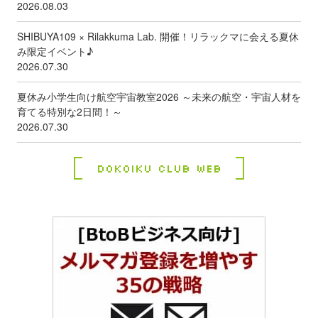
2026.08.03
SHIBUYA109 × Rilakkuma Lab. 開催！リラックマに会える夏休
み限定イベント♪
2026.07.30
夏休み小学生向け航空宇宙教室2026 ～未来の航空・宇宙人材を
育てる特別な2日間！～
2026.07.30
Dokoiku Club Web