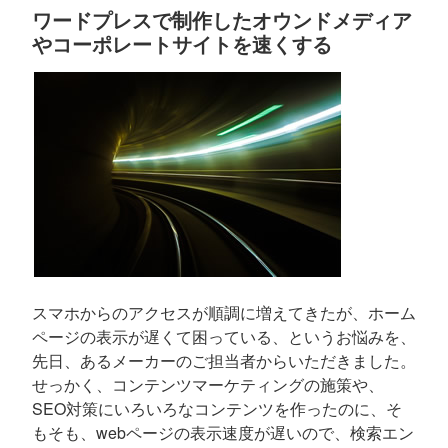
ワードプレスで制作したオウンドメディア
やコーポレートサイトを速くする
スマホからのアクセスが順調に増えてきたが、ホーム
ページの表示が遅くて困っている、というお悩みを、
先日、あるメーカーのご担当者からいただきました。
せっかく、コンテンツマーケティングの施策や、
SEO対策にいろいろなコンテンツを作ったのに、そ
もそも、webページの表示速度が遅いので、検索エン