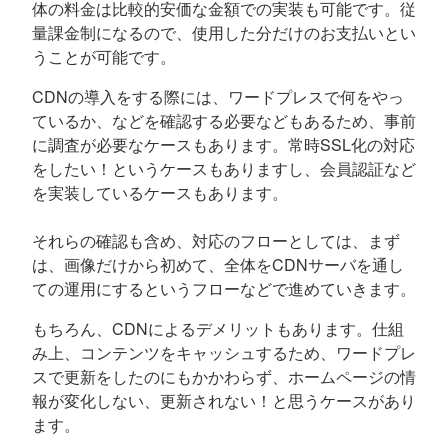
体の料金は比較的安価な金額での実装も可能です。従
量課金制になるので、使用した分だけのお支払いとい
うことが可能です。
CDNの導入をする際には、ワードプレスで何をやっ
ているか、などを確認する必要などもあるため、事前
に調査が必要なケースもあります。常時SSL化の対応
をしたい！というケースもありますし、会員認証など
を実装しているケースもあります。
それらの確認も含め、対応のフローとしては、まず
は、画像だけから初めて、全体をCDNサーバを通し
ての運用にするというフローなどで進めていきます。
もちろん、CDNによるデメリットもあります。仕組
み上、コンテンツをキャッシュするため、ワードプレ
スで更新をしたのにもかかわらず、ホームページの情
報が変化しない、更新されない！と思うケースがあり
ます。