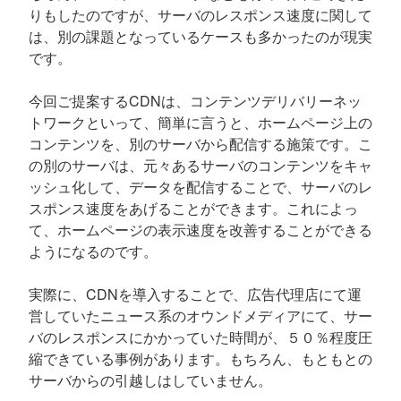
りもしたのですが、サーバのレスポンス速度に関して
は、別の課題となっているケースも多かったのが現実
です。
今回ご提案するCDNは、コンテンツデリバリーネッ
トワークといって、簡単に言うと、ホームページ上の
コンテンツを、別のサーバから配信する施策です。こ
の別のサーバは、元々あるサーバのコンテンツをキャ
ッシュ化して、データを配信することで、サーバのレ
スポンス速度をあげることができます。これによっ
て、ホームページの表示速度を改善することができる
ようになるのです。
実際に、CDNを導入することで、広告代理店にて運
営していたニュース系のオウンドメディアにて、サー
バのレスポンスにかかっていた時間が、５０％程度圧
縮できている事例があります。もちろん、もともとの
サーバからの引越しはしていません。