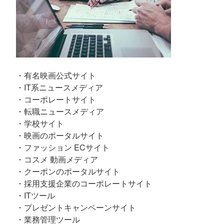
・有名映画公式サイト
・IT系ニュースメディア
・コーポレートサイト
・転職ニュースメディア
・学校サイト
・映画のポータルサイト
・ファッション ECサイト
・コスメ 動画メディア
・クーポンのポータルサイト
・採用支援企業のコーポレートサイト
・ITツール
・プレゼントキャンペーンサイト
・業務管理ツール