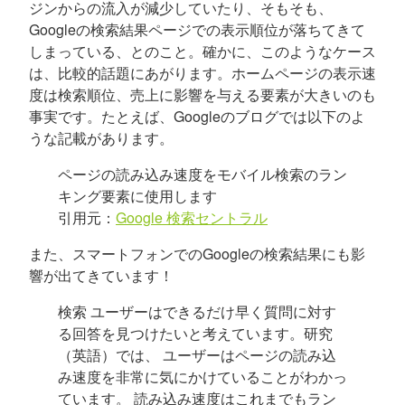
ジンからの流入が減少していたり、そもそも、
Googleの検索結果ページでの表示順位が落ちてきて
しまっている、とのこと。確かに、このようなケース
は、比較的話題にあがります。ホームページの表示速
度は検索順位、売上に影響を与える要素が大きいのも
事実です。たとえば、Googleのブログでは以下のよ
うな記載があります。
ページの読み込み速度をモバイル検索のラン
キング要素に使用します
引用元：
Google 検索セントラル
また、スマートフォンでのGoogleの検索結果にも影
響が出てきています！
検索 ユーザーはできるだけ早く質問に対す
る回答を見つけたいと考えています。研究
（英語）では、 ユーザーはページの読み込
み速度を非常に気にかけていることがわかっ
ています。 読み込み速度はこれまでもラン