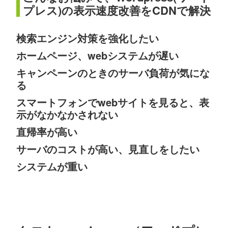
プレス)の表示速度改善をCDNで解決
検索エンジン対策を強化したい
ホームページ、webシステムが遅い
キャンペーンのときのサーバ負荷が気にな
る
スマートフォンでwebサイトを見ると、表
示がなかなかされない
直帰率が高い
サーバのコストが高い、見直しをしたい
システムが重い