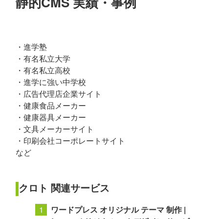
静的CMS 実績・事例
・進学塾
・有名私立大学
・有名私立高校
・進学に強い中学校
・広告代理店企業サイト
・健康食品メーカー
・健康器具メーカー
・文具メーカーサイト