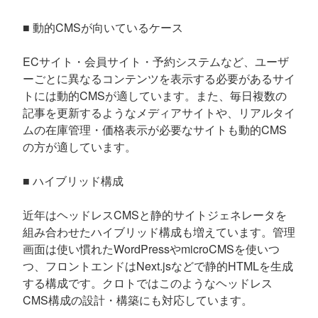
■ 動的CMSが向いているケース
ECサイト・会員サイト・予約システムなど、ユーザ
ーごとに異なるコンテンツを表示する必要があるサイ
トには動的CMSが適しています。また、毎日複数の
記事を更新するようなメディアサイトや、リアルタイ
ムの在庫管理・価格表示が必要なサイトも動的CMS
の方が適しています。
■ ハイブリッド構成
近年はヘッドレスCMSと静的サイトジェネレータを
組み合わせたハイブリッド構成も増えています。管理
画面は使い慣れたWordPressやmicroCMSを使いつ
つ、フロントエンドはNext.jsなどで静的HTMLを生成
する構成です。クロトではこのようなヘッドレス
CMS構成の設計・構築にも対応しています。