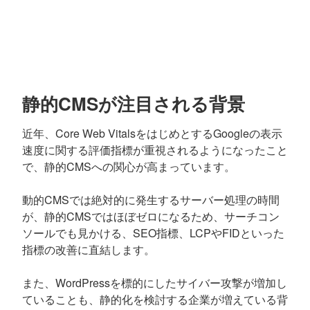
静的CMSが注目される背景
近年、Core Web VitalsをはじめとするGoogleの表示
速度に関する評価指標が重視されるようになったこと
で、静的CMSへの関心が高まっています。
動的CMSでは絶対的に発生するサーバー処理の時間
が、静的CMSではほぼゼロになるため、サーチコン
ソールでも見かける、SEO指標、LCPやFIDといった
指標の改善に直結します。
また、WordPressを標的にしたサイバー攻撃が増加し
ていることも、静的化を検討する企業が増えている背