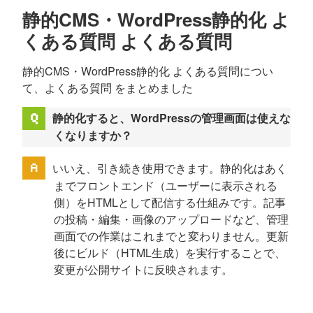
静的CMS・WordPress静的化 よ
くある質問 よくある質問
静的CMS・WordPress静的化 よくある質問につい
て、よくある質問 をまとめました
静的化すると、WordPressの管理画面は使えな
くなりますか？
いいえ、引き続き使用できます。静的化はあく
までフロントエンド（ユーザーに表示される
側）をHTMLとして配信する仕組みです。記事
の投稿・編集・画像のアップロードなど、管理
画面での作業はこれまでと変わりません。更新
後にビルド（HTML生成）を実行することで、
変更が公開サイトに反映されます。