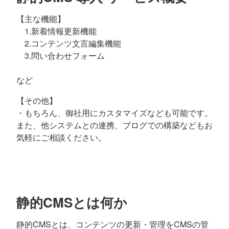
【主な機能】
1.新着情報更新機能
2.コンテンツ文言編集機能
3.問い合わせフォーム
など
【その他】
・もちろん、御社用にカスタマイズなども可能です。
また、他システムとの連携、ブログでの構築などもお
気軽にご相談ください。
静的CMSとは何か
静的CMSとは、コンテンツの更新・管理をCMSの管