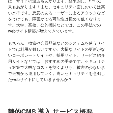
ば、サイトの速度もあがります。結果的に、SEO効
果もあがります！また、セキュリティ面においては高
い水準です。悪意のあるユーザーによるアタックなど
をうけても、障害がでる可能性は極めて低くなりま
す。大学、高校、公的機関などでは、この手法での
webサイト構築が増えてきています。
もちろん、検索や会員登録などのシステムを使うサイ
トでは利用が難しいですが、大幅なサイトの更新がな
いコーポレートサイトや、採用サイト、サービス紹介
用サイトなどでは、おすすめの手法です。セキュリテ
ィ対策で大幅なコストを割くよりも、被害の少ない形
で最初から運用していく。高いセキュリティを意識し
たwebサイトにしていきませんか？
静的CMS 導入 サービス概要