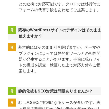
との連携で対応可能です。クロトでは移行時に
フォームの代替手段もあわせてご提案します。
既存のWordPressサイトのデザインはそのまま
使えますか？
基本的にはそのまま引き継げますが、テーマや
プラグインによっては静的化ツールとの相性問
題が発生することがあります。事前に現行サイ
トの構成を調査・検証した上で対応方針をご提
案します。
静的化後もSEO対策は問題ありませんか？
むしろSEOに有利になるケースが多いです。表
示速度の改善はCore Web VitalsやPageSpeed