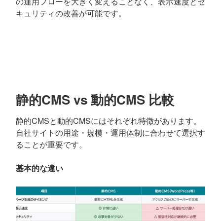
の運用フローを大きく変えることなく、表示速度とセ
キュリティの改善が可能です。
静的CMS vs 動的CMS 比較
静的CMSと動的CMSにはそれぞれ特徴があります。
自社サイトの用途・規模・運用体制に合わせて選択す
ることが重要です。
基本的な違い