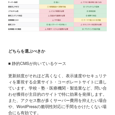
どちらを選ぶべきか
■ 静的CMSが向いているケース
更新頻度がそれほど高くなく、表示速度やセキュリテ
ィを重視する企業サイト・コーポレートサイトに適し
ています。学校・塾・医療機関・製造業など、問い合
わせ獲得が主目的のサイトで特に効果を発揮します。
また、アクセス数が多くサーバー費用を抑えたい場合
や、WordPressの脆弱性対応に手間をかけたくない場
合にも有効です。