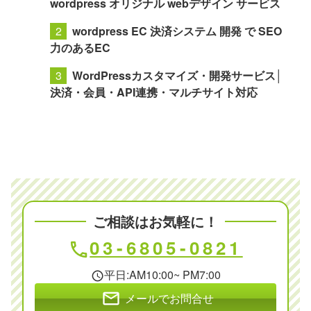
・印刷会社コーポレートサイト
など
クロト 関連サービス
ワードプレス オリジナル テーマ 制作 |
wordpress オリジナル webデザイン サービス
wordpress EC 決済システム 開発 で SEO
力のあるEC
WordPressカスタマイズ・開発サービス│
決済・会員・API連携・マルチサイト対応