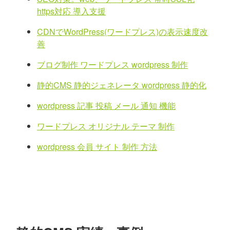
https対応 導入支援
CDNでWordPress(ワードプレス)の表示速度改
善
ブログ制作 ワードプレス wordpress 制作
静的CMS 静的ジェネレータ wordpress 静的化
wordpress 記事 投稿 メール 通知 機能
ワードプレス オリジナル テーマ 制作
wordpress 会員 サイト 制作 方法