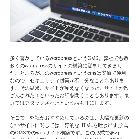
多く普及しているwordpressというCMS。弊社でも数
多くのwordpressのサイトの構築に従事してきまし
た。ところがこのwordpressというcmsは安価で便利
なので、セキュリティ対策が不十分なこともありま
す。その結果、サイトが見えなくなった、サイトが改
ざんされた！といったお話を聞くこともあります。最
近ではアタックされたという話も耳にします。
そこで、弊社がおすすめしているのは、大幅な更新の
ないサイトに関しては、静的なHTMLを吐き出す形式
のCMSでのwebサイト構築です。この形式であれ