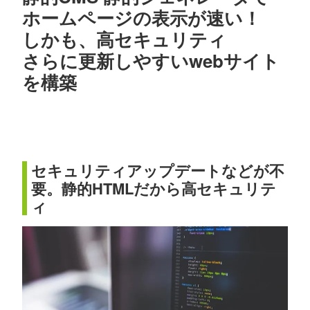
ホームページの表示が速い！
しかも、高セキュリティ
さらに更新しやすいwebサイト
を構築
セキュリティアップデートなどが不
要。静的HTMLだから高セキュリテ
ィ