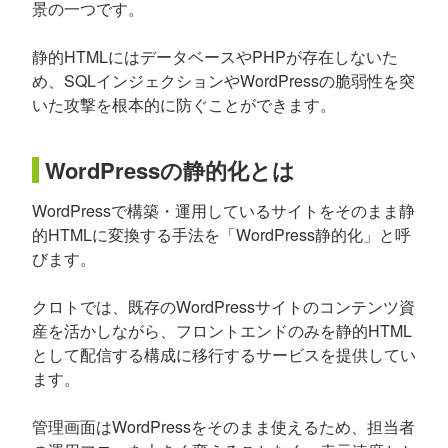
景の一つです。
静的HTMLにはデータベースやPHPが存在しないた
め、SQLインジェクションやWordPressの脆弱性を突
いた攻撃を根本的に防ぐことができます。
WordPressの静的化とは
WordPressで構築・運用しているサイトをそのまま静
的HTMLに変換する手法を「WordPress静的化」と呼
びます。
クロトでは、既存のWordPressサイトのコンテンツ資
産を活かしながら、フロントエンドのみを静的HTML
として配信する構成に移行するサービスを提供してい
ます。
管理画面はWordPressをそのまま使えるため、担当者