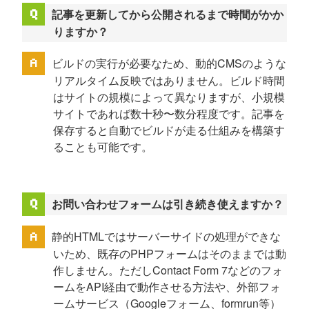
記事を更新してから公開されるまで時間がかか
りますか？
ビルドの実行が必要なため、動的CMSのような
リアルタイム反映ではありません。ビルド時間
はサイトの規模によって異なりますが、小規模
サイトであれば数十秒〜数分程度です。記事を
保存すると自動でビルドが走る仕組みを構築す
ることも可能です。
お問い合わせフォームは引き続き使えますか？
静的HTMLではサーバーサイドの処理ができな
いため、既存のPHPフォームはそのままでは動
作しません。ただしContact Form 7などのフォ
ームをAPI経由で動作させる方法や、外部フォ
ームサービス（Googleフォーム、formrun等）