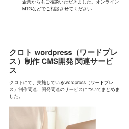
企業からもご相談いただきました。オンライン
MTGなどでご相談させてください
クロト wordpress（ワードプレ
ス）制作 CMS開発 関連サービ
ス
クロトにて、実施しているwordpress（ワードプレ
ス）制作関連、開発関連のサービスについてまとめま
した。