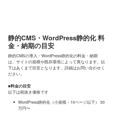
静的CMS・WordPress静的化 料
金・納期の目安
静的CMSの導入・WordPress静的化の料金・納期
は、サイトの規模や既存環境によって異なります。以
下はあくまで目安となります。詳細はお問い合わせく
ださい。
■料金の目安
以下は税抜き価格です
WordPress静的化（小規模・10ページ以下） 30
万円〜