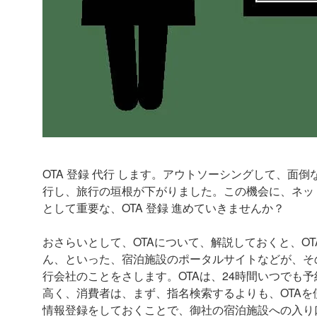
OTA 登録 代行 します。アウトソーシングして、
行し、旅行の垣根が下がりました。この機会に、ネッ
として重要な、OTA 登録 進めていきませんか？
おさらいとして、OTAについて、解説しておくと、OTAとは
ん、といった、宿泊施設のポータルサイトなどが、そ
行会社のことをさします。OTAは、24時間いつでも
高く、消費者は、まず、指名検索するよりも、OTAを
情報登録をしておくことで、御社の宿泊施設への入り