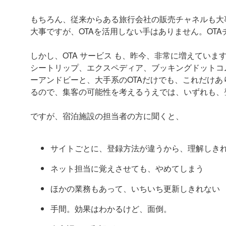
もちろん、従来からある旅行会社の販売チャネルも大
大事ですが、OTAを活用しない手はありません。OT
しかし、OTA サービス も、昨今、非常に増えています
シートリップ、エクスペディア、ブッキングドットコム
ーアンドビーと、大手系のOTAだけでも、これだけ
るので、集客の可能性を考えるうえでは、いずれも、
ですが、宿泊施設の担当者の方に聞くと、
サイトごとに、登録方法が違うから、理解しき
ネット担当に覚えさせても、やめてしまう
ほかの業務もあって、いちいち更新しきれない
手間。効果はわかるけど、面倒。