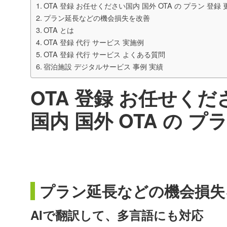
OTA 登録 お任せください国内 国外 OTA の プラン 登録 
プラン延長などの機会損失を改善
OTA とは
OTA 登録 代行 サービス 実施例
OTA 登録 代行 サービス よくある質問
宿泊施設 デジタルサービス 事例 実績
OTA 登録 お任せくだ
国内 国外 OTA の プ
プラン延長などの機会損失
AIで翻訳して、多言語にも対応