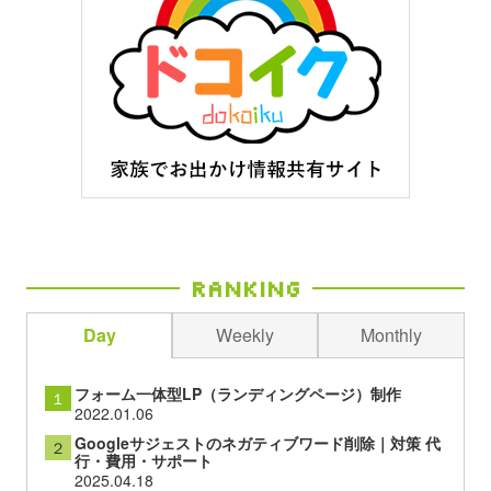
Ranking