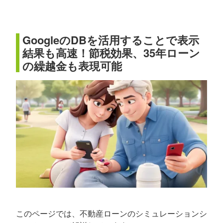
GoogleのDBを活用することで表示
結果も高速！節税効果、35年ローン
の繰越金も表現可能
このページでは、不動産ローンのシミュレーションシ