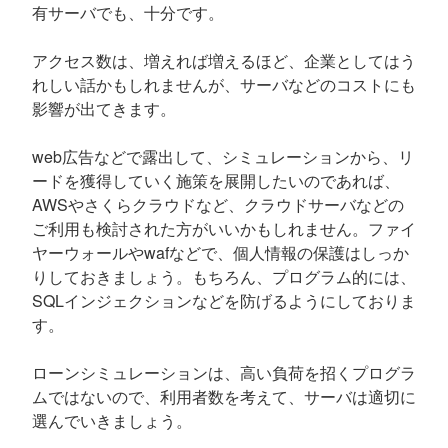
有サーバでも、十分です。
アクセス数は、増えれば増えるほど、企業としてはう
れしい話かもしれませんが、サーバなどのコストにも
影響が出てきます。
web広告などで露出して、シミュレーションから、リ
ードを獲得していく施策を展開したいのであれば、
AWSやさくらクラウドなど、クラウドサーバなどの
ご利用も検討された方がいいかもしれません。ファイ
ヤーウォールやwafなどで、個人情報の保護はしっか
りしておきましょう。もちろん、プログラム的には、
SQLインジェクションなどを防げるようにしておりま
す。
ローンシミュレーションは、高い負荷を招くプログラ
ムではないので、利用者数を考えて、サーバは適切に
選んでいきましょう。