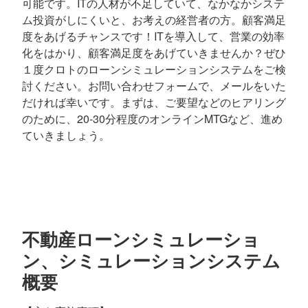
可能です。ITの人材が不足していて、なかなかシステ
ム投資がしにくいと、お考えの経営者の方。顧客満足
度をあげるチャンスです！ITを導入して、営業の効率
化をはかり、顧客満足度をあげていきませんか？ぜひ
１度クロトのローンシミュレーションシステムをご検
討ください。お問い合わせフォームで、メールをいた
だければ幸いです。まずは、ご要望などのヒアリング
のために、20-30分程度のオンラインMTGなど、進め
ていきましょう。
不動産ローンシミュレーショ
ン、シミュレーションシステム
概要