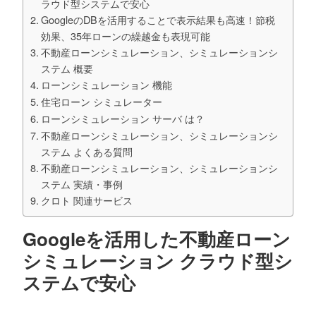
ラウド型システムで安心
GoogleのDBを活用することで表示結果も高速！節税
効果、35年ローンの繰越金も表現可能
不動産ローンシミュレーション、シミュレーションシ
ステム 概要
ローンシミュレーション 機能
住宅ローン シミュレーター
ローンシミュレーション サーバ は？
不動産ローンシミュレーション、シミュレーションシ
ステム よくある質問
不動産ローンシミュレーション、シミュレーションシ
ステム 実績・事例
クロト 関連サービス
Googleを活用した不動産ローン
シミュレーション クラウド型シ
ステムで安心