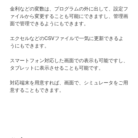
金利などの変数は、プログラムの外に出して、設定フ
ァイルから変更することも可能にできますし、管理画
面で管理できるようにもできます。
エクセルなどのCSVファイルで一気に更新できるよ
うにもできます。
スマートフォン対応した画面での表示も可能ですし、
タブレットに表示させることも可能です。
対応端末を用意すれば、画面で、シミュレータをご用
意することもできます。