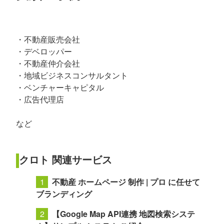
・不動産販売会社
・デベロッパー
・不動産仲介会社
・地域ビジネスコンサルタント
・ベンチャーキャピタル
・広告代理店
など