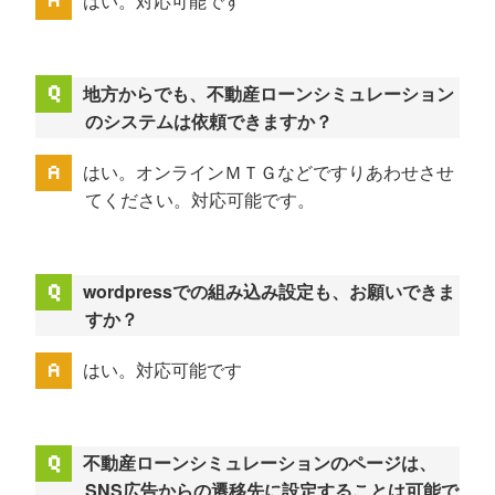
はい。対応可能です
地方からでも、不動産ローンシミュレーション
のシステムは依頼できますか？
はい。オンラインＭＴＧなどですりあわせさせ
てください。対応可能です。
wordpressでの組み込み設定も、お願いできま
すか？
はい。対応可能です
不動産ローンシミュレーションのページは、
SNS広告からの遷移先に設定することは可能で