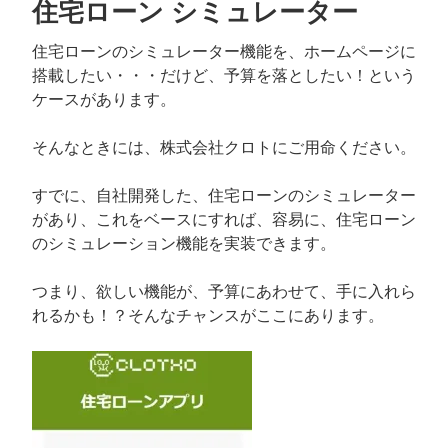
住宅ローン シミュレーター
住宅ローンのシミュレーター機能を、ホームページに
搭載したい・・・だけど、予算を落としたい！という
ケースがあります。
そんなときには、株式会社クロトにご用命ください。
すでに、自社開発した、住宅ローンのシミュレーター
があり、これをベースにすれば、容易に、住宅ローン
のシミュレーション機能を実装できます。
つまり、欲しい機能が、予算にあわせて、手に入れら
れるかも！？そんなチャンスがここにあります。