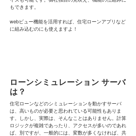
もできます。
webビュー機能を活用すれば、住宅ローンアプリなど
に組み込むのにも使えますよ！
ローンシミュレーション サーバ
は？
住宅ローンなどのシミュレーションを動かすサーバ
は、高いものが必要と思われている可能性もありま
す。しかし、実際は、そんなことはありません。計算
ロジックが複雑であったり、アクセスが多いのであれ
ば、別ですが、一般的には、変数が多くなければ、共