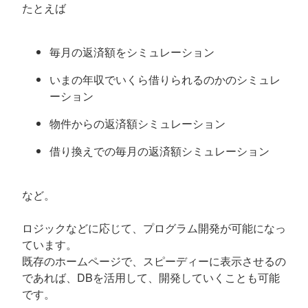
たとえば
毎月の返済額をシミュレーション
いまの年収でいくら借りられるのかのシミュレ
ーション
物件からの返済額シミュレーション
借り換えでの毎月の返済額シミュレーション
など。
ロジックなどに応じて、プログラム開発が可能になっ
ています。
既存のホームページで、スピーディーに表示させるの
であれば、DBを活用して、開発していくことも可能
です。