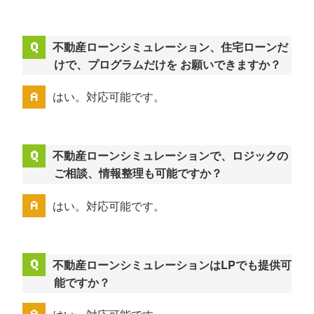
不動産ローンシミュレーション、住宅ローンだ
けで、プログラムだけを お願いできますか？
はい。対応可能です。
不動産ローンシミュレーションで、ロジックの
ご相談、情報整理も可能ですか？
はい。対応可能です。
不動産ローンシミュレーションはLPでも提供可
能ですか？