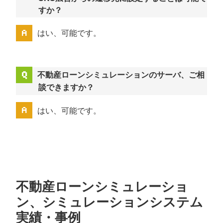
すか？
はい、可能です。
不動産ローンシミュレーションのサーバ、ご相
談できますか？
はい、可能です。
不動産ローンシミュレーショ
ン、シミュレーションシステム
実績・事例