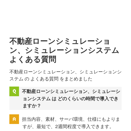
不動産ローンシミュレーショ
ン、シミュレーションシステム
よくある質問
不動産ローンシミュレーション、シミュレーションシ
ステム の よくある質問 をまとめました
不動産ローンシミュレーション、シミュレーシ
ョンシステム は どのくらいの時間で導入でき
ますか？
担当内容、素材、サーバ環境、仕様にもよりま
すが、最短で、2週間程度で導入できます。