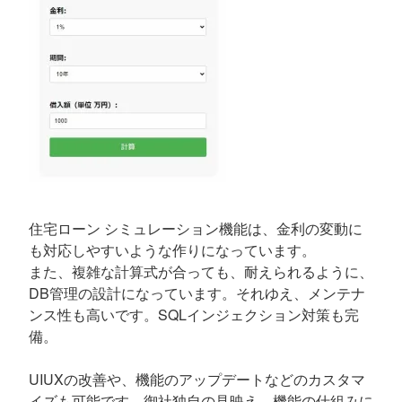
住宅ローン シミュレーション機能は、金利の変動に
も対応しやすいような作りになっています。
また、複雑な計算式が合っても、耐えられるように、
DB管理の設計になっています。それゆえ、メンテナ
ンス性も高いです。SQLインジェクション対策も完
備。
UIUXの改善や、機能のアップデートなどのカスタマ
イズも可能です。御社独自の見映え、機能の仕組みに