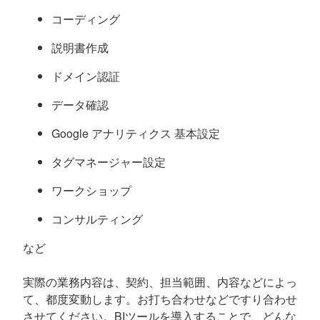
コーディング
説明書作成
ドメイン認証
データ確認
Google アナリティクス 基本設定
タグマネージャー設定
ワークショップ
コンサルティング
など
実際の業務内容は、契約、担当範囲、内容などによっ
て、都度変動します。お打ち合わせなどですり合わせ
させてください。BIツールを導入することで、どんな