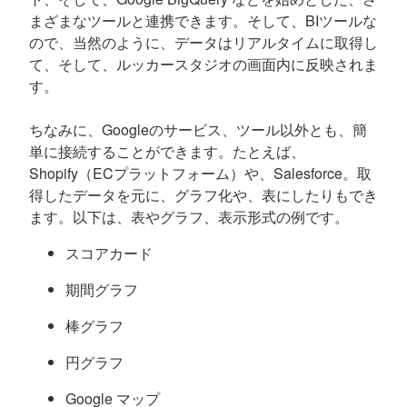
まざまなツールと連携できます。そして、BIツールな
ので、当然のように、データはリアルタイムに取得し
て、そして、ルッカースタジオの画面内に反映されま
す。
ちなみに、Googleのサービス、ツール以外とも、簡
単に接続することができます。たとえば、
Shopify（ECプラットフォーム）や、Salesforce。取
得したデータを元に、グラフ化や、表にしたりもでき
ます。以下は、表やグラフ、表示形式の例です。
スコアカード
期間グラフ
棒グラフ
円グラフ
Google マップ