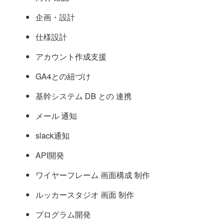
企画・設計
仕様設計
アカウント作成支援
GA4との紐づけ
基幹システム DB との 連携
メール 通知
slack通知
API開発
ワイヤーフレーム 画面構成 制作
ルッカースタジオ 画面 制作
プログラム開発