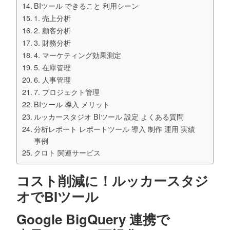
BIツール できること 利用シーン
1. 売上分析
2. 顧客分析
3. 財務分析
4. マーケティング効果測定
5. 在庫管理
6. 人事管理
7. プロジェクト管理
BIツール 導入 メリット
ルッカースタジオ BIツール 設定 よくある質問
分析レポート レポートツール 導入 制作 運用 実績
事例
クロト 関連サービス
コスト削減に！ルッカースタジ
オでBIツール
Google BigQuery 連携で