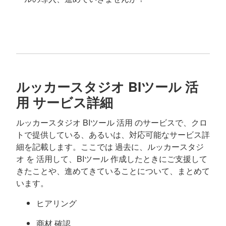
ルッカースタジオ BIツール 活
用 サービス詳細
ルッカースタジオ BIツール 活用 のサービスで、クロ
トで提供している、あるいは、対応可能なサービス詳
細を記載します。ここでは 過去に、ルッカースタジ
オ を 活用して、BIツール 作成したときにご支援して
きたことや、進めてきていることについて、まとめて
います。
ヒアリング
商材 確認