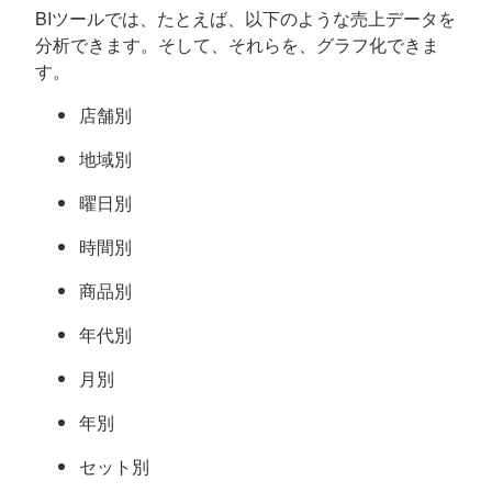
BIツールでは、たとえば、以下のような売上データを
分析できます。そして、それらを、グラフ化できま
す。
店舗別
地域別
曜日別
時間別
商品別
年代別
月別
年別
セット別