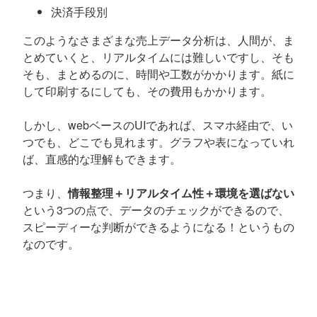
決済手段別
このようなさまざまな売上データ分析は、人間が、ま
とめていくと、リアルタイムには難しいですし、そも
そも、まとめるのに、時間や工数がかかります。紙に
して印刷するにしても、その費用もかかります。
しかし、webベースのUIであれば、スマホ経由で、い
つでも、どこでも見れます。グラフや表になっていれ
ば、直感的な理解もできます。
つまり、
情報整理＋リアルタイム性＋環境を選ばない
という3つの点で、データのチェックができるので、
スピーディーな判断ができるようになる！というもの
なのです。