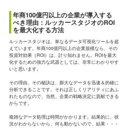
年商100億円以上の企業が導入する
べき理由：ルッカースタジオのROI
を最大化する方法
ルッカースタジオは、単なるデータ可視化ツールを超
えています。年商100億円以上の企業規模なら、その
投資対効果（ROI）は、計り知れません。ROIを最大
化するための強力な武器としては、非常にわかりやす
いと思います。
その理由、その秘訣は、膨大なデータを迅速＆的確に
分析できることです。それは正しくリアリティにあふ
れたものなので、当然、企業の戦略決定に貢献できる
からです。
複雑なデータ処理は時間がかかります。結果的に、状
況がわからないから、何も動かないので、結果・・・