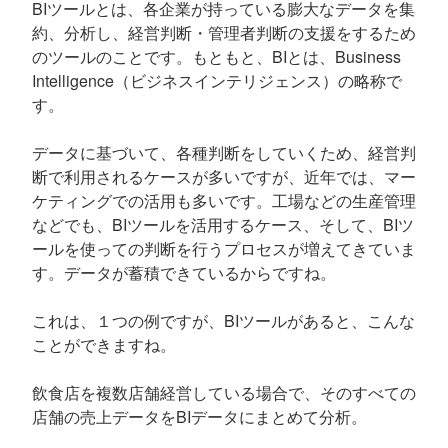
BIツールとは、各企業が持っている膨大なデータを集
約、分析し、経営判断・管理者判断の支援をするため
のツールのことです。もともと、BIとは、Business
Intelligence（ビジネスインテリジェンス）の略称で
す。
データに基づいて、各種判断をしていくため、経営判
断で利用されるケースが多いですが、近年では、マー
ケティングでの活用も多いです。工場などの生産管理
などでも、BIツールを活用するケース、そして、BIツ
ールを使っての判断を行うプロセスが増えてきていま
す。データが蓄積できているからですね。
これは、１つの例ですが、BIツールがあると、こんな
ことができますね。
飲食店を複数店舗経営している場合で、そのすべての
店舗の売上データをBIデータにまとめて分析。