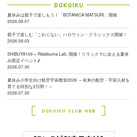
Dokoiku
夏休みは親子で楽しもう！「BOTANICA MATSURI」開催
2026.08.07
親子で楽しむ「こわくない」ハロウィン・クラシックス開催！
2026.08.03
SHIBUYA109 × Rilakkuma Lab. 開催！リラックマに会える夏休
み限定イベント♪
2026.07.30
夏休み小学生向け航空宇宙教室2026 ～未来の航空・宇宙人材を
育てる特別な2日間！～
2026.07.30
Dokoiku Club Web