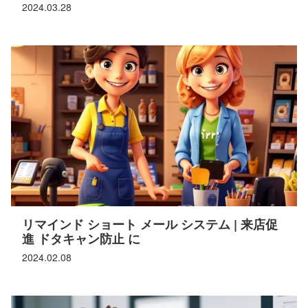
2024.03.28
リマインド ショート メール システム | 来店促
進 ドタキャン防止 に
2024.02.08