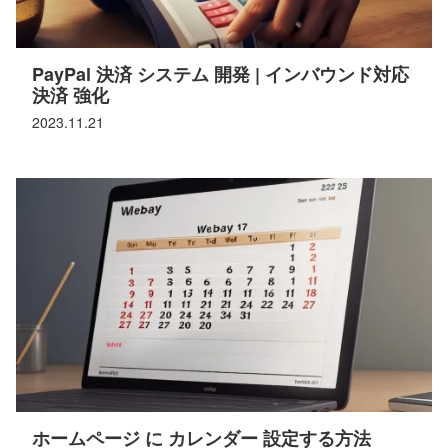
PayPal 決済 システム 開発 | インバウンド対応
決済 強化
2023.11.21
ホームページ に カレンダー 設定する方法