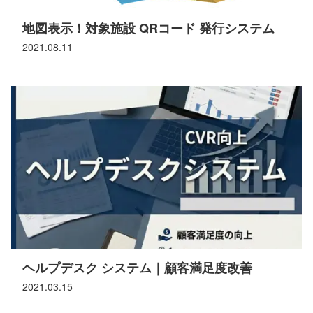
地図表示！対象施設 QRコード 発行システム
2021.08.11
ヘルプデスク システム｜顧客満足度改善
2021.03.15