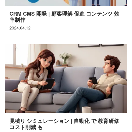
CRM CMS 開発 | 顧客理解 促進 コンテンツ 効
率制作
2024.04.12
見積り シミュレーション | 自動化 で 教育研修
コスト削減 も