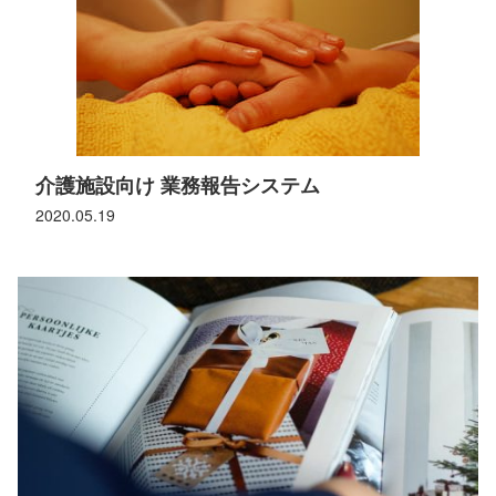
介護施設向け 業務報告システム
2020.05.19