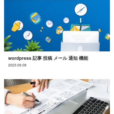
wordpress 記事 投稿 メール 通知 機能
2023.09.08