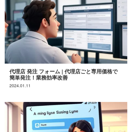
代理店 発注 フォーム | 代理店ごと専用価格で
簡単発注！業務効率改善
2024.01.11