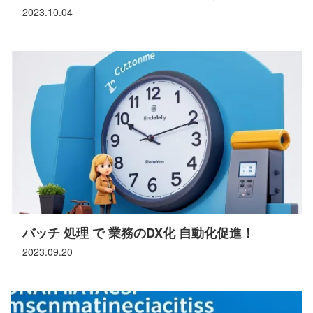
2023.10.04
バッチ 処理 で 業務のDX化 自動化促進！
2023.09.20