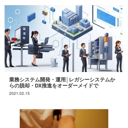
業務システム開発・運用│レガシーシステムか
らの脱却・DX推進をオーダーメイドで
2021.02.15