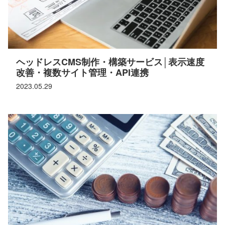
ヘッドレスCMS制作・構築サービス│表示速度
改善・複数サイト管理・API連携
2023.05.29