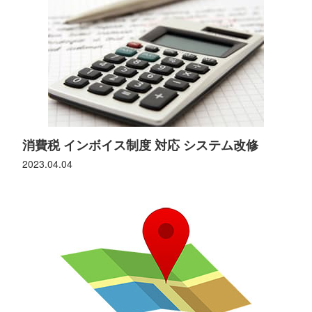
消費税 インボイス制度 対応 システム改修
2023.04.04