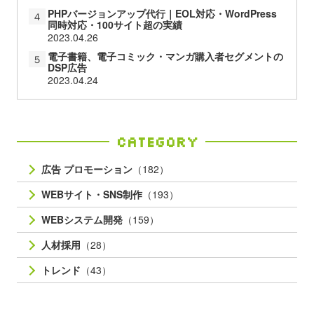
PHPバージョンアップ代行｜EOL対応・WordPress
４
同時対応・100サイト超の実績
2023.04.26
電子書籍、電子コミック・マンガ購入者セグメントの
５
DSP広告
2023.04.24
Category
広告 プロモーション
（182）
WEBサイト・SNS制作
（193）
WEBシステム開発
（159）
人材採用
（28）
トレンド
（43）