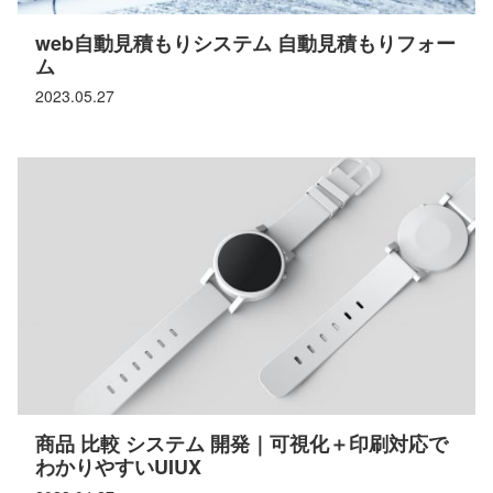
web自動見積もりシステム 自動見積もりフォー
ム
2023.05.27
商品 比較 システム 開発｜可視化＋印刷対応で
わかりやすいUIUX