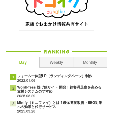
Ranking
Day
Weekly
Monthly
フォーム一体型LP（ランディングページ）制作
１
2022.01.06
WordPress 投げ銭サイト 開発！顧客満足度を高める
２
支援システムのすすめ
2025.08.29
Minify（ミニファイ）とは？表示速度改善・SEO対策
３
への効果と代行サービス
2025.03.28