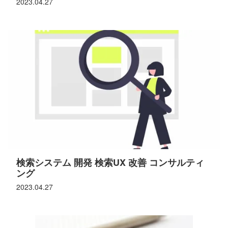
2023.04.27
検索システム 開発 検索UX 改善 コンサルティ
ング
2023.04.27