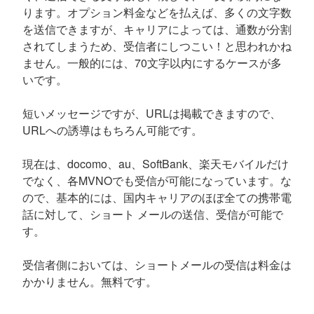
ります。オプション料金などを払えば、多くの文字数
を送信できますが、キャリアによっては、通数が分割
されてしまうため、受信者にしつこい！と思われかね
ません。一般的には、70文字以内にするケースが多
いです。
短いメッセージですが、URLは掲載できますので、
URLへの誘導はもちろん可能です。
現在は、docomo、au、SoftBank、楽天モバイルだけ
でなく、各MVNOでも受信が可能になっています。な
ので、基本的には、国内キャリアのほぼ全ての携帯電
話に対して、ショート メールの送信、受信が可能で
す。
受信者側においては、ショートメールの受信は料金は
かかりません。無料です。