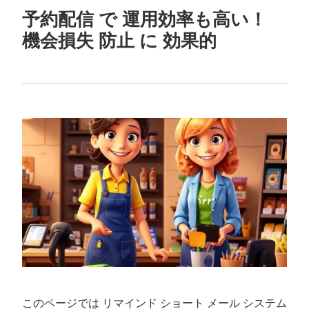
予約配信 で 運用効率も高い！
機会損失 防止 に 効果的
このページでは リマインド ショート メール システム