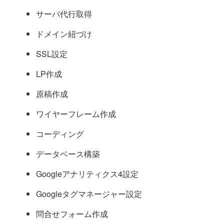
サーバ代行取得
ドメイン紐づけ
SSL設定
LP作成
原稿作成
ワイヤーフレーム作成
コーディング
データベース構築
Googleアナリティクス4設定
Googleタグマネージャー設定
問合せフォーム作成