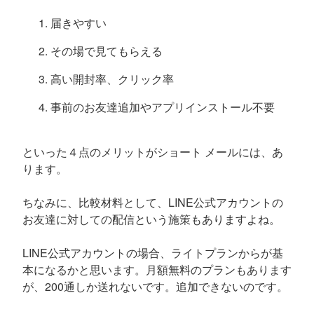
届きやすい
その場で見てもらえる
高い開封率、クリック率
事前のお友達追加やアプリインストール不要
といった４点のメリットがショート メールには、あ
ります。
ちなみに、比較材料として、LINE公式アカウントの
お友達に対しての配信という施策もありますよね。
LINE公式アカウントの場合、ライトプランからが基
本になるかと思います。月額無料のプランもあります
が、200通しか送れないです。追加できないのです。