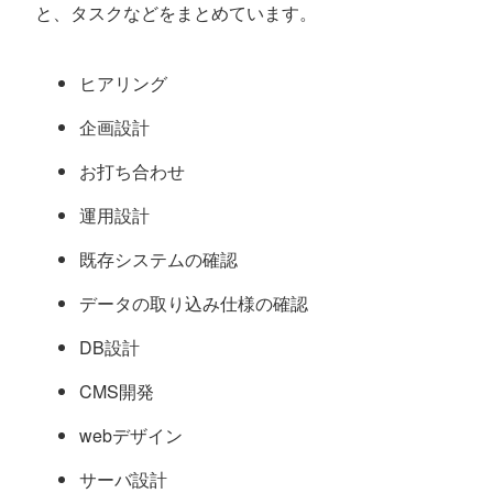
と、タスクなどをまとめています。
ヒアリング
企画設計
お打ち合わせ
運用設計
既存システムの確認
データの取り込み仕様の確認
DB設計
CMS開発
webデザイン
サーバ設計