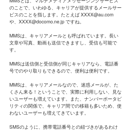
MMSとは、マルチメディアメッセージングサービス
のことで、いわゆる、キャリアが提供するメールサー
ビスのことを指します。たとえば XXXX@au.com
や、XXXX@docomo.ne.jp ですね。
MMSは、キャリアメールとも呼ばれています。長い
文章や写真、動画も送信できますし、受信も可能で
す。
MMSは送信側と受信側が同じキャリアなら、電話番
号でのやり取りもできるので、便利は便利です。
MMSは、キャリアメールなので、迷惑メールが、た
くさん来る！ということで、実際に利用しない、見な
いユーザーも増えています。また、ナンバーポータビ
リティの関係で、キャリア間での移籍も多いため、使
わないユーザーも増えてきています。
SMSのように、携帯電話番号との紐づきがあるわけ