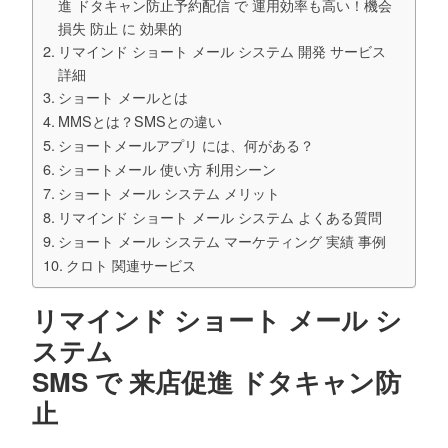
進 ドタキャン防止予約配信 で 運用効率も高い！機会
損失 防止 に 効果的
リマインド ショート メール システム 開発 サービス
詳細
ショート メールとは
MMSとは？SMSとの違い
ショートメールアプリ には、何がある？
ショートメール 使い方 利用シーン
ショート メール システム メリット
リマインド ショート メール システム よくある質問
ショート メール システム マーケティング 実績 事例
クロト 関連サービス
リマインド ショート メール シ
ステム
SMS で 来店促進 ドタキャン防
止