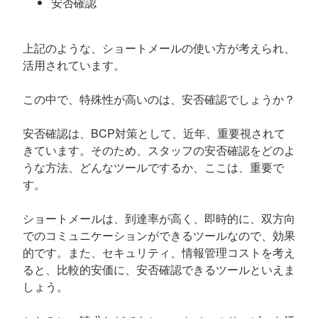
安否確認
上記のような、ショートメールの使い方が考えられ、
活用されています。
この中で、特殊性が高いのは、安否確認でしょうか？
安否確認は、BCP対策として、近年、重要視されて
きています。そのため、スタッフの安否確認をどのよ
うな方法、どんなツールでするか、ここは、重要で
す。
ショートメールは、到達率が高く、即時的に、双方向
でのコミュニケーションができるツールなので、効果
的です。また、セキュリティ、情報管理コストを考え
ると、比較的安価に、安否確認できるツールといえま
しょう。