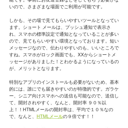
いので、さまざまな場面でご利用が可能です。
しかも、その場で見てもらいやすいツールとなってい
ます。ショート メールは、プッシュ通知で表示さ
れ、スマホの標準設定で通知となっていることが多い
ので、見てもらいやすい環境となっております。短い
メッセージなので、伝わりやすいのも、いいところで
すね。スマホがロック画面でも、XXからショートメ
ッセージがありました！とわかるようになっているの
が、メリットとなります。
特別なアプリのインストールも必要がないため、基本
的には、誰にでも届きやすいのが特徴的です。ガラケ
ー、シニア向けスマホへの送信も可能なので、送信し
て、開封されやすく、なんと、開封率 ９０％以
上！！HTMLメールの開封率は、平均で１０％なの
で、なんと、
HTMLメール
の９倍です！！