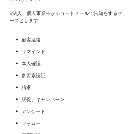
※法人、個人事業主がショートメールで告知をするケ
ースとします
顧客連絡
リマインド
本人確認
多要素認証
請求
販促、キャンペーン
アンケート
フォロー