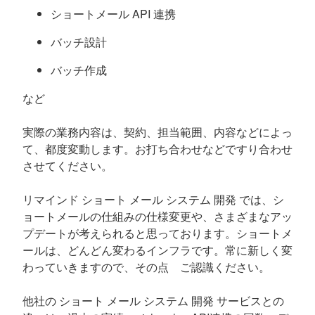
ショートメール API 連携
バッチ設計
バッチ作成
など
実際の業務内容は、契約、担当範囲、内容などによっ
て、都度変動します。お打ち合わせなどですり合わせ
させてください。
リマインド ショート メール システム 開発 では、シ
ョートメールの仕組みの仕様変更や、さまざまなアッ
プデートが考えられると思っております。ショートメ
ールは、どんどん変わるインフラです。常に新しく変
わっていきますので、その点 ご認識ください。
他社の ショート メール システム 開発 サービスとの