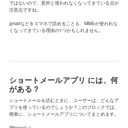
ではないので、意外と使われなくなってきている点が
注意点ですね。
gmailなどをスマホで読めることも、MMSが使われな
くなってきている理由の1つかもしれません。
ショートメールアプリ には、何
がある？
ショートメールを読むときに、ユーザーは、どんなア
プリを使っているのでしょうか？このブロックでは、
簡単に、ショートメールアプリについてまとめます。
iPhoneなら