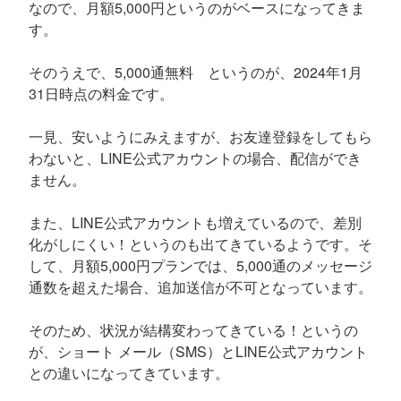
なので、月額5,000円というのがベースになってきま
す。
そのうえで、5,000通無料 というのが、2024年1月
31日時点の料金です。
一見、安いようにみえますが、お友達登録をしてもら
わないと、LINE公式アカウントの場合、配信ができ
ません。
また、LINE公式アカウントも増えているので、差別
化がしにくい！というのも出てきているようです。そ
して、月額5,000円プランでは、5,000通のメッセージ
通数を超えた場合、追加送信が不可となっています。
そのため、状況が結構変わってきている！というの
が、ショート メール（SMS）とLINE公式アカウント
との違いになってきています。