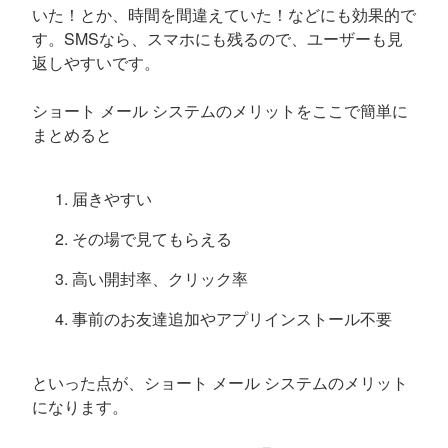
いた！とか、時間を間違えていた！などにも効果的で
す。SMSなら、スマホにも残るので、ユーザーも見
返しやすいです。
ショート メール システムのメリットをここで簡単に
まとめると
届きやすい
その場で見てもらえる
高い開封率、クリック率
事前のお友達追加やアプリインストール不要
といった点が、ショート メール システムのメリット
になります。