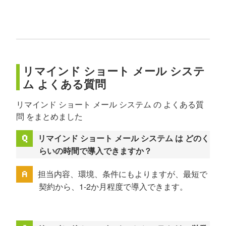
リマインド ショート メール システ
ム よくある質問
リマインド ショート メール システム の よくある質
問 をまとめました
リマインド ショート メール システム は どのく
らいの時間で導入できますか？
担当内容、環境、条件にもよりますが、最短で
契約から、1-2か月程度で導入できます。