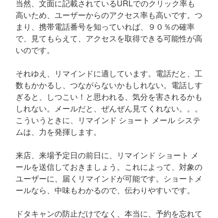
当然、文面に記載されているURLでのクリック率も
高いため、ユーザーからのアクセス率も高いです。つ
まり、携帯電話番号を知っていれば、９０％の確率
で、見てもらえて、アクセスを取得できる可能性が高
いのです。
それゆえ、リマインドに適しています。電話だと、工
数もかかるし、つながらないかもしれない。電話しす
ぎると、しつこい！と思われる、気分を害されるかも
しれない。メールだと、ぜんぜん見てくれない。。。
こういうときに、リマインド ショート メール システ
ムは、力を発揮します。
来店、来場予定日の前日に、リマインド ショート メ
ールを送信しておきましょう。これによって、対象の
ユーザーに、届くリマインドが可能です。ショートメ
ールなら、中味もわかるので、伝わりやすいです。
ドタキャンの防止だけでなく、本当に、予約を忘れて