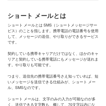
ショート メールとは
ショート メールとは SMS（ショートメッセージサー
ビス）のことを指します。携帯電話の電話番号を使用
して、メッセージの送信、やり取りができるサービス
です。
契約している携帯キャリアだけではなく、ほかのキャ
リアと契約している携帯電話にもメッセージが送れま
す。やり取りも可能です。
つまり、送信先の携帯電話番号さえ知っていれば、短
いメッセージを送信できる仕組みが、ショート メー
ル、SMSなのです。
ショート メールは、文字のみの入力が可能なのが多
く、送信できる文字数も、概して、70文字以内にな