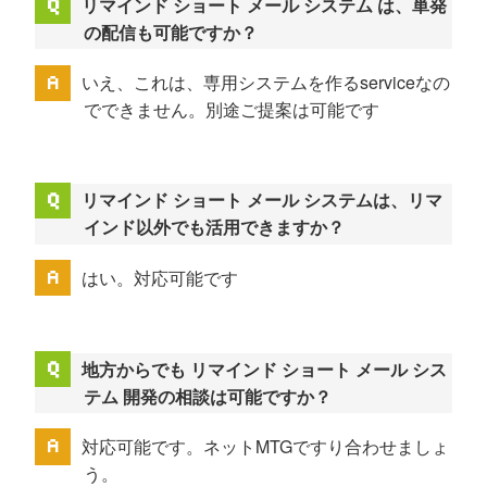
リマインド ショート メール システム は、単発
の配信も可能ですか？
いえ、これは、専用システムを作るserviceなの
でできません。別途ご提案は可能です
リマインド ショート メール システムは、リマ
インド以外でも活用できますか？
はい。対応可能です
地方からでも リマインド ショート メール シス
テム 開発の相談は可能ですか？
対応可能です。ネットMTGですり合わせましょ
う。