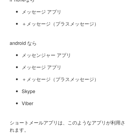
メッセージ アプリ
＋メッセージ（プラスメッセージ）
android なら
メッセンジャー アプリ
メッセージ アプリ
＋メッセージ（プラスメッセージ）
Skype
Viber
ショートメールアプリは、このようなアプリが利用さ
れます。