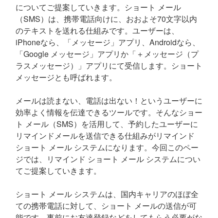
についてご提案していきます。ショート メール
（SMS）は、携帯電話向けに、おおよそ70文字以内
のテキストを送れる仕組みです。ユーザーは、
iPhoneなら、「メッセージ」アプリ、Androidなら、
「Google メッセージ」アプリか「＋メッセージ（プ
ラスメッセージ）」アプリにて受信します。ショート
メッセージとも呼ばれます。
メールは読まない、電話は出ない！というユーザーに
効率よく情報を伝達できるツールです。そんなショー
ト メール（SMS）を活用して、予約したユーザーに
リマインドメールを送信できる仕組みがリマインド
ショート メール システムになります。今回このペー
ジでは、リマインド ショート メール システムについ
てご提案していきます。
ショート メール システムは、国内キャリアのほぼ全
ての携帯電話に対して、ショート メールの送信が可
能です。事前にお友達登録などをしてもらう必要がな