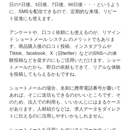
日の1日後、3日後、7日後、90日後・・・というよう
に、SMSを配信できるので、定期的な来場、リピー
ト促進にも使えます。
アンケートや、口コミ依頼にも使えるのが、リマイン
ド ショートメール システム のメリットでもありま
す。商品購入後の口コミ投稿、インスタグラムや
Tiktok、facebook、X（旧twitter）などのSNSへの体
験投稿などを促すのにもご活用いただけます。ショー
トメールだから、即日の依頼もできて、リアルな体験
を投稿してもらえるかもですね。
ショートメールの場合、名刺に携帯電話番号が書いて
あれば、そこに送信もできるのがいいところです。そ
のため、法人での利用も、いいかんじにはまるケース
があります。人材紹介などは、求人データをダイレク
トに伝えるのに活用しやすいかもしれません。
ショートメールを活用したデジタルマーケティング