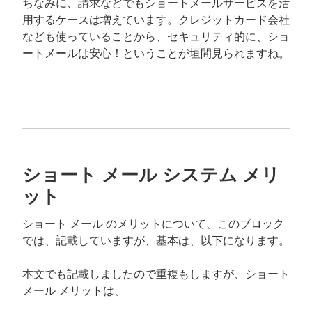
ちなみに、請求などでもショートメールサービスを活
用するケースは増えています。クレジットカード会社
なども使っていることから、セキュリティ的に、ショ
ートメールは安心！ということが垣間見られますね。
ショート メール システム メリ
ット
ショート メール のメリットについて、このブロック
では、記載していますが、基本は、以下になります。
本文でも記載しましたので重複もしますが、ショート
メール メリットは、