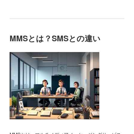
MMSとは？SMSとの違い