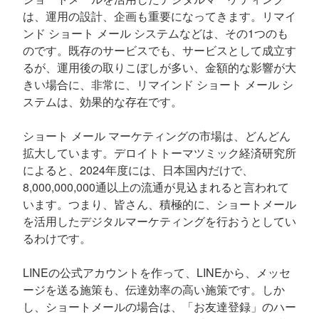
は、運用の設計、企画も重要になってきます。リマイ
ンド ショート メール システムなどは、その1つのも
のです。既存のサービスでも、サービスとして成立す
るが、運用後の取りこぼしが多い、金額的な影響が大
きい場合に、非常に、リマインド ショート メール シ
ステムは、効果的な存在です。
ショート メール マーケティングの市場は、どんどん
拡大しています。デロイトトーマツミック経済研究所
によると、2024年度には、日本国内だけで、
8,000,000,000通以上の流通が見込まれると言われて
います。つまり、皆さん、積極的に、ショートメール
を活用したデジタルマーケティングを行おうとしてい
るわけです。
LINEの公式アカウントを作って、LINEから、メッセ
ージを送る施策も、伝達効率の高い施策です。しか
し、ショートメールの場合は、「お友達登録」のハー