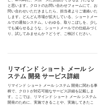
と思います。クロトのお問い合わせフォームにて、お
問い合わせいただきましたら、担当者よりご連絡いた
します。どんどん市場が拡大している、ショートメー
ルでの通知システム。いわゆる、取りこぼしを、少し
でも減らせるような、ショートメールでの仕組みづく
り、試してみませんか？どうぞ、ご検討ください。
リマインド ショート メール シ
ステム 開発 サービス詳細
リマインド ショート メール システム 開発に関わる事
柄で、クロトが対応可能なサービス詳細を記載しま
す。ここでは、リマインド ショート メール システム
開発のために、実施できることや、実施してきたこ