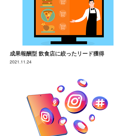
成果報酬型 飲食店に絞ったリード獲得
2021.11.24