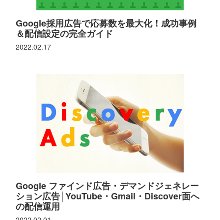
Google採用広告で応募数を最大化！成功事例
＆配信設定の完全ガイド
2022.02.17
Google ファインド広告・デマンドジェネレー
ション広告│YouTube・Gmail・Discover面へ
の配信運用
2022.02.01