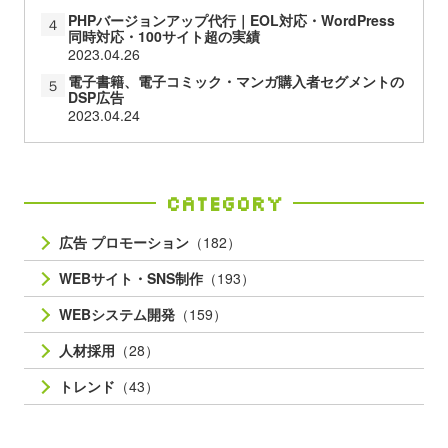
PHPバージョンアップ代行｜EOL対応・WordPress
４
同時対応・100サイト超の実績
2023.04.26
電子書籍、電子コミック・マンガ購入者セグメントの
５
DSP広告
2023.04.24
Category
広告 プロモーション
（182）
WEBサイト・SNS制作
（193）
WEBシステム開発
（159）
人材採用
（28）
トレンド
（43）