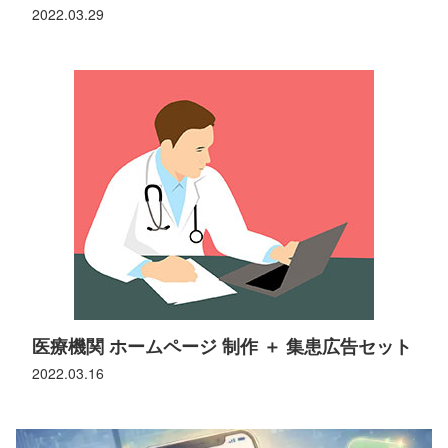
2022.03.29
医療機関 ホームページ 制作 ＋ 集患広告セット
2022.03.16