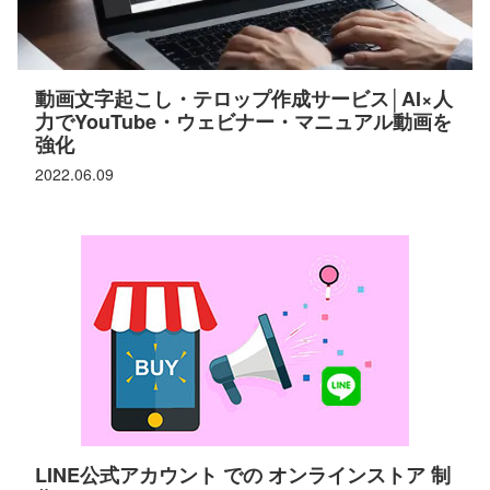
動画文字起こし・テロップ作成サービス│AI×人
力でYouTube・ウェビナー・マニュアル動画を
強化
2022.06.09
LINE公式アカウント での オンラインストア 制