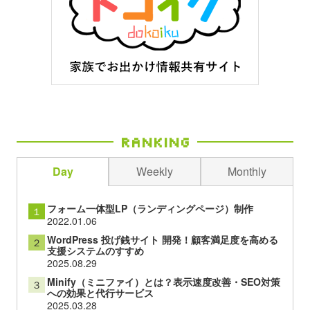
Ranking
Day
Weekly
Monthly
フォーム一体型LP（ランディングページ）制作
１
2022.01.06
WordPress 投げ銭サイト 開発！顧客満足度を高める
２
支援システムのすすめ
2025.08.29
Minify（ミニファイ）とは？表示速度改善・SEO対策
３
への効果と代行サービス
2025.03.28