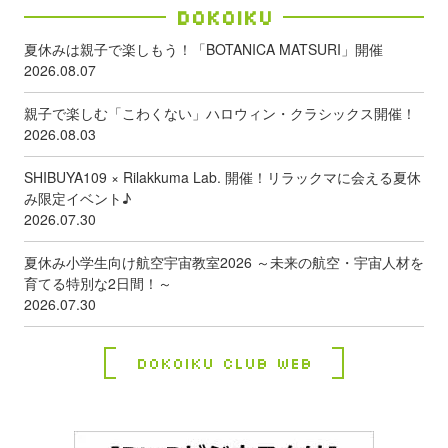
Dokoiku
夏休みは親子で楽しもう！「BOTANICA MATSURI」開催
2026.08.07
親子で楽しむ「こわくない」ハロウィン・クラシックス開催！
2026.08.03
SHIBUYA109 × Rilakkuma Lab. 開催！リラックマに会える夏休
み限定イベント♪
2026.07.30
夏休み小学生向け航空宇宙教室2026 ～未来の航空・宇宙人材を
育てる特別な2日間！～
2026.07.30
Dokoiku Club Web