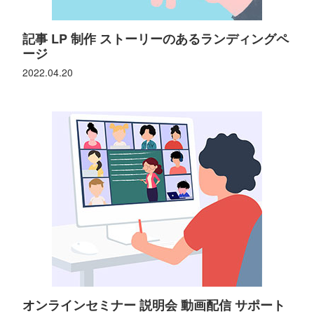
記事 LP 制作 ストーリーのあるランディングペ
ージ
2022.04.20
オンラインセミナー 説明会 動画配信 サポート