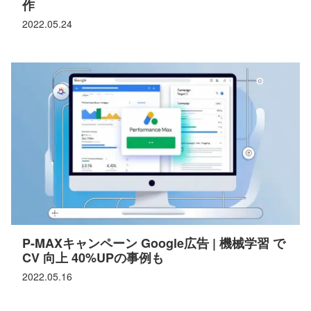
作
2022.05.24
P-MAXキャンペーン Google広告 | 機械学習 で
CV 向上 40%UPの事例も
2022.05.16