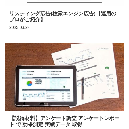
リスティング広告(検索エンジン広告)【運用の
プロがご紹介】
2023.03.24
【説得材料】アンケート調査 アンケートレポー
ト で 効果測定 実績データ 取得