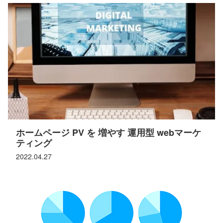
ホームページ PV を 増やす 運用型 webマーケ
ティング
2022.04.27