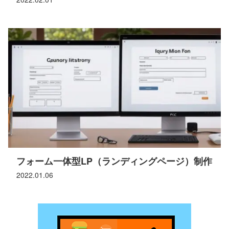
フォーム一体型LP（ランディングページ）制作
2022.01.06