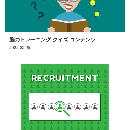
脳のトレーニング クイズ コンテンツ
2022.02.25