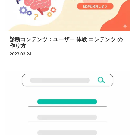
診断コンテンツ：ユーザー 体験 コンテンツ の
作り方
2023.03.24