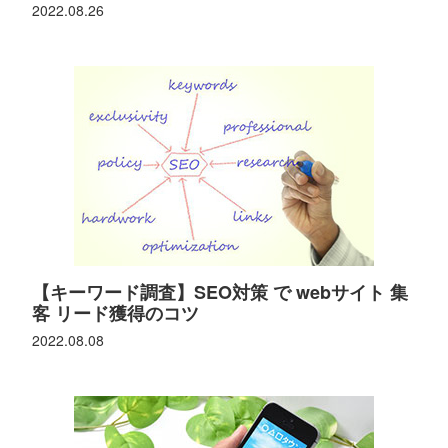
2022.08.26
【キーワード調査】SEO対策 で webサイト 集
客 リード獲得のコツ
2022.08.08