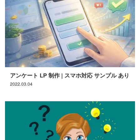
アンケート LP 制作 | スマホ対応 サンプル あり
2022.03.04