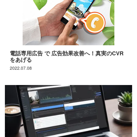
電話専用広告 で 広告効果改善へ！真実のCVR
をあげる
2022.07.08