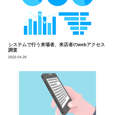
システムで行う来場者、来店者のwebアクセス
調査
2022.04.26