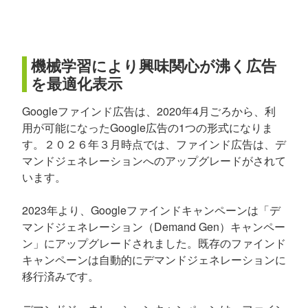
機械学習により興味関心が沸く広告
を最適化表示
Googleファインド広告は、2020年4月ごろから、利
用が可能になったGoogle広告の1つの形式になりま
す。２０２６年３月時点では、ファインド広告は、デ
マンドジェネレーションへのアップグレードがされて
います。
2023年より、Googleファインドキャンペーンは「デ
マンドジェネレーション（Demand Gen）キャンペー
ン」にアップグレードされました。既存のファインド
キャンペーンは自動的にデマンドジェネレーションに
移行済みです。