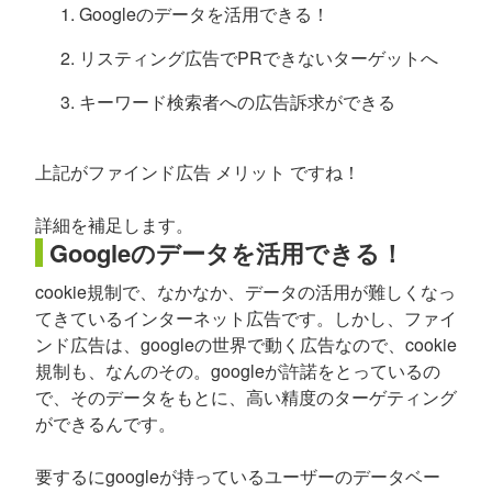
Googleのデータを活用できる！
リスティング広告でPRできないターゲットへ
キーワード検索者への広告訴求ができる
上記がファインド広告 メリット ですね！
詳細を補足します。
Googleのデータを活用できる！
cookie規制で、なかなか、データの活用が難しくなっ
てきているインターネット広告です。しかし、ファイ
ンド広告は、googleの世界で動く広告なので、cookie
規制も、なんのその。googleが許諾をとっているの
で、そのデータをもとに、高い精度のターゲティング
ができるんです。
要するにgoogleが持っているユーザーのデータベー