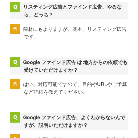
リスティング広告とファインド広告、やるな
ら、どっち？
商材にもよりますが、基本、リスティング広告
です。
Google ファインド広告 は 地方からの依頼でも
受けていただけますか？
はい。対応可能ですので、目的やURLやご予算
など詳細を教えてください。
Google ファインド広告、よくわからないんで
すが、説明いただけますか？