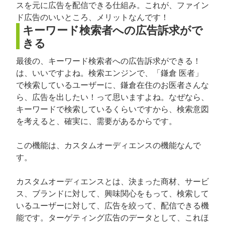
スを元に広告を配信できる仕組み。これが、ファイン
ド広告のいいところ、メリットなんです！
キーワード検索者への広告訴求がで
きる
最後の、キーワード検索者への広告訴求ができる！
は、いいですよね。検索エンジンで、「鎌倉 医者」
で検索しているユーザーに、鎌倉在住のお医者さんな
ら、広告を出したい！って思いますよね。なぜなら、
キーワードで検索しているくらいですから、検索意図
を考えると、確実に、需要があるからです。
この機能は、カスタムオーディエンスの機能なんで
す。
カスタムオーディエンスとは、決まった商材、サービ
ス、ブランドに対して、興味関心をもって、検索して
いるユーザーに対して、広告を絞って、配信できる機
能です。ターゲティング広告のデータとして、これほ