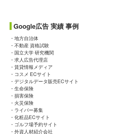
Google広告 実績 事例
・地方自治体
・不動産 資格試験
・国立大学 研究機関
・求人広告代理店
・賃貸情報メディア
・コスメ ECサイト
・デジタルデータ販売ECサイト
・生命保険
・損害保険
・火災保険
・ライバー募集
・化粧品ECサイト
・ゴルフ場予約サイト
・外資人材紹介会社