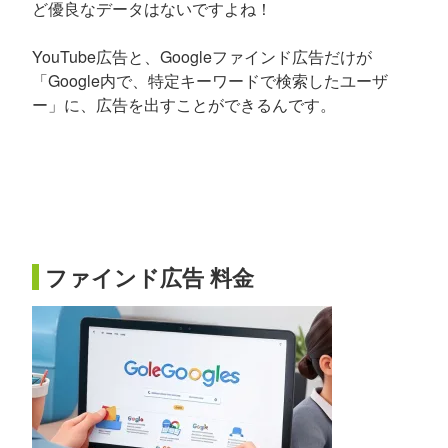
ど優良なデータはないですよね！
YouTube広告と、Googleファインド広告だけが
「Google内で、特定キーワードで検索したユーザ
ー」に、広告を出すことができるんです。
ファインド広告 料金