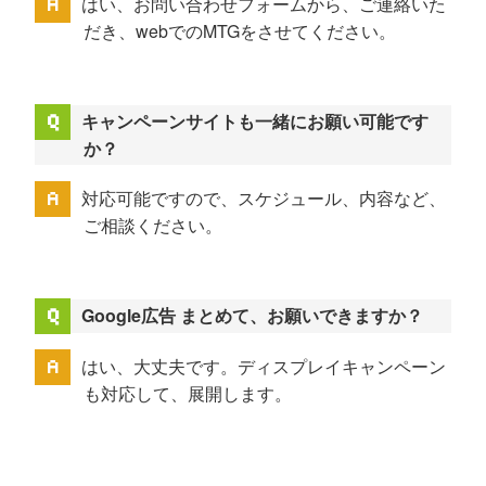
はい、お問い合わせフォームから、ご連絡いた
だき、webでのMTGをさせてください。
キャンペーンサイトも一緒にお願い可能です
か？
対応可能ですので、スケジュール、内容など、
ご相談ください。
Google広告 まとめて、お願いできますか？
はい、大丈夫です。ディスプレイキャンペーン
も対応して、展開します。