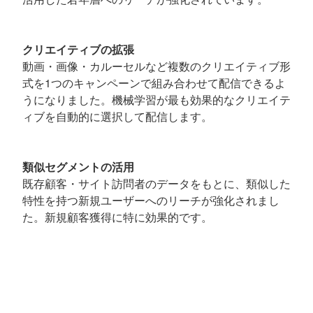
クリエイティブの拡張
動画・画像・カルーセルなど複数のクリエイティブ形
式を1つのキャンペーンで組み合わせて配信できるよ
うになりました。機械学習が最も効果的なクリエイテ
ィブを自動的に選択して配信します。
類似セグメントの活用
既存顧客・サイト訪問者のデータをもとに、類似した
特性を持つ新規ユーザーへのリーチが強化されまし
た。新規顧客獲得に特に効果的です。