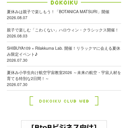
Dokoiku
夏休みは親子で楽しもう！「BOTANICA MATSURI」開催
2026.08.07
親子で楽しむ「こわくない」ハロウィン・クラシックス開催！
2026.08.03
SHIBUYA109 × Rilakkuma Lab. 開催！リラックマに会える夏休
み限定イベント♪
2026.07.30
夏休み小学生向け航空宇宙教室2026 ～未来の航空・宇宙人材を
育てる特別な2日間！～
2026.07.30
Dokoiku Club Web