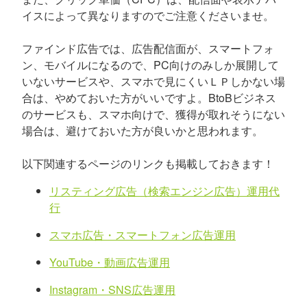
イスによって異なりますのでご注意くださいませ。
ファインド広告では、広告配信面が、スマートフォ
ン、モバイルになるので、PC向けのみしか展開して
いないサービスや、スマホで見にくいＬＰしかない場
合は、やめておいた方がいいですよ。BtoBビジネス
のサービスも、スマホ向けで、獲得が取れそうにない
場合は、避けておいた方が良いかと思われます。
以下関連するページのリンクも掲載しておきます！
リスティング広告（検索エンジン広告）運用代
行
スマホ広告・スマートフォン広告運用
YouTube・動画広告運用
Instagram・SNS広告運用