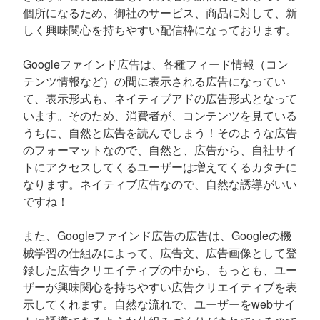
個所になるため、御社のサービス、商品に対して、新
しく興味関心を持ちやすい配信枠になっております。
Googleファインド広告は、各種フィード情報（コン
テンツ情報など）の間に表示される広告になってい
て、表示形式も、ネイティブアドの広告形式となって
います。そのため、消費者が、コンテンツを見ている
うちに、自然と広告を読んでしまう！そのような広告
のフォーマットなので、自然と、広告から、自社サイ
トにアクセスしてくるユーザーは増えてくるカタチに
なります。ネイティブ広告なので、自然な誘導がいい
ですね！
また、Googleファインド広告の広告は、Googleの機
械学習の仕組みによって、広告文、広告画像として登
録した広告クリエイティブの中から、もっとも、ユー
ザーが興味関心を持ちやすい広告クリエイティブを表
示してくれます。自然な流れで、ユーザーをwebサイ