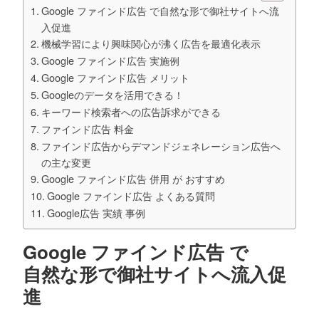
Google ファインド広告 で自然な形で御社サイトへ流
入促進
機械学習により興味関心が沸く広告を最適化表示
Google ファインド広告 実施例
Google ファインド広告 メリット
Googleのデータを活用できる！
キーワード検索者への広告訴求ができる
ファインド広告 料金
ファインド広告からデマンドジェネレーション広告へ
の主な変更
Google ファインド広告 併用 が おすすめ
Google ファインド広告 よくある質問
Google広告 実績 事例
Google ファインド広告 で
自然な形で御社サイトへ流入促
進