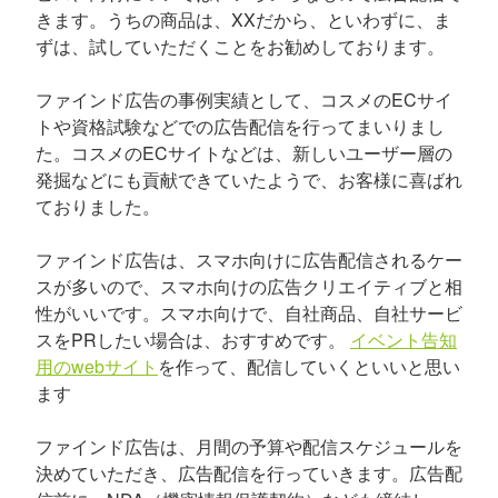
きます。うちの商品は、XXだから、といわずに、ま
ずは、試していただくことをお勧めしております。
ファインド広告の事例実績として、コスメのECサイ
トや資格試験などでの広告配信を行ってまいりまし
た。コスメのECサイトなどは、新しいユーザー層の
発掘などにも貢献できていたようで、お客様に喜ばれ
ておりました。
ファインド広告は、スマホ向けに広告配信されるケー
スが多いので、スマホ向けの広告クリエイティブと相
性がいいです。スマホ向けで、自社商品、自社サービ
スをPRしたい場合は、おすすめです。
イベント告知
用のwebサイト
を作って、配信していくといいと思い
ます
ファインド広告は、月間の予算や配信スケジュールを
決めていただき、広告配信を行っていきます。広告配