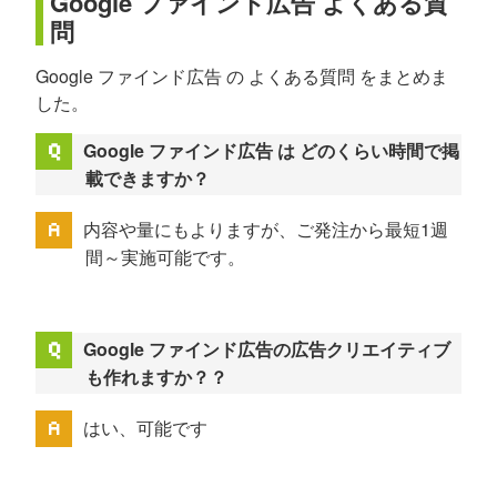
Google ファインド広告 よくある質
問
Google ファインド広告 の よくある質問 をまとめま
した。
Google ファインド広告 は どのくらい時間で掲
載できますか？
内容や量にもよりますが、ご発注から最短1週
間～実施可能です。
Google ファインド広告の広告クリエイティブ
も作れますか？？
はい、可能です