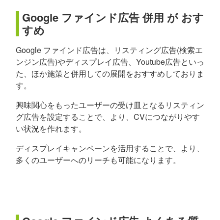
Google ファインド広告 併用 が おす
すめ
Google ファインド広告は、リスティング広告(検索エ
ンジン広告)やディスプレイ広告、Youtube広告といっ
た、ほか施策と併用しての展開をおすすめしておりま
す。
興味関心をもったユーザーの受け皿となるリスティン
グ広告を設定することで、より、CVにつながりやす
い状況を作れます。
ディスプレイキャンペーンを活用することで、より、
多くのユーザーへのリーチも可能になります。