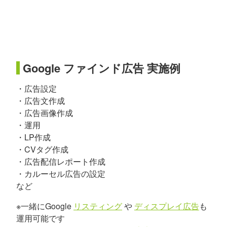
Google ファインド広告 実施例
・広告設定
・広告文作成
・広告画像作成
・運用
・LP作成
・CVタグ作成
・広告配信レポート作成
・カルーセル広告の設定
など
※一緒にGoogle
リスティング
や
ディスプレイ広告
も
運用可能です