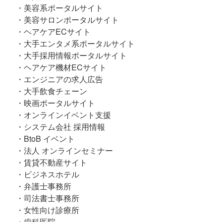
・美容系ポータルサイト
・美容サロンポータルサイト
・ヘアケアECサイト
・大手エンタメ系ポータルサイト
・大手採用情報ポータルサイト
・ヘアケア機材ECサイト
・エンジニアの求人広告
・大手飲食チェーン
・映画ポータルサイト
・オンラインイベント支援
・システム会社 採用情報
・BtoB イベント
・法人 オンラインセミナー
・賃貸不動産サイト
・ビジネスホテル
・弁護士事務所
・司法書士事務所
・女性向け診療所
・歯科医院