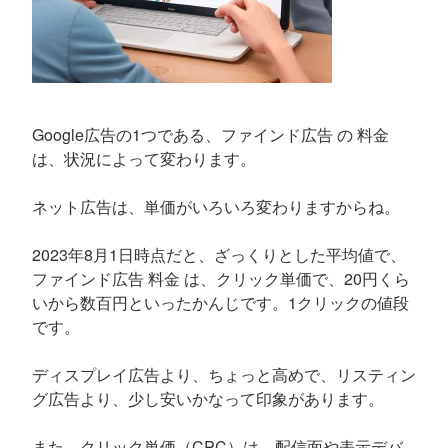
Google広告の1つである、ファインド広告 の 料金
は、状況によって変わります。
ネット広告は、単価がいろいろ変わりますからね。
2023年8月1日時点だと、ざっくりとした平均値で、
ファインド広告 料金 は、クリック単価で、20円くら
いから数百円といったかんじです。1クリックの値段
です。
ディスプレイ広告より、ちょっと高めで、リスティン
グ広告より、少し安いかなって印象があります。
また、クリック単価（CPC）は、配信面や表示デバ