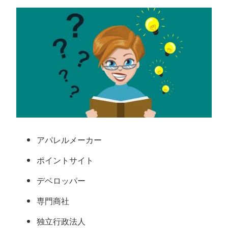
アパレルメーカー
ポイントサイト
デベロッパー
専門商社
独立行政法人