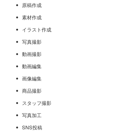
原稿作成
素材作成
イラスト作成
写真撮影
動画撮影
動画編集
画像編集
商品撮影
スタッフ撮影
写真加工
SNS投稿