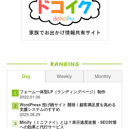
Ranking
Day
Weekly
Monthly
フォーム一体型LP（ランディングページ）制作
１
2022.01.06
WordPress 投げ銭サイト 開発！顧客満足度を高める
２
支援システムのすすめ
2025.08.29
Minify（ミニファイ）とは？表示速度改善・SEO対策
３
への効果と代行サービス