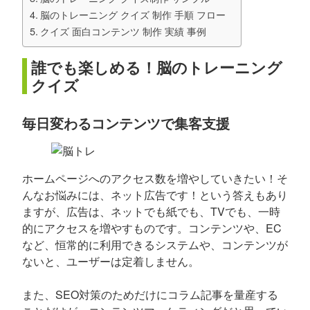
脳のトレーニング クイズ 制作 手順 フロー
クイズ 面白コンテンツ 制作 実績 事例
誰でも楽しめる！脳のトレーニング
クイズ
毎日変わるコンテンツで集客支援
ホームページへのアクセス数を増やしていきたい！そ
んなお悩みには、ネット広告です！という答えもあり
ますが、広告は、ネットでも紙でも、TVでも、一時
的にアクセスを増やすものです。コンテンツや、EC
など、恒常的に利用できるシステムや、コンテンツが
ないと、ユーザーは定着しません。
また、SEO対策のためだけにコラム記事を量産する