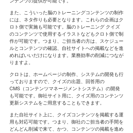
ンテンツの提供が可能です。
また、こういった脳のトレーニングコンテンツの制作
には、ネタ作りも必要となります。これらの企画はク
ロト側で実施も可能です。脳のトレーニング クイズ
のコンテンツで使用するイラストなどもクロト側で制
作が可能です。つまり、ご担当者の方は、スケジュー
ルとコンテンツの確認、自社サイトへの掲載などを進
めればいいだけになります。業務効率の削減につなが
りますよ。
クロトは、ホームページの制作、システムの開発も行
っておりますので、クイズの出題、回答用の
CMS（コンテンツマネージメントシステム）の開発
も可能です。御社サイト用に、クイズ用のコンテンツ
更新システムをご用意することもできます。
また自社サイト上に、クイズコンテンツを掲載する運
用も対応可能です。つまり、御社のご担当者の手間を
どんどん削減で来て、かつ、コンテンツの掲載を進め