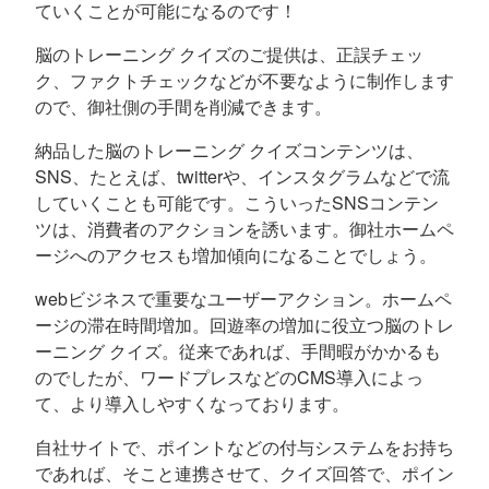
ていくことが可能になるのです！
脳のトレーニング クイズのご提供は、正誤チェッ
ク、ファクトチェックなどが不要なように制作します
ので、御社側の手間を削減できます。
納品した脳のトレーニング クイズコンテンツは、
SNS、たとえば、twitterや、インスタグラムなどで流
していくことも可能です。こういったSNSコンテン
ツは、消費者のアクションを誘います。御社ホームペ
ージへのアクセスも増加傾向になることでしょう。
webビジネスで重要なユーザーアクション。ホームペ
ージの滞在時間増加。回遊率の増加に役立つ脳のトレ
ーニング クイズ。従来であれば、手間暇がかかるも
のでしたが、ワードプレスなどのCMS導入によっ
て、より導入しやすくなっております。
自社サイトで、ポイントなどの付与システムをお持ち
であれば、そこと連携させて、クイズ回答で、ポイン