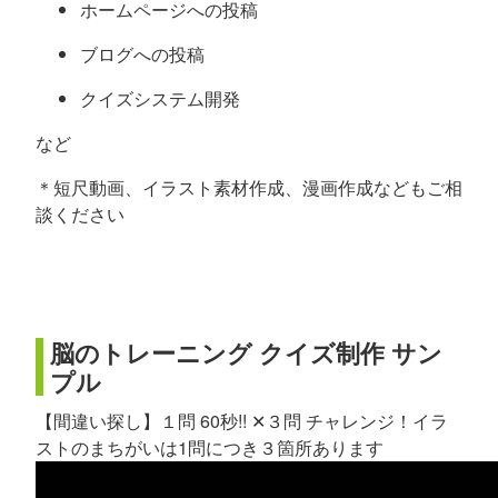
ホームページへの投稿
ブログへの投稿
クイズシステム開発
など
＊短尺動画、イラスト素材作成、漫画作成などもご相
談ください
脳のトレーニング クイズ制作 サン
プル
【間違い探し】１問 60秒!! ✕３問 チャレンジ！イラ
ストのまちがいは1問につき３箇所あります