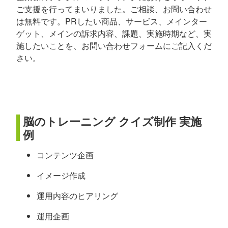
ご支援を行ってまいりました。ご相談、お問い合わせ
は無料です。PRしたい商品、サービス、メインター
ゲット、メインの訴求内容、課題、実施時期など、実
施したいことを、お問い合わせフォームにご記入くだ
さい。
脳のトレーニング クイズ制作 実施
例
コンテンツ企画
イメージ作成
運用内容のヒアリング
運用企画