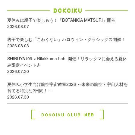
Dokoiku
夏休みは親子で楽しもう！「BOTANICA MATSURI」開催
2026.08.07
親子で楽しむ「こわくない」ハロウィン・クラシックス開催！
2026.08.03
SHIBUYA109 × Rilakkuma Lab. 開催！リラックマに会える夏休
み限定イベント♪
2026.07.30
夏休み小学生向け航空宇宙教室2026 ～未来の航空・宇宙人材を
育てる特別な2日間！～
2026.07.30
Dokoiku Club Web