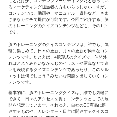
ことだけが、コンテンツマーケティングだと思ってい
るマーケティング担当者の方もいらっしゃいますが、
コンテンツは、動画や、マニュアル、資料など、さま
ざまなカタチで提供が可能です。今回ご紹介する、脳
のトレーニングのクイズコンテンツなども、その1つ
です。
脳のトレーニングのクイズコンテンツは、誰でも、気
軽に楽しめて、日々の更新、月々の更新が簡単なコン
テンツです。たとえば、4択形式のクイズで、仲間外
れはどれ？みたいなかんじのイラストや写真などで違
いを表現するクイズコンテンツであったり、このシル
エットは何でしょう？みたいな問題を出していくコン
テンツです。
基本的に、脳のトレーニングクイズは、誰でも気軽に
できて、日々のアクセスを促すコンテンツとしての展
開を想定しています。それゆえ、自社のEC商品に関
連するものや、カレンダー・日付に関連するクイズコ