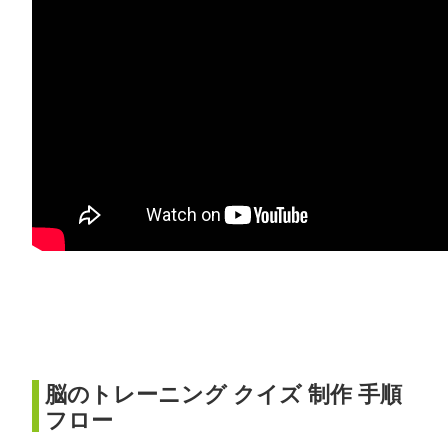
脳のトレーニング クイズ 制作 手順
フロー