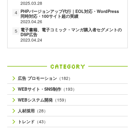
2025.03.28
PHPバージョンアップ代行｜EOL対応・WordPress
４
同時対応・100サイト超の実績
2023.04.26
電子書籍、電子コミック・マンガ購入者セグメントの
５
DSP広告
2023.04.24
Category
広告 プロモーション
（182）
WEBサイト・SNS制作
（193）
WEBシステム開発
（159）
人材採用
（28）
トレンド
（43）