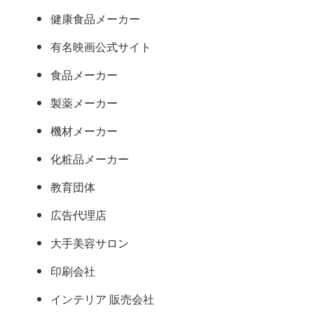
健康食品メーカー
有名映画公式サイト
食品メーカー
製薬メーカー
機材メーカー
化粧品メーカー
教育団体
広告代理店
大手美容サロン
印刷会社
インテリア 販売会社