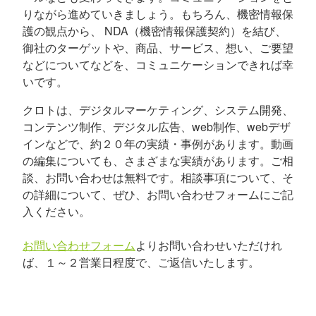
りながら進めていきましょう。もちろん、機密情報保
護の観点から、 NDA（機密情報保護契約）を結び、
御社のターゲットや、商品、サービス、想い、ご要望
などについてなどを、コミュニケーションできれば幸
いです。
クロトは、デジタルマーケティング、システム開発、
コンテンツ制作、デジタル広告、web制作、webデザ
インなどで、約２０年の実績・事例があります。動画
の編集についても、さまざまな実績があります。ご相
談、お問い合わせは無料です。相談事項について、そ
の詳細について、ぜひ、お問い合わせフォームにご記
入ください。
お問い合わせフォーム
よりお問い合わせいただけれ
ば、１～２営業日程度で、ご返信いたします。