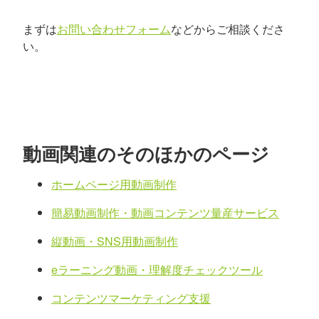
まずは
お問い合わせフォーム
などからご相談くださ
い。
動画関連のそのほかのページ
ホームページ用動画制作
簡易動画制作・動画コンテンツ量産サービス
縦動画・SNS用動画制作
eラーニング動画・理解度チェックツール
コンテンツマーケティング支援