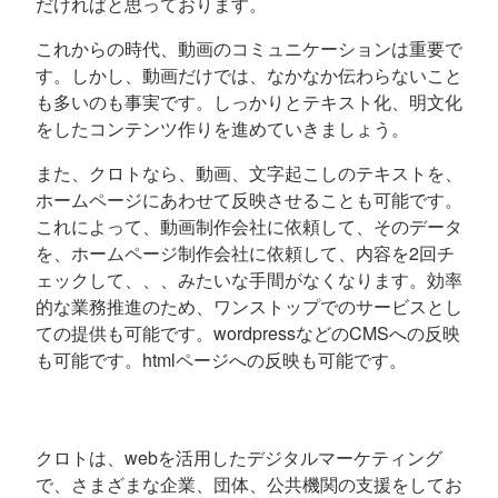
だければと思っております。
これからの時代、動画のコミュニケーションは重要で
す。しかし、動画だけでは、なかなか伝わらないこと
も多いのも事実です。しっかりとテキスト化、明文化
をしたコンテンツ作りを進めていきましょう。
また、クロトなら、動画、文字起こしのテキストを、
ホームページにあわせて反映させることも可能です。
これによって、動画制作会社に依頼して、そのデータ
を、ホームページ制作会社に依頼して、内容を2回チ
ェックして、、、みたいな手間がなくなります。効率
的な業務推進のため、ワンストップでのサービスとし
ての提供も可能です。wordpressなどのCMSへの反映
も可能です。htmlページへの反映も可能です。
クロトは、webを活用したデジタルマーケティング
で、さまざまな企業、団体、公共機関の支援をしてお