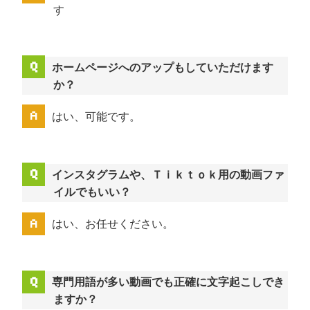
す
ホームページへのアップもしていただけます
か？
はい、可能です。
インスタグラムや、Ｔｉｋｔｏｋ用の動画ファ
イルでもいい？
はい、お任せください。
専門用語が多い動画でも正確に文字起こしでき
ますか？