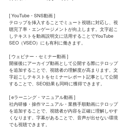
[ YouTube・SNS動画 ]
テロップを挿入することでミュート視聴に対応し、視
聴完了率・エンゲージメントが向上します。文字起こ
しテキストを動画説明文に活用することでYouTube
SEO（VSEO）にも有利に働きます。
[ ウェビナー・セミナー動画 ]
開催後にアーカイブ動画として公開する際にテロップ
を追加することで、視聴者の理解度が高まります。文
字起こしテキストをセミナーレポート記事として公開
することで、SEO効果も同時に獲得できます。
[ eラーニング・マニュアル動画 ]
社内研修・操作マニュアル・業務手順動画にテロップ
を追加することで、視聴者が内容を正確に理解しやす
くなります。字幕があることで、音声が出せない環境
でも視聴できます。