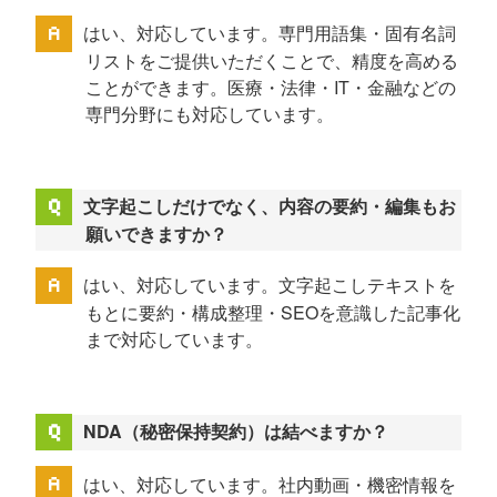
はい、対応しています。専門用語集・固有名詞
リストをご提供いただくことで、精度を高める
ことができます。医療・法律・IT・金融などの
専門分野にも対応しています。
文字起こしだけでなく、内容の要約・編集もお
願いできますか？
はい、対応しています。文字起こしテキストを
もとに要約・構成整理・SEOを意識した記事化
まで対応しています。
NDA（秘密保持契約）は結べますか？
はい、対応しています。社内動画・機密情報を