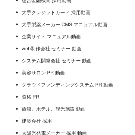
総合金融機関 採用動画
大手クレジットカード 採用動画
大手製薬メーカー CMS マニュアル動画
企業サイト マニュアル動画
web制作会社 セミナー 動画
システム開発会社 セミナー 動画
美容サロン PR 動画
クラウドファンディングシステム PR 動画
資格 PR
旅館、ホテル、観光施設 動画
建築会社 採用
太陽光発電メーカー 採用 動画