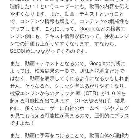
理解したい！というユーザーにも、動画の内容を伝え
やすくなります。また、動画＋テキストということ
で、コンテンツ情報も増えて、コンテンツの網羅性も
アップします。これによって、Googleなどの検索エ
ンジン側にも、テキスト情報が伝わって、検索エンジ
ンでの評価も上がりやすくなります。すなわち、
SEO対策につながってくるのです。
また、動画＋テキストとなるので、Googleの判断に
よっては、検索結果の一覧で、URLと説明文だけで
はなく、動画を表示してくれるようになるかもしれま
せん。そうなると、クリック率はあがりやすくなり、
検索エンジンからのクリック 率（CTR）が１０％を
超える可能性が出てきます。CTRがあがれば、結果
的に、多くのユーザーに自社のホームページやブログ
を見てもらえる可能性が高まるので、圧倒的にプラス
ですよね！
また、動画に字幕をつけることで、動画自体の理解力