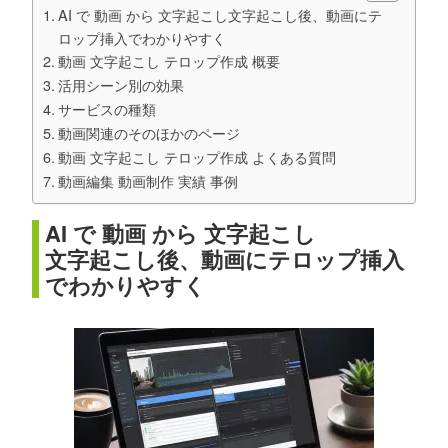
AI で 動画 から 文字起こし文字起こし後、動画にテ
ロップ挿入でわかりやすく
動画 文字起こし テロップ作成 概要
活用シーン別の効果
サービスの種類
動画関連のそのほかのページ
動画 文字起こし テロップ作成 よくある質問
動画編集 動画制作 実績 事例
AI で 動画 から 文字起こし
文字起こし後、動画にテロップ挿入
でわかりやすく