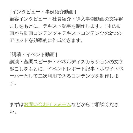
[ インタビュー・事例紹介動画 ]
顧客インタビュー・社員紹介・導入事例動画の文字起
こしをもとに、テキスト記事を制作します。1本の動
画から動画コンテンツ＋テキストコンテンツの2つの
アセットを効率的に作成できます。
[ 講演・イベント動画 ]
講演・基調スピーチ・パネルディスカッションの文字
起こしをもとに、イベントレポート記事・ホワイトペ
ーパーとして二次利用できるコンテンツを制作しま
す。
まずは
お問い合わせフォーム
などからご相談くださ
い。