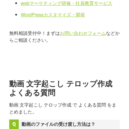
webマーケティング研修・社員教育サービス
WordPressカスタマイズ・開発
無料相談受付中！まずは
お問い合わせフォーム
などか
らご相談ください。
動画 文字起こし テロップ作成
よくある質問
動画 文字起こし テロップ作成 で よくある質問 をま
とめました。
動画のファイルの受け渡し方法は？