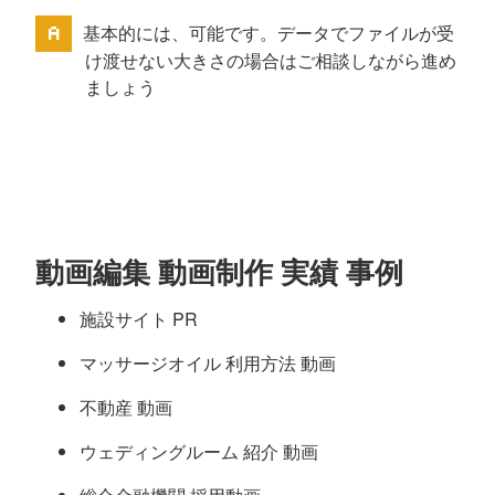
基本的には、可能です。データでファイルが受
け渡せない大きさの場合はご相談しながら進め
ましょう
動画編集 動画制作 実績 事例
施設サイト PR
マッサージオイル 利用方法 動画
不動産 動画
ウェディングルーム 紹介 動画