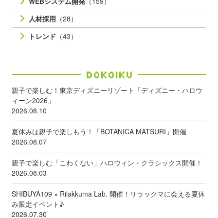
WEBシステム開発
（159）
人材採用
（28）
トレンド
（43）
Dokoiku
親子で楽しむ！東京ディズニーリゾート「ディズニー・ハロウ
ィーン2026」
2026.08.10
夏休みは親子で楽しもう！「BOTANICA MATSURI」開催
2026.08.07
親子で楽しむ「こわくない」ハロウィン・クラシックス開催！
2026.08.03
SHIBUYA109 × Rilakkuma Lab. 開催！リラックマに会える夏休
み限定イベント♪
2026.07.30