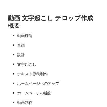
動画 文字起こし テロップ作成
概要
動画確認
企画
設計
文字起こし
テキスト原稿制作
ホームページへのアップ
ホームページの編集
動画制作