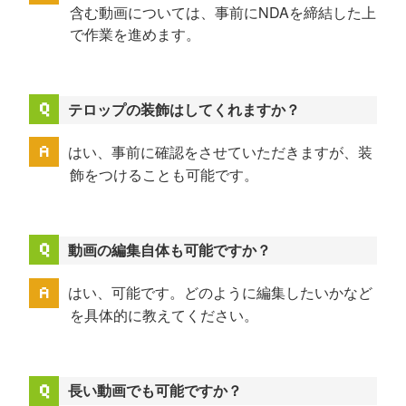
含む動画については、事前にNDAを締結した上
で作業を進めます。
テロップの装飾はしてくれますか？
はい、事前に確認をさせていただきますが、装
飾をつけることも可能です。
動画の編集自体も可能ですか？
はい、可能です。どのように編集したいかなど
を具体的に教えてください。
長い動画でも可能ですか？