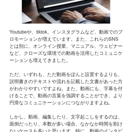
Youtubeや、tiktok、インスタグラムなど、動画でのプ
ロモーションが増えています。また、これらのSNS
とは別に、オンライン授業、マニュアル、ウェビナー
など、クローズな環境での動画を活用したコミュニケ
ーションも増えてきました。
ただ、いずれも、ただ動画をぽんと設置するよりも、
説明書きのテキストや流れを記載した文書があった方
がわかりやすいですよね。また、動画にも、字幕を付
けることで、動画の言葉を強調することができ、より
円滑なコミュニケーションにつながりますよね。
しかし、動画、編集したり、文字起こしをするのは、
面倒だったり、本数が多い場合、なかなか時間を割け
ないケースも多いと思います。特に、動画のインタビ