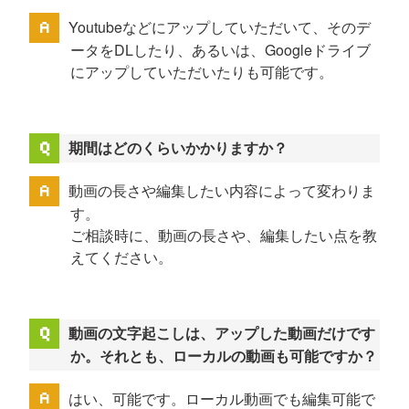
Youtubeなどにアップしていただいて、そのデ
ータをDLしたり、あるいは、Googleドライブ
にアップしていただいたりも可能です。
期間はどのくらいかかりますか？
動画の長さや編集したい内容によって変わりま
す。
ご相談時に、動画の長さや、編集したい点を教
えてください。
動画の文字起こしは、アップした動画だけです
か。それとも、ローカルの動画も可能ですか？
はい、可能です。ローカル動画でも編集可能で