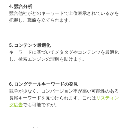
4. 競合分析
競合他社がどのキーワードで上位表示されているかを
把握し、戦略を立てられます。
5. コンテンツ最適化
キーワードに基づいてメタタグやコンテンツを最適化
し、検索エンジンの理解を助けます。
6. ロングテールキーワードの発見
競争が少なく、コンバージョン率が高い可能性のある
長尾キーワードを見つけられます。これは
リスティン
グ広告
でも可能ですが。