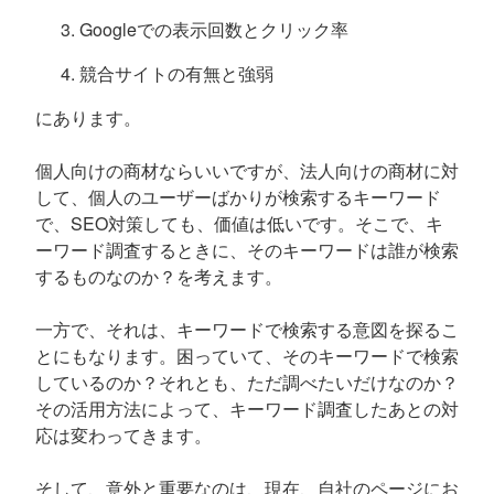
Googleでの表示回数とクリック率
競合サイトの有無と強弱
にあります。
個人向けの商材ならいいですが、法人向けの商材に対
して、個人のユーザーばかりが検索するキーワード
で、SEO対策しても、価値は低いです。そこで、キ
ーワード調査するときに、そのキーワードは誰が検索
するものなのか？を考えます。
一方で、それは、キーワードで検索する意図を探るこ
とにもなります。困っていて、そのキーワードで検索
しているのか？それとも、ただ調べたいだけなのか？
その活用方法によって、キーワード調査したあとの対
応は変わってきます。
そして、意外と重要なのは、現在、自社のページにお