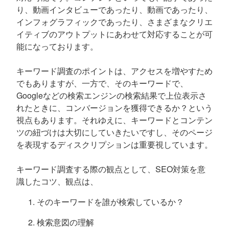
り、動画インタビューであったり、動画であったり、
インフォグラフィックであったり、さまざまなクリエ
イティブのアウトプットにあわせて対応することが可
能になっております。
キーワード調査のポイントは、アクセスを増やすため
でもありますが、一方で、そのキーワードで、
Googleなどの検索エンジンの検索結果で上位表示さ
れたときに、コンバージョンを獲得できるか？という
視点もあります。それゆえに、キーワードとコンテン
ツの紐づけは大切にしていきたいですし、そのページ
を表現するディスクリプションは重要視しています。
キーワード調査する際の観点として、SEO対策を意
識したコツ、観点は、
そのキーワードを誰が検索しているか？
検索意図の理解