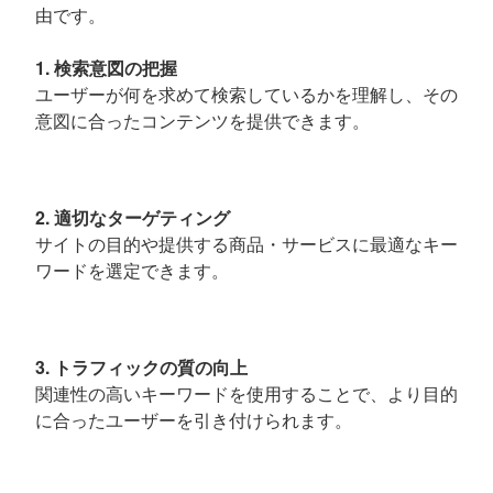
由です。
1. 検索意図の把握
ユーザーが何を求めて検索しているかを理解し、その
意図に合ったコンテンツを提供できます。
2. 適切なターゲティング
サイトの目的や提供する商品・サービスに最適なキー
ワードを選定できます。
3. トラフィックの質の向上
関連性の高いキーワードを使用することで、より目的
に合ったユーザーを引き付けられます。