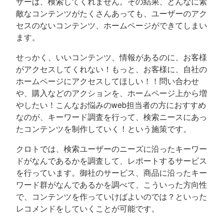
ザーは、検索してくれません。その結果、どんなに素
敵なコンテンツがたくさんあっても、ユーザーのアク
セスのないコンテンツ、ホームページができてしまい
ます。
せっかく、いいコンテンツ、情報があるのに、お客様
がアクセスしてくれない！もっと、お客様に、自社の
ホームページにアクセスしてほしい！！問い合わせ
や、購入などのアクションを、ホームページ上から増
やしたい！こんなお悩みのweb担当者の方におすすめ
なのが、キーワード調査を行って、検索ニースにあっ
たコンテンツを制作していく！という施策です。
クロトでは、検索ユーザーのニーズに沿ったキーワー
ドがなんであるかを調査して、レポートするサービス
を行っています。御社のサービス、商品に沿ったキー
ワード群がなんであるかを調べて、こういった方向性
で、コンテンツを作っていけばよいのでは？といった
レコメンドをしていくことが可能です。