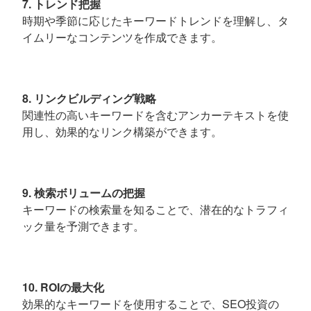
7. トレンド把握
時期や季節に応じたキーワードトレンドを理解し、タ
イムリーなコンテンツを作成できます。
8. リンクビルディング戦略
関連性の高いキーワードを含むアンカーテキストを使
用し、効果的なリンク構築ができます。
9. 検索ボリュームの把握
キーワードの検索量を知ることで、潜在的なトラフィ
ック量を予測できます。
10. ROIの最大化
効果的なキーワードを使用することで、SEO投資の