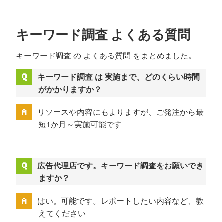
キーワード調査 よくある質問
キーワード調査 の よくある質問 をまとめました。
キーワード調査 は 実施まで、どのくらい時間
がかかりますか？
リソースや内容にもよりますが、ご発注から最
短1か月～実施可能です
広告代理店です。キーワード調査をお願いでき
ますか？
はい。可能です。レポートしたい内容など、教
えてください