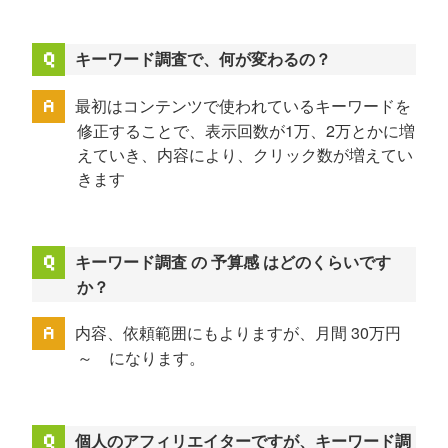
キーワード調査で、何が変わるの？
最初はコンテンツで使われているキーワードを
修正することで、表示回数が1万、2万とかに増
えていき、内容により、クリック数が増えてい
きます
キーワード調査 の 予算感 はどのくらいです
か？
内容、依頼範囲にもよりますが、月間 30万円
～ になります。
個人のアフィリエイターですが、キーワード調