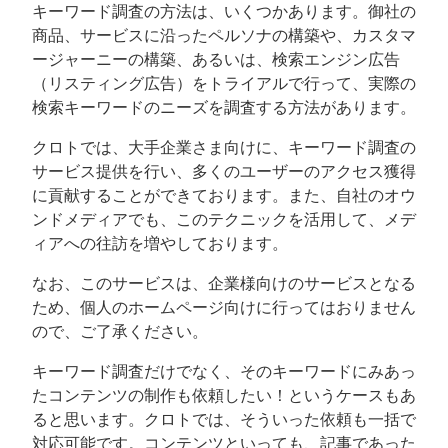
キーワード調査の方法は、いくつかあります。御社の
商品、サービスに沿ったペルソナの構築や、カスタマ
ージャーニーの構築、あるいは、検索エンジン広告
（リスティング広告）をトライアルで行って、実際の
検索キーワードのニーズを調査する方法があります。
クロトでは、大手企業さま向けに、キーワード調査の
サービス提供を行い、多くのユーザーのアクセス獲得
に貢献することができております。また、自社のオウ
ンドメディアでも、このテクニックを活用して、メデ
ィアへの往訪を増やしております。
なお、このサービスは、企業様向けのサービスとなる
ため、個人のホームページ向けに行ってはおりません
ので、ご了承ください。
キーワード調査だけでなく、そのキーワードにみあっ
たコンテンツの制作も依頼したい！というケースもあ
ると思います。クロトでは、そういった依頼も一括で
対応可能です。コンテンツといっても、記事であった