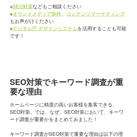
※
SEO対策
などもご相談ください
※
オウンドメディア制作
、
コンテンツマーケティング
もお声がけください
※
デジタル庁 デザインシステム
を活用することも可能
です！
SEO対策でキーワード調査が重
要な理由
ホームページに精度の高いお客様を集客できる、
SEO対策。では、なぜ、SEO対策において、キーワ
ード調査が重要かをまとめてみました！
キーワード調査がSEO対策で重要な理由は以下の理