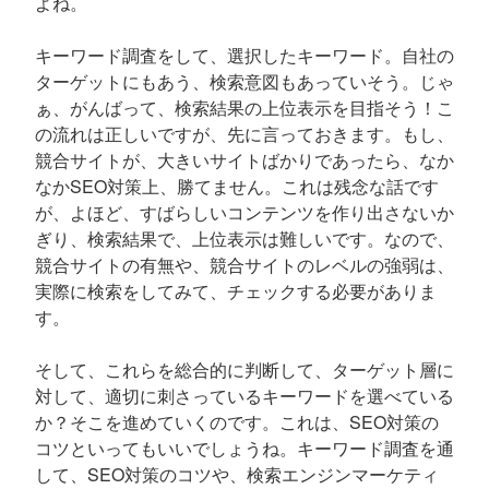
よね。
キーワード調査をして、選択したキーワード。自社の
ターゲットにもあう、検索意図もあっていそう。じゃ
ぁ、がんばって、検索結果の上位表示を目指そう！こ
の流れは正しいですが、先に言っておきます。もし、
競合サイトが、大きいサイトばかりであったら、なか
なかSEO対策上、勝てません。これは残念な話です
が、よほど、すばらしいコンテンツを作り出さないか
ぎり、検索結果で、上位表示は難しいです。なので、
競合サイトの有無や、競合サイトのレベルの強弱は、
実際に検索をしてみて、チェックする必要がありま
す。
そして、これらを総合的に判断して、ターゲット層に
対して、適切に刺さっているキーワードを選べている
か？そこを進めていくのです。これは、SEO対策の
コツといってもいいでしょうね。キーワード調査を通
して、SEO対策のコツや、検索エンジンマーケティ