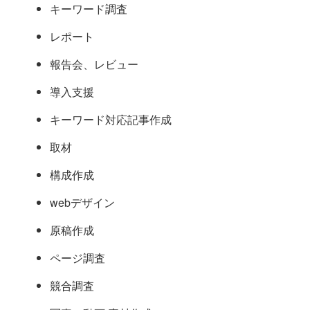
キーワード調査
レポート
報告会、レビュー
導入支援
キーワード対応記事作成
取材
構成作成
webデザイン
原稿作成
ページ調査
競合調査