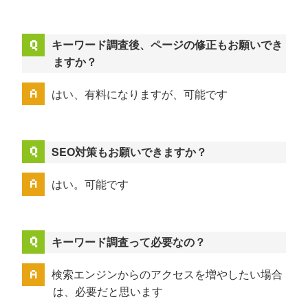
キーワード調査後、ページの修正もお願いでき
ますか？
はい、有料になりますが、可能です
SEO対策もお願いできますか？
はい。可能です
キーワード調査って必要なの？
検索エンジンからのアクセスを増やしたい場合
は、必要だと思います