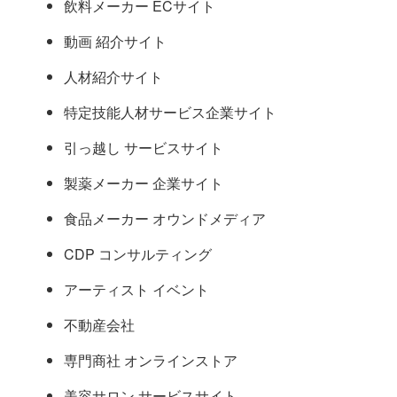
飲料メーカー ECサイト
動画 紹介サイト
人材紹介サイト
特定技能人材サービス企業サイト
引っ越し サービスサイト
製薬メーカー 企業サイト
食品メーカー オウンドメディア
CDP コンサルティング
アーティスト イベント
不動産会社
専門商社 オンラインストア
美容サロン サービスサイト