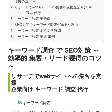
獲得のコツ～
リサーチでwebサイトへの集客を支援企業向け キー
ワード 調査 代行
キーワード調査 実施例
SEO対策でキーワード調査が重要な理由
キーワード調査 よくある質問
キーワード調査 実績 事例
キーワード調査 で SEO対策 ～
効率的 集客・リード獲得のコツ
～
リサーチでwebサイトへの集客を支
援
企業向け キーワード 調査 代行