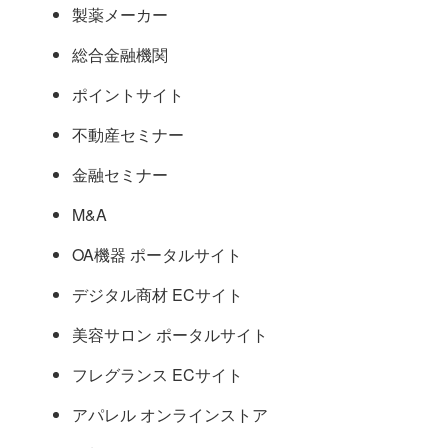
製薬メーカー
総合金融機関
ポイントサイト
不動産セミナー
金融セミナー
M&A
OA機器 ポータルサイト
デジタル商材 ECサイト
美容サロン ポータルサイト
フレグランス ECサイト
アパレル オンラインストア