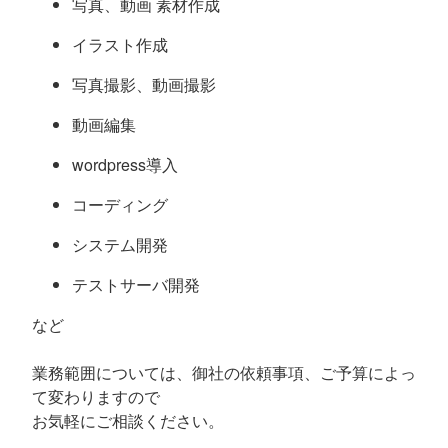
写真、動画 素材作成
イラスト作成
写真撮影、動画撮影
動画編集
wordpress導入
コーディング
システム開発
テストサーバ開発
など
業務範囲については、御社の依頼事項、ご予算によっ
て変わりますので
お気軽にご相談ください。