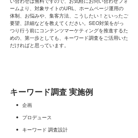
い合わせは無料ですので、お気軽にお問い合わせフォ
ームより、対象サイトのURL、ホームページ運用の
体制、お悩みや、集客方法、こうしたい！といったご
要望、詳細などを教えてください。SEO対策をがっ
つり行う前にコンテンツマーケティングを推進するた
めの、第一歩としても、キーワード調査をご活用いた
だければと思っています。
キーワード調査
実施例
企画
プロデュース
キーワード 調査設計