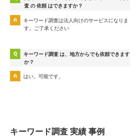
査 の 依頼 はできますか？
キーワード調査は法人向けのサービスになりま
す。ご了承ください
キーワード調査 は、地方からでも依頼できます
か？
はい。可能です。
キーワード調査 実績 事例