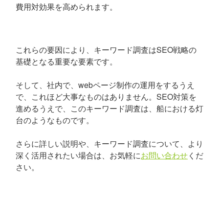
費用対効果を高められます。
これらの要因により、キーワード調査はSEO戦略の
基礎となる重要な要素です。
そして、社内で、webページ制作の運用をするうえ
で、これほど大事なものはありません。SEO対策を
進めるうえで、このキーワード調査は、船における灯
台のようなものです。
さらに詳しい説明や、キーワード調査について、より
深く活用されたい場合は、お気軽に
お問い合わせ
くだ
さい。