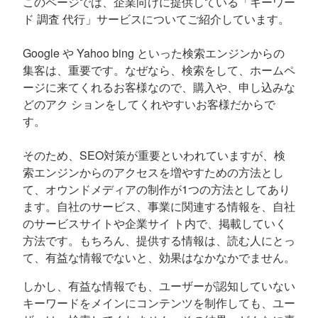
このページでは、企業向けに提供している「キーワー
ド 調査 代行」サービスについてご紹介しています。
Google や Yahoo bing といった検索エンジンからの
集客は、重要です。なぜなら、検索をして、ホームペ
ージに来てくれるお客様なので、購入や、申し込みな
どのアク ションをしてくれやすいお客様だからで
す。
そのため、SEO対策が重要といわれていますが、検
索エンジンからのアクセスを増やすための方法とし
て、オウンドメディアの制作が1つの方法としてあり
ます。自社のサービス、事業に関連する情報を、自社
のサービスサイトや企業サイ ト内で、掲載していく
方法です。もちろん、提供する情報は、読む人にとっ
て、有益な情報でないと、効果はなかなかでません。
しかし、有益な情報でも、ユーザーが認知していない
キーワードをメインにコンテンツを制作しても、ユー