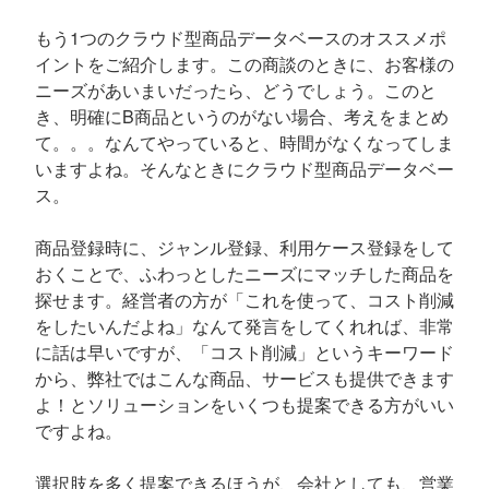
もう1つのクラウド型商品データベースのオススメポ
イントをご紹介します。この商談のときに、お客様の
ニーズがあいまいだったら、どうでしょう。このと
き、明確にB商品というのがない場合、考えをまとめ
て。。。なんてやっていると、時間がなくなってしま
いますよね。そんなときにクラウド型商品データベー
ス。
商品登録時に、ジャンル登録、利用ケース登録をして
おくことで、ふわっとしたニーズにマッチした商品を
探せます。経営者の方が「これを使って、コスト削減
をしたいんだよね」なんて発言をしてくれれば、非常
に話は早いですが、「コスト削減」というキーワード
から、弊社ではこんな商品、サービスも提供できます
よ！とソリューションをいくつも提案できる方がいい
ですよね。
選択肢を多く提案できるほうが、会社としても、営業