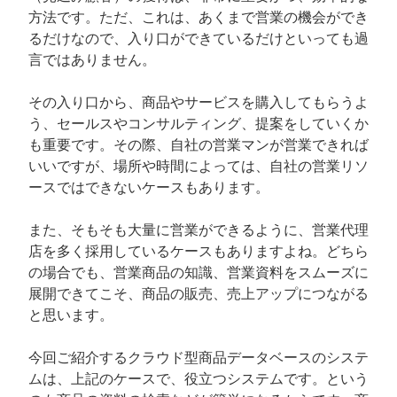
方法です。ただ、これは、あくまで営業の機会ができ
るだけなので、入り口ができているだけといっても過
言ではありません。
その入り口から、商品やサービスを購入してもらうよ
う、セールスやコンサルティング、提案をしていくか
も重要です。その際、自社の営業マンが営業できれば
いいですが、場所や時間によっては、自社の営業リソ
ースではできないケースもあります。
また、そもそも大量に営業ができるように、営業代理
店を多く採用しているケースもありますよね。どちら
の場合でも、営業商品の知識、営業資料をスムーズに
展開できてこそ、商品の販売、売上アップにつながる
と思います。
今回ご紹介するクラウド型商品データベースのシステ
ムは、上記のケースで、役立つシステムです。という