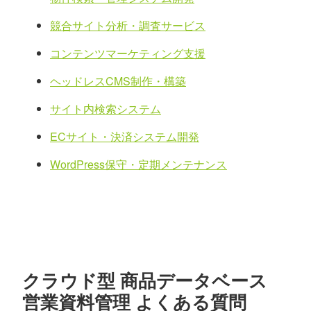
競合サイト分析・調査サービス
コンテンツマーケティング支援
ヘッドレスCMS制作・構築
サイト内検索システム
ECサイト・決済システム開発
WordPress保守・定期メンテナンス
クラウド型 商品データベース
営業資料管理 よくある質問