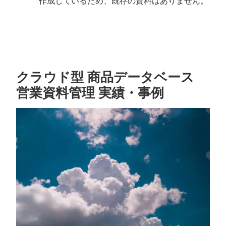
作成しているため、既存の資料はありません。
クラウド型 商品データベース
営業資料管理 実績・事例