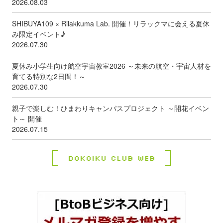
2026.08.03
SHIBUYA109 × Rilakkuma Lab. 開催！リラックマに会える夏休
み限定イベント♪
2026.07.30
夏休み小学生向け航空宇宙教室2026 ～未来の航空・宇宙人材を
育てる特別な2日間！～
2026.07.30
親子で楽しむ！ひまわりキャンパスプロジェクト ～開花イベン
ト～ 開催
2026.07.15
Dokoiku Club Web