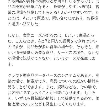
のも商品の資料の検索などが簡単になるからです。商
品の検索が簡単になると、販売がしやすい理由は、営
業の現場を想像してもらえるとわかりやすいです。た
とえば、Aという商品で、問い合わせがあり、お客様
の場所へ訪問した。
しかし、実際ニーズがあるのは、Bという商品だっ
た。こんなとき、AとBと両方の説明をできればいい
のですが、商品数が多い営業の場合や、そもそも、細
かい情報提供が必要な商品、サービスの場合、なかな
か現場で説明ができない。というケースが発生しま
す。
クラウド型商品データベースのシステムがあると、商
談の場で、検索ができ、商品についての細かい情報を
見ることができます。また、資料なども、その場で、
お客様に見てもらうことが可能になります。もちろ
ん、いずれも最新版の情報として提供できるので、価
格改定でのミスなども発生しにくくなります。