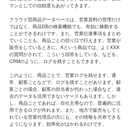
マンとしての信頼度もあがってきます。
クラウド型商品データベースは、営業資料の管理だけ
ではなく、商品DBの検索機能でも、有効に稼動する
ことができるわけです。また、営業伝達事項をまとめ
ていくことも、商品ごとの切り口で行えます。営業が
販売をしているときに、Aという商品では、よくXXX
の質問がされて、こういう回答をしている、などを、
CRMのように、ログを残すこともできます。
このように、商品ごとで、営業ログを残せます。通
常、顧客ごとなどで、ログを残すことがあります。顧
客ごとの場合、顧客の担当者が代わった場合など、過
去のデータを活用できないケースもあります。しか
し、商品ごとであれば、自社主導なので、普遍的に活
用できるログが作れます。また、地方で販売をしてく
れている営業代理店の方にも、その情報を共有できる
ようになります。効率化がはかれるわけです。