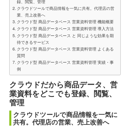
録、閲覧、管理
クラウドツールで商品情報を一気に共有。代理店の営
業、売上改善へ
クラウド型 商品データベース 営業資料管理 機能概要
クラウド型 商品データベース 営業資料管理 導入方法
クラウド型 商品データベース と 同じような効果を期
待できるサービス
クラウド型 商品データベース 営業資料管理 よくある
質問
クラウド型 商品データベース 営業資料管理 実績・事
例
クラウドだから商品データ、営
業資料をどこでも登録、閲覧、
管理
クラウドツールで商品情報を一気に
共有。代理店の営業、売上改善へ