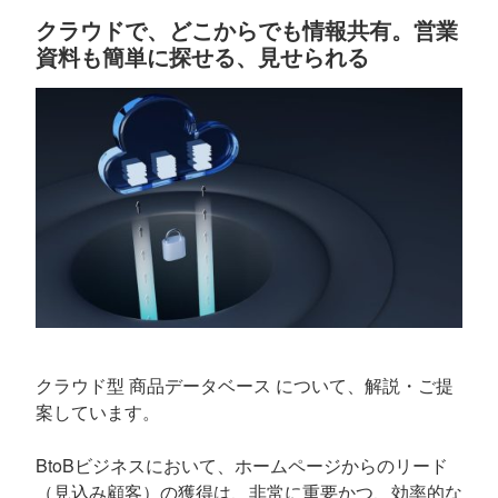
クラウドで、どこからでも情報共有。営業
資料も簡単に探せる、見せられる
クラウド型 商品データベース について、解説・ご提
案しています。
BtoBビジネスにおいて、ホームページからのリード
（見込み顧客）の獲得は、非常に重要かつ、効率的な