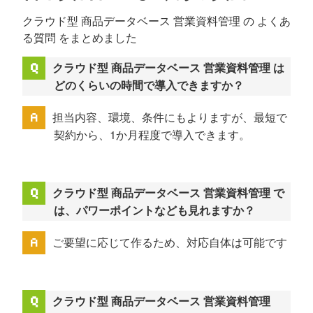
クラウド型 商品データベース 営業資料管理 の よくあ
る質問 をまとめました
クラウド型 商品データベース 営業資料管理 は
どのくらいの時間で導入できますか？
担当内容、環境、条件にもよりますが、最短で
契約から、1か月程度で導入できます。
クラウド型 商品データベース 営業資料管理 で
は、パワーポイントなども見れますか？
ご要望に応じて作るため、対応自体は可能です
クラウド型 商品データベース 営業資料管理