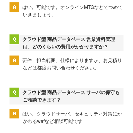
はい。可能です。オンラインMTGなどでつめて
いきましょう。
クラウド型 商品データベース 営業資料管理
は、どのくらいの費用がかかりますか？
要件、担当範囲、仕様によりますが、お見積り
などは都度お問い合わせください。
クラウド型 商品データベース サーバの保守も
ご相談できます？
はい、クラウドサーバ、セキュリティ対策にか
かわるwafなど相談可能です