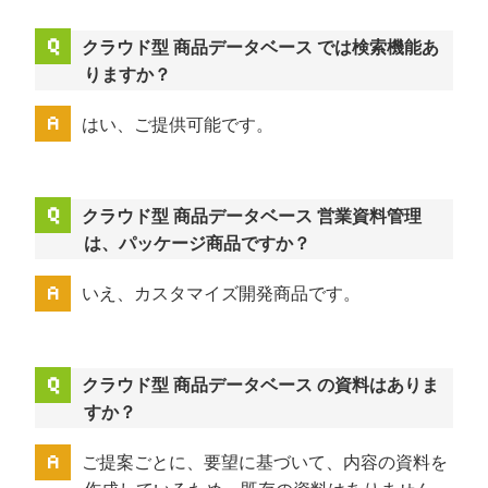
クラウド型 商品データベース では検索機能あ
りますか？
はい、ご提供可能です。
クラウド型 商品データベース 営業資料管理
は、パッケージ商品ですか？
いえ、カスタマイズ開発商品です。
クラウド型 商品データベース の資料はありま
すか？
ご提案ごとに、要望に基づいて、内容の資料を