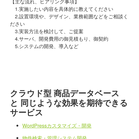
【主な流れ、ヒアリング事項】
1.実施したい内容を具体的に教えてください
2.設置環境や、デザイン、業務範囲などをご相談く
ださい
3.実装方法を検討して、ご提案
4.サーバ、開発費用の御見積もり、御契約
5.システムの開発、導入など
クラウド型 商品データベース
と 同じような効果を期待できる
サービス
WordPressカスタマイズ・開発
物件検索・管理システム開発