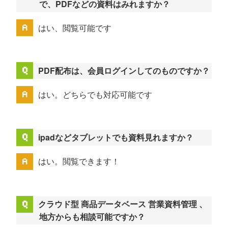
で、PDFなどの資料はみれますか？
はい、閲覧可能です
PDF配布は、会員ログインしてのものですか？
はい。どちらでも対応可能です
ipadなどタブレットでも資料見れますか？
はい。閲覧できます！
クラウド型 商品データベース 営業資料管理 、
地方からも相談可能ですか？