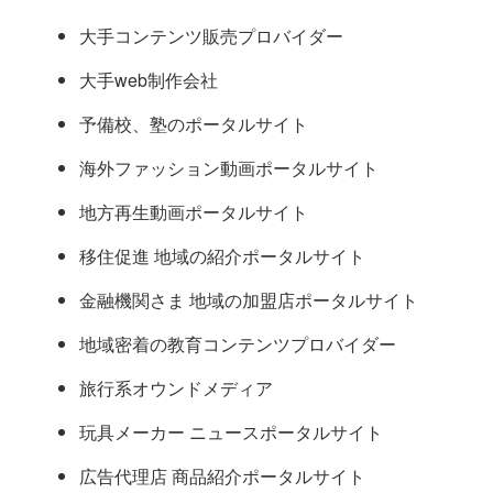
大手コンテンツ販売プロバイダー
大手web制作会社
予備校、塾のポータルサイト
海外ファッション動画ポータルサイト
地方再生動画ポータルサイト
移住促進 地域の紹介ポータルサイト
金融機関さま 地域の加盟店ポータルサイト
地域密着の教育コンテンツプロバイダー
旅行系オウンドメディア
玩具メーカー ニュースポータルサイト
広告代理店 商品紹介ポータルサイト