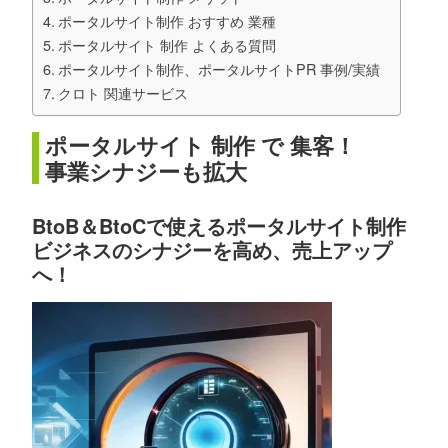
ポータルサイト制作 おすすめ 業種
ポータルサイト 制作 よくある質問
ポータルサイト制作、ポータルサイトPR 事例/実績
クロト 関連サービス
ポータルサイト 制作 で 集客！
事業シナジーも拡大
BtoB＆BtoCで使えるポータルサイト制作
ビジネスのシナジーを高め、売上アップ
へ！