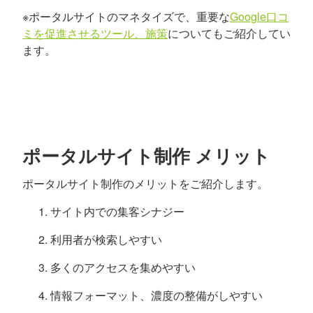
※ポータルサイトのマネタイズで、重要な
Google口コ
ミを促進させるツール、施策
についてもご紹介してい
ます。
ポータルサイト制作 メリット
ポータルサイト制作のメリットをご紹介します。
サイト内での集客シナジー
利用者が検索しやすい
多くのアクセスを集めやすい
情報フォーマット、濃度の整備がしやすい