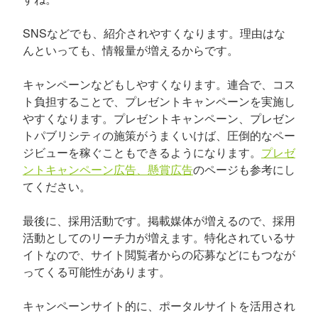
SNSなどでも、紹介されやすくなります。理由はな
んといっても、情報量が増えるからです。
キャンペーンなどもしやすくなります。連合で、コス
ト負担することで、プレゼントキャンペーンを実施し
やすくなります。プレゼントキャンペーン、プレゼン
トパブリシティの施策がうまくいけば、圧倒的なペー
ジビューを稼ぐこともできるようになります。
プレゼ
ントキャンペーン広告、懸賞広告
のページも参考にし
てください。
最後に、採用活動です。掲載媒体が増えるので、採用
活動としてのリーチ力が増えます。特化されているサ
イトなので、サイト閲覧者からの応募などにもつなが
ってくる可能性があります。
キャンペーンサイト的に、ポータルサイトを活用され