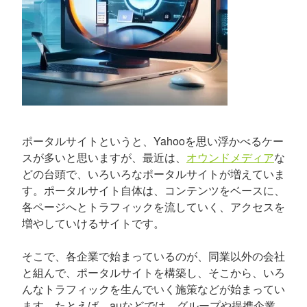
ポータルサイトというと、Yahooを思い浮かべるケー
スが多いと思いますが、最近は、
オウンドメディア
な
どの台頭で、いろいろなポータルサイトが増えていま
す。ポータルサイト自体は、コンテンツをベースに、
各ページへとトラフィックを流していく、アクセスを
増やしていけるサイトです。
そこで、各企業で始まっているのが、同業以外の会社
と組んで、ポータルサイトを構築し、そこから、いろ
んなトラフィックを生んでいく施策などが始まってい
ます。たとえば、auなどでは、グループや提携企業