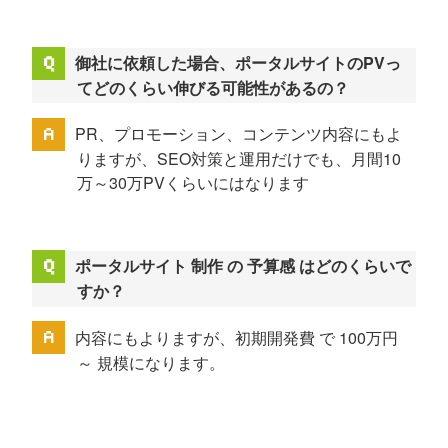
御社に依頼した場合、ポータルサイトのPVっ
てどのくらい伸びる可能性があるの？
PR、プロモーション、コンテンツ内容にもよ
りますが、SEO対策と運用だけでも、月間10
万～30万PVくらいにはなります
ポータルサイト 制作 の 予算感 はどのくらいで
すか？
内容にもよりますが、初期開発費 で 100万円
～ 規模になります。