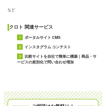
など
クロト 関連サービス
ポータルサイト CMS
インスタグラム コンテスト
比較サイトを自社で簡単に構築｜商品・サ
ービスの差別化で問い合わせ増加
ご相談はお気軽に！