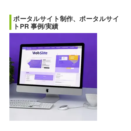
ポータルサイト制作、ポータルサイ
トPR 事例/実績