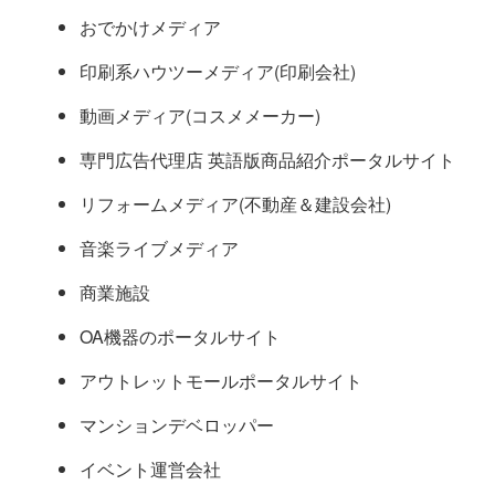
おでかけメディア
印刷系ハウツーメディア(印刷会社)
動画メディア(コスメメーカー)
専門広告代理店 英語版商品紹介ポータルサイト
リフォームメディア(不動産＆建設会社)
音楽ライブメディア
商業施設
OA機器のポータルサイト
アウトレットモールポータルサイト
マンションデベロッパー
イベント運営会社