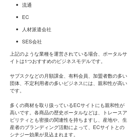
流通
EC
人材派遣会社
SES会社
上記のような業種を運営されている場合、ポータルサ
イトは1つおすすめのビジネスモデルです。
サブスクなどの月額課金、有料会員、加盟者数の多い
団体、不定利用者の多いビジネスには、親和性が高い
です。
多くの商材を取り扱っているECサイトにも親和性が
高いです。各商品の歴史ポータルなどは、トレースア
ビリティとも密接の関連性を持ちますし、産地や、生
産者のブランディング活動によって、ECサイトとの
シナジー効果が見込まれます。