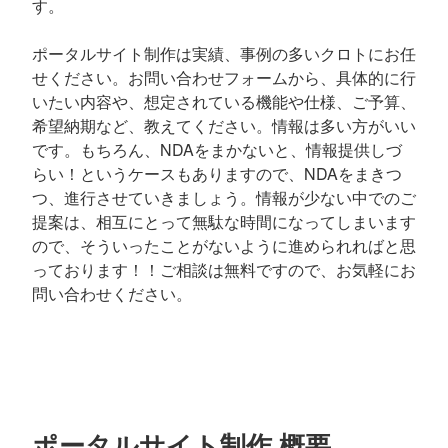
す。
ポータルサイト制作は実績、事例の多いクロトにお任
せください。お問い合わせフォームから、具体的に行
いたい内容や、想定されている機能や仕様、ご予算、
希望納期など、教えてください。情報は多い方がいい
です。もちろん、NDAをまかないと、情報提供しづ
らい！というケースもありますので、NDAをまきつ
つ、進行させていきましょう。情報が少ない中でのご
提案は、相互にとって無駄な時間になってしまいます
ので、そういったことがないように進められればと思
っております！！ご相談は無料ですので、お気軽にお
問い合わせください。
ポータルサイト制作 概要