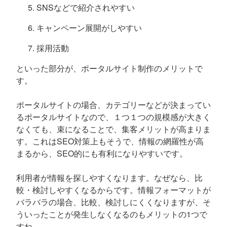
SNSなどで紹介されやすい
キャンペーン展開がしやすい
採用活動
といった部分が、ポータルサイト制作のメリットで
す。
ポータルサイトの場合、カテゴリーなどが決まってい
るポータルサイトなので、１つ１つの規模感が大きく
なくても、束になることで、集客メリットが高まりま
す。これはSEO対策上もそうで、情報の網羅性が高
まるから、SEO的にも有利になりやすいです。
利用者が情報を探しやすくなります。なぜなら、比
較・検討しやすくなるからです。情報フォーマットが
バラバラの場合、比較、検討しにくくなりますが、そ
ういったことが発生しなくなるのもメリットの1つで
すね。