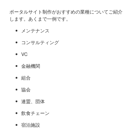
ポータルサイト制作がおすすめの業種についてご紹介
します。あくまで一例です。
メンテナンス
コンサルティング
VC
金融機関
組合
協会
連盟、団体
飲食チェーン
宿泊施設