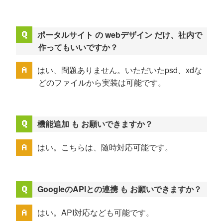
ポータルサイト の webデザイン だけ、社内で
作ってもいいですか？
はい、問題ありません。いただいたpsd、xdな
どのファイルから実装は可能です。
機能追加 も お願いできますか？
はい。こちらは、随時対応可能です。
GoogleのAPIとの連携 も お願いできますか？
はい。API対応なども可能です。