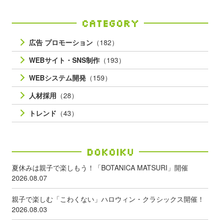
Category
広告 プロモーション
（182）
WEBサイト・SNS制作
（193）
WEBシステム開発
（159）
人材採用
（28）
トレンド
（43）
Dokoiku
夏休みは親子で楽しもう！「BOTANICA MATSURI」開催
2026.08.07
親子で楽しむ「こわくない」ハロウィン・クラシックス開催！
2026.08.03