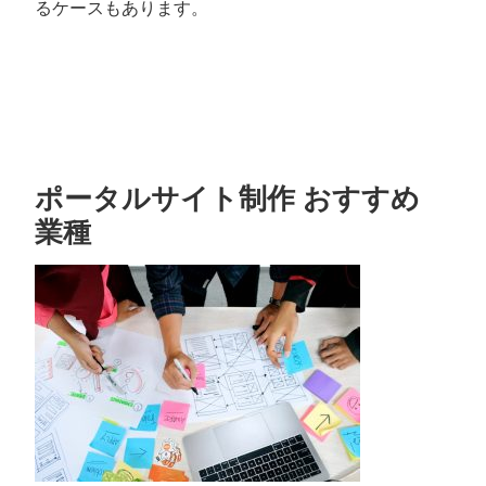
るケースもあります。
ポータルサイト制作 おすすめ
業種