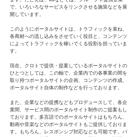
で、いろいろなサービスをリンクさせる施策などを展
開しています。
このようにポータルサイトは、トラフィックを束ね、
各商材への流し込みをさせていく役目と、コンテンツ
によってトラフィックを稼いでくる役割を担っていま
す。
現在、クロトで提供・提案しているポータルサイトの
ひとつとしては、この軸で、企業内での各事業の間を
取り持つポータルサイトの企画、コンテンツの作成、
ポータルサイト自体の制作などを行っております。
また、企業などの提携などもプロデュースして、各企
業間、サービス間のポータルサイト制作のご提案もし
ております。多言語でのポータルサイトはもちろん、
動画や音楽などのポータルサイトもご提供しておりま
す。もちろん、レスポンシブ対応なども可能です。パ