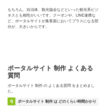
もちろん、自治体、観光協会などといった観光系ビジ
ネスとも相性がいいです。クーポンや、LINE連携な
ど、ポータルサイトが集客面においてプラスになる部
分が、大きいからです。
ポータルサイト 制作 よくある
質問
ポータルサイト 制作 の よくある質問 をまとめまし
た。
ポータルサイト 制作 は どのくらい時間かかり