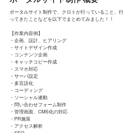
ポータルサイト制作で、クロトが行っていること、行
ってきたことなどを以下でまとめてみました！！
【作業内容例】
・企画、設計、ヒアリング
・サイトデザイン作成
・コンテンツ企画
・キャッチコピー作成
・スマホ対応
・サーバ設定
・多言語化
・コーディング
・ソーシャル連動
・問い合わせフォーム制作
・管理画面、CMS化の対応
・PR施策
・アクセス解析
・SEO