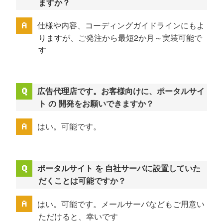
ますか？
仕様や内容、コーディングガイドラインにもよ
りますが、ご発注から最短2か月～実装可能で
す
広告代理店です。お客様向けに、ポータルサイ
ト の 開発をお願いできますか？
はい。可能です。
ポータルサイト を 自社サーバに設置していた
だくことは可能ですか？
はい。可能です。メールサーバなどもご用意い
ただけると、幸いです