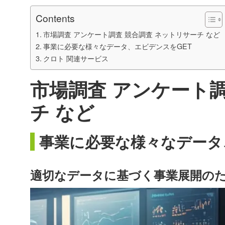
Contents
市場調査 アンケート調査 競合調査 ネットリサーチ など
事業に必要な様々なデータ、エビデンスをGET
クロト 関連サービス
市場調査 アンケート調
チ など
事業に必要な様々なデータ
適切なデータに基づく事業展開の