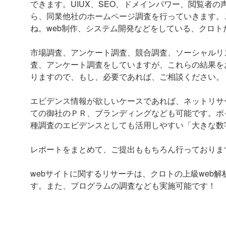
できます。UIUX、SEO、ドメインパワー、閲覧者
ら、同業他社のホームページ調査を行っていきます。
ね。web制作、システム開発などをしている、クロ
市場調査、アンケート調査、競合調査、ソーシャルリ
査、アンケート調査をしていますが、これらの結果を
りますので、もし、必要であれば、ご相談ください。
エビデンス情報が欲しいケースであれば、ネットリサ
ての御社のＰＲ、ブランディングなども可能です。ポ
種調査のエビデンスとしても活用しやすい「大きな数
レポートをまとめて、ご提出ももちろん行っておりま
webサイトに関するリサーチは、クロトの上級web
す。また、プログラムの調査なども実施可能です！