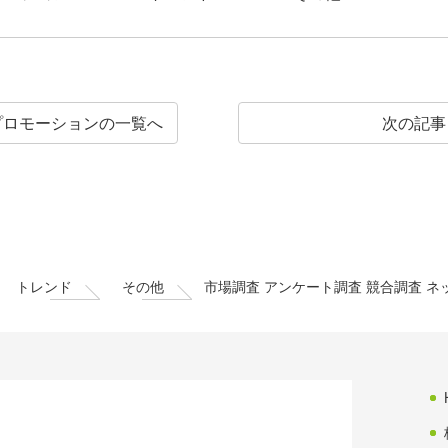
プロモーションの
一覧へ
次の記事
トレンド
その他
市場調査 アンケート調査 競合調査 ネ