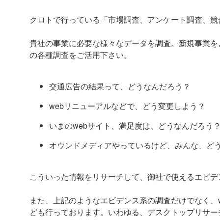
クロトで行っている「市場調査、アンケート調査、競
貴社の事業に必要な様々なデータを調査。新規事業を
の各種調査をご活用下さい。
交通広告の結果って、どうなんだろう？
webリニューアルなどで、どう変更しよう？
いまのwebサイト、満足度は、どうなんだろう
オウンドメディアやっているけど、みんな、ど
こういった情報をリサーチして、御社で使えるエビデ
また、上記のようなエビデンス系の調査だけでなく、
ども行っております。いわゆる、デスクトップリサー