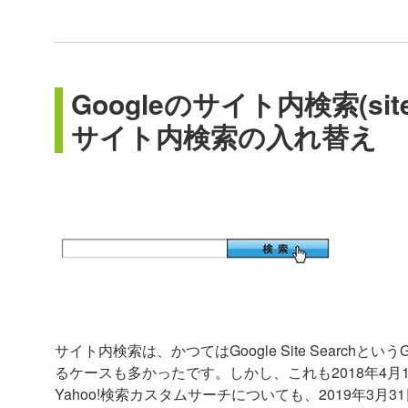
Googleのサイト内検索(site
サイト内検索の入れ替え
サイト内検索は、かつてはGoogle Site Searc
るケースも多かったです。しかし、これも2018年4
Yahoo!検索カスタムサーチについても、2019年3月