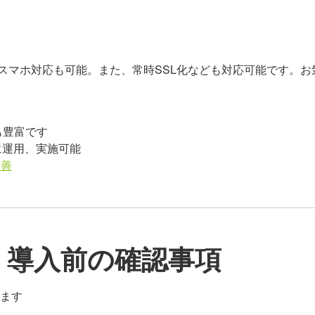
スマホ対応も可能。また、常時SSL化なども対応可能です。お
も豊富です
に運用、実施可能
改善
 導入前の確認事項
ります