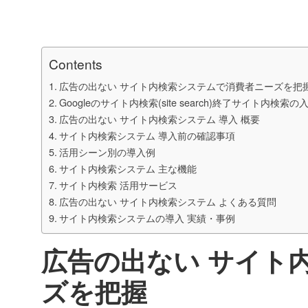
Contents
広告の出ない サイト内検索システムで消費者ニーズを把
Googleのサイト内検索(site search)終了サイト内検索
広告の出ない サイト内検索システム 導入 概要
サイト内検索システム 導入前の確認事項
活用シーン別の導入例
サイト内検索システム 主な機能
サイト内検索 活用サービス
広告の出ない サイト内検索システム よくある質問
サイト内検索システムの導入 実績・事例
広告の出ない サイト
ズを把握