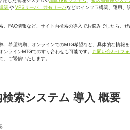
を活用した管理システムや
地図検索システム
、
多店舗管理システ
構築
や
VPSサーバ、共有サーバ
などのインフラ構築、運用、
索、FAQ情報など、サイト内検索の導入でお悩みでしたら、ぜ
算、希望納期、オンラインでのMTG希望など、具体的な情報を
オンラインMTGでのすり合わせも可能です。
お問い合わせフォ
で、ご返信いたします。
検索システム 導入 概要
認