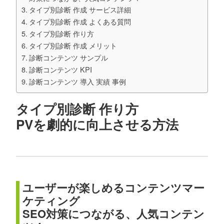
タイプ別診断 作成 サービス詳細
タイプ別診断 作成 よくある質問
タイプ別診断 作り方
タイプ別診断 作成 メリット
診断コンテンツ サンプル
診断コンテンツ KPI
診断コンテンツ 導入 実績 事例
タイプ別診断 作り方
PVを劇的に向上させる方法
ユーザーが楽しめるコンテンツマー
ケティング
SEO対策につながる、人気コンテン