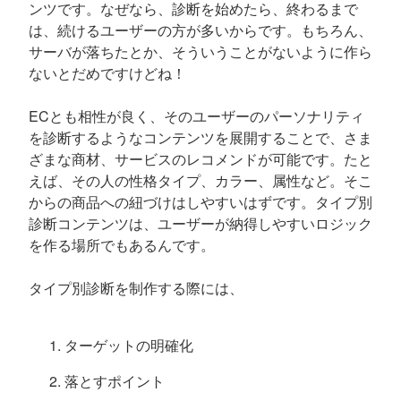
ンツです。なぜなら、診断を始めたら、終わるまで
は、続けるユーザーの方が多いからです。もちろん、
サーバが落ちたとか、そういうことがないように作ら
ないとだめですけどね！
ECとも相性が良く、そのユーザーのパーソナリティ
を診断するようなコンテンツを展開することで、さま
ざまな商材、サービスのレコメンドが可能です。たと
えば、その人の性格タイプ、カラー、属性など。そこ
からの商品への紐づけはしやすいはずです。タイプ別
診断コンテンツは、ユーザーが納得しやすいロジック
を作る場所でもあるんです。
タイプ別診断を制作する際には、
ターゲットの明確化
落とすポイント