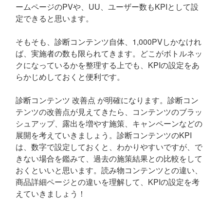
ームページのPVや、UU、ユーザー数もKPIとして設
定できると思います。
そもそも、診断コンテンツ自体、1,000PVしかなけれ
ば、実施者の数も限られてきます。どこがボトルネッ
クになっているかを整理する上でも、KPIの設定をあ
らかじめしておくと便利です。
診断コンテンツ 改善点 が明確になります。診断コン
テンツの改善点が見えてきたら、コンテンツのブラッ
シュアップ、露出を増やす施策、キャンペーンなどの
展開を考えていきましょう。診断コンテンツのKPI
は、数字で設定しておくと、わかりやすいですが、で
きない場合を鑑みて、過去の施策結果との比較をして
おくといいと思います。読み物コンテンツとの違い、
商品詳細ページとの違いを理解して、KPIの設定を考
えていきましょう！