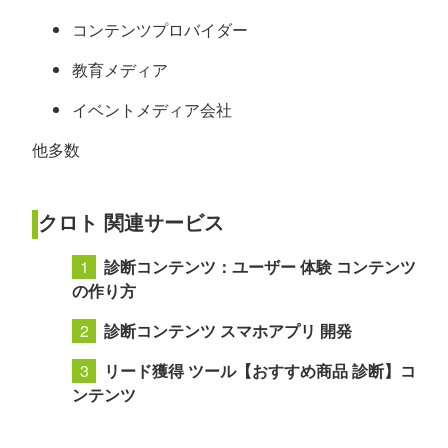
コンテンツプロバイダー
教育メディア
イベントメディア会社
他多数
クロト 関連サービス
診断コンテンツ：ユーザー 体験 コンテンツ
の作り方
診断コンテンツ スマホアプリ 開発
リード獲得 ツール【おすすめ商品 診断】コ
ンテンツ