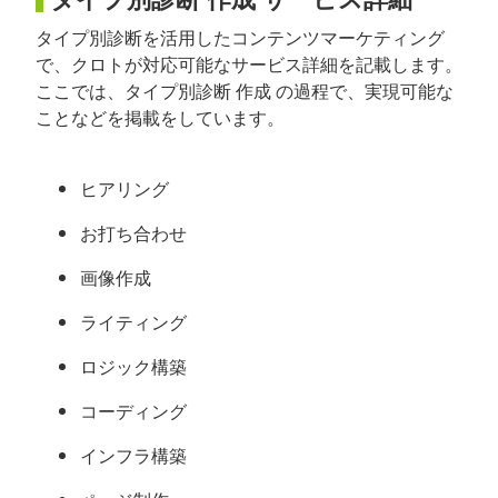
タイプ別診断を活用したコンテンツマーケティング
で、クロトが対応可能なサービス詳細を記載します。
ここでは、タイプ別診断 作成 の過程で、実現可能な
ことなどを掲載をしています。
ヒアリング
お打ち合わせ
画像作成
ライティング
ロジック構築
コーディング
インフラ構築