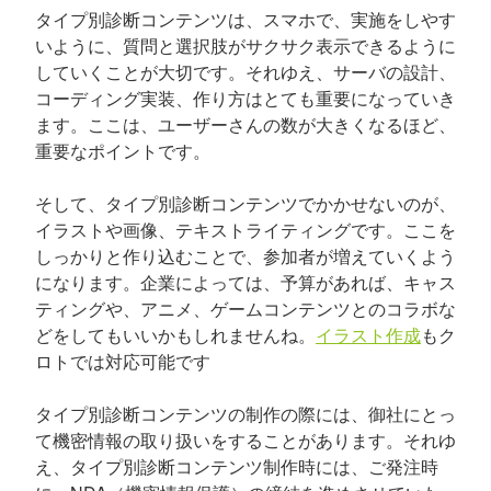
タイプ別診断コンテンツは、スマホで、実施をしやす
いように、質問と選択肢がサクサク表示できるように
していくことが大切です。それゆえ、サーバの設計、
コーディング実装、作り方はとても重要になっていき
ます。ここは、ユーザーさんの数が大きくなるほど、
重要なポイントです。
そして、タイプ別診断コンテンツでかかせないのが、
イラストや画像、テキストライティングです。ここを
しっかりと作り込むことで、参加者が増えていくよう
になります。企業によっては、予算があれば、キャス
ティングや、アニメ、ゲームコンテンツとのコラボな
どをしてもいいかもしれませんね。
イラスト作成
もク
ロトでは対応可能です
タイプ別診断コンテンツの制作の際には、御社にとっ
て機密情報の取り扱いをすることがあります。それゆ
え、タイプ別診断コンテンツ制作時には、ご発注時