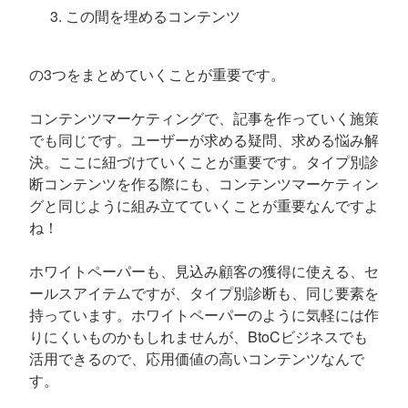
この間を埋めるコンテンツ
の3つをまとめていくことが重要です。
コンテンツマーケティングで、記事を作っていく施策
でも同じです。ユーザーが求める疑問、求める悩み解
決。ここに紐づけていくことが重要です。タイプ別診
断コンテンツを作る際にも、コンテンツマーケティン
グと同じように組み立てていくことが重要なんですよ
ね！
ホワイトペーパーも、見込み顧客の獲得に使える、セ
ールスアイテムですが、タイプ別診断も、同じ要素を
持っています。ホワイトペーパーのように気軽には作
りにくいものかもしれませんが、BtoCビジネスでも
活用できるので、応用価値の高いコンテンツなんで
す。