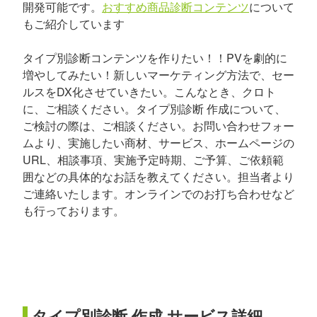
開発可能です。
おすすめ商品診断コンテンツ
について
もご紹介しています
タイプ別診断コンテンツを作りたい！！PVを劇的に
増やしてみたい！新しいマーケティング方法で、セー
ルスをDX化させていきたい。こんなとき、クロト
に、ご相談ください。タイプ別診断 作成について、
ご検討の際は、ご相談ください。お問い合わせフォー
ムより、実施したい商材、サービス、ホームページの
URL、相談事項、実施予定時期、ご予算、ご依頼範
囲などの具体的なお話を教えてください。担当者より
ご連絡いたします。オンラインでのお打ち合わせなど
も行っております。
タイプ別診断 作成 サービス詳細