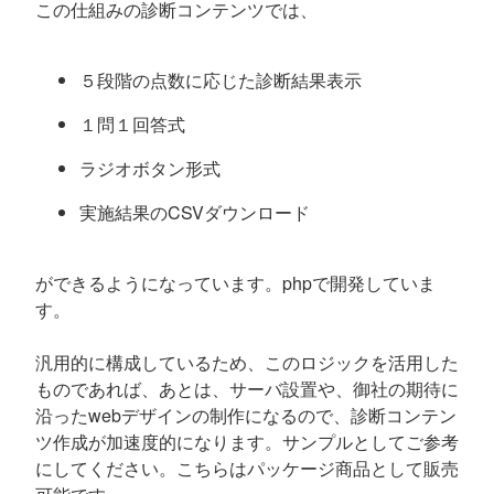
この仕組みの診断コンテンツでは、
５段階の点数に応じた診断結果表示
１問１回答式
ラジオボタン形式
実施結果のCSVダウンロード
ができるようになっています。phpで開発していま
す。
汎用的に構成しているため、このロジックを活用した
ものであれば、あとは、サーバ設置や、御社の期待に
沿ったwebデザインの制作になるので、診断コンテン
ツ作成が加速度的になります。サンプルとしてご参考
にしてください。こちらはパッケージ商品として販売