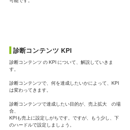
可能です。
診断コンテンツ KPI
診断コンテンツ の KPI について、解説していきま
す。
診断コンテンツで、何を達成したいかによって、KPI
は変わってきます。
診断コンテンツで達成したい目的が、売上拡大 の場
合、
KPIも売上に設定しがちです。ですが、もう少し、下
のハードルで設定しましょう。