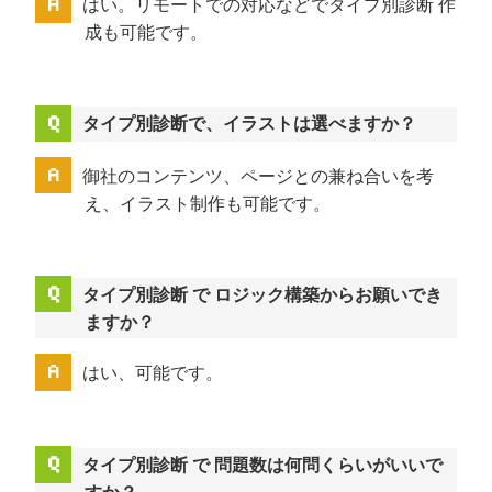
はい。リモートでの対応などでタイプ別診断 作
成も可能です。
タイプ別診断で、イラストは選べますか？
御社のコンテンツ、ページとの兼ね合いを考
え、イラスト制作も可能です。
タイプ別診断 で ロジック構築からお願いでき
ますか？
はい、可能です。
タイプ別診断 で 問題数は何問くらいがいいで
すか？