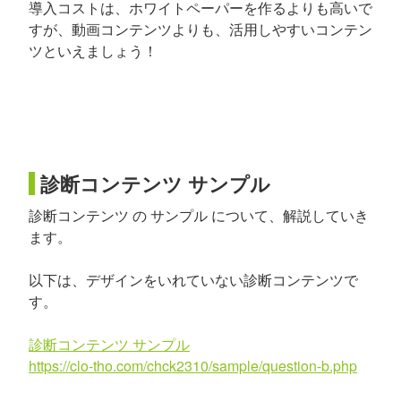
導入コストは、ホワイトペーパーを作るよりも高いで
すが、動画コンテンツよりも、活用しやすいコンテン
ツといえましょう！
診断コンテンツ サンプル
診断コンテンツ の サンプル について、解説していき
ます。
以下は、デザインをいれていない診断コンテンツで
す。
診断コンテンツ サンプル
https://clo-tho.com/chck2310/sample/question-b.php