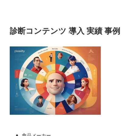
診断コンテンツ 導入 実績 事例
食品メーカー