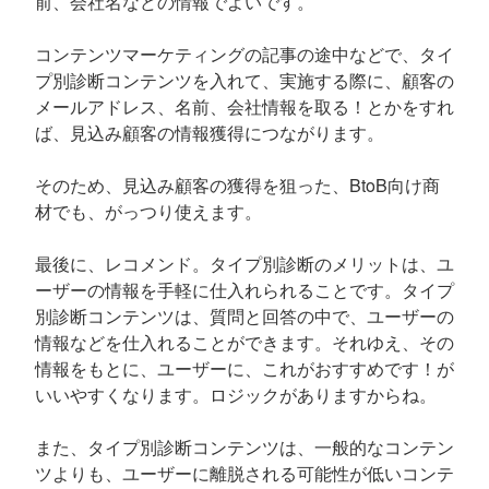
前、会社名などの情報でよいです。
コンテンツマーケティングの記事の途中などで、タイ
プ別診断コンテンツを入れて、実施する際に、顧客の
メールアドレス、名前、会社情報を取る！とかをすれ
ば、見込み顧客の情報獲得につながります。
そのため、見込み顧客の獲得を狙った、BtoB向け商
材でも、がっつり使えます。
最後に、レコメンド。タイプ別診断のメリットは、ユ
ーザーの情報を手軽に仕入れられることです。タイプ
別診断コンテンツは、質問と回答の中で、ユーザーの
情報などを仕入れることができます。それゆえ、その
情報をもとに、ユーザーに、これがおすすめです！が
いいやすくなります。ロジックがありますからね。
また、タイプ別診断コンテンツは、一般的なコンテン
ツよりも、ユーザーに離脱される可能性が低いコンテ