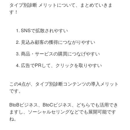
タイプ別診断 メリットについて、まとめていきま
す！
SNSで拡散されやすい
見込み顧客の獲得につながりやすい
商品・サービスの購買につなげやすい
広告でPRして、クリックを取りやすい
この4点が、タイプ別診断コンテンツの導入メリット
です。
BtoBビジネス、BtoCビジネス、どちらでも活用でき
ますし、ソーシャルセリングなどでも展開可能です
ね。