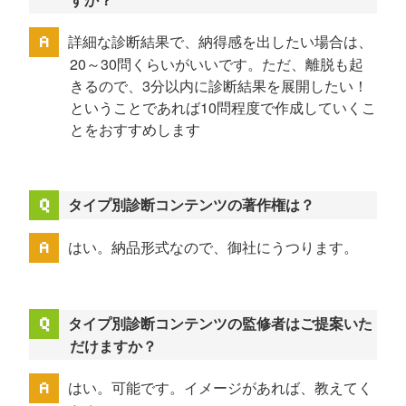
詳細な診断結果で、納得感を出したい場合は、
20～30問くらいがいいです。ただ、離脱も起
きるので、3分以内に診断結果を展開したい！
ということであれば10問程度で作成していくこ
とをおすすめします
タイプ別診断コンテンツの著作権は？
はい。納品形式なので、御社にうつります。
タイプ別診断コンテンツの監修者はご提案いた
だけますか？
はい。可能です。イメージがあれば、教えてく