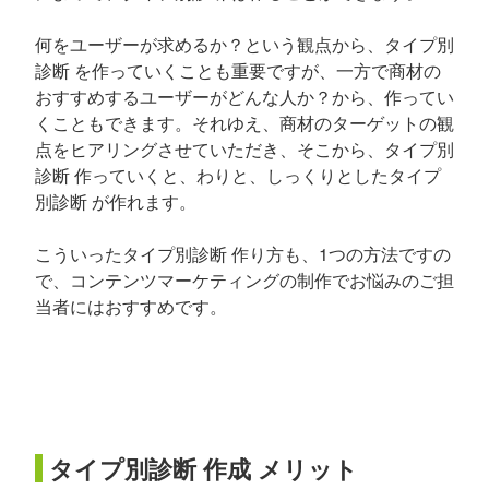
何をユーザーが求めるか？という観点から、タイプ別
診断 を作っていくことも重要ですが、一方で商材の
おすすめするユーザーがどんな人か？から、作ってい
くこともできます。それゆえ、商材のターゲットの観
点をヒアリングさせていただき、そこから、タイプ別
診断 作っていくと、わりと、しっくりとしたタイプ
別診断 が作れます。
こういったタイプ別診断 作り方も、1つの方法ですの
で、コンテンツマーケティングの制作でお悩みのご担
当者にはおすすめです。
タイプ別診断 作成 メリット