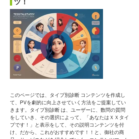
ツ！
このページでは、タイプ別診断 コンテンツを作成し
て、PVを劇的に向上させていく方法をご提案してい
きます。タイプ別診断 は、ユーザーに、数問の質問
をしていき、その選択によって、「あなたはＸＸタイ
プです！」と表示をして、その説明コンテンツを付
け、だから、これがおすすめです！！と、御社の商