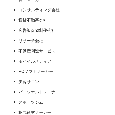
コンサルティング会社
賃貸不動産会社
広告販促物制作会社
リサーチ会社
不動産関連サービス
モバイルメディア
PCソフトメーカー
美容サロン
パーソナルトレーナー
スポーツジム
梱包資材メーカー