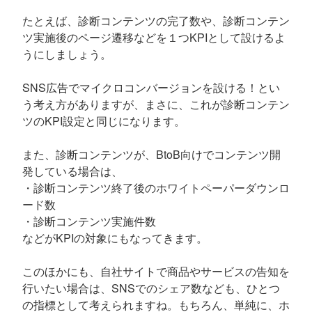
たとえば、診断コンテンツの完了数や、診断コンテン
ツ実施後のページ遷移などを１つKPIとして設けるよ
うにしましょう。
SNS広告でマイクロコンバージョンを設ける！とい
う考え方がありますが、まさに、これが診断コンテン
ツのKPI設定と同じになります。
また、診断コンテンツが、BtoB向けでコンテンツ開
発している場合は、
・診断コンテンツ終了後のホワイトペーパーダウンロ
ード数
・診断コンテンツ実施件数
などがKPIの対象にもなってきます。
このほかにも、自社サイトで商品やサービスの告知を
行いたい場合は、SNSでのシェア数なども、ひとつ
の指標として考えられますね。もちろん、単純に、ホ