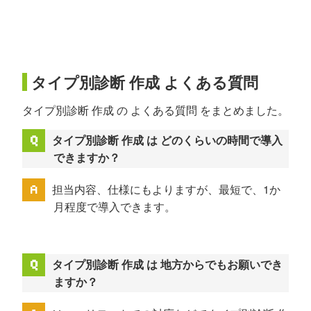
タイプ別診断 作成 よくある質問
タイプ別診断 作成 の よくある質問 をまとめました。
タイプ別診断 作成 は どのくらいの時間で導入
できますか？
担当内容、仕様にもよりますが、最短で、1か
月程度で導入できます。
タイプ別診断 作成 は 地方からでもお願いでき
ますか？