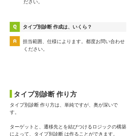
ださい。
タイプ別診断 作成は、いくら？
担当範囲、仕様によります。都度お問い合わせ
ください。
タイプ別診断 作り方
タイプ別診断 作り方は、単純ですが、奥が深いで
す。
ターゲットと、遷移先とを結びつけるロジックの構築
によって、タイプ別診断 は作ることができます。