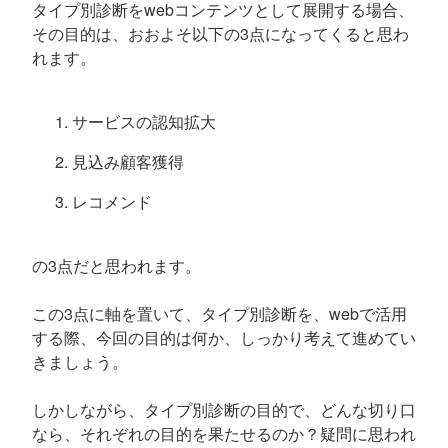
タイプ別診断をwebコンテンツとして展開する場合、
その目的は、おおよそ以下の3点になってくると思わ
れます。
サービスの認知拡大
見込み顧客獲得
レコメンド
の3点だと思われます。
この3点に軸を置いて、タイプ別診断を、webで活用
する際、今回の目的は何か、しっかり考えて進めてい
きましょう。
しかしながら、タイプ別診断の目的で、どんな切り口
なら、それぞれの目的を果たせるのか？疑問に思われ