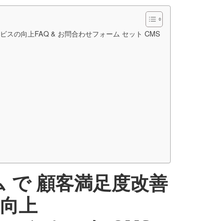
スの向上FAQ & お問合わせフォーム セット CMS
 で 顧客満足度改善
向上