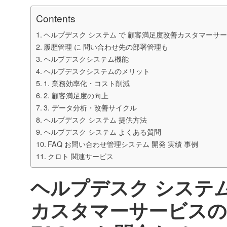
Contents
ヘルプデスク システム で 顧客満足度改善カスタマーサービ
履歴管理 に 問い合わせ先の部署管理も
ヘルプデスクシステム機能
ヘルプデスクシステムのメリット
1. 業務効率化・コスト削減
2. 顧客満足度の向上
3. データ分析・改善サイクル
ヘルプデスク システム 提供方法
ヘルプデスク システム よくある質問
FAQ お問い合わせ管理システム 開発 実績 事例
クロト 関連サービス
ヘルプデスク システム
カスタマーサービスの