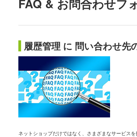
FAQ & お問合わせフ
履歴管理 に 問い合わせ先
ネットショップだけではなく、さまざまなサービスを