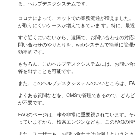
る、ヘルプデスクシステムです。
コロナによって、ネットでの業務流通が増えました。
が取りにくいケースが増えてきていま す。特に、最
すぐ近くにいないから、遠隔で、お問い合わせの対応
問い合わせのやりとりを、webシステムで簡単に管理
効率的です。
もちろん、このヘルプデスクシステムには、お問い合
答を出すことも可能です。
また、このヘルプデスクシステムのいいところは、FA
よくある質問などを、CMSで管理できるので、どんど
が不要です。
FAQのページは、昨今非常に重要視されています。
っていますから、検索エンジンなども、このFAQの
また、ユーザーも、お問い合わせは面倒！というとき