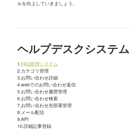
ルを向上していきましょう。
ヘルプデスクシステ
1.
FAQ管理システム
2.カテゴリ管理
3.お問い合わせ詳細
4.webでのお問い合わせ返信
5.お問い合わせ履歴管理
6.お問い合わせ検索
7.お問い合わせ先部署管理
8.メール配信
9.API
10.詳細記事登録