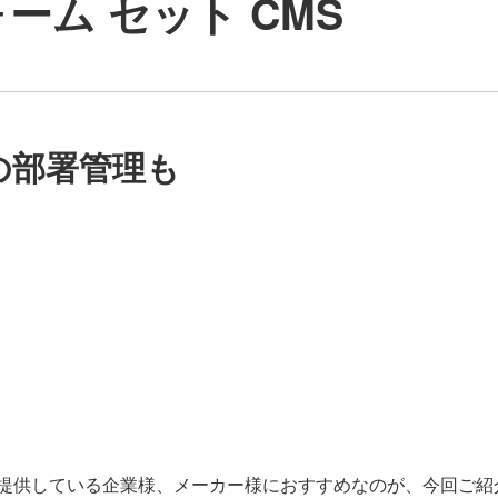
ォーム セット CMS
の部署管理も
提供している企業様、メーカー様におすすめなのが、今回ご紹