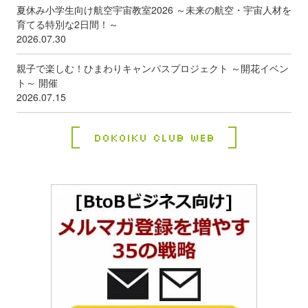
夏休み小学生向け航空宇宙教室2026 ～未来の航空・宇宙人材を
育てる特別な2日間！～
2026.07.30
親子で楽しむ！ひまわりキャンパスプロジェクト ～開花イベン
ト～ 開催
2026.07.15
Dokoiku Club Web