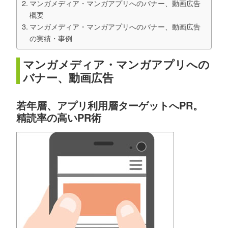
マンガメディア・マンガアプリへのバナー、動画広告
概要
マンガメディア・マンガアプリへのバナー、動画広告
の実績・事例
マンガメディア・マンガアプリへの
バナー、動画広告
若年層、アプリ利用層ターゲットへPR。
精読率の高いPR術