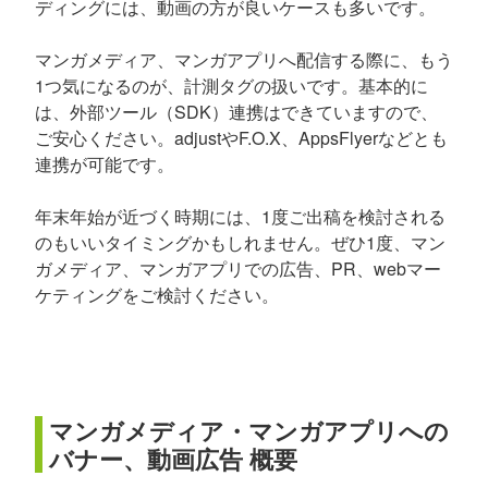
ディングには、動画の方が良いケースも多いです。
マンガメディア、マンガアプリへ配信する際に、もう
1つ気になるのが、計測タグの扱いです。基本的に
は、外部ツール（SDK）連携はできていますので、
ご安心ください。adjustやF.O.X、AppsFlyerなどとも
連携が可能です。
年末年始が近づく時期には、1度ご出稿を検討される
のもいいタイミングかもしれません。ぜひ1度、マン
ガメディア、マンガアプリでの広告、PR、webマー
ケティングをご検討ください。
マンガメディア・マンガアプリへの
バナー、動画広告 概要