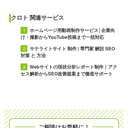
クロト 関連サービス
ホームページ用動画制作サービス│企業向
け・撮影からYouTube投稿まで一括対応
サテライトサイト 制作 | 専門家 解説 SEO
対策 と 方法
Webサイトの現状分析レポート制作｜アク
セス解析からSEO改善提案まで徹底サポート
ご相談はお気軽に！