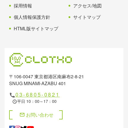
採用情報
アクセス/地図
個人情報保護方針
サイトマップ
HTML版サイトマップ
〒106-0047 東京都港区南麻布2-8-21
SNUG MINAMI-AZABU 401
03-6805-0821
phone
平日 10：00～17：00
schedule
お問い合わせ
mail