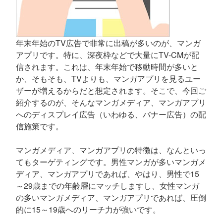
年末年始のTV広告で非常に出稿が多いのが、マンガ
アプリです。特に、深夜枠などで大量にTV-CMが配
信されます。これは、年末年始で移動時間が多いと
か、そもそも、TVよりも、マンガアプリを見るユー
ザーが増えるからだと想定されます。そこで、今回ご
紹介するのが、そんなマンガメディア、マンガアプリ
へのディスプレイ広告（いわゆる、バナー広告）の配
信施策です。
マンガメディア、マンガアプリの特徴は、なんといっ
てもターゲティングです。男性マンガが多いマンガメ
ディア、マンガアプリであれば、やはり、男性で15
～29歳までの年齢層にマッチしますし、女性マンガ
の多いマンガメディア、マンガアプリであれば、圧倒
的に15～19歳へのリーチ力が強いです。