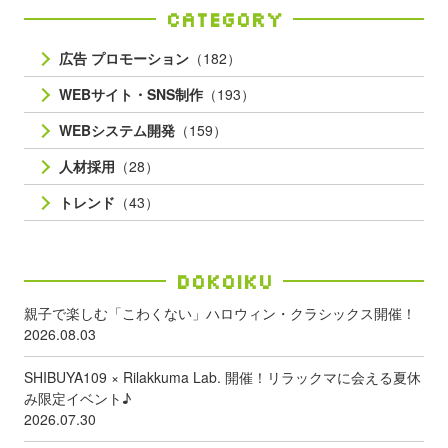
Category
広告 プロモーション
（182）
WEBサイト・SNS制作
（193）
WEBシステム開発
（159）
人材採用
（28）
トレンド
（43）
Dokoiku
親子で楽しむ「こわくない」ハロウィン・クラシックス開催！
2026.08.03
SHIBUYA109 × Rilakkuma Lab. 開催！リラックマに会える夏休
み限定イベント♪
2026.07.30