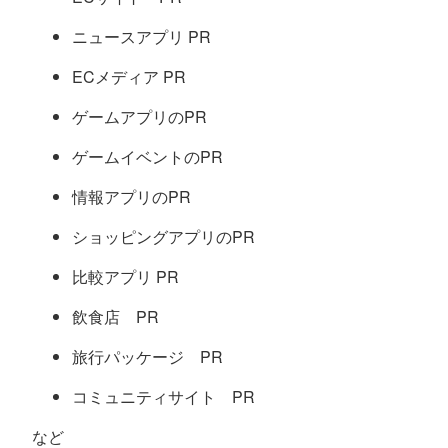
ニュースアプリ PR
ECメディア PR
ゲームアプリのPR
ゲームイベントのPR
情報アプリのPR
ショッピングアプリのPR
比較アプリ PR
飲食店 PR
旅行パッケージ PR
コミュニティサイト PR
など