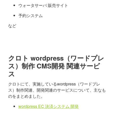
ウォータサーバ 販売サイト
予約システム
など
クロト wordpress（ワードプレ
ス）制作 CMS開発 関連サービ
ス
クロトにて、実施しているwordpress（ワードプレ
ス）制作関連、開発関連のサービスについて、主なも
のをまとめました。
wordpress EC 決済システム 開発