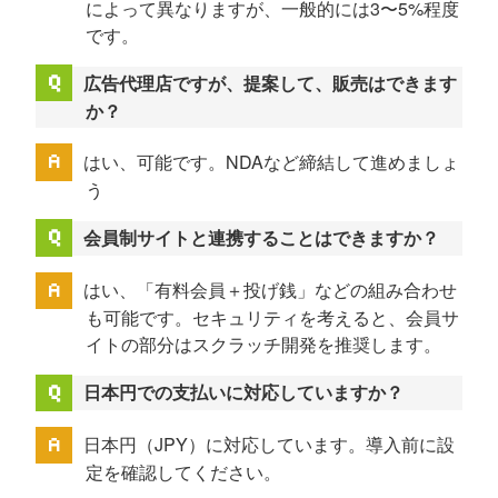
によって異なりますが、一般的には3〜5%程度
です。
広告代理店ですが、提案して、販売はできます
か？
はい、可能です。NDAなど締結して進めましょ
う
会員制サイトと連携することはできますか？
はい、「有料会員＋投げ銭」などの組み合わせ
も可能です。セキュリティを考えると、会員サ
イトの部分はスクラッチ開発を推奨します。
日本円での支払いに対応していますか？
日本円（JPY）に対応しています。導入前に設
定を確認してください。