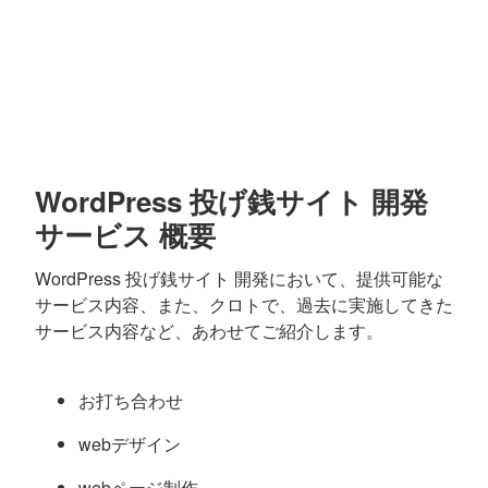
WordPress 投げ銭サイト 開発
サービス 概要
WordPress 投げ銭サイト 開発において、提供可能な
サービス内容、また、クロトで、過去に実施してきた
サービス内容など、あわせてご紹介します。
お打ち合わせ
webデザイン
webページ制作