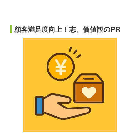
顧客満足度向上！志、価値観のPR