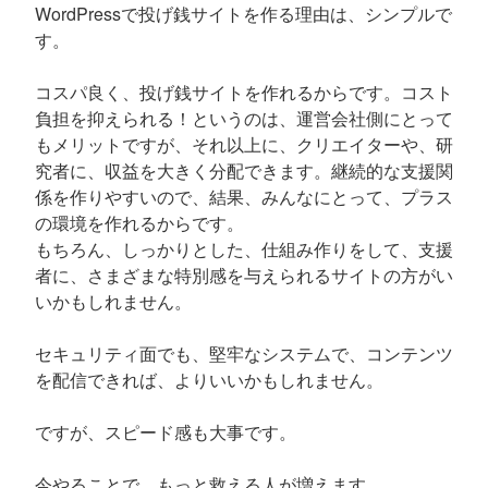
WordPressで投げ銭サイトを作る理由は、シンプルで
す。
コスパ良く、投げ銭サイトを作れるからです。コスト
負担を抑えられる！というのは、運営会社側にとって
もメリットですが、それ以上に、クリエイターや、研
究者に、収益を大きく分配できます。継続的な支援関
係を作りやすいので、結果、みんなにとって、プラス
の環境を作れるからです。
もちろん、しっかりとした、仕組み作りをして、支援
者に、さまざまな特別感を与えられるサイトの方がい
いかもしれません。
セキュリティ面でも、堅牢なシステムで、コンテンツ
を配信できれば、よりいいかもしれません。
ですが、スピード感も大事です。
今やることで、もっと救える人が増えます。