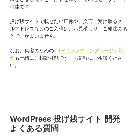
可能です。
投げ銭サイトで載せたい画像や、文言、受け取るメー
ルアドレスなどのご入稿は、お見積もり、ご発注のあ
とで、かまいません。
なお、集客のための、
LP（ランディングページ）制
作
も一緒にご相談可能です。お気軽にご相談くださ
い。
WordPress 投げ銭サイト 開発
よくある質問