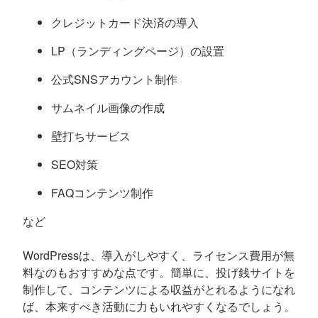
クレジットカード決済の導入
LP（ランディングページ）の設置
公式SNSアカウント制作
サムネイル画像の作成
壁打ちサービス
SEO対策
FAQコンテンツ制作
など
WordPressは、導入がしやすく、ライセンス費用が無
料なのもおすすめな点です。簡単に、投げ銭サイトを
制作して、コンテンツによる収益がとれるようになれ
ば、本来すべき活動に力もいれやすくなるでしょう。