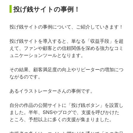
投げ銭サイトの事例！
投げ銭サイトの事例について、ご紹介していきます！
投げ銭サイトを導入すると、単なる「収益手段」を超
えて、ファンや顧客との信頼関係を深める強力なコミ
ュニケーションツールとなります。
その結果、顧客満足度の向上やリピーターの増加につ
ながるのです。
あるイラストレーターさんの事例です。
自分の作品の公開サイトに「投げ銭ボタン」を設置し
ました。半年、SNSやブログで、支援を呼びかけた
ところ、予想以上に多くの支援が集まりました。