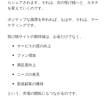
らシェアされます。それは、次の投げ銭へと、カタチ
を変えていくのです。
ポジティブな循環を作れれば、もはや、それは、マー
ケティングです。
投げ銭サイトの期待値は、お金だけでなく、
サービスの質の向上
ファン増加
満足度向上
ニーズの発見
新規顧客の獲得
という、市場の開拓にもつながるのです。