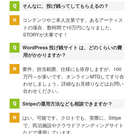
そんなに、投げ銭ってしてもらえるの？
コンテンツやご本人次第です。あるアーティス
トの場合、数時間で10万円になりました。
STORYが大事です！
WordPress 投げ銭サイト は、どのくらいの費
用がかかりますか？
要件、担当範囲、仕様にも依存しますが、100
万円～が多いです。オンラインMTGしてすり合
わせしましょう。詳細なお見積りなどはお問い
合わせください。
Stripeの運用方法なども相談できますか？
はい。可能です。クロトでも、実際に、Stripe
で、民泊施設やクラウドファンディングサイト
などで運用しています。