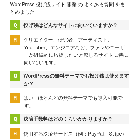
WordPress 投げ銭サイト 開発 の よくある質問 をま
とめました
投げ銭はどんなサイトに向いていますか？
クリエイター、研究者、アーティスト、
YouTuber、エンジニアなど、ファンやユーザ
ーが継続的に応援したいと感じるサイトに特に
向いています。
WordPressの無料テーマでも投げ銭は使えます
か？
はい、ほとんどの無料テーマでも導入可能で
す。
決済手数料はどのくらいかかりますか？
使用する決済サービス（例：PayPal、Stripe）