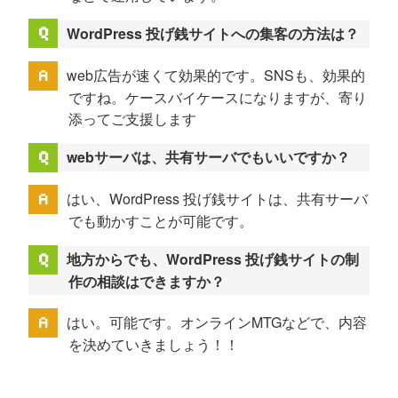
WordPress 投げ銭サイトへの集客の方法は？
web広告が速くて効果的です。SNSも、効果的
ですね。ケースバイケースになりますが、寄り
添ってご支援します
webサーバは、共有サーバでもいいですか？
はい、WordPress 投げ銭サイトは、共有サーバ
でも動かすことが可能です。
地方からでも、WordPress 投げ銭サイトの制
作の相談はできますか？
はい。可能です。オンラインMTGなどで、内容
を決めていきましょう！！