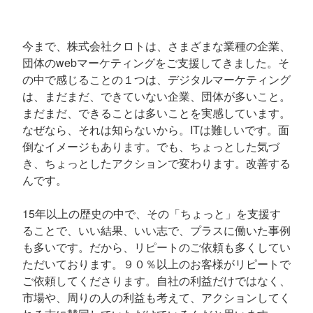
今まで、株式会社クロトは、さまざまな業種の企業、
団体のwebマーケティングをご支援してきました。そ
の中で感じることの１つは、デジタルマーケティング
は、まだまだ、できていない企業、団体が多いこと。
まだまだ、できることは多いことを実感しています。
なぜなら、それは知らないから。ITは難しいです。面
倒なイメージもあります。でも、ちょっとした気づ
き、ちょっとしたアクションで変わります。改善する
んです。
15年以上の歴史の中で、その「ちょっと」を支援す
ることで、いい結果、いい志で、プラスに働いた事例
も多いです。だから、リピートのご依頼も多くしてい
ただいております。９０％以上のお客様がリピートで
ご依頼してくださります。自社の利益だけではなく、
市場や、周りの人の利益も考えて、アクションしてく