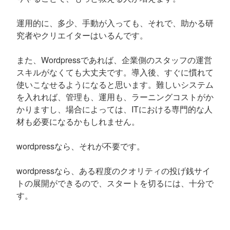
運用的に、多少、手動が入っても、それで、助かる研
究者やクリエイターはいるんです。
また、Wordpressであれば、企業側のスタッフの運営
スキルがなくても大丈夫です。導入後、すぐに慣れて
使いこなせるようになると思います。難しいシステム
を入れれば、管理も、運用も、ラーニングコストがか
かりますし、場合によっては、ITにおける専門的な人
材も必要になるかもしれません。
wordpressなら、それが不要です。
wordpressなら、ある程度のクオリティの投げ銭サイ
トの展開ができるので、スタートを切るには、十分で
す。