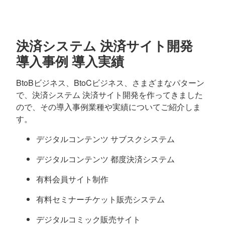
決済システム 決済サイト開発
導入事例 導入実績
BtoBビジネス、BtoCビジネス、さまざまなパターン
で、決済システム 決済サイト開発を作ってきました
ので、その導入事例業種や実績についてご紹介しま
す。
デジタルコンテンツ サブスクシステム
デジタルコンテンツ 都度決済システム
有料会員サイト制作
有料セミナーチケット販売システム
デジタルコミック販売サイト