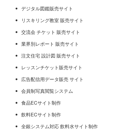
デジタル図鑑販売サイト
リスキリング教室 販売サイト
交流会 チケット 販売サイト
業界別レポート 販売サイト
注文住宅 設計図 販売サイト
レッスンチケット販売サイト
広告配信用データ販売 サイト
会員制写真閲覧システム
食品ECサイト制作
飲料ECサイト制作
全銀システム対応 飲料水サイト制作