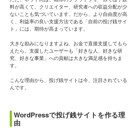
料が高くて、クリエイター、研究者への収益分配が少
ないことも気づいています。だから、より自由度が高
く、利益率の良い支援方法である「自前の投げ銭サイ
ト」には、期待が高まっています。
大きな励みになりますよね、お金で直接支援してもら
えたら。支援したユーザーも「好きな人、好きな研
究、好きな事業」への貢献は大きな満足感を持ちま
す。
こんな理由から、投げ銭サイトは今、注目されている
んです。
WordPressで投げ銭サイトを作る理
由