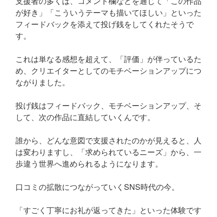
支援者の多くは、コメント欄などを通じて「この作品
が好き」「こういうテーマも描いてほしい」といった
フィードバックを添えて投げ銭をしてくれたそうで
す。
これは単なる感想を超えて、「評価」が伴っているた
め、クリエイターとしてのモチベーションアップにつ
ながりました。
投げ銭はフィードバック、モチベーションアップ、そ
して、次の作品に直結していくんです。
誰から、どんな意図で支援されたのかが見えると、人
は変わりますし、「求められているニーズ」から、一
歩違う世界へ進められるようになります。
口コミの拡散につながっていくSNS時代の今。
「すごく丁寧にお礼が返ってきた」といった体験です