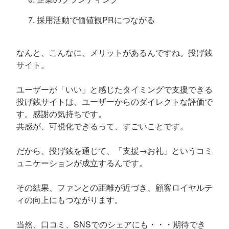
採用活動で価値観PRにつながる
なんと、こんなに、メリットがあるんですね。投げ銭
サイト。
ユーザーが「いい」と感じたタイミングで支援できる
投げ銭サイトは、ユーザーからのダイレクトな評価で
す。感謝の気持ちです。
共感が、可視化できるって、すごいことです。
だから、投げ銭を通じて、「支援→お礼」というコミ
ュニケーションが成立するんです。
その結果、ファンとの距離が近づき、顧客ロイヤルテ
ィの向上にもつながります。
当然、口コミ、SNSでのシェアにも・・・期待でき