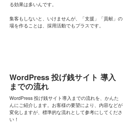
る効果は多いんです。
集客もしないと、いけませんが、「支援」「貢献」の
場を作ることは、採用活動でもプラスです。
WordPress 投げ銭サイト 導入
までの流れ
WordPress 投げ銭サイト導入までの流れを、かんた
んにご紹介します。お客様の要望により、内容などが
変化しますが、標準的な流れとして参考にしてくださ
い！