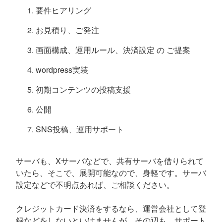
要件ヒアリング
お見積り、ご発注
画面構成、運用ルール、決済設定 の ご提案
wordpress実装
初期コンテンツの投稿支援
公開
SNS投稿、運用サポート
サーバも、Xサーバなどで、共有サーバを借りられて
いたら、そこで、展開可能なので、身軽です。サーバ
設定などで不明点あれば、ご相談ください。
クレジットカード決済をするなら、運営会社として登
録などをしないといけませんが、その辺も、サポート