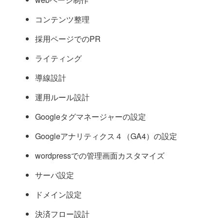
コンテンツ整理
採用ページでのPR
ライティング
導線設計
運用ルール設計
Googleタグマネージャーの設定
Googleアナリティクス４（GA4）の設定
wordpressでの管理画面カスタマイズ
サーバ設定
ドメイン設定
決済フロー設計