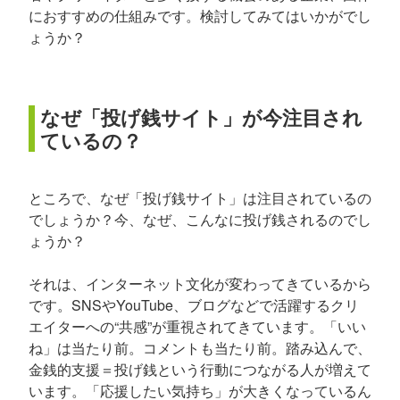
におすすめの仕組みです。検討してみてはいかがでし
ょうか？
なぜ「投げ銭サイト」が今注目され
ているの？
ところで、なぜ「投げ銭サイト」は注目されているの
でしょうか？今、なぜ、こんなに投げ銭されるのでし
ょうか？
それは、インターネット文化が変わってきているから
です。SNSやYouTube、ブログなどで活躍するクリ
エイターへの“共感”が重視されてきています。「いい
ね」は当たり前。コメントも当たり前。踏み込んで、
金銭的支援＝投げ銭という行動につながる人が増えて
います。「応援したい気持ち」が大きくなっているん