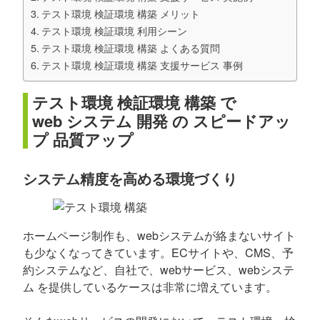
テスト環境 検証環境 構築 メリット
テスト環境 検証環境 利用シーン
テスト環境 検証環境 構築 よくある質問
テスト環境 検証環境 構築 支援サービス 事例
テスト環境 検証環境 構築 で
web システム 開発 の スピードアッ
プ 品質アップ
システム精度を高める環境づくり
ホームページ制作も、webシステムが絡まないサイト
も少なくなってきています。ECサイトや、CMS、予
約システムなど、自社で、webサービス、webシステ
ム を提供しているケースは非常に増えています。