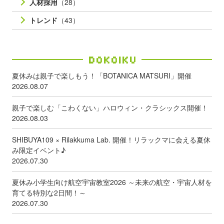
人材採用
（28）
トレンド
（43）
Dokoiku
夏休みは親子で楽しもう！「BOTANICA MATSURI」開催
2026.08.07
親子で楽しむ「こわくない」ハロウィン・クラシックス開催！
2026.08.03
SHIBUYA109 × Rilakkuma Lab. 開催！リラックマに会える夏休
み限定イベント♪
2026.07.30
夏休み小学生向け航空宇宙教室2026 ～未来の航空・宇宙人材を
育てる特別な2日間！～
2026.07.30