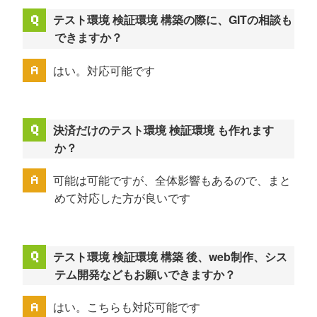
テスト環境 検証環境 構築の際に、GITの相談も
できますか？
はい。対応可能です
決済だけのテスト環境 検証環境 も作れます
か？
可能は可能ですが、全体影響もあるので、まと
めて対応した方が良いです
テスト環境 検証環境 構築 後、web制作、シス
テム開発などもお願いできますか？
はい。こちらも対応可能です