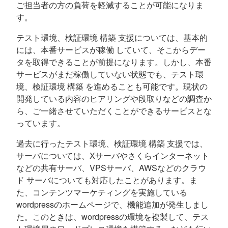
ご担当者の方の負荷を軽減することが可能になりま
す。
テスト環境、検証環境 構築 支援については、基本的
には、本番サービスが稼働 していて、そこからデー
タを取得できることが前提になります。しかし、本番
サービスがまだ稼働していない状態でも、テスト環
境、検証環境 構築 を進めることも可能です。現状の
開発している内容のヒアリングや段取りなどの調査か
ら、ご一緒させていただくことができるサービスとな
っています。
過去に行ったテスト環境、検証環境 構築 支援では、
サーバについては、Xサーバやさくらインターネット
などの共有サーバ、VPSサーバ、AWSなどのクラウ
ド サーバについても対応したことがあります。ま
た、コンテンツマーケティングを実施している
wordpressのホームページで、機能追加が発生しまし
た。このときは、wordpressの環境を複製して、テス