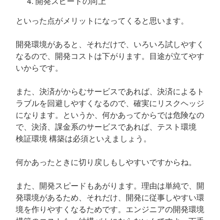
開発スピードの向上
といった点がメリットになってくると思います。
開発環境があると、それだけで、いろいろ試しやすく
なるので、開発コストは下がります。目途が立てやす
いからです。
また、決済がからむサービスであれば、決済によるト
ラブルを回避しやすくなるので、確実にリスクヘッジ
になります。というか、何かあってからでは危険なの
で、決済、課金系のサービスであれば、テスト環境
検証環境 構築は必須といえましょう。
何かあったときに切り戻しもしやすいですからね。
また、開発スピードもあがります。理由は単純で、開
発環境があるため、それだけ、開発に従事しやすい環
境を作りやすくなるためです。エンジニアの開発環境