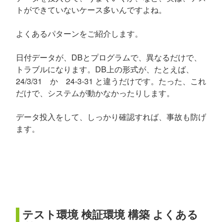
トができていないケース多いんですよね。
よくあるパターンをご紹介します。
日付データが、DBとプログラムで、異なるだけで、
トラブルになります。DB上の形式が、たとえば、
24/3/31 か 24-3-31 と違うだけです。たった、これ
だけで、システムが動かなかったりします。
データ投入をして、しっかり確認すれば、事故も防げ
ます。
テスト環境 検証環境 構築 よくある