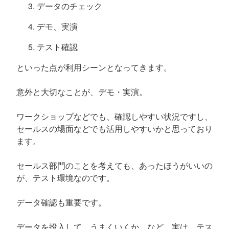
データのチェック
デモ、実演
テスト確認
といった点が利用シーンとなってきます。
意外と大切なことが、デモ・実演。
ワークショップなどでも、確認しやすい状況ですし、
セールスの場面などでも活用しやすいかと思っており
ます。
セールス部門のことを考えても、あったほうがいいの
が、テスト環境なのです。
データ確認も重要です。
データを投入して、うまくいくか、など、実は、テス