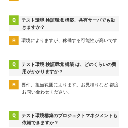
テスト環境 検証環境 構築、共有サーバでも動
きますか？
環境によりますが、稼働する可能性が高いです
テスト環境 検証環境 構築 は、どのくらいの費
用がかかりますか？
要件、担当範囲によります。お見積りなど 都度
お問い合わせください。
テスト環境構築のプロジェクトマネジメントも
依頼できますか？