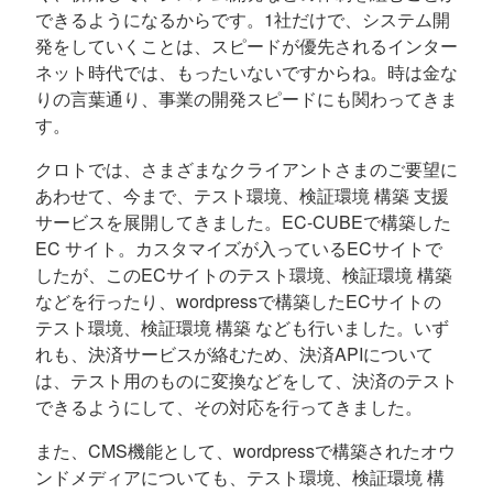
できるようになるからです。1社だけで、システム開
発をしていくことは、スピードが優先されるインター
ネット時代では、もったいないですからね。時は金な
りの言葉通り、事業の開発スピードにも関わってきま
す。
クロトでは、さまざまなクライアントさまのご要望に
あわせて、今まで、テスト環境、検証環境 構築 支援
サービスを展開してきました。EC-CUBEで構築した
EC サイト。カスタマイズが入っているECサイトで
したが、このECサイトのテスト環境、検証環境 構築
などを行ったり、wordpressで構築したECサイトの
テスト環境、検証環境 構築 なども行いました。いず
れも、決済サービスが絡むため、決済APIについて
は、テスト用のものに変換などをして、決済のテスト
できるようにして、その対応を行ってきました。
また、CMS機能として、wordpressで構築されたオウ
ンドメディアについても、テスト環境、検証環境 構