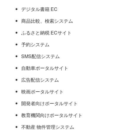
デジタル書籍 EC
商品比較、検索システム
ふるさと納税 ECサイト
予約システム
SMS配信システム
自動車ポータルサイト
広告配信システム
映画ポータルサイト
開発者向けポータルサイト
教育機関向けポータルサイト
不動産 物件管理システム