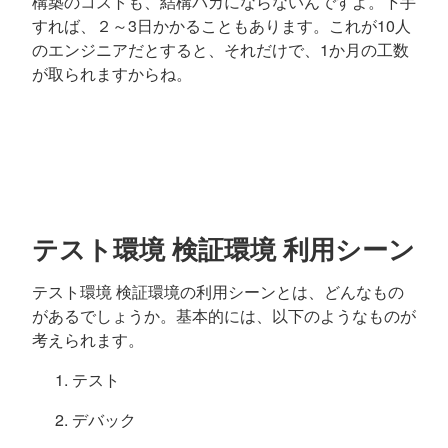
構築のコストも、結構バカにならないんですよ。下手
すれば、２～3日かかることもあります。これが10人
のエンジニアだとすると、それだけで、1か月の工数
が取られますからね。
テスト環境 検証環境 利用シーン
テスト環境 検証環境の利用シーンとは、どんなもの
があるでしょうか。基本的には、以下のようなものが
考えられます。
テスト
デバック