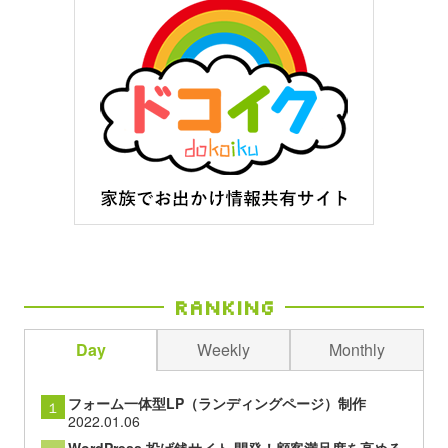
Ranking
Day
Weekly
Monthly
フォーム一体型LP（ランディングページ）制作
１
2022.01.06
WordPress 投げ銭サイト 開発！顧客満足度を高める