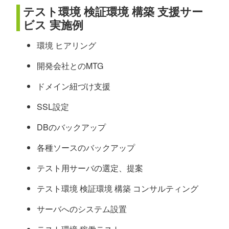
テスト環境 検証環境 構築 支援サー
ビス 実施例
環境 ヒアリング
開発会社とのMTG
ドメイン紐づけ支援
SSL設定
DBのバックアップ
各種ソースのバックアップ
テスト用サーバの選定、提案
テスト環境 検証環境 構築 コンサルティング
サーバへのシステム設置