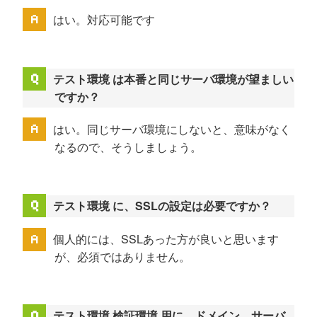
はい。対応可能です
テスト環境 は本番と同じサーバ環境が望ましい
ですか？
はい。同じサーバ環境にしないと、意味がなく
なるので、そうしましょう。
テスト環境 に、SSLの設定は必要ですか？
個人的には、SSLあった方が良いと思います
が、必須ではありません。
テスト環境 検証環境 用に、ドメイン、サーバ