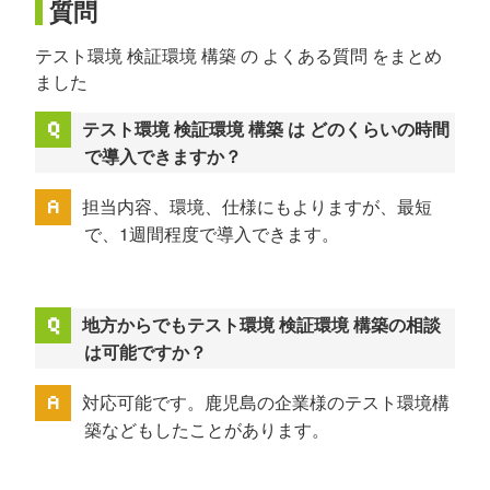
質問
テスト環境 検証環境 構築 の よくある質問 をまとめ
ました
テスト環境 検証環境 構築 は どのくらいの時間
で導入できますか？
担当内容、環境、仕様にもよりますが、最短
で、1週間程度で導入できます。
地方からでもテスト環境 検証環境 構築の相談
は可能ですか？
対応可能です。鹿児島の企業様のテスト環境構
築などもしたことがあります。