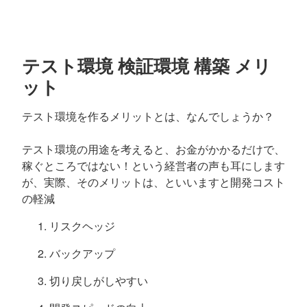
テスト環境 検証環境 構築 メリ
ット
テスト環境を作るメリットとは、なんでしょうか？
テスト環境の用途を考えると、お金がかかるだけで、
稼ぐところではない！という経営者の声も耳にします
が、実際、そのメリットは、といいますと開発コスト
の軽減
リスクヘッジ
バックアップ
切り戻しがしやすい