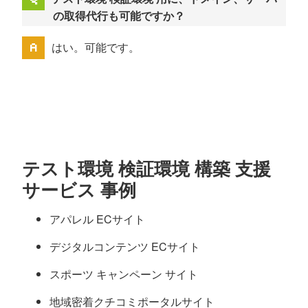
の取得代行も可能ですか？
はい。可能です。
テスト環境 検証環境 構築 支援
サービス 事例
アパレル ECサイト
デジタルコンテンツ ECサイト
スポーツ キャンペーン サイト
地域密着クチコミポータルサイト