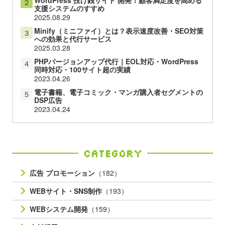
２
支援システムのすすめ
2025.08.29
Minify（ミニファイ）とは？表示速度改善・SEO対策
３
への効果と代行サービス
2025.03.28
PHPバージョンアップ代行｜EOL対応・WordPress
４
同時対応・100サイト超の実績
2023.04.26
電子書籍、電子コミック・マンガ購入者セグメントの
５
DSP広告
2023.04.24
Category
広告 プロモーション
（182）
WEBサイト・SNS制作
（193）
WEBシステム開発
（159）