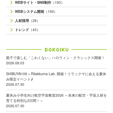
WEBサイト・SNS制作
（193）
WEBシステム開発
（159）
人材採用
（28）
トレンド
（43）
Dokoiku
親子で楽しむ「こわくない」ハロウィン・クラシックス開催！
2026.08.03
SHIBUYA109 × Rilakkuma Lab. 開催！リラックマに会える夏休
み限定イベント♪
2026.07.30
夏休み小学生向け航空宇宙教室2026 ～未来の航空・宇宙人材を
育てる特別な2日間！～
2026.07.30