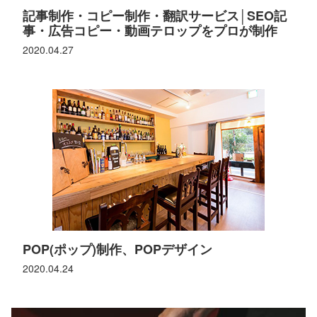
記事制作・コピー制作・翻訳サービス│SEO記
事・広告コピー・動画テロップをプロが制作
2020.04.27
POP(ポップ)制作、POPデザイン
2020.04.24