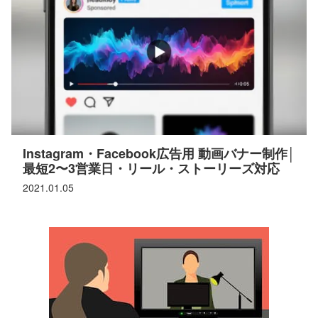
Instagram・Facebook広告用 動画バナー制作│
最短2〜3営業日・リール・ストーリーズ対応
2021.01.05