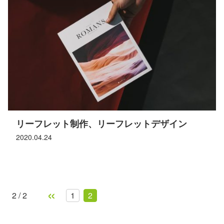
リーフレット制作、リーフレットデザイン
2020.04.24
«
2 / 2
1
2