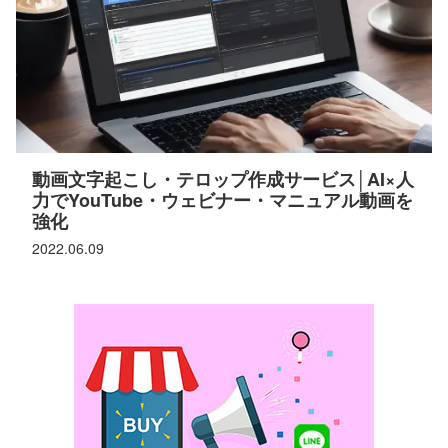
動画文字起こし・テロップ作成サービス│AI×人
力でYouTube・ウェビナー・マニュアル動画を
強化
2022.06.09