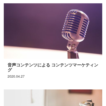
音声コンテンツによる コンテンツマーケティン
グ
2020.04.27