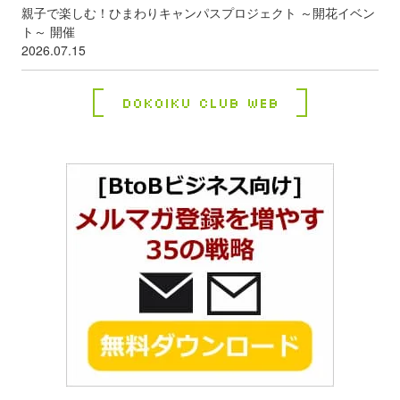
親子で楽しむ！ひまわりキャンパスプロジェクト ～開花イベン
ト～ 開催
2026.07.15
Dokoiku Club Web