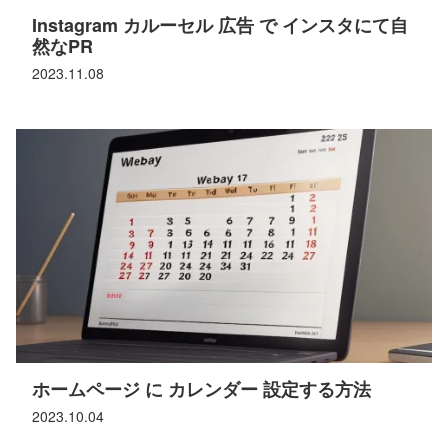
Instagram カルーセル 広告 で インスタにて自
然なPR
2023.11.08
ホームページ に カレンダー 設定する方法
2023.10.04