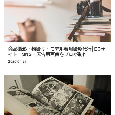
商品撮影・物撮り・モデル着用撮影代行│ECサ
イト・SNS・広告用画像をプロが制作
2020.04.27