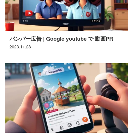
バンパー広告 | Google youtube で 動画PR
2023.11.28