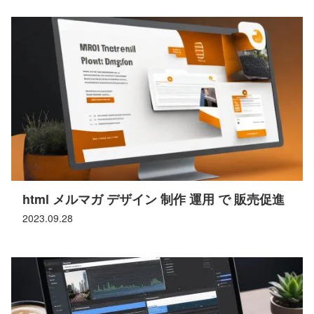
html メルマガ デザイン 制作 運用 で 販売促進
2023.09.28