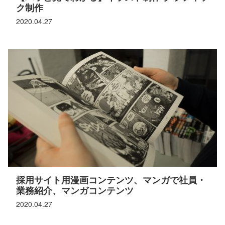
ク制作
2020.04.27
採用サイト用漫画コンテンツ、マンガで社員・
業務紹介、マンガコンテンツ
2020.04.27