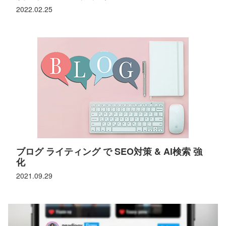
2022.02.25
ブログ ライティング で SEO対策 & AI検索 強
化
2021.09.29