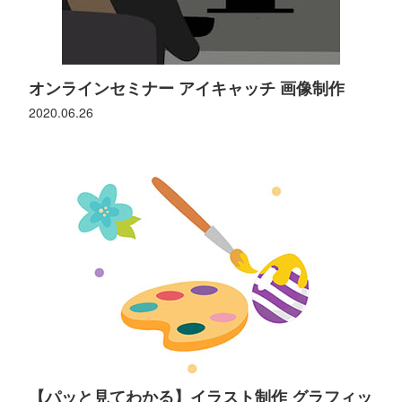
オンラインセミナー アイキャッチ 画像制作
2020.06.26
【パッと見てわかる】イラスト制作 グラフィッ