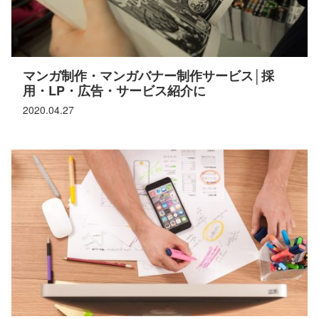
マンガ制作・マンガバナー制作サービス│採
用・LP・広告・サービス紹介に
2020.04.27