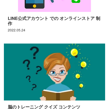
LINE公式アカウント での オンラインストア 制
作
2022.05.24
脳のトレーニング クイズ コンテンツ