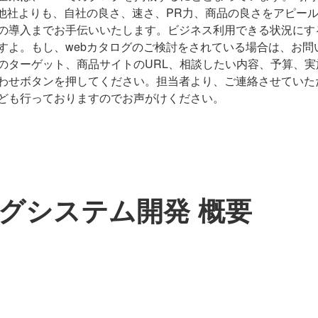
他社よりも、自社の良さ、速さ、PR力、商品の良さをアピー
の導入までお手伝いいたします。ビジネス利用できる状況にす
すよ。もし、webカタログのご検討をされている場合は、お問
のターゲット、商品サイトのURL、相談したい内容、予算、実
わせボタンを押してください。担当者より、ご連絡させていた
ども行っておりますのでお声がけください。
ログシステム開発 概要