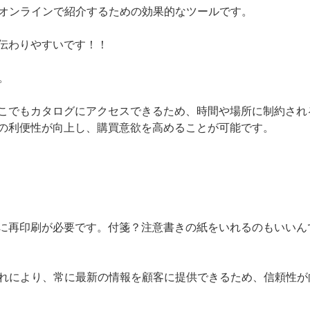
をオンラインで紹介するための効果的なツールです。
伝わりやすいです！！
。
こでもカタログにアクセスできるため、時間や場所に制約され
の利便性が向上し、購買意欲を高めることが可能です。
に再印刷が必要です。付箋？注意書きの紙をいれるのもいいん
これにより、常に最新の情報を顧客に提供できるため、信頼性が