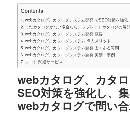
Contents
webカタログ、カタログシステム開発 でSEO対策を強
まだカタログがない場合なら、タブレットカタログの展
webカタログ、カタログシステム開発 概要
webカタログ、カタログシステム 導入メリット
webカタログ、カタログシステム開発 よくある質問
webカタログ、カタログシステム開発 実績・事例
クロト 関連サービス
webカタログ、カタ
SEO対策を強化し、
webカタログで問い