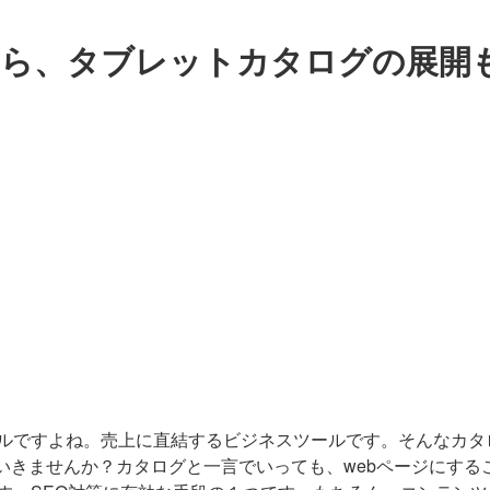
ら、タブレットカタログの展開
ルですよね。売上に直結するビジネスツールです。そんなカタ
いきませんか？カタログと一言でいっても、webページにする