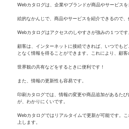
Webカタログは、企業やブランドが商品やサービス
絵的なかんじで、商品やサービスを紹介できるので、
Webカタログはアクセスのしやすさが強みの１つです
顧客は、インターネットに接続できれば、いつでもど
となく情報を得ることができます。これにより、顧客
世界観の共有などをするときに便利です！
また、情報の更新性も容易です。
印刷カタログでは、情報の変更や商品追加があるたび
が、わかりにくいです。
Webカタログではリアルタイムで更新が可能です。
上します。