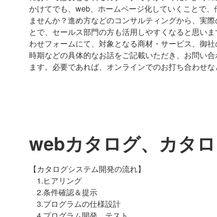
かけてでも、web、ホームページ化していくことで、
ませんか？進め方などのコンサルティングから、実際
とで、セールス部門の方も活用しやすくなると思いま
わせフォームにて、対象となる商材・サービス、御社
時期などの具体的なお話をご記載いただき、お問い合
ます。必要であれば、オンラインでのお打ち合わせな
webカタログ、カタ
【カタログシステム開発の流れ】
1.ヒアリング
2.条件確認＆提示
3.プログラムの仕様設計
4.プログラム開発、テスト