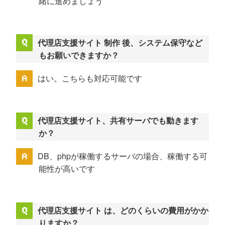
緒に進めましょう
代理店支援サイト 制作 後、システム保守など
もお願いできますか？
はい。こちらも対応可能です
代理店支援サイト、共有サーバでも動きます
か？
DB、phpが稼働するサーバの場合、稼働する可
能性が高いです
代理店支援サイト は、どのくらいの費用がかか
りますか？