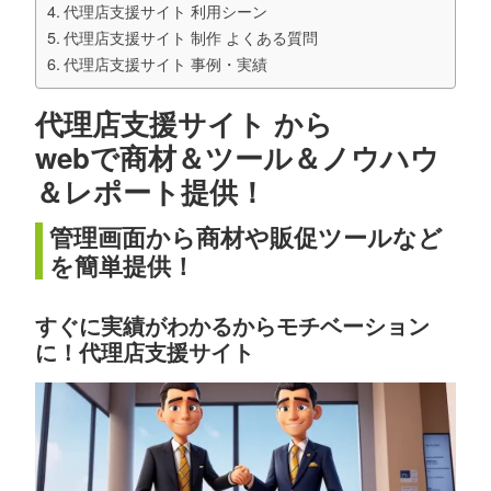
代理店支援サイト 利用シーン
代理店支援サイト 制作 よくある質問
代理店支援サイト 事例・実績
代理店支援サイト から
webで商材＆ツール＆ノウハウ
＆レポート提供！
管理画面から商材や販促ツールなど
を簡単提供！
すぐに実績がわかるからモチベーション
に！代理店支援サイト