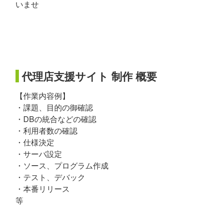
いませ
代理店支援サイト 制作 概要
【作業内容例】
・課題、目的の御確認
・DBの統合などの確認
・利用者数の確認
・仕様決定
・サーバ設定
・ソース、プログラム作成
・テスト、デバック
・本番リリース
等