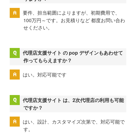
要件、担当範囲によりますが、初期費用で、
100万円～です。お見積りなど 都度お問い合わ
せください。
代理店支援サイト の pop デザインもあわせて
作ってもらえますか？
はい。対応可能です
代理店支援サイト は、2次代理店の利用も可能
ですか？
はい、設計、カスタマイズ次第で、対応可能で
す。