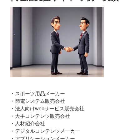
・スポーツ用品メーカー
・節電システム販売会社
・法人向けwebサービス販売会社
・大手コンテンツ販売会社
・人材紹介会社
・デジタルコンテンツメーカー
・アプリケーションメーカー