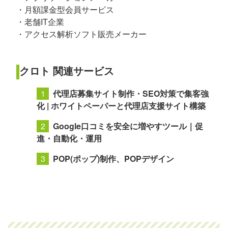
・月額課金型会員サービス
・老舗IT企業
・アクセス解析ソフト販売メーカー
クロト 関連サービス
代理店募集サイト制作・SEO対策で集客強
化 | ホワイトペーパーと代理店支援サイト構築
Google口コミを安全に増やすツール｜促
進・自動化・運用
POP(ポップ)制作、POPデザイン