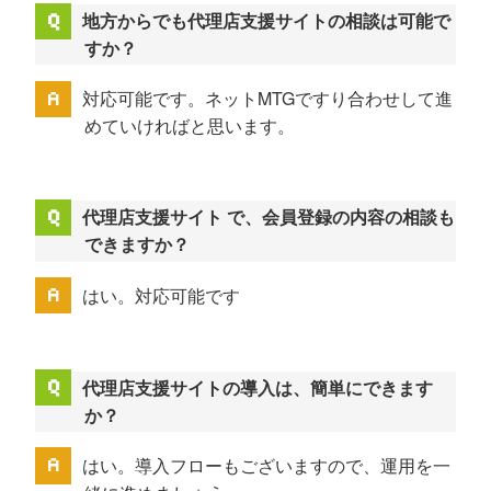
地方からでも代理店支援サイトの相談は可能で
すか？
対応可能です。ネットMTGですり合わせして進
めていければと思います。
代理店支援サイト で、会員登録の内容の相談も
できますか？
はい。対応可能です
代理店支援サイトの導入は、簡単にできます
か？
はい。導入フローもございますので、運用を一