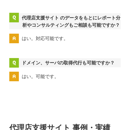
代理店支援サイト のデータをもとにレポート分
析やコンサルティングもご相談も可能ですか？
はい。対応可能です。
ドメイン、サーバの取得代行も可能ですか？
はい。可能です。
代理店支援サイト 事例・実績