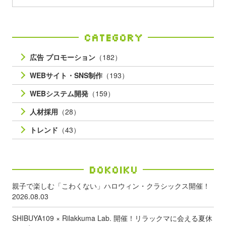
Category
広告 プロモーション
（182）
WEBサイト・SNS制作
（193）
WEBシステム開発
（159）
人材採用
（28）
トレンド
（43）
Dokoiku
親子で楽しむ「こわくない」ハロウィン・クラシックス開催！
2026.08.03
SHIBUYA109 × Rilakkuma Lab. 開催！リラックマに会える夏休