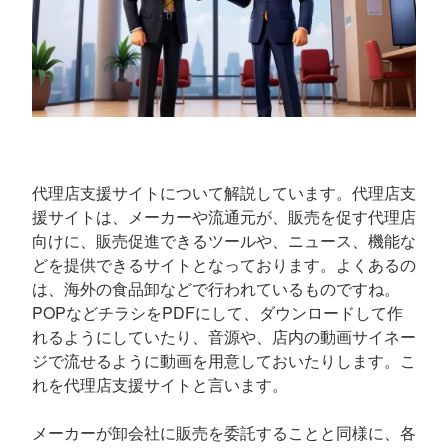
代理店支援サイトについて解説しています。代理店支
援サイトは、メーカーや流通元が、販売を促す代理店
向けに、販売促進できるツールや、ニュース、機能な
どを提供できるサイトとなっております。よくあるの
は、海外の食品卸などで行われているものですね。
POPなどチラシをPDFにして、ダウンロードして作
れるようにしていたり、音源や、店内の動画サイネー
ジで流せるように動画を用意しておいたりします。こ
れを代理店支援サイトと言います。
メーカーが卸会社に販売を委託することと同様に、各