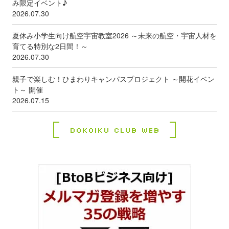
み限定イベント♪
2026.07.30
夏休み小学生向け航空宇宙教室2026 ～未来の航空・宇宙人材を
育てる特別な2日間！～
2026.07.30
親子で楽しむ！ひまわりキャンパスプロジェクト ～開花イベン
ト～ 開催
2026.07.15
Dokoiku Club Web