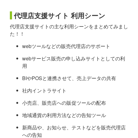
代理店支援サイト 利用シーン
代理店支援サイトの主な利用シーンをまとめてみまし
た！！
webツールなどの販売代理店のサポート
webサービス販売の申し込みサイトとしての利
用
BIやPOSと連携させて、売上データの共有
社内イントラサイト
小売店、販売店への販促ツールの配布
地域通貨の利用方法などの告知ツール
新商品や、お知らせ、テストなどを販売代理店
への告知