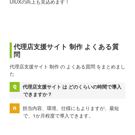
UIUXの向上も見込めます！
代理店支援サイト 制作 よくある質
問
代理店支援サイト 制作 の よくある質問 をまとめまし
た
代理店支援サイト は どのくらいの時間で導入
できますか？
担当内容、環境、仕様にもよりますが、最短
で、1か月程度で導入できます。