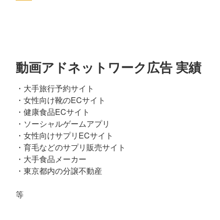
動画アドネットワーク広告 実績
・大手旅行予約サイト
・女性向け靴のECサイト
・健康食品ECサイト
・ソーシャルゲームアプリ
・女性向けサプリECサイト
・育毛などのサプリ販売サイト
・大手食品メーカー
・東京都内の分譲不動産
等