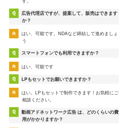
す。
広告代理店ですが、提案して、販売はできます
か？
はい、可能です。NDAなど締結して進めましょ
う
スマートフォンでも利用できますか？
はい、可能です
LPもセットでお願いできますか？
はい。LPもセットで制作できます！お気軽にご
相談ください。
動画アドネットワーク広告 は、どのくらいの費
用がかかりますか？