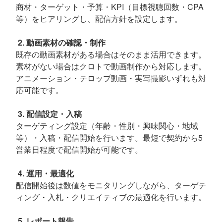
商材・ターゲット・予算・KPI（目標視聴回数・CPA
等）をヒアリングし、配信方針を設定します。
2. 動画素材の確認・制作
既存の動画素材がある場合はそのまま活用できます。
素材がない場合はクロトで動画制作から対応します。
アニメーション・テロップ動画・実写撮影いずれも対
応可能です。
3. 配信設定・入稿
ターゲティング設定（年齢・性別・興味関心・地域
等）・入稿・配信開始を行います。最短で契約から5
営業日程度で配信開始が可能です。
4. 運用・最適化
配信開始後は数値をモニタリングしながら、ターゲテ
ィング・入札・クリエイティブの最適化を行います。
5. レポート報告