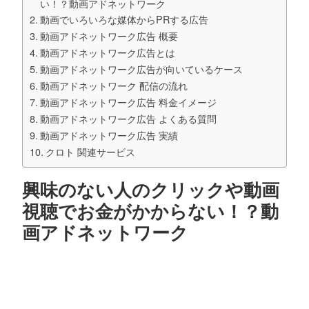
い！？動画アドネットワーク
動画でいろいろな媒体からPRする広告
動画アドネットワーク広告 概要
動画アドネットワーク広告とは
動画アドネットワーク広告が向いているケース
動画アドネットワーク 配信の流れ
動画アドネットワーク広告 料金イメージ
動画アドネットワーク広告 よくある質問
動画アドネットワーク広告 実績
クロト 関連サービス
興味のない人のクリックや動画
視聴でお金がかからない！？動
画アドネットワーク