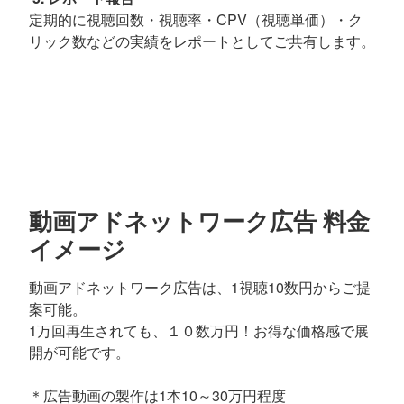
定期的に視聴回数・視聴率・CPV（視聴単価）・ク
リック数などの実績をレポートとしてご共有します。
動画アドネットワーク広告 料金
イメージ
動画アドネットワーク広告は、1視聴10数円からご提
案可能。
1万回再生されても、１０数万円！お得な価格感で展
開が可能です。
＊広告動画の製作は1本10～30万円程度