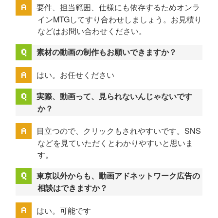
要件、担当範囲、仕様にも依存するためオンラ
インMTGしてすり合わせしましょう。お見積り
などはお問い合わせください。
素材の動画の制作もお願いできますか？
はい。お任せください
実際、動画って、見られないんじゃないです
か？
目立つので、クリックもされやすいです。SNS
などを見ていただくとわかりやすいと思いま
す。
東京以外からも、動画アドネットワーク広告の
相談はできますか？
はい。可能です