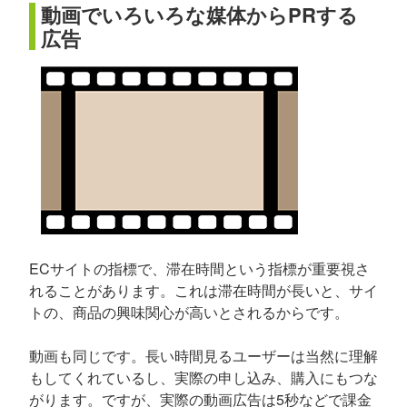
動画でいろいろな媒体からPRする
広告
ECサイトの指標で、滞在時間という指標が重要視さ
れることがあります。これは滞在時間が長いと、サイ
トの、商品の興味関心が高いとされるからです。
動画も同じです。長い時間見るユーザーは当然に理解
もしてくれているし、実際の申し込み、購入にもつな
がります。ですが、実際の動画広告は5秒などで課金