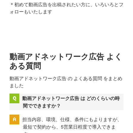
＊初めて動画広告を出稿されたい方に、いろいろとフ
ォローもいたします
動画アドネットワーク広告 よく
ある質問
動画アドネットワーク広告 の よくある質問 をまとめ
ました
動画アドネットワーク広告 は どのくらいの時
間でできますか？
担当内容、環境、仕様、条件にもよりますが、
最短で契約から、5営業日程度で導入できま