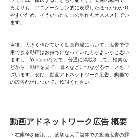
るよりも、アニメーション的に表現したほうがわかり
やすいため、そういった動画の制作もオススメしてい
ます。
今後、大きく伸びていく動画市場において、広告で使
用できる動画はお持ちになっていた方がよいかと思い
ますし、Youtubeなどで、普通に掲載をして、検索な
どから、動画を見て、購入などにつながるケースもご
ざいます。ぜひ、動画アドネットワーク広告、動画で
の広告配信についてご検討ください。
動画アドネットワーク広告 概要
・在庫枠を確認し、適切な大手媒体での動画広告の露