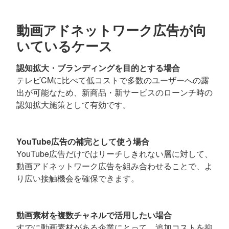
動画アドネットワーク広告が向
いているケース
認知拡大・ブランディングを目的とする場合
テレビCMに比べて低コストで多数のユーザーへの露
出が可能なため、新商品・新サービスのローンチ時の
認知拡大施策として有効です。
YouTube広告の補完として使う場合
YouTube広告だけではリーチしきれない層に対して、
動画アドネットワーク広告を組み合わせることで、よ
り広い接触機会を確保できます。
動画素材を複数チャネルで活用したい場合
すでに動画素材がある企業にとって、追加コストを抑