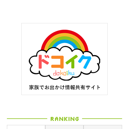
Ranking