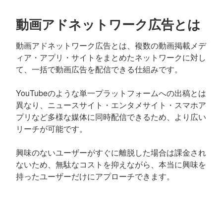
動画アドネットワーク広告とは
動画アドネットワーク広告とは、複数の動画掲載メデ
ィア・アプリ・サイトをまとめたネットワークに対し
て、一括で動画広告を配信できる仕組みです。
YouTubeのような単一プラットフォームへの出稿とは
異なり、ニュースサイト・エンタメサイト・スマホア
プリなど多様な媒体に同時配信できるため、より広い
リーチが可能です。
興味のないユーザーがすぐに離脱した場合は課金され
ないため、無駄なコストを抑えながら、本当に興味を
持ったユーザーだけにアプローチできます。