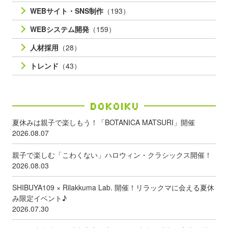
WEBサイト・SNS制作
（193）
WEBシステム開発
（159）
人材採用
（28）
トレンド
（43）
Dokoiku
夏休みは親子で楽しもう！「BOTANICA MATSURI」開催
2026.08.07
親子で楽しむ「こわくない」ハロウィン・クラシックス開催！
2026.08.03
SHIBUYA109 × Rilakkuma Lab. 開催！リラックマに会える夏休
み限定イベント♪
2026.07.30