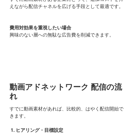
えながら配信チャネルを広げる手段として最適です。
費用対効果を重視したい場合
興味のない層への無駄な広告費を削減できます。
動画アドネットワーク 配信の流
れ
すでに動画素材があれば、比較的、はやく配信開始で
きます。
1. ヒアリング・目標設定