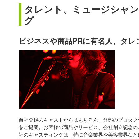
タレント、ミュージシャン
グ
ビジネスや商品PRに有名人、タレ
自社登録のキャストからはもちろん、外部のプロダク
をご提案。お客様の商品やサービス、会社創立記念の
社のキャスティングは、特に音楽業界や美容業界など