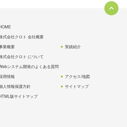
HOME
株式会社クロト 会社概要
事業概要
実績紹介
株式会社クロト について
Webシステム開発のよくある質問
採用情報
アクセス/地図
個人情報保護方針
サイトマップ
HTML版サイトマップ