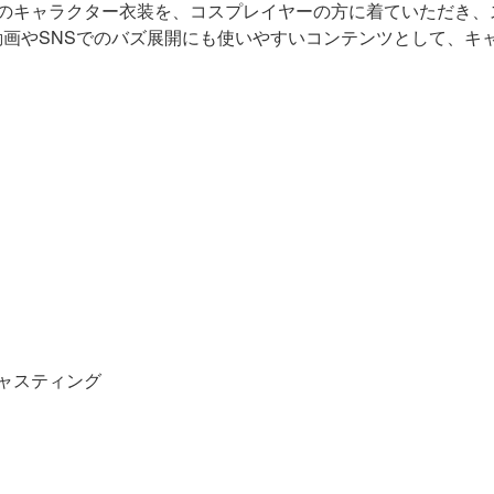
のキャラクター衣装を、コスプレイヤーの方に着ていただき、
動画やSNSでのバズ展開にも使いやすいコンテンツとして、キ
ャスティング