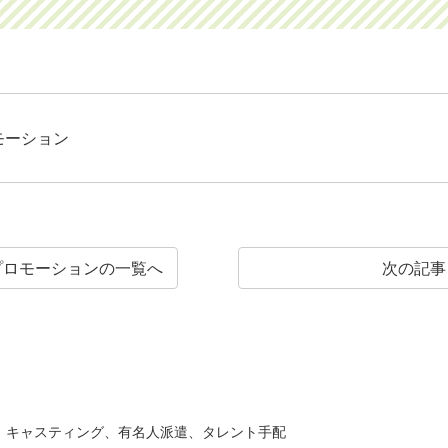
モーション
プロモーションの
一覧へ
次の記事
キャスティング、有名人派遣、タレント手配