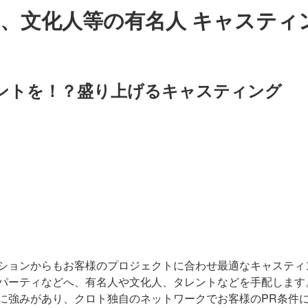
、文化人等の有名人 キャスティ
ントを！？盛り上げるキャスティング
ションからもお客様のプロジェクトに合わせ最適なキャスティ
パーティなどへ、有名人や文化人、タレントなどを手配します
に強みがあり、クロト独自のネットワークでお客様のPR条件