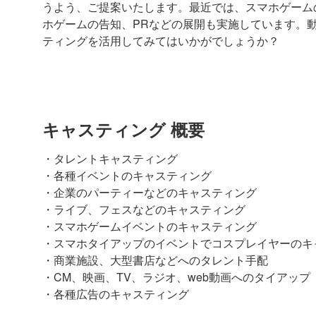
うよう、ご提案いたします。最近では、スマホゲーム
ホゲームの告知、PRなどの展開も実施しています。
ティングを活用してみてはいかがでしょうか？
キャスティング 概要
・タレントキャスティング
・各種イベントのキャスティング
・企業のパーティーなどのキャスティング
・ライブ、フェスなどのキャスティング
・スマホゲームイベントのキャスティング
・スマホタイアップのイベントでコスプレイヤーのキ
・商業施設、大型書店などへのタレント手配
・CM、映画、TV、ラジオ、web動画へのタイアップ
・各種広告のキャスティング