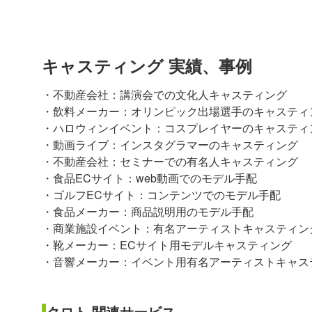
キャスティング 実績、事例
・不動産会社：講演会での文化人キャスティング
・飲料メーカー：オリンピック出場選手のキャスティ
・ハロウィンイベント：コスプレイヤーのキャスティ
・動画ライブ：インスタグラマーのキャスティング
・不動産会社：セミナーでの有名人キャスティング
・食品ECサイト：web動画でのモデル手配
・ゴルフECサイト：コンテンツでのモデル手配
・食品メーカー：商品説明用のモデル手配
・商業施設イベント：有名アーティストキャスティン
・靴メーカー：ECサイト用モデルキャスティング
・音響メーカー：イベント用有名アーティストキャス
クロト 関連サービス