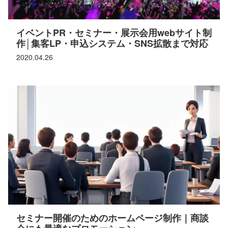
イベントPR・セミナー・展示会用webサイト制
作│集客LP・申込システム・SNS拡散まで対応
2020.04.26
セミナー開催のためのホームページ制作｜商談