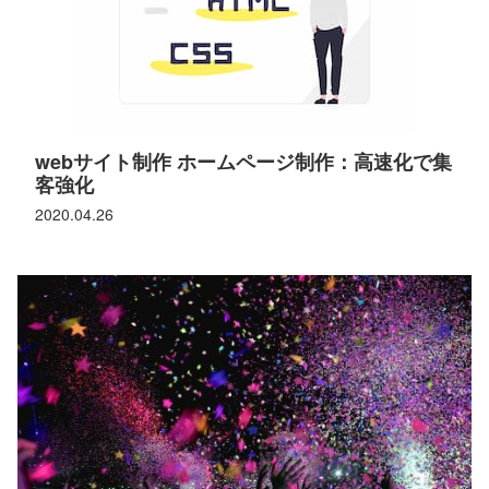
webサイト制作 ホームページ制作：高速化で集
客強化
2020.04.26