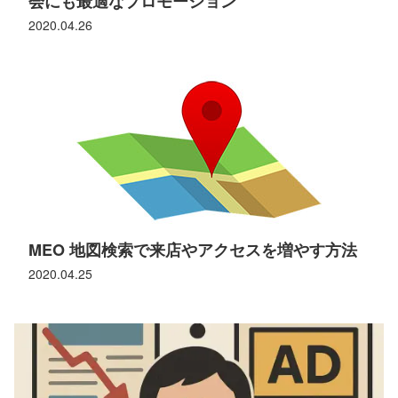
会にも最適なプロモーション
2020.04.26
MEO 地図検索で来店やアクセスを増やす方法
2020.04.25