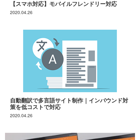
【スマホ対応】モバイルフレンドリー対応
2020.04.26
自動翻訳で多言語サイト制作｜インバウンド対
策を低コストで対応
2020.04.26