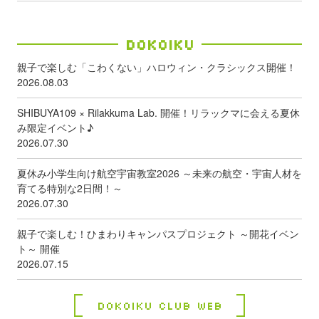
Dokoiku
親子で楽しむ「こわくない」ハロウィン・クラシックス開催！
2026.08.03
SHIBUYA109 × Rilakkuma Lab. 開催！リラックマに会える夏休
み限定イベント♪
2026.07.30
夏休み小学生向け航空宇宙教室2026 ～未来の航空・宇宙人材を
育てる特別な2日間！～
2026.07.30
親子で楽しむ！ひまわりキャンパスプロジェクト ～開花イベン
ト～ 開催
2026.07.15
Dokoiku Club Web