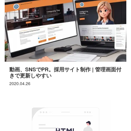
動画、SNSでPR。採用サイト制作 | 管理画面付
きで更新しやすい
2020.04.26