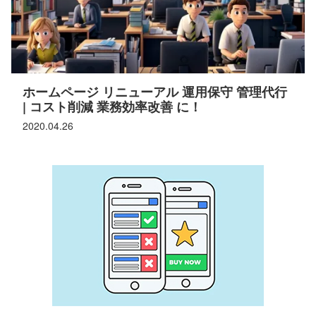
ホームページ リニューアル 運用保守 管理代行
| コスト削減 業務効率改善 に！
2020.04.26