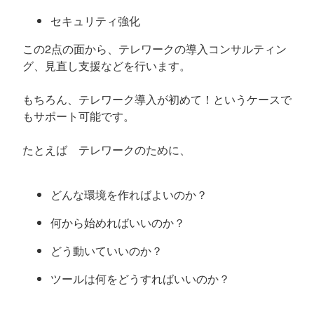
セキュリティ強化
この2点の面から、テレワークの導入コンサルティン
グ、見直し支援などを行います。
もちろん、テレワーク導入が初めて！というケースで
もサポート可能です。
たとえば テレワークのために、
どんな環境を作ればよいのか？
何から始めればいいのか？
どう動いていいのか？
ツールは何をどうすればいいのか？