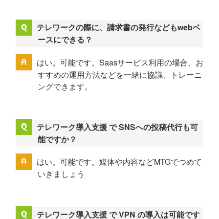
テレワークの際に、請求書の発行などもwebベ
ースにできる？
はい。可能です。Saasサービス利用の場合、お
すすめの運用方法などを一緒に協議、トレーニ
ングできます。
テレワーク導入支援 で SNSへの投稿代行も可
能ですか？
はい。可能です。媒体や内容などMTGでつめて
いきましょう
テレワーク導入支援 で VPN の導入は可能です