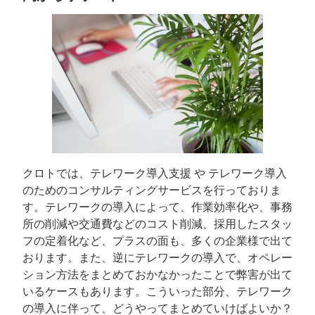
クロトでは、テレワーク導入支援 や テレワーク導入
のためのコンサルティングサービスを行っておりま
す。テレワークの導入によって、作業効率化や、事務
所の削減や交通費などのコスト削減、採用したスタッ
フの定着化など、プラスの面も、多くの企業様で出て
おります。また、逆にテレワークの導入で、オペレー
ション方法をまとめておかなかったことで弊害が出て
いるケースもあります。こういった部分、テレワーク
の導入に伴って、どうやってまとめていけばよいか？