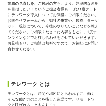
業務の見直しを、ご検討の方も、より、効率的な運用
を目指したい！というご担当者様も、ぜひ1度クロト
にテレワーク導入についてお気軽にご相談ください。
お問合せフォームから、御社の事業や、規模、ターゲ
ット、現状について、今後のやりたいことなどを教え
てください。ご相談くださった内容をもとに、1度オ
ンラインなどでお打ち合わせをさせていただきます。
お見積もり、ご相談は無料ですので、お気軽にお問い
合わせください。
テレワーク とは
テレワークとは、時間や場所にとらわれずに、働く、
そんな働き方のことを指した造語です。リモートワー
クと呼ばれることもあります。