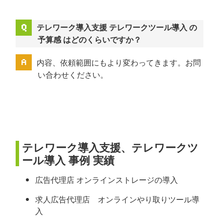
テレワーク導入支援 テレワークツール導入 の
予算感 はどのくらいですか？
内容、依頼範囲にもより変わってきます。お問
い合わせください。
テレワーク導入支援、テレワークツ
ール導入 事例 実績
広告代理店 オンラインストレージの導入
求人広告代理店 オンラインやり取りツール導
入