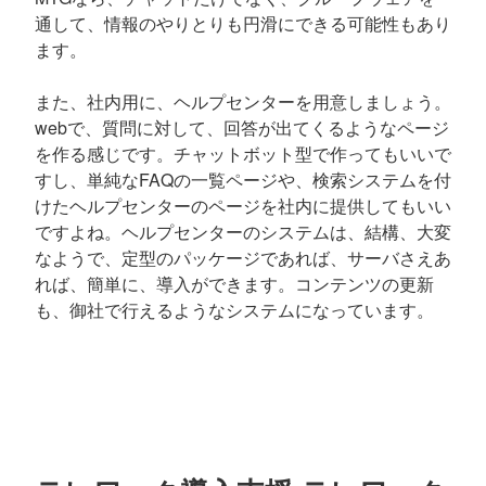
通して、情報のやりとりも円滑にできる可能性もあり
ます。
また、社内用に、ヘルプセンターを用意しましょう。
webで、質問に対して、回答が出てくるようなページ
を作る感じです。チャットボット型で作ってもいいで
すし、単純なFAQの一覧ページや、検索システムを付
けたヘルプセンターのページを社内に提供してもいい
ですよね。ヘルプセンターのシステムは、結構、大変
なようで、定型のパッケージであれば、サーバさえあ
れば、簡単に、導入ができます。コンテンツの更新
も、御社で行えるようなシステムになっています。