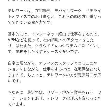
テレワークは、在宅勤務、モバイルワーク、サテライ
トオフィスでのお仕事など、これらの働き方が重なっ
てできている働き方です。
基本的には、インターネット経由で仕事をするので、
VPNなどを使って、社内情報へのアクセスをした
り、はたまた、クラウドのwebシステムにログインし
て、業務をしたりするケースが多いです。
自宅に居ながら、オフィスのスタッフとコミュニケー
ションをしながら、仕事をするのは、在宅勤務となり
ますので、ちょっと、テレワークの方が定義範囲が広
いです。
ちなみに、最近では、リゾート地から業務を行う、ワ
ーケーションもあり、テレワークの形式も変わってき
ています。