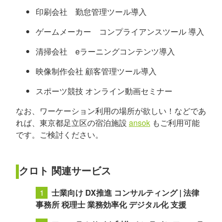
印刷会社 勤怠管理ツール導入
ゲームメーカー コンプライアンスツール 導入
清掃会社 eラーニングコンテンツ導入
映像制作会社 顧客管理ツール導入
スポーツ競技 オンライン動画セミナー
なお、ワーケーション利用の場所が欲しい！などであ
れば、東京都足立区の宿泊施設
ansok
もご利用可能
です。ご検討ください。
クロト 関連サービス
士業向け DX推進 コンサルティング | 法律
事務所 税理士 業務効率化 デジタル化 支援