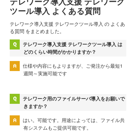
テレワーク導入支援 テレワーク
ツール導入 よくある質問
テレワーク導入支援 テレワークツール導入 の よくあ
る質問 をまとめました。
テレワーク導入支援 テレワークツール導入 は
どのくらい時間がかかりますか？
仕様や内容にもよりますが、ご発注から最短1
週間～実施可能です
テレワーク用のファイルサーバ導入をお願いで
きますか？
はい。可能です。用途によっては、ファイル共
有システムもご提供可能です。