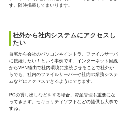
す。随時掲載してまいります。
社外から社内システムにアクセスし
たい
自宅から会社のパソコンやイントラ、ファイルサーバ
に接続したい！という事例です。インターネット回線
からVPN経由で社内環境に接続させることで社外か
らでも、社内のファイルサーバーや社内の業務システ
ムなどにアクセスできるようにできます。
PCの貸し出しなどをする場合、資産管理も重要にな
ってきます。セキュリティソフトなどの提供も大事で
すね。