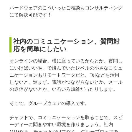
ハードウェアのこういったご相談もコンサルティング
にて解決可能です！
社内のコミュニケーション、質問対
応を簡単にしたい
オンラインの場合、横に座っているからとか、質問し
にいけばいいや。で済んでいたレベルの小さなコミュ
ニケーションもリモートワークだと、Telなどを活用
しないと、進まず。電話がつながらないとか、メール
の返信がないとか、いろいろ煩雑だったりします。
そこで、グループウェアの導入です。
チャットで、コミュニケーションを取ることで、スピ
ーディーに聞きやすい環境を作りましょう。社内
MTGなら、チャットだけでなく、グループウェアを