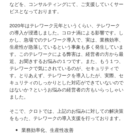
などを、コンサルティングにて、ご支援していくサー
ビスとなっております。
2020年はテレワーク元年というくらい、テレワーク
の導入が浸透しました。コロナ渦による影響です。し
かし、急場でのテレワーク導入で、実は、業務効率、
生産性が急落しているという事象も多く発生していま
す。このテレワークによる弊害は、経営者の方から最
近、お聞きするお悩みの１つです。また、もう１つ、
テレワークで気にされているのが、セキュリティで
す。とりあえず、テレワークを導入したが、実際、セ
キュリティのしっかりとした対応ができていないので
はないか？というお悩みの経営者の方もいらっしゃい
ました。
そこで、クロトでは、上記のお悩みに対しての解決策
をもった、テレワークの導入支援を行っております。
業務効率化、生産性改善