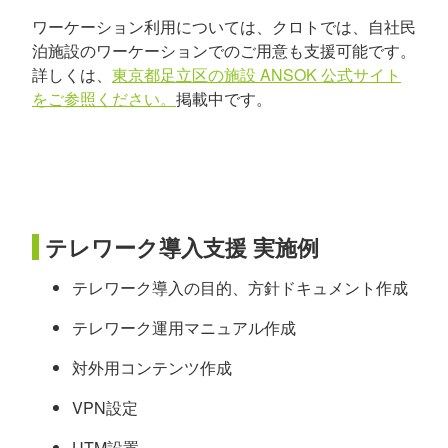
ワーケーション利用については、クロトでは、自社民
泊施設のワーケーションでのご用意も支援可能です。
詳しくは、
東京都足立区の施設 ANSOK 公式サイト
をご参照ください。
掲載中です。
テレワーク導入支援 実施例
テレワーク導入の目的、方針ドキュメント作成
テレワーク運用マニュアル作成
対外用コンテンツ作成
VPN設定
UTM設置