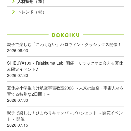
人材採用
（28）
トレンド
（43）
Dokoiku
親子で楽しむ「こわくない」ハロウィン・クラシックス開催！
2026.08.03
SHIBUYA109 × Rilakkuma Lab. 開催！リラックマに会える夏休
み限定イベント♪
2026.07.30
夏休み小学生向け航空宇宙教室2026 ～未来の航空・宇宙人材を
育てる特別な2日間！～
2026.07.30
親子で楽しむ！ひまわりキャンパスプロジェクト ～開花イベン
ト～ 開催
2026.07.15