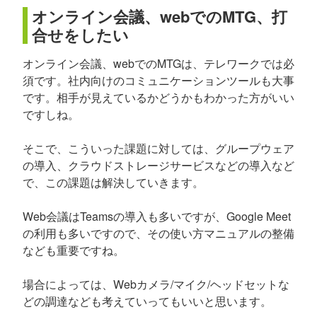
オンライン会議、webでのMTG、打
合せをしたい
オンライン会議、webでのMTGは、テレワークでは必
須です。社内向けのコミュニケーションツールも大事
です。相手が見えているかどうかもわかった方がいい
ですしね。
そこで、こういった課題に対しては、グループウェア
の導入、クラウドストレージサービスなどの導入など
で、この課題は解決していきます。
Web会議はTeamsの導入も多いですが、Google Meet
の利用も多いですので、その使い方マニュアルの整備
なども重要ですね。
場合によっては、Webカメラ/マイク/ヘッドセットな
どの調達なども考えていってもいいと思います。