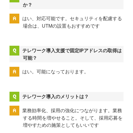
か？
はい、対応可能です。セキュリティを配慮する
場合は、UTMの設置もおすすめです
テレワーク導入支援で固定IPアドレスの取得は
可能？
はい。可能になっております。
テレワーク導入のメリットは？
業務効率化、採用の強化につながります。業務
する時間を増やせること。そして、採用応募を
増やすための施策としてもいいです