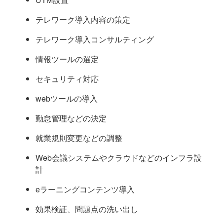
テレワーク導入内容の策定
テレワーク導入コンサルティング
情報ツールの選定
セキュリティ対応
webツールの導入
勤怠管理などの決定
就業規則変更などの調整
Web会議システムやクラウドなどのインフラ設
計
eラーニングコンテンツ導入
効果検証、問題点の洗い出し