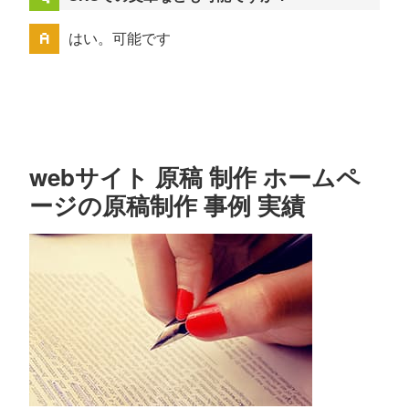
はい。可能です
webサイト 原稿 制作 ホームペ
ージの原稿制作 事例 実績