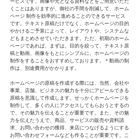
ービスです。画像や元となる資料などをご用意いただ
くことはありますが、御社の手間を削減して、ホーム
ページ 制作を効率的に進めることのできるサービス
です。テキスト原稿だけでなく、ホームページの目的
やかけるご予算によって、レイアウトや、システムな
どもまとめさせていただきます。ただ、初期のホーム
ページであれば、まずは、目的を絞って、テキスト原
稿と動画、画像をもとにシンプルに、ホームページの
制作をすることをおすすめしております。＊動画の制
作は、別途費用がかかります。
ホームページの原稿を作成する際には、当然、会社や
事業、店舗、ビジネスの魅力を十分にアピールできる
原稿を意識して作成します。せっかくホームページを
制作して、多くの人にアクセスしてもらおうとするの
で、その魅力を伝えることが重要です。また、その魅
力を伝えたうえで、商品、サービスの販売や資料請
求、お問い合わせの獲得、来店につなげるようにする
お問い合わせフォームなども作ることが重要です。こ