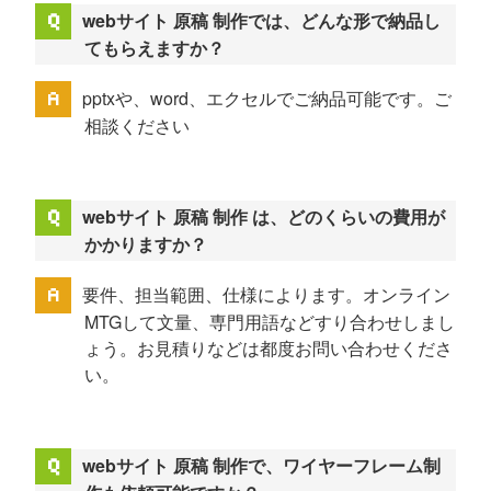
webサイト 原稿 制作では、どんな形で納品し
てもらえますか？
pptxや、word、エクセルでご納品可能です。ご
相談ください
webサイト 原稿 制作 は、どのくらいの費用が
かかりますか？
要件、担当範囲、仕様によります。オンライン
MTGして文量、専門用語などすり合わせしまし
ょう。お見積りなどは都度お問い合わせくださ
い。
webサイト 原稿 制作で、ワイヤーフレーム制