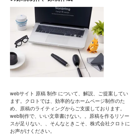
webサイト 原稿 制作 について、解説、ご提案してい
ます。クロトでは、効率的なホームページ制作のた
め、原稿のライティングからご支援しております。
web制作で、いい文章書けない。。原稿を作るリソー
スが足りない、、そんなときこそ、株式会社クロトに
お声がけください。