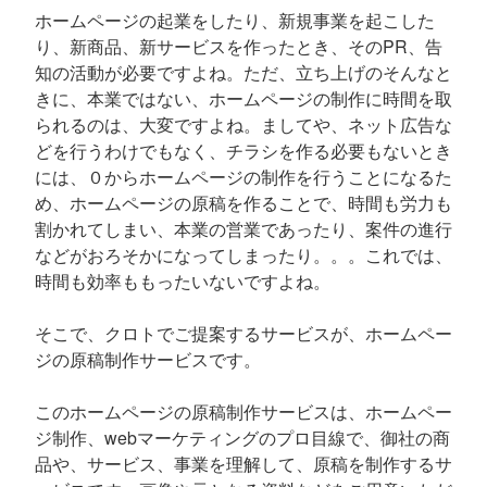
ホームページの起業をしたり、新規事業を起こした
り、新商品、新サービスを作ったとき、そのPR、告
知の活動が必要ですよね。ただ、立ち上げのそんなと
きに、本業ではない、ホームページの制作に時間を取
られるのは、大変ですよね。ましてや、ネット広告な
どを行うわけでもなく、チラシを作る必要もないとき
には、０からホームページの制作を行うことになるた
め、ホームページの原稿を作ることで、時間も労力も
割かれてしまい、本業の営業であったり、案件の進行
などがおろそかになってしまったり。。。これでは、
時間も効率ももったいないですよね。
そこで、クロトでご提案するサービスが、ホームペー
ジの原稿制作サービスです。
このホームページの原稿制作サービスは、ホームペー
ジ制作、webマーケティングのプロ目線で、御社の商
品や、サービス、事業を理解して、原稿を制作するサ