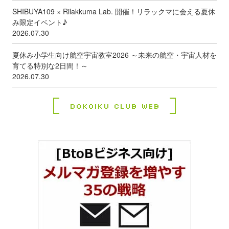
SHIBUYA109 × Rilakkuma Lab. 開催！リラックマに会える夏休
み限定イベント♪
2026.07.30
夏休み小学生向け航空宇宙教室2026 ～未来の航空・宇宙人材を
育てる特別な2日間！～
2026.07.30
Dokoiku Club Web