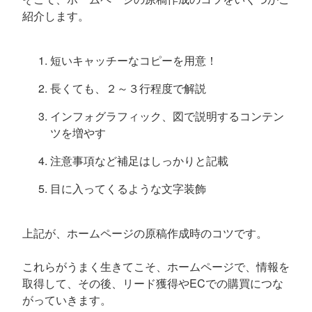
紹介します。
短いキャッチーなコピーを用意！
長くても、２～３行程度で解説
インフォグラフィック、図で説明するコンテン
ツを増やす
注意事項など補足はしっかりと記載
目に入ってくるような文字装飾
上記が、ホームページの原稿作成時のコツです。
これらがうまく生きてこそ、ホームページで、情報を
取得して、その後、リード獲得やECでの購買につな
がっていきます。