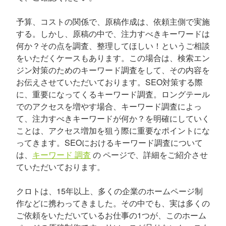
予算、コストの関係で、原稿作成は、依頼主側で実施
する。しかし、原稿の中で、注力すべきキーワードは
何か？その点を調査、整理してほしい！というご相談
をいただくケースもあります。この場合は、検索エン
ジン対策のためのキーワード調査をして、その内容を
お伝えさせていただいております。SEO対策する際
に、重要になってくるキーワード調査。ロングテール
でのアクセスを増やす場合、キーワード調査によっ
て、注力すべきキーワードが何か？を明確にしていく
ことは、アクセス増加を狙う際に重要なポイントにな
ってきます。SEOにおけるキーワード調査について
は、
キーワード 調査
の ページで、詳細をご紹介させ
ていただいております。
クロトは、15年以上、多くの企業のホームページ制
作などに携わってきました。その中でも、実は多くの
ご依頼をいただいているお仕事の1つが、このホーム