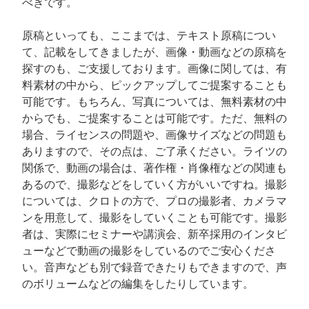
べきです。
原稿といっても、ここまでは、テキスト原稿につい
て、記載をしてきましたが、画像・動画などの原稿を
探すのも、ご支援しております。画像に関しては、有
料素材の中から、ピックアップしてご提案することも
可能です。もちろん、写真については、無料素材の中
からでも、ご提案することは可能です。ただ、無料の
場合、ライセンスの問題や、画像サイズなどの問題も
ありますので、その点は、ご了承ください。ライツの
関係で、動画の場合は、著作権・肖像権などの関連も
あるので、撮影などをしていく方がいいですね。撮影
については、クロトの方で、プロの撮影者、カメラマ
ンを用意して、撮影をしていくことも可能です。撮影
者は、実際にセミナーや講演会、新卒採用のインタビ
ューなどで動画の撮影をしているのでご安心くださ
い。音声なども別で録音できたりもできますので、声
のボリュームなどの編集をしたりしています。