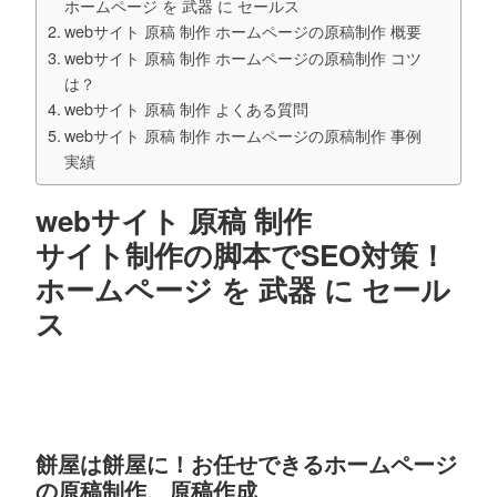
ホームページ を 武器 に セールス
webサイト 原稿 制作 ホームページの原稿制作 概要
webサイト 原稿 制作 ホームページの原稿制作 コツ
は？
webサイト 原稿 制作 よくある質問
webサイト 原稿 制作 ホームページの原稿制作 事例
実績
webサイト 原稿 制作
サイト制作の脚本でSEO対策！
ホームページ を 武器 に セール
ス
餅屋は餅屋に！お任せできるホームページ
の原稿制作、原稿作成