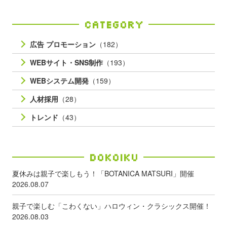
Category
広告 プロモーション
（182）
WEBサイト・SNS制作
（193）
WEBシステム開発
（159）
人材採用
（28）
トレンド
（43）
Dokoiku
夏休みは親子で楽しもう！「BOTANICA MATSURI」開催
2026.08.07
親子で楽しむ「こわくない」ハロウィン・クラシックス開催！
2026.08.03