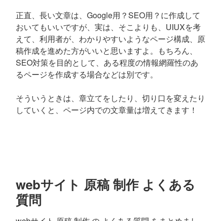
正直、長い文章は、Google用？SEO用？に作成して
おいてもいいですが、実は、そこよりも、UIUXを考
えて、利用者が、わかりやすいようなページ構成、原
稿作成を進めた方がいいと思いますよ。もちろん、
SEO対策を目的として、ある程度の情報網羅性のあ
るページを作成する場合などは別です。
そういうときは、章立てをしたり、切り口を変えたり
していくと、ページ内での文章量は増えてきます！
webサイト 原稿 制作 よくある
質問
webサイト 原稿 制作 の よくある質問 をまとめまし