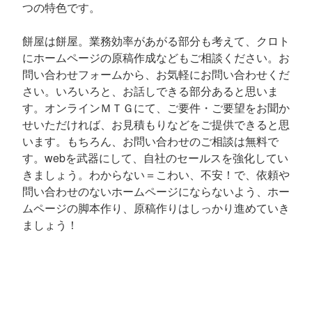
つの特色です。
餅屋は餅屋。業務効率があがる部分も考えて、クロト
にホームページの原稿作成などもご相談ください。お
問い合わせフォームから、お気軽にお問い合わせくだ
さい。いろいろと、お話しできる部分あると思いま
す。オンラインＭＴＧにて、ご要件・ご要望をお聞か
せいただければ、お見積もりなどをご提供できると思
います。もちろん、お問い合わせのご相談は無料で
す。webを武器にして、自社のセールスを強化してい
きましょう。わからない＝こわい、不安！で、依頼や
問い合わせのないホームページにならないよう、ホー
ムページの脚本作り、原稿作りはしっかり進めていき
ましょう！