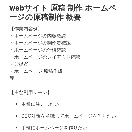
webサイト 原稿 制作 ホームペ
ージの原稿制作 概要
【作業内容例】
・ホームページの内容確認
・ホームページの制作者確認
・ホームページの仕様確認
・ホームページのレイアウト確認
・ご提案
・ホームページ 原稿作成
等
【主な利用シーン】
本業に注力したい
SEO対策を意識してホームページを作りたい
手軽にホームページを作りたい