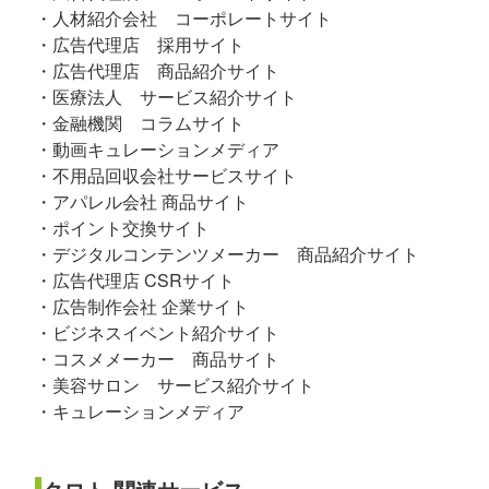
・人材紹介会社 コーポレートサイト
・広告代理店 採用サイト
・広告代理店 商品紹介サイト
・医療法人 サービス紹介サイト
・金融機関 コラムサイト
・動画キュレーションメディア
・不用品回収会社サービスサイト
・アパレル会社 商品サイト
・ポイント交換サイト
・デジタルコンテンツメーカー 商品紹介サイト
・広告代理店 CSRサイト
・広告制作会社 企業サイト
・ビジネスイベント紹介サイト
・コスメメーカー 商品サイト
・美容サロン サービス紹介サイト
・キュレーションメディア