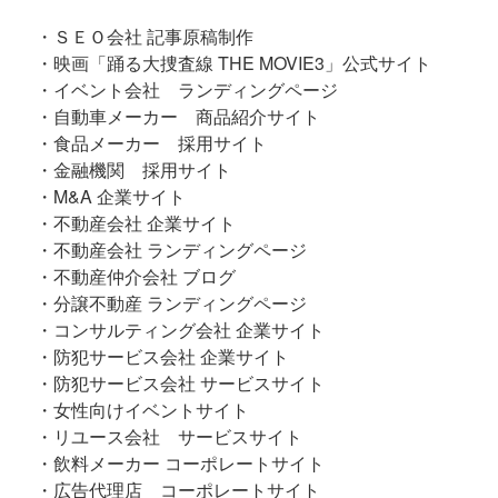
・ＳＥＯ会社 記事原稿制作
・映画「踊る大捜査線 THE MOVIE3」公式サイト
・イベント会社 ランディングページ
・自動車メーカー 商品紹介サイト
・食品メーカー 採用サイト
・金融機関 採用サイト
・M&A 企業サイト
・不動産会社 企業サイト
・不動産会社 ランディングページ
・不動産仲介会社 ブログ
・分譲不動産 ランディングページ
・コンサルティング会社 企業サイト
・防犯サービス会社 企業サイト
・防犯サービス会社 サービスサイト
・女性向けイベントサイト
・リユース会社 サービスサイト
・飲料メーカー コーポレートサイト
・広告代理店 コーポレートサイト