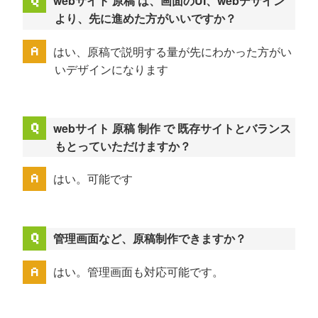
webサイト 原稿 は、画面のUI、webデザイン
より、先に進めた方がいいですか？
はい、原稿で説明する量が先にわかった方がい
いデザインになります
webサイト 原稿 制作 で 既存サイトとバランス
もとっていただけますか？
はい。可能です
管理画面など、原稿制作できますか？
はい。管理画面も対応可能です。