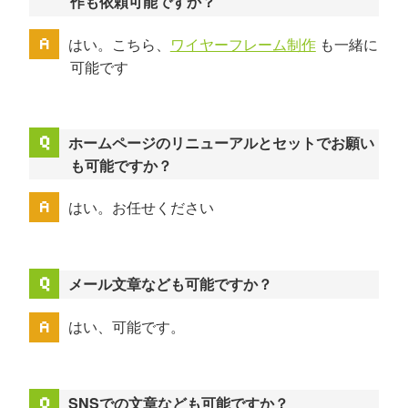
作も依頼可能ですか？
はい。こちら、
ワイヤーフレーム制作
も一緒に
可能です
ホームページのリニューアルとセットでお願い
も可能ですか？
はい。お任せください
メール文章なども可能ですか？
はい、可能です。
SNSでの文章なども可能ですか？