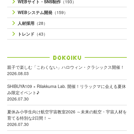
WEBサイト・SNS制作
（193）
WEBシステム開発
（159）
人材採用
（28）
トレンド
（43）
Dokoiku
親子で楽しむ「こわくない」ハロウィン・クラシックス開催！
2026.08.03
SHIBUYA109 × Rilakkuma Lab. 開催！リラックマに会える夏休
み限定イベント♪
2026.07.30
夏休み小学生向け航空宇宙教室2026 ～未来の航空・宇宙人材を
育てる特別な2日間！～
2026.07.30