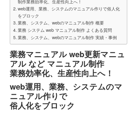
制作業務効率化、生産性向上へ！
web運用、業務、システムのマニュアル作りで俗人化
をブロック
業務、システム、webのマニュアル制作 概要
業務 システム web マニュアル制作 よくある質問
業務、システム、webのマニュアル制作 実績・事例
業務マニュアル web更新マニュ
アル など マニュアル制作
業務効率化、生産性向上へ！
web運用、業務、システムのマ
ニュアル作りで
俗人化をブロック