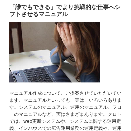
「誰でもできる」でより挑戦的な仕事へシ
フトさせるマニュアル
マニュアル作成について、ご提案させていただいてい
ます。マニュアルといっても、実は、いろいろありま
す。システムのマニュアル、運用のマニュアル、フロ
ーのマニュアルなど、実はさまざまあります。クロト
では、web更新システムや、システムに関する運用定
義、インハウスでの広告運用業務の運用定義や、運用