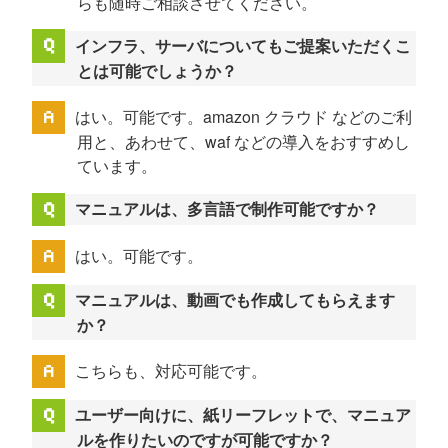
らも随時ご相談させてください。
インフラ、サーバについてもご提案いただくこ
とは可能でしょうか？
はい。可能です。amazon クラウド などのご利
用と、あわせて、waf などの導入をおすすめし
ています。
マニュアルは、多言語で制作可能ですか？
はい。可能です。
マニュアルは、動画でも作成してもらえます
か？
こちらも、対応可能です。
ユーザー向けに、紙リーフレットで、マニュア
ルを作りたいのですが可能ですか？