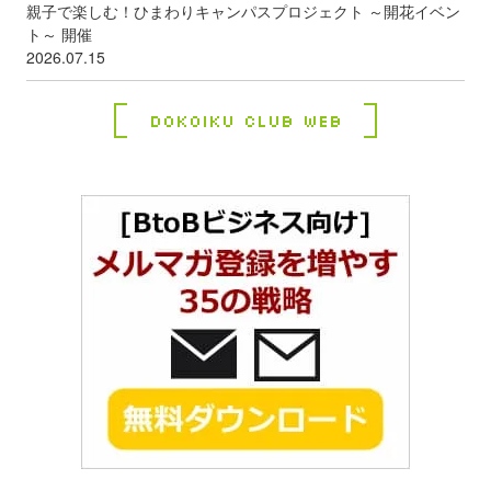
親子で楽しむ！ひまわりキャンパスプロジェクト ～開花イベン
ト～ 開催
2026.07.15
Dokoiku Club Web