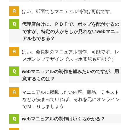
はい。紙面でもマニュアル制作は可能です。
代理店向けに、ＰＤＦで、ポップを配付するの
ですが、特定の人からしか見れないwebマニュ
アルもできる？
はい。会員制のマニュアル制作、可能です。レ
スポンシブデザインでスマホ閲覧も可能です
webマニュアルの制作を頼みたいのですが、用
意するものは？
マニュアルに掲載したい内容、商品、テキスト
などが決まっていれば、それを元にオンライン
でＭＴＧしましょう
webマニュアルの制作はいくらかかる？