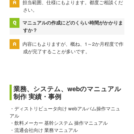
担当範囲、仕様にもよります。都度ご相談くだ
さい。
マニュアルの作成にどのくらい時間がかかりま
すか？
内容にもよりますが、概ね、1～2か月程度で作
成が完了することが多いです。
業務、システム、webのマニュアル
制作 実績・事例
・ディストリビュータ向け webアルバム操作マニュ
アル
・飲料メーカー 基幹システム 操作マニュアル
・流通会社向け 業務マニュアル