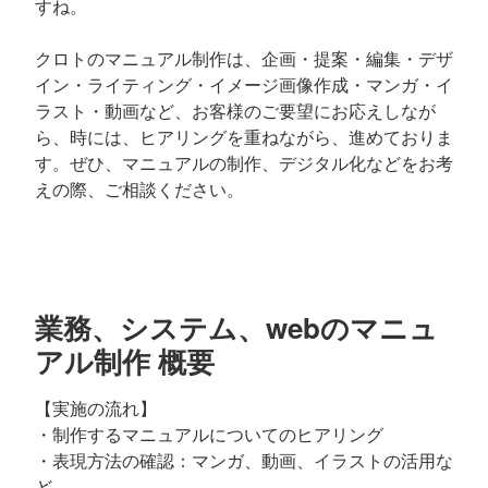
すね。
クロトのマニュアル制作は、企画・提案・編集・デザ
イン・ライティング・イメージ画像作成・マンガ・イ
ラスト・動画など、お客様のご要望にお応えしなが
ら、時には、ヒアリングを重ねながら、進めておりま
す。ぜひ、マニュアルの制作、デジタル化などをお考
えの際、ご相談ください。
業務、システム、webのマニュ
アル制作 概要
【実施の流れ】
・制作するマニュアルについてのヒアリング
・表現方法の確認：マンガ、動画、イラストの活用な
ど