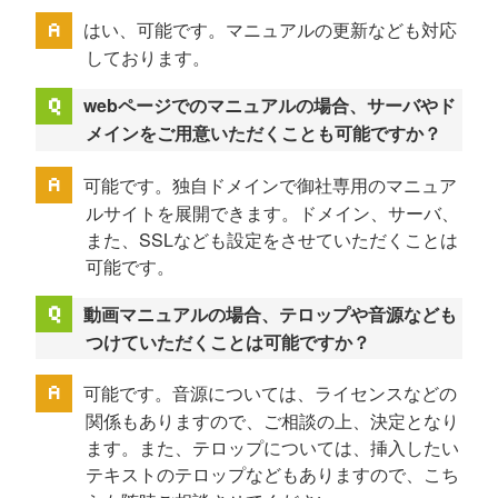
はい、可能です。マニュアルの更新なども対応
しております。
webページでのマニュアルの場合、サーバやド
メインをご用意いただくことも可能ですか？
可能です。独自ドメインで御社専用のマニュア
ルサイトを展開できます。ドメイン、サーバ、
また、SSLなども設定をさせていただくことは
可能です。
動画マニュアルの場合、テロップや音源なども
つけていただくことは可能ですか？
可能です。音源については、ライセンスなどの
関係もありますので、ご相談の上、決定となり
ます。また、テロップについては、挿入したい
テキストのテロップなどもありますので、こち