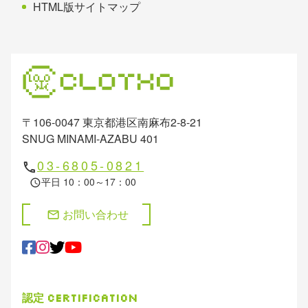
HTML版サイトマップ
〒106-0047 東京都港区南麻布2-8-21
SNUG MINAMI-AZABU 401
03-6805-0821
phone
平日 10：00～17：00
schedule
お問い合わせ
mail
認定
Certification