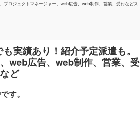
。プロジェクトマネージャー、web広告、web制作、営業、受付などス
)でも実績あり！紹介予定派遣も。
web広告、web制作、営業、受
遣など
中です。