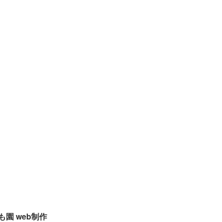
も園 web制作