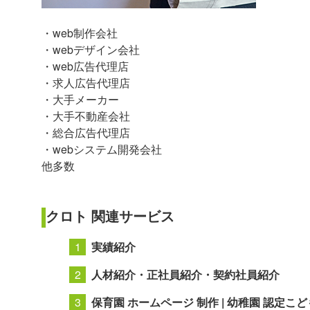
・web制作会社
・webデザイン会社
・web広告代理店
・求人広告代理店
・大手メーカー
・大手不動産会社
・総合広告代理店
・webシステム開発会社
他多数
クロト 関連サービス
実績紹介
人材紹介・正社員紹介・契約社員紹介
保育園 ホームページ 制作 | 幼稚園 認定こど