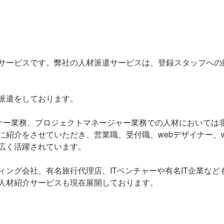
サービスです。弊社の人材派遣サービスは、登録スタッフへの
派遣をしております。
ランナー業務、プロジェクトマネージャー業務での人材においては
紹介をさせていただき、営業職、受付職、webデザイナー、w
広く活躍されています。
ング会社、有名旅行代理店、ITベンチャーや有名IT企業など
人材紹介サービスも現在展開しております。