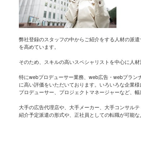
弊社登録のスタッフの中からご紹介をする人材の派遣
を高めています。
そのため、スキルの高いスペシャリストを中心に人材
特にwebプロデューサー業務、web広告・webプ
に高い評価をいただいております。いろいろな企業様に
プロデューサー、プロジェクトマネージャーなど、幅
大手の広告代理店や、大手メーカー、大手コンサルティ
紹介予定派遣の形式や、正社員としての転職が可能な