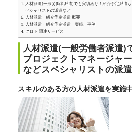
人材派遣(一般労働者派遣)でも実績あり！紹介予定派遣も
ペシャリストの派遣など
人材派遣・紹介予定派遣 概要
人材派遣・紹介予定派遣 実績、事例
クロト 関連サービス
人材派遣(一般労働者派遣
プロジェクトマネージャー、
などスペシャリストの派
スキルのある方の人材派遣を実施