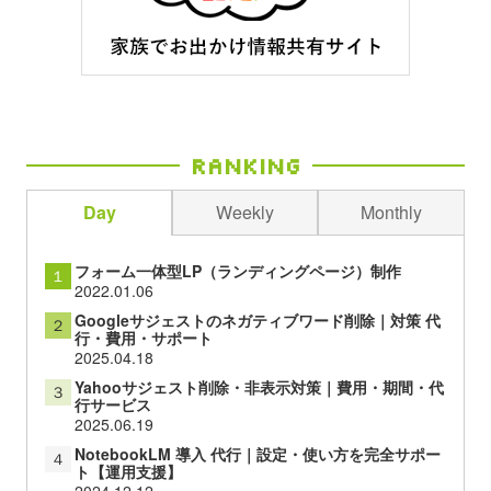
Ranking
Day
Weekly
Monthly
フォーム一体型LP（ランディングページ）制作
１
2022.01.06
Googleサジェストのネガティブワード削除｜対策 代
２
行・費用・サポート
2025.04.18
Yahooサジェスト削除・非表示対策｜費用・期間・代
３
行サービス
2025.06.19
NotebookLM 導入 代行｜設定・使い方を完全サポー
４
ト【運用支援】