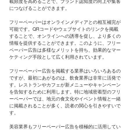
載頻度を高めることで、ブランド認知度の向上や集客
につなげることができます。
フリーペーパーはオンラインメディアとの相互補完が
可能です。QRコードやウェブサイトのリンクを掲載
することで、オンラインへの誘導を促し、より多くの
情報を提供することができます。このように、フリー
ペーパー広告は多様なメリットを持ち、効果的なマー
ケティング手段として広く利用されています。
フリーペーパー広告を掲載する業界はいろいろあるの
ですが、最初にあがるのは、飲食業界は非常に活発で
す。レストランやカフェが新メニューやキャンペーン
を告知するために利用します。特に地域密着型のフリ
ーペーパーでは、地元の食文化やイベント情報と一緒
に掲載されることが多く、読者の関心を引きやすいで
す。
美容業界もフリーペーパー広告を積極的に活用してい