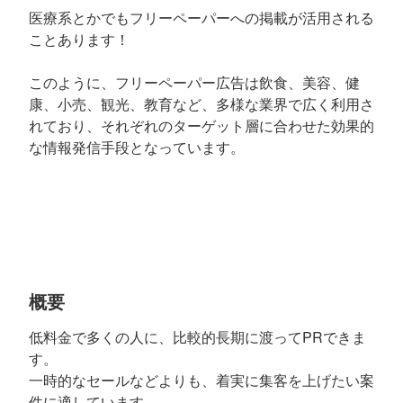
医療系とかでもフリーペーパーへの掲載が活用される
ことあります！
このように、フリーペーパー広告は飲食、美容、健
康、小売、観光、教育など、多様な業界で広く利用さ
れており、それぞれのターゲット層に合わせた効果的
な情報発信手段となっています。
概要
低料金で多くの人に、比較的長期に渡ってPRできま
す。
一時的なセールなどよりも、着実に集客を上げたい案
件に適しています。