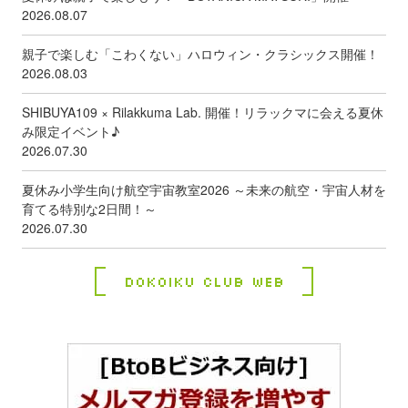
2026.08.07
親子で楽しむ「こわくない」ハロウィン・クラシックス開催！
2026.08.03
SHIBUYA109 × Rilakkuma Lab. 開催！リラックマに会える夏休
み限定イベント♪
2026.07.30
夏休み小学生向け航空宇宙教室2026 ～未来の航空・宇宙人材を
育てる特別な2日間！～
2026.07.30
Dokoiku Club Web