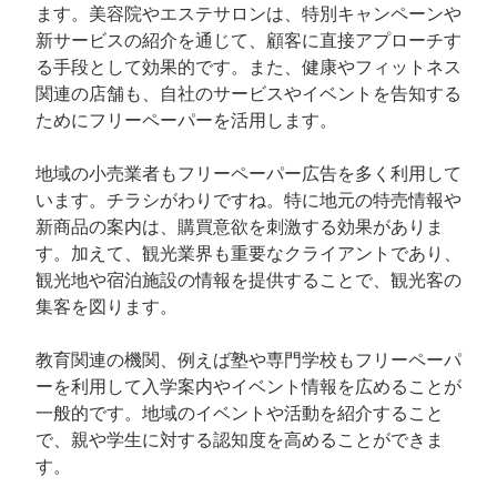
ます。美容院やエステサロンは、特別キャンペーンや
新サービスの紹介を通じて、顧客に直接アプローチす
る手段として効果的です。また、健康やフィットネス
関連の店舗も、自社のサービスやイベントを告知する
ためにフリーペーパーを活用します。
地域の小売業者もフリーペーパー広告を多く利用して
います。チラシがわりですね。特に地元の特売情報や
新商品の案内は、購買意欲を刺激する効果がありま
す。加えて、観光業界も重要なクライアントであり、
観光地や宿泊施設の情報を提供することで、観光客の
集客を図ります。
教育関連の機関、例えば塾や専門学校もフリーペーパ
ーを利用して入学案内やイベント情報を広めることが
一般的です。地域のイベントや活動を紹介すること
で、親や学生に対する認知度を高めることができま
す。