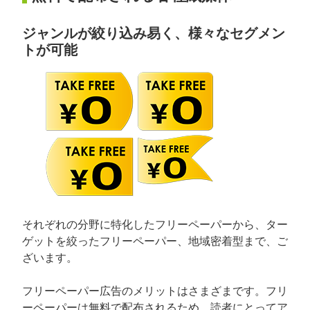
ジャンルが絞り込み易く、様々なセグメン
トが可能
それぞれの分野に特化したフリーペーパーから、ター
ゲットを絞ったフリーペーパー、地域密着型まで、ご
ざいます。
フリーペーパー広告のメリットはさまざまです。フリ
ーペーパーは無料で配布されるため、読者にとってア