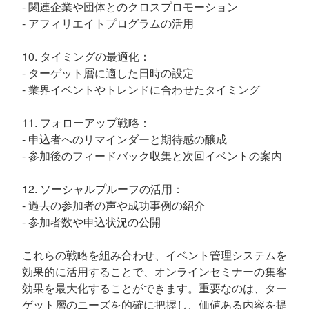
- 関連企業や団体とのクロスプロモーション
- アフィリエイトプログラムの活用
10. タイミングの最適化：
- ターゲット層に適した日時の設定
- 業界イベントやトレンドに合わせたタイミング
11. フォローアップ戦略：
- 申込者へのリマインダーと期待感の醸成
- 参加後のフィードバック収集と次回イベントの案内
12. ソーシャルプルーフの活用：
- 過去の参加者の声や成功事例の紹介
- 参加者数や申込状況の公開
これらの戦略を組み合わせ、イベント管理システムを
効果的に活用することで、オンラインセミナーの集客
効果を最大化することができます。重要なのは、ター
ゲット層のニーズを的確に把握し、価値ある内容を提