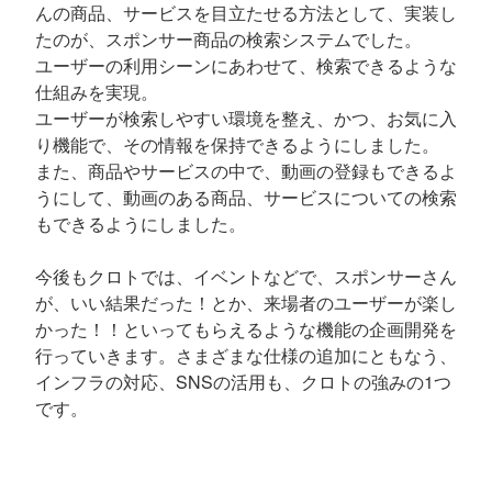
んの商品、サービスを目立たせる方法として、実装し
たのが、スポンサー商品の検索システムでした。
ユーザーの利用シーンにあわせて、検索できるような
仕組みを実現。
ユーザーが検索しやすい環境を整え、かつ、お気に入
り機能で、その情報を保持できるようにしました。
また、商品やサービスの中で、動画の登録もできるよ
うにして、動画のある商品、サービスについての検索
もできるようにしました。
今後もクロトでは、イベントなどで、スポンサーさん
が、いい結果だった！とか、来場者のユーザーが楽し
かった！！といってもらえるような機能の企画開発を
行っていきます。さまざまな仕様の追加にともなう、
インフラの対応、SNSの活用も、クロトの強みの1つ
です。