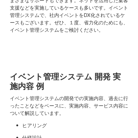
まざまなサポートもできます。ネットを活用した集客
支援などを実施しているケースも多いです。イベント
管理システムで、社内イベントをDX化されているケ
ースもございます。ぜひ、１度、省力化のためにも、
イベント管理システムをご検討ください。
イベント管理システム 開発 実
施内容 例
イベント管理システムの開発での実施内容、過去に行
ったことなどをベースに、実施内容、サービス内容に
ついて解説しています。
ヒアリング
仕様設計