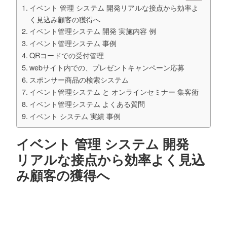
イベント 管理 システム 開発リアルな接点から効率よ
く見込み顧客の獲得へ
イベント管理システム 開発 実施内容 例
イベント管理システム 事例
QRコードでの受付管理
webサイト内での、プレゼントキャンペーン応募
スポンサー商品の検索システム
イベント管理システム と オンラインセミナー 集客術
イベント管理システム よくある質問
イベント システム 実績 事例
イベント 管理 システム 開発
リアルな接点から効率よく見込
み顧客の獲得へ