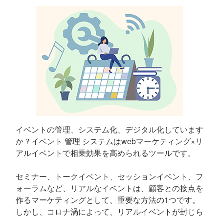
イベントの管理、システム化、デジタル化しています
か？イベント 管理 システムはwebマーケティング×リ
アルイベントで相乗効果を高められるツールです。
セミナー、トークイベント、セッションイベント、フ
ォーラムなど、リアルなイベントは、顧客との接点を
作るマーケティングとして、重要な方法の1つです。
しかし、コロナ渦によって、リアルイベントが封じら