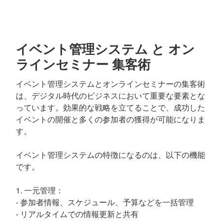
イベント管理システム と オン
ラインセミナー 集客術
イベント管理システムとオンラインセミナーの集客術
は、デジタル時代のビジネスにおいて重要な要素とな
っています。効果的な戦略を立てることで、成功した
イベントの開催と多くの参加者の獲得が可能になりま
す。
イベント管理システムの特徴になるのは、以下の機能
です。
1. 一元管理：
- 参加者情報、スケジュール、予算などを一括管理
- リアルタイムでの情報更新と共有