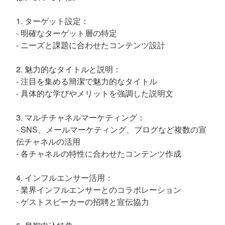
1. ターゲット設定：
- 明確なターゲット層の特定
- ニーズと課題に合わせたコンテンツ設計
2. 魅力的なタイトルと説明：
- 注目を集める簡潔で魅力的なタイトル
- 具体的な学びやメリットを強調した説明文
3. マルチチャネルマーケティング：
- SNS、メールマーケティング、ブログなど複数の宣
伝チャネルの活用
- 各チャネルの特性に合わせたコンテンツ作成
4. インフルエンサー活用：
- 業界インフルエンサーとのコラボレーション
- ゲストスピーカーの招聘と宣伝協力