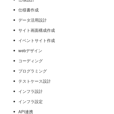
仕様書作成
データ活用設計
サイト画面構成作成
イベントサイト作成
webデザイン
コーディング
プログラミング
テストケース設計
インフラ設計
インフラ設定
API連携