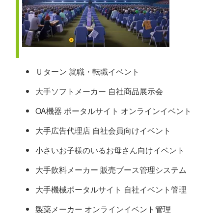
Ｕターン 就職・転職イベント
大手ソフトメーカー 自社商品展示会
OA機器 ポータルサイト オンラインイベント
大手広告代理店 自社会員向けイベント
小さいお子様のいるお母さん向けイベント
大手飲料メーカー 販売ブース管理システム
大手機械ポータルサイト 自社イベント管理
製薬メーカー オンラインイベント管理