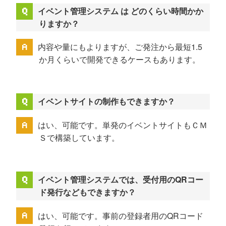
イベント管理システム は どのくらい時間かか
りますか？
内容や量にもよりますが、ご発注から最短1.5
か月くらいで開発できるケースもあります。
イベントサイトの制作もできますか？
はい、可能です。単発のイベントサイトもＣＭ
Ｓで構築しています。
イベント管理システムでは、受付用のQRコー
ド発行などもできますか？
はい、可能です。事前の登録者用のQRコード