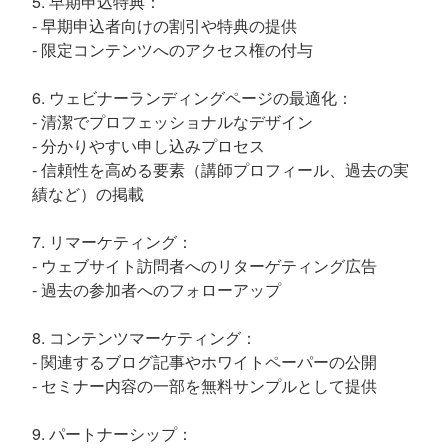
5. 早期申込特典：
- 早期申込者向けの割引や特典の提供
- 限定コンテンツへのアクセス権の付与
6. ウェビナーランディングページの最適化：
- 清潔でプロフェッショナルなデザイン
- 分かりやすい申し込みプロセス
- 信頼性を高める要素（講師プロフィール、過去の実
績など）の掲載
7. リマーケティング：
- ウェブサイト訪問者へのリターゲティング広告
- 過去の参加者へのフォローアップ
8. コンテンツマーケティング：
- 関連するブログ記事やホワイトペーパーの公開
- セミナー内容の一部を無料サンプルとして提供
9. パートナーシップ：