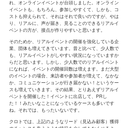
れ、オンラインイベントが台頭しました。オンライン
イベントも、もちろん、参加しやすくて、しかも、コ
ストも抑えられて、それはそれで良いのですが、やは
り、リアルに、声が届き、見ることのできるリアルイ
ベントの方が、接点が作りやすいと思います。
そのためか、リアルイベントの開催を強化している企
業、団体も増えてきています。昔と比べて、少人数で
も、リアルイベントがしやすい状況になっていますか
らだと思います。しかし、少人数でのリアルイベント
になれば、イベントの開催回数は増えます。まだ大型
のイベントの場合、来訪者や参加者が増えて、なかな
か、コミュニケーションが行き届かない！というケー
スも増えていきます。その結果、とりあえずリアルイ
ベントを開催した！イベントに出店して、PRし
た！！みたいなことになっているケースも多いです
ね。それでは、もったいないです。
クロトでは、上記のようなリード（見込み顧客）獲得