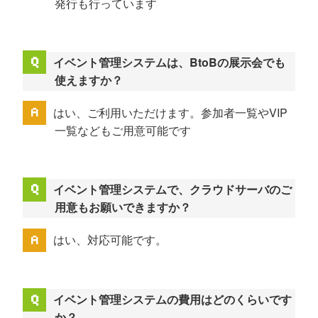
発行も行っています
イベント管理システムは、BtoBの展示会でも
使えますか？
はい、ご利用いただけます。参加者一覧やVIP
一覧などもご用意可能です
イベント管理システムで、クラウドサーバのご
用意もお願いできますか？
はい、対応可能です。
イベント管理システムの費用はどのくらいです
か？