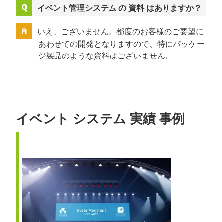
イベント管理システム の 資料 はありますか？
いえ、ございません。都度のお客様のご要望に
あわせての開発となりますので、特にパッケー
ジ製品のような資料はございません。
イベント システム 実績 事例