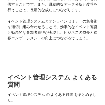
供することです。また、継続的なデータ分析と改善を
行うことで、長期的な成功につながります。
イベント管理システムとオンラインセミナーの集客術
を適切に組み合わせることで、効率的なイベント運営
と効果的な参加者獲得が実現し、ビジネスの成長と顧
客エンゲージメントの向上につながるでしょう。
イベント管理システム よくある
質問
イベント管理システム の よくある質問 をまとめまし
た。