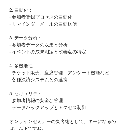
2. 自動化：
- 参加者登録プロセスの自動化
- リマインダーメールの自動送信
3. データ分析：
- 参加者データの収集と分析
- イベントの成果測定と改善点の特定
4. 多機能性：
- チケット販売、座席管理、アンケート機能など
- 各種決済システムとの連携
5. セキュリティ：
- 参加者情報の安全な管理
- データバックアップとアクセス制御
オンラインセミナーの集客術として、キーになるの
は、以下ですね。