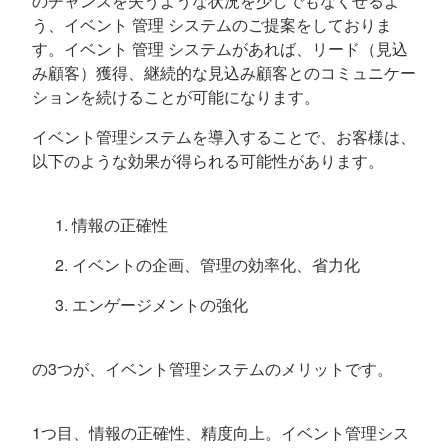
のチャンスを失うような状況を少しでもなくせるよ
う、イベント 管理 システムのご提案をしておりま
す。イベント 管理 システムがあれば、リード（見込
み顧客）獲得、継続的な見込み顧客とのコミュニケー
ションを続けることが可能になります。
イベント管理システムを導入することで、お客様は、
以下のような効果が得られる可能性があります。
情報の正確性
イベントの企画、管理の効率化、省力化
エンゲージメントの強化
の3つが、イベント管理システムのメリットです。
1つ目、情報の正確性、精度向上。イベント管理シス