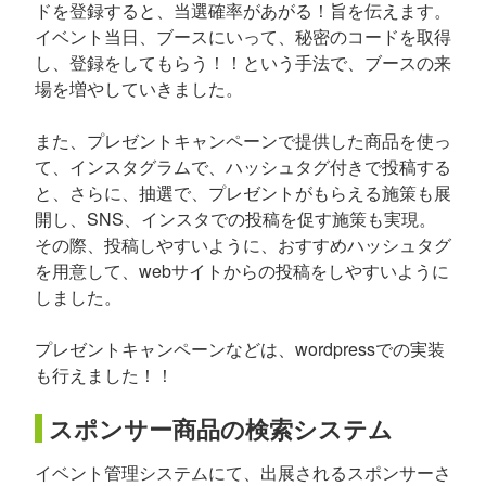
ドを登録すると、当選確率があがる！旨を伝えます。
イベント当日、ブースにいって、秘密のコードを取得
し、登録をしてもらう！！という手法で、ブースの来
場を増やしていきました。
また、プレゼントキャンペーンで提供した商品を使っ
て、インスタグラムで、ハッシュタグ付きで投稿する
と、さらに、抽選で、プレゼントがもらえる施策も展
開し、SNS、インスタでの投稿を促す施策も実現。
その際、投稿しやすいように、おすすめハッシュタグ
を用意して、webサイトからの投稿をしやすいように
しました。
プレゼントキャンペーンなどは、wordpressでの実装
も行えました！！
スポンサー商品の検索システム
イベント管理システムにて、出展されるスポンサーさ