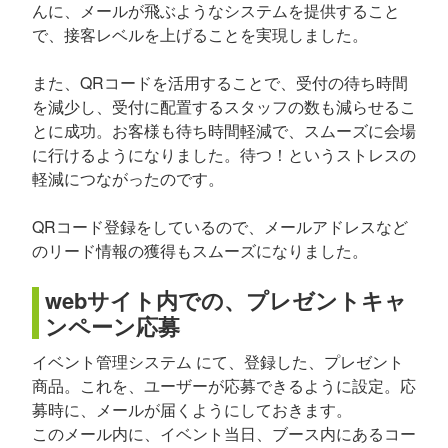
んに、メールが飛ぶようなシステムを提供すること
で、接客レベルを上げることを実現しました。
また、QRコードを活用することで、受付の待ち時間
を減少し、受付に配置するスタッフの数も減らせるこ
とに成功。お客様も待ち時間軽減で、スムーズに会場
に行けるようになりました。待つ！というストレスの
軽減につながったのです。
QRコード登録をしているので、メールアドレスなど
のリード情報の獲得もスムーズになりました。
webサイト内での、プレゼントキャ
ンペーン応募
イベント管理システム にて、登録した、プレゼント
商品。これを、ユーザーが応募できるように設定。応
募時に、メールが届くようにしておきます。
このメール内に、イベント当日、ブース内にあるコー