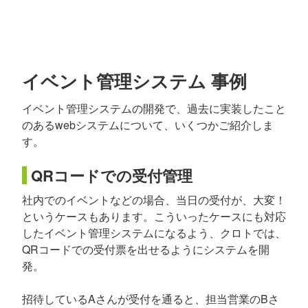
イベント管理システム 事例
イベント管理システムの開発で、過去に実装したこと
のあるwebシステムについて、いくつかご紹介しま
す。
QRコードでの受付管理
社内でのイベントなどの場合、当日の受付が、大変！
というケースもあります。こういったケースにも対応
したイベント管理システムになるよう、クロトでは、
QRコードでの受付票を出せるようにシステムを開
発。
招待しているAさんが受付を通ると、担当営業のBさ