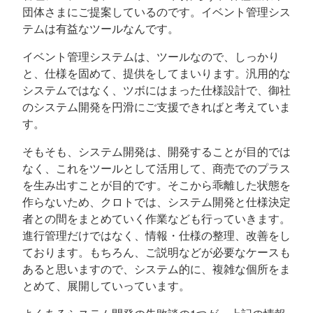
団体さまにご提案しているのです。イベント管理シス
テムは有益なツールなんです。
イベント管理システムは、ツールなので、しっかり
と、仕様を固めて、提供をしてまいります。汎用的な
システムではなく、ツボにはまった仕様設計で、御社
のシステム開発を円滑にご支援できればと考えていま
す。
そもそも、システム開発は、開発することが目的では
なく、これをツールとして活用して、商売でのプラス
を生み出すことが目的です。そこから乖離した状態を
作らないため、クロトでは、システム開発と仕様決定
者との間をまとめていく作業なども行っていきます。
進行管理だけではなく、情報・仕様の整理、改善をし
ております。もちろん、ご説明などが必要なケースも
あると思いますので、システム的に、複雑な個所をま
とめて、展開していっています。