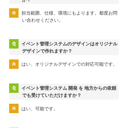
担当範囲、仕様、環境にもよります。都度お問
い合わせください。
イベント管理システムのデザインはオリジナル
デザインで作れますか？
はい、オリジナルデザインでの対応可能です。
イベント管理システム 開発 を 地方からの依頼
でも受けていただけますか？
はい、可能です。