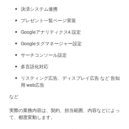
決済システム連携
プレゼント一覧ページ実装
Googleアナリティクス4 設定
Googleタグマネージャー設定
サーチコンソール設定
多言語化対応
リスティング広告、ディスプレイ広告 など 告知
用 web広告
など
実際の業務内容は、契約、担当範囲、内容などによっ
て、都度変動します。