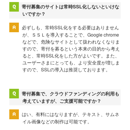
寄付募集のサイトは常時SSL化しないといけな
いですか？
必ずしも、常時SSL化をする必要はありません
が、ＳＳＬを導入することで、Google chrome
などで、危険なサイトとして扱われなくなりま
すので、寄付を募るという本来の目的から考え
ると、常時SSL化をした方がよいです。また、
ユーザーさまにとっても、より安全度が増しま
すので、SSLの導入は推奨しております。
寄付募集で、クラウドファンディングの利用も
考えていますが、ご支援可能ですか？
はい、有料にはなりますが、テキスト、サムネ
イル画像などの制作は可能です。