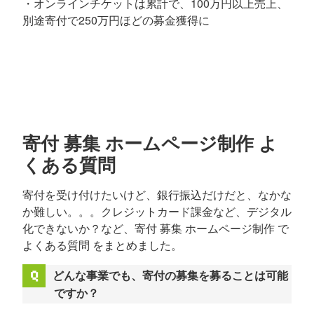
・オンラインチケットは累計で、100万円以上売上、
別途寄付で250万円ほどの募金獲得に
寄付 募集 ホームページ制作 よ
くある質問
寄付を受け付けたいけど、銀行振込だけだと、なかな
か難しい。。。クレジットカード課金など、デジタル
化できないか？など、寄付 募集 ホームページ制作 で
よくある質問 をまとめました。
どんな事業でも、寄付の募集を募ることは可能
ですか？