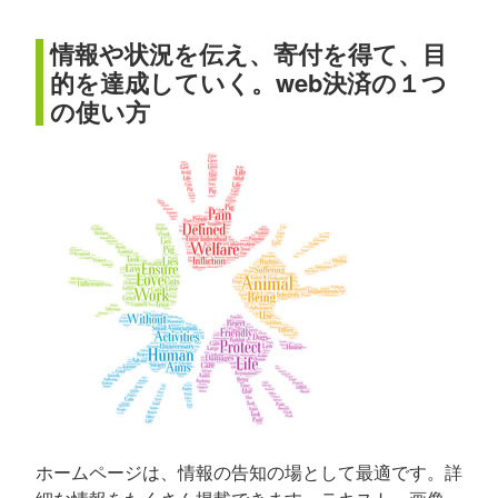
情報や状況を伝え、寄付を得て、目
的を達成していく。web決済の１つ
の使い方
ホームページは、情報の告知の場として最適です。詳