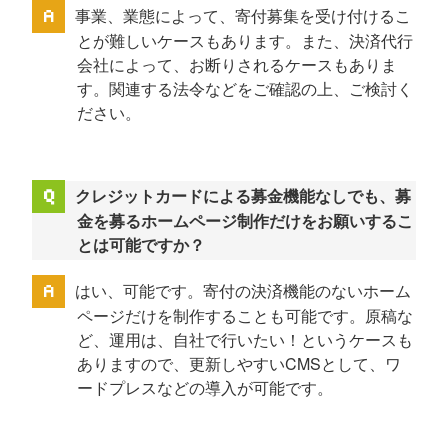
事業、業態によって、寄付募集を受け付けるこ
とが難しいケースもあります。また、決済代行
会社によって、お断りされるケースもありま
す。関連する法令などをご確認の上、ご検討く
ださい。
クレジットカードによる募金機能なしでも、募
金を募るホームページ制作だけをお願いするこ
とは可能ですか？
はい、可能です。寄付の決済機能のないホーム
ページだけを制作することも可能です。原稿な
ど、運用は、自社で行いたい！というケースも
ありますので、更新しやすいCMSとして、ワ
ードプレスなどの導入が可能です。