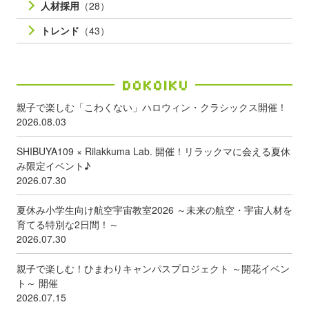
人材採用
（28）
トレンド
（43）
Dokoiku
親子で楽しむ「こわくない」ハロウィン・クラシックス開催！
2026.08.03
SHIBUYA109 × Rilakkuma Lab. 開催！リラックマに会える夏休
み限定イベント♪
2026.07.30
夏休み小学生向け航空宇宙教室2026 ～未来の航空・宇宙人材を
育てる特別な2日間！～
2026.07.30
親子で楽しむ！ひまわりキャンパスプロジェクト ～開花イベン
ト～ 開催
2026.07.15