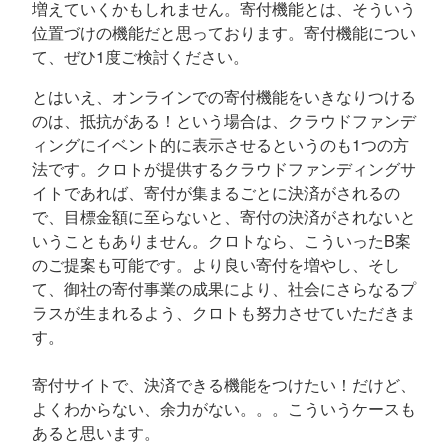
増えていくかもしれません。寄付機能とは、そういう
位置づけの機能だと思っております。寄付機能につい
て、ぜひ1度ご検討ください。
とはいえ、オンラインでの寄付機能をいきなりつける
のは、抵抗がある！という場合は、クラウドファンデ
ィングにイベント的に表示させるというのも1つの方
法です。クロトが提供するクラウドファンディングサ
イトであれば、寄付が集まるごとに決済がされるの
で、目標金額に至らないと、寄付の決済がされないと
いうこともありません。クロトなら、こういったB案
のご提案も可能です。より良い寄付を増やし、そし
て、御社の寄付事業の成果により、社会にさらなるプ
ラスが生まれるよう、クロトも努力させていただきま
す。
寄付サイトで、決済できる機能をつけたい！だけど、
よくわからない、余力がない。。。こういうケースも
あると思います。