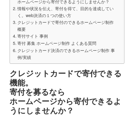
ホームページから寄付できるようにしませんか？
情報や状況を伝え、寄付を得て、目的を達成してい
く。web決済の１つの使い方
クレジットカードで寄付のできるホームページ制作
概要
寄付サイト 事例
寄付 募集 ホームページ制作 よくある質問
クレジットカード決済のできるホームページ制作 事
例/実績
クレジットカードで寄付できる
機能。
寄付を募るなら
ホームページから寄付できるよ
うにしませんか？