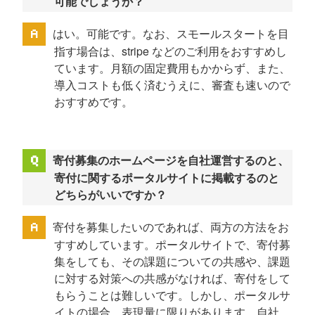
可能でしょうか？
はい。可能です。なお、スモールスタートを目
指す場合は、stripe などのご利用をおすすめし
ています。月額の固定費用もかからず、また、
導入コストも低く済むうえに、審査も速いので
おすすめです。
寄付募集のホームページを自社運営するのと、
寄付に関するポータルサイトに掲載するのと
どちらがいいですか？
寄付を募集したいのであれば、両方の方法をお
すすめしています。ポータルサイトで、寄付募
集をしても、その課題についての共感や、課題
に対する対策への共感がなければ、寄付をして
もらうことは難しいです。しかし、ポータルサ
イトの場合、表現量に限りがあります。自社