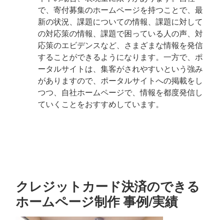
で、寄付募集のホームページを持つことで、最
新の状況、課題についての情報、課題に対して
の対応策の情報、課題で困っている人の声、対
応策のエビデンスなど、さまざまな情報を発信
することができるようになります。一方で、ポ
ータルサイトは、集客がされやすいという強み
がありますので、ポータルサイトへの掲載をし
つつ、自社ホームページで、情報を都度発信し
ていくことをおすすめしています。
クレジットカード決済のできる
ホームページ制作 事例/実績