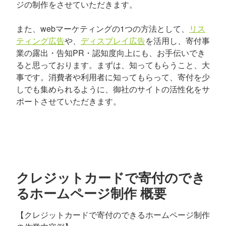
ジの制作をさせていただきます。
また、webマーケティングの1つの方法として、
リス
ティング広告
や、
ディスプレイ広告
を活用し、寄付事
業の露出・告知PR・認知度向上にも、お手伝いでき
ると思っております。まずは、知ってもらうこと、大
事です。消費者や利用者に知ってもらって、寄付を少
しでも集められるように、御社のサイトの活性化をサ
ポートさせていただきます。
クレジットカードで寄付のでき
るホームページ制作 概要
【クレジットカードで寄付のできるホームページ制作