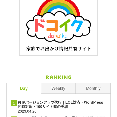
Ranking
Day
Weekly
Monthly
PHPバージョンアップ代行｜EOL対応・WordPress
１
同時対応・100サイト超の実績
2023.04.26