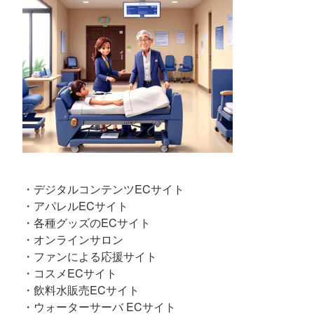
・デジタルコンテンツECサイト
・アパレルECサイト
・各種グッズのECサイト
・オンラインサロン
・ファンによる応援サイト
・コスメECサイト
・飲料水販売ECサイト
・ウォーターサーバ ECサイト