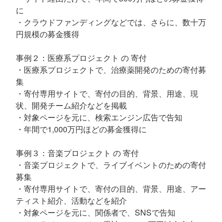
に
・クラウドファンディングなどでは、さらに、数十万
円規模の募金獲得
事例２：医療系プロジェクト の 寄付
・医療系プロジェクトで、治療薬開発のための寄付募
集
・寄付専用サイトで、寄付の目的、背景、用途、現
状、開発チーム紹介などを掲載
・対象ページを元に、検索エンジン広告で告知
・年間で1,000万円ほどの募金獲得に
事例３：音楽プロジェクト の 寄付
・音楽プロジェクトで、ライブイベントのための寄付
募集
・寄付専用サイトで、寄付の目的、背景、用途、アー
ティスト紹介、活動などを紹介
・対象ページを元に、関係者で、SNSで告知