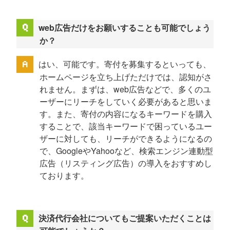
web広告だけをお願いすることも可能でしょう
か？
はい、可能です。寄付を募集するといっても、
ホームページを立ち上げただけでは、認知がさ
れません。まずは、web広告などで、多くのユ
ーザーにリーチをしていく必要があると思いま
す。また、寄付の内容になるキーワードを購入
することで、該当キーワードで困っているユー
ザーに対しても、リーチができるようになるの
で、GoogleやYahooなど、検索エンジン連動型
広告（リスティング広告）の導入をおすすめし
ております。
決済代行会社についてもご提案いただくことは