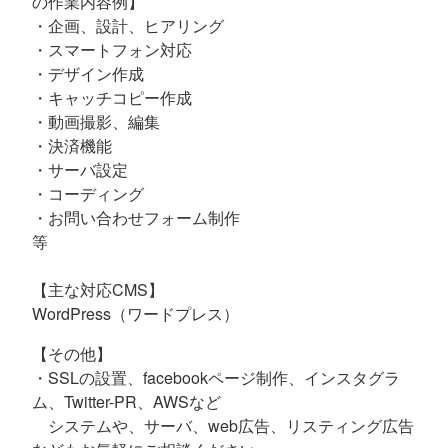
の作業内容例】
・企画、設計、ヒアリング
・スマートフォン対応
・デザイン作成
・キャッチコピー作成
・動画撮影、編集
・決済機能
・サーバ設定
・コーディング
・お問い合わせフォーム制作
等
【主な対応CMS】
WordPress（ワードプレス）
【その他】
・SSLの設置、facebookページ制作、インスタグラ
ム、Twitter-PR、AWSなど
システムや、サーバ、web広告、リスティング広告