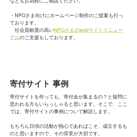
などもお気軽にご相談ください。
・NPOさま向けにホームページ制作のご提案も行っ
ております。
社会貢献度の高い
NPOさまのwebサイトリニュー
アル
のご支援もしております。
寄付サイト 事例
寄付サイトを作っても、寄付金が集まるの？と疑問に
思われる方もいらっしゃると思います。そこで、ここ
では、寄付サイトの事例について解説します。
もちろん日頃の活動が熱心であればこそ、成立するも
のと思いますので、その背景が大切です。