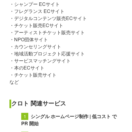
・シャンプー ECサイト
・フレグランス ECサイト
・デジタルコンテンツ販売ECサイト
・チケット販売ECサイト
・アーティストチケット販売サイト
・NPO団体サイト
・カウンセリングサイト
・地域活動プロジェクト応援サイト
・サービスマッチングサイト
・本のECサイト
・チケット販売サイト
など
クロト 関連サービス
シングル ホームページ制作 | 低コスト で
PR 開始