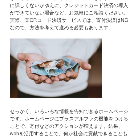
に詳しくないがゆえに、クレジットカード決済の導入
ができていない場合など、お気軽にご相談ください。
実際、某QRコード決済サービスでは、寄付決済はNG
なので、方法を考えて進める必要もあります。
せっかく、いろいろな情報を告知できるホームページ
です。ホームページにプラスアルファの機能をつける
ことで、寄付などのアクションが増えます。結果、
webを活用することで、何か社会に貢献できることも