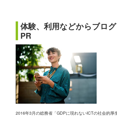
体験、利用などからブログ、
PR
2016年3月の総務省「GDPに現れないICTの社会的