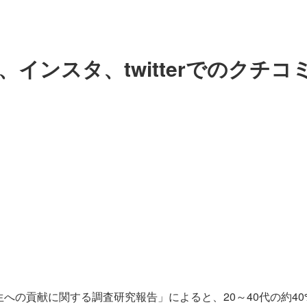
インスタ、twitterでのクチコ
厚生への貢献に関する調査研究報告」によると、20～40代の約40