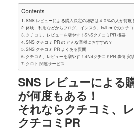
Contents
SNS レビューによる購入決定の経験は４０%の人が何
体験、利用などからブログ、インスタ、twitterでのクチコ
クチコミ、レビューを増やす！SNSクチコミPR 概要
SNS クチコミ PR の どんな業種におすすめ？
SNS クチコミ PR よくある質問
クチコミ、レビューを増やす！SNSクチコミPR 事例 実
クロト 関連サービス
SNS レビューによ
が何度もある！
それならクチコミ、
クチコミPR