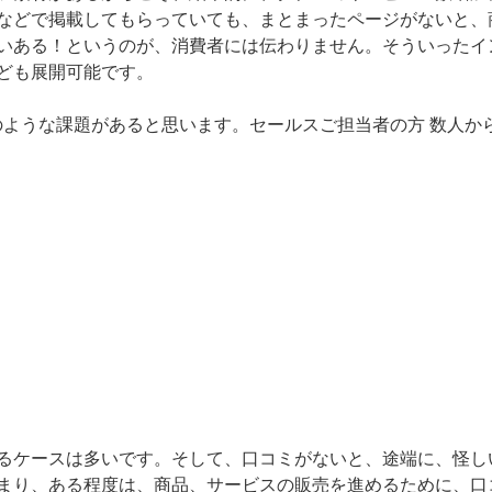
などで掲載してもらっていても、まとまったページがないと、
いある！というのが、消費者には伝わりません。そういったイ
ども展開可能です。
のような課題があると思います。セールスご担当者の方 数人か
るケースは多いです。そして、口コミがないと、途端に、怪し
まり、ある程度は、商品、サービスの販売を進めるために、口