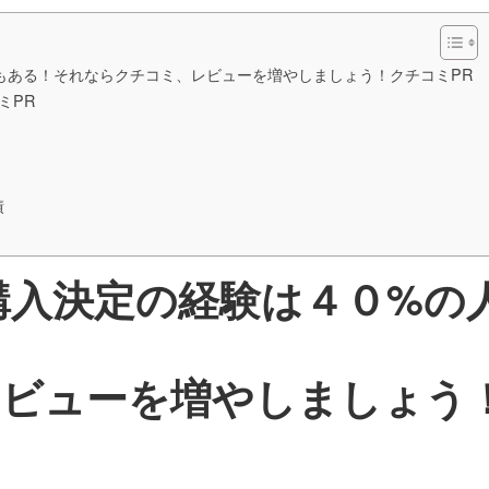
度もある！それならクチコミ、レビューを増やしましょう！クチコミPR
ミPR
績
る購入決定の経験は４０%の
レビューを増やしましょう