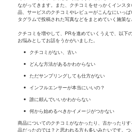
ながってきます。また、クチコミをせっかくインスタ
品、サービスのクチコミやレビューがこんなにいっぱ
タグラムで投稿された写真などをまとめていく施策な
クチコミを増やして、PRを進めていくうえで、以下
お悩みとしてお話をうかがいました。
クチコミがない、古い
どんな方法があるかわからない
ただサンプリングしても仕方がない
インフルエンサーが本当にいいの？
誰に頼んでいいかわからない
何から始めるべきかイメージがつかない
商品についてのクチコミがなかったり、古かったりす
品だったのでは？と思われる方も多いみたいです。つ