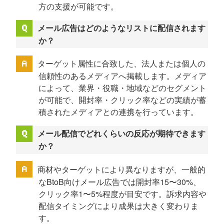
方の支援が可能です。
メール広告はどのようなリストに配信されます
か？
ターゲット属性に合致した、法人または個人の
信頼性のあるメディアへ掲載します。メディア
によって、業界・役職・地域などのセグメント
が可能で、開封率・クリック率などの実績が蓄
積されたメディアとの連携を行っています。
メール配信でどれくらいの反応が期待できます
か？
商材やターゲットにより異なりますが、一般的
なBtoB向けメール広告では開封率15〜30%、
クリック率1〜5%程度が目安です。訴求内容や
配信タイミングにより成果は大きく変わりま
す。