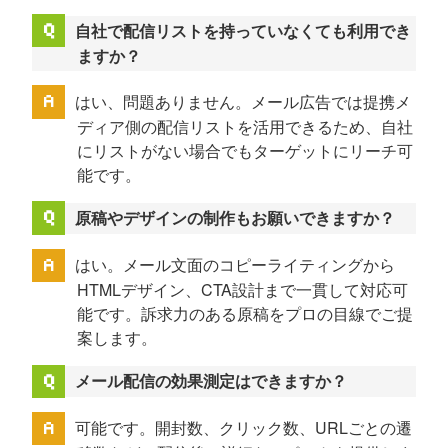
自社で配信リストを持っていなくても利用でき
ますか？
はい、問題ありません。メール広告では提携メ
ディア側の配信リストを活用できるため、自社
にリストがない場合でもターゲットにリーチ可
能です。
原稿やデザインの制作もお願いできますか？
はい。メール文面のコピーライティングから
HTMLデザイン、CTA設計まで一貫して対応可
能です。訴求力のある原稿をプロの目線でご提
案します。
メール配信の効果測定はできますか？
可能です。開封数、クリック数、URLごとの遷