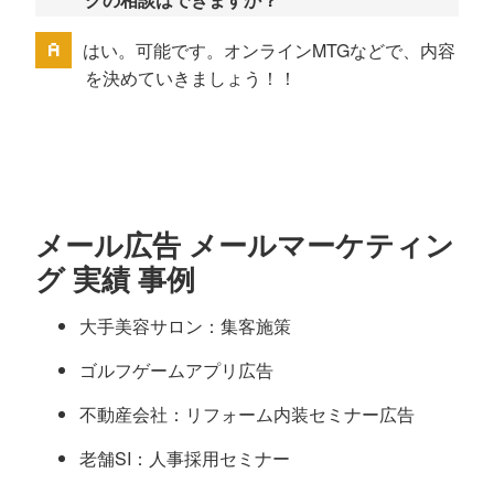
はい。可能です。オンラインMTGなどで、内容
を決めていきましょう！！
メール広告 メールマーケティン
グ 実績 事例
大手美容サロン：集客施策
ゴルフゲームアプリ広告
不動産会社：リフォーム内装セミナー広告
老舗SI：人事採用セミナー