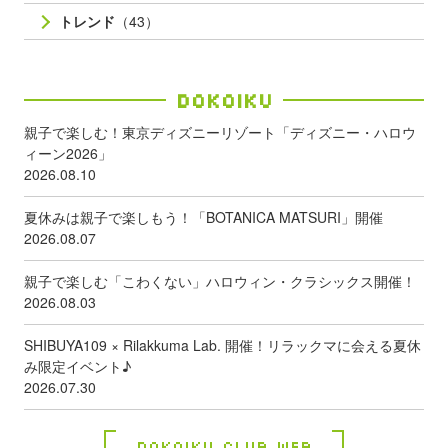
トレンド
（43）
Dokoiku
親子で楽しむ！東京ディズニーリゾート「ディズニー・ハロウ
ィーン2026」
2026.08.10
夏休みは親子で楽しもう！「BOTANICA MATSURI」開催
2026.08.07
親子で楽しむ「こわくない」ハロウィン・クラシックス開催！
2026.08.03
SHIBUYA109 × Rilakkuma Lab. 開催！リラックマに会える夏休
み限定イベント♪
2026.07.30
Dokoiku Club Web