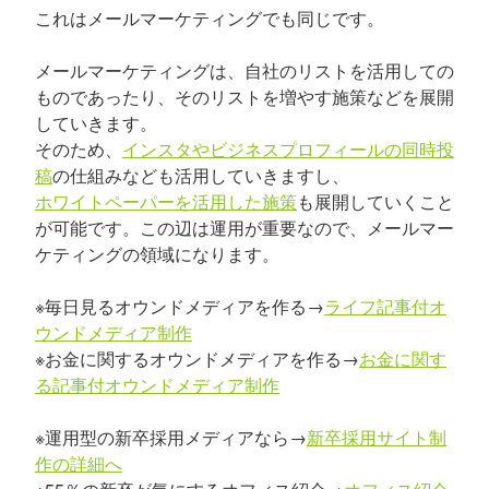
これはメールマーケティングでも同じです。
メールマーケティングは、自社のリストを活用しての
ものであったり、そのリストを増やす施策などを展開
していきます。
そのため、
インスタやビジネスプロフィールの同時投
稿
の仕組みなども活用していきますし、
ホワイトペーパーを活用した施策
も展開していくこと
が可能です。この辺は運用が重要なので、メールマー
ケティングの領域になります。
※毎日見るオウンドメディアを作る→
ライフ記事付オ
ウンドメディア制作
※お金に関するオウンドメディアを作る→
お金に関す
る記事付オウンドメディア制作
※運用型の新卒採用メディアなら→
新卒採用サイト制
作の詳細へ