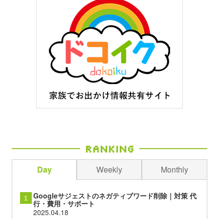
Ranking
Day
Weekly
Monthly
Googleサジェストのネガティブワード削除｜対策 代
１
行・費用・サポート
2025.04.18