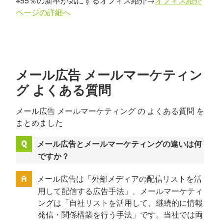
※55％の新卒が気にするオフィス紹介→
オフィス紹介
ページの詳細へ
メール広告 メールマーケティン
グ よくある質問
メール広告 メールマーケティング の よくある質問 を
まとめました
メール広告とメールマーケティングの違いは何
ですか？
メール広告は「外部メディアの配信リストを活
用して配信する広告手法」、メールマーケティ
ングは「自社リストを活用して、継続的に情報
発信・関係構築を行う手法」です。当社では両