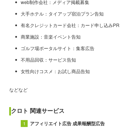
web制作会社：メディア掲載募集
大手ホテル：タイアップ宿泊プラン告知
有名クレジットカード会社：カード申し込みPR
商業施設：音楽イベント告知
ゴルフ場ポータルサイト：集客広告
不用品回収：サービス告知
女性向けコスメ：お試し商品告知
などなど
クロト 関連サービス
アフィリエイト広告 成果報酬型広告