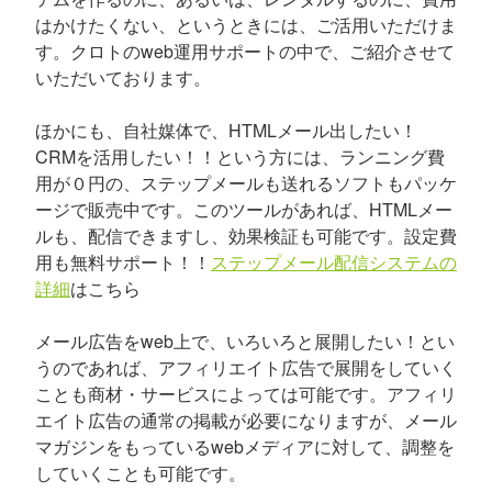
はかけたくない、というときには、ご活用いただけま
す。クロトのweb運用サポートの中で、ご紹介させて
いただいております。
ほかにも、自社媒体で、HTMLメール出したい！
CRMを活用したい！！という方には、ランニング費
用が０円の、ステップメールも送れるソフトもパッケ
ージで販売中です。このツールがあれば、HTMLメー
ルも、配信できますし、効果検証も可能です。設定費
用も無料サポート！！
ステップメール配信システムの
詳細
はこちら
メール広告をweb上で、いろいろと展開したい！とい
うのであれば、アフィリエイト広告で展開をしていく
ことも商材・サービスによっては可能です。アフィリ
エイト広告の通常の掲載が必要になりますが、メール
マガジンをもっているwebメディアに対して、調整を
していくことも可能です。