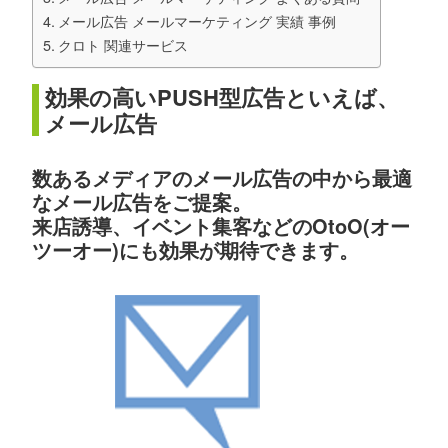
メール広告 メールマーケティング 実績 事例
クロト 関連サービス
効果の高いPUSH型広告といえば、
メール広告
数あるメディアのメール広告の中から最適
なメール広告をご提案。
来店誘導、イベント集客などのOtoO(オー
ツーオー)にも効果が期待できます。