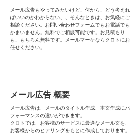
メール広告もやってみたいけど、何から、どう考えれ
ばいいのかわからない、、そんなときは、お気軽にご
相談ください。お問い合わせフォームでもお電話でも
かまいません。無料でご相談可能です。お見積もり
も、もちろん無料です。メールマーケならクロトにお
任せください。
メール広告 概要
メール広告は、メールのタイトル作成、本文作成にパ
フォーマンスの違いができます。
クロトでは、お客様のサービスに最適なメール文を、
お客様からのヒアリングをもとに作成しております。